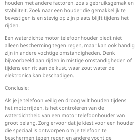
houden met andere factoren, zoals gebruiksgemak en
stabiliteit. Zoek naar een houder die gemakkelijk te
bevestigen is en stevig op zijn plaats blijft tijdens het
rijden.
Een waterdichte motor telefoonhouder biedt niet
alleen bescherming tegen regen, maar kan ook handig
zijn in andere vochtige omstandigheden. Denk
bijvoorbeeld aan rijden in mistige omstandigheden of
tijdens een rit aan de kust, waar zout water de
elektronica kan beschadigen.
Conclusie:
Als je je telefoon veilig en droog wilt houden tijdens
het motorrijden, is het controleren van de
waterdichtheid van een motor telefoonhouder van
groot belang. Zorg ervoor dat je kiest voor een houder
die speciaal is ontworpen om je telefoon te
beschermen tegen regen en andere vochtige