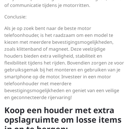
of communicatie tijdens je motorritten.
Conclusie:
Als je op zoek bent naar de beste motor
telefoonhouder, is het raadzaam om een model te
kiezen met meerdere bevestigingsmogelijkheden,
zoals klittenband of magneet. Deze veelzijdige
houders bieden extra veiligheid, stabiliteit en
flexibiliteit tijdens het rijden. Bovendien zorgen ze voor
gebruiksgemak bij het monteren en gebruiken van je
smartphone op de motor. Investeer in een motor
telefoonhouder met meerdere
bevestigingsmogelijkheden en geniet van een veilige
en geconnecteerde rijervaring!
Koop een houder met extra
opslagruimte om losse items