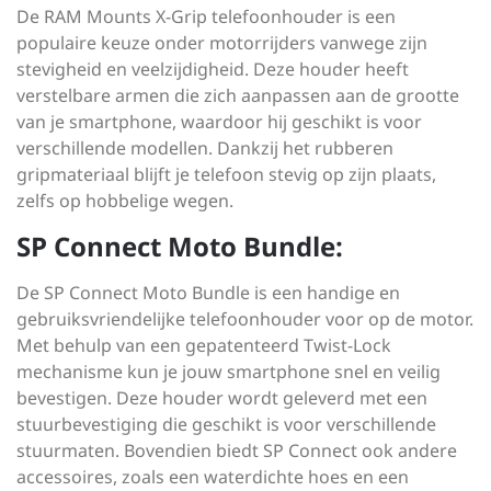
De RAM Mounts X-Grip telefoonhouder is een
populaire keuze onder motorrijders vanwege zijn
stevigheid en veelzijdigheid. Deze houder heeft
verstelbare armen die zich aanpassen aan de grootte
van je smartphone, waardoor hij geschikt is voor
verschillende modellen. Dankzij het rubberen
gripmateriaal blijft je telefoon stevig op zijn plaats,
zelfs op hobbelige wegen.
SP Connect Moto Bundle:
De SP Connect Moto Bundle is een handige en
gebruiksvriendelijke telefoonhouder voor op de motor.
Met behulp van een gepatenteerd Twist-Lock
mechanisme kun je jouw smartphone snel en veilig
bevestigen. Deze houder wordt geleverd met een
stuurbevestiging die geschikt is voor verschillende
stuurmaten. Bovendien biedt SP Connect ook andere
accessoires, zoals een waterdichte hoes en een