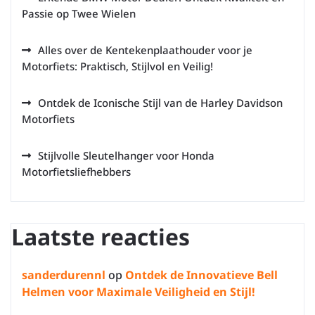
Passie op Twee Wielen
Alles over de Kentekenplaathouder voor je
Motorfiets: Praktisch, Stijlvol en Veilig!
Ontdek de Iconische Stijl van de Harley Davidson
Motorfiets
Stijlvolle Sleutelhanger voor Honda
Motorfietsliefhebbers
Laatste reacties
sanderdurennl
op
Ontdek de Innovatieve Bell
Helmen voor Maximale Veiligheid en Stijl!