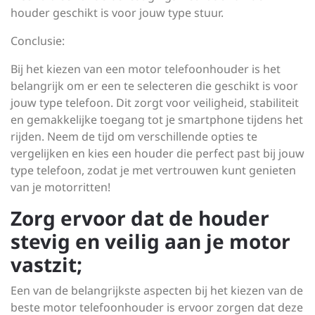
houder geschikt is voor jouw type stuur.
Conclusie:
Bij het kiezen van een motor telefoonhouder is het
belangrijk om er een te selecteren die geschikt is voor
jouw type telefoon. Dit zorgt voor veiligheid, stabiliteit
en gemakkelijke toegang tot je smartphone tijdens het
rijden. Neem de tijd om verschillende opties te
vergelijken en kies een houder die perfect past bij jouw
type telefoon, zodat je met vertrouwen kunt genieten
van je motorritten!
Zorg ervoor dat de houder
stevig en veilig aan je motor
vastzit;
Een van de belangrijkste aspecten bij het kiezen van de
beste motor telefoonhouder is ervoor zorgen dat deze