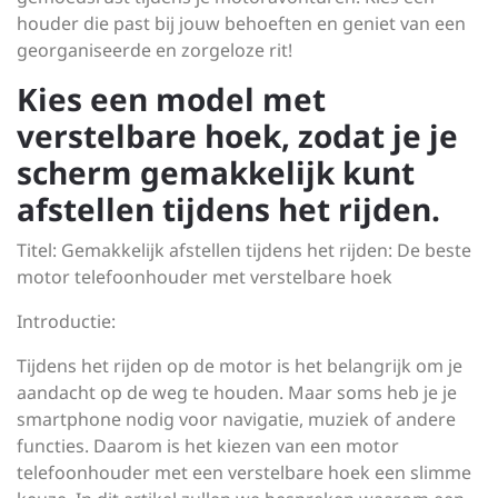
houder die past bij jouw behoeften en geniet van een
georganiseerde en zorgeloze rit!
Kies een model met
verstelbare hoek, zodat je je
scherm gemakkelijk kunt
afstellen tijdens het rijden.
Titel: Gemakkelijk afstellen tijdens het rijden: De beste
motor telefoonhouder met verstelbare hoek
Introductie:
Tijdens het rijden op de motor is het belangrijk om je
aandacht op de weg te houden. Maar soms heb je je
smartphone nodig voor navigatie, muziek of andere
functies. Daarom is het kiezen van een motor
telefoonhouder met een verstelbare hoek een slimme