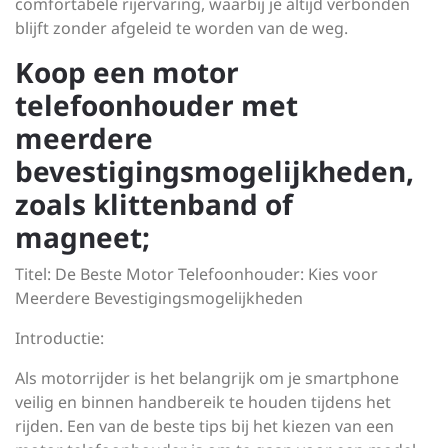
comfortabele rijervaring, waarbij je altijd verbonden
blijft zonder afgeleid te worden van de weg.
Koop een motor
telefoonhouder met
meerdere
bevestigingsmogelijkheden,
zoals klittenband of
magneet;
Titel: De Beste Motor Telefoonhouder: Kies voor
Meerdere Bevestigingsmogelijkheden
Introductie:
Als motorrijder is het belangrijk om je smartphone
veilig en binnen handbereik te houden tijdens het
rijden. Een van de beste tips bij het kiezen van een