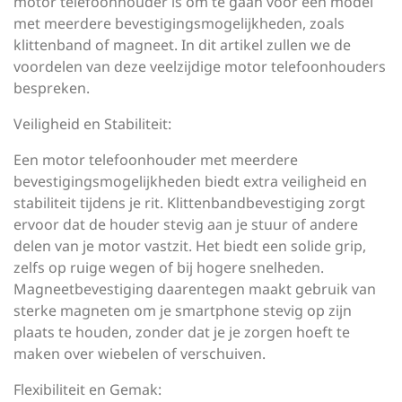
motor telefoonhouder is om te gaan voor een model
met meerdere bevestigingsmogelijkheden, zoals
klittenband of magneet. In dit artikel zullen we de
voordelen van deze veelzijdige motor telefoonhouders
bespreken.
Veiligheid en Stabiliteit:
Een motor telefoonhouder met meerdere
bevestigingsmogelijkheden biedt extra veiligheid en
stabiliteit tijdens je rit. Klittenbandbevestiging zorgt
ervoor dat de houder stevig aan je stuur of andere
delen van je motor vastzit. Het biedt een solide grip,
zelfs op ruige wegen of bij hogere snelheden.
Magneetbevestiging daarentegen maakt gebruik van
sterke magneten om je smartphone stevig op zijn
plaats te houden, zonder dat je je zorgen hoeft te
maken over wiebelen of verschuiven.
Flexibiliteit en Gemak: