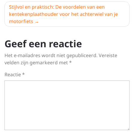
Stijlvol en praktisch: De voordelen van een
kentekenplaathouder voor het achterwiel van je
motorfiets
Geef een reactie
Het e-mailadres wordt niet gepubliceerd.
Vereiste
velden zijn gemarkeerd met
*
Reactie
*