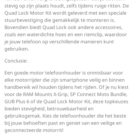
stevig op zijn plaats houdt, zelfs tijdens ruige ritten. De
Quad Lock Motor Kit wordt geleverd met een speciale
stuurbevestiging die gemakkelijk te monteren is.
Bovendien biedt Quad Lock ook andere accessoires,
zoals een waterdichte hoes en een riemclip, waardoor
je jouw telefoon op verschillende manieren kunt
gebruiken.
Conclusie:
Een goede motor telefoonhouder is onmisbaar voor
elke motorrijder die zijn smartphone veilig en binnen
handbereik wil houden tijdens het rijden. Of je nu kiest
voor de RAM Mounts X-Grip, SP Connect Moto Bundle,
GUB Plus 6 of de Quad Lock Motor Kit, deze topkeuzes
bieden stevigheid, betrouwbaarheid en
gebruiksgemak. Kies de telefoonhouder die het beste
bij jouw behoeften past en geniet van een veilige en
geconnecteerde motorrit!