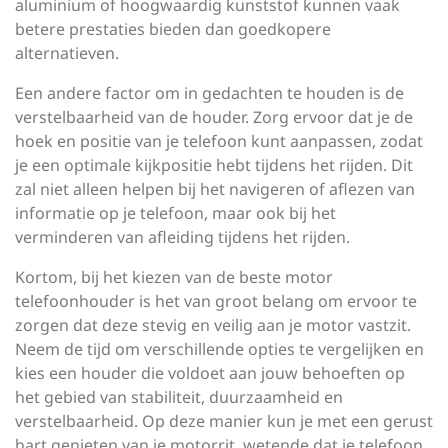
aluminium of hoogwaardig kunststof kunnen vaak
betere prestaties bieden dan goedkopere
alternatieven.
Een andere factor om in gedachten te houden is de
verstelbaarheid van de houder. Zorg ervoor dat je de
hoek en positie van je telefoon kunt aanpassen, zodat
je een optimale kijkpositie hebt tijdens het rijden. Dit
zal niet alleen helpen bij het navigeren of aflezen van
informatie op je telefoon, maar ook bij het
verminderen van afleiding tijdens het rijden.
Kortom, bij het kiezen van de beste motor
telefoonhouder is het van groot belang om ervoor te
zorgen dat deze stevig en veilig aan je motor vastzit.
Neem de tijd om verschillende opties te vergelijken en
kies een houder die voldoet aan jouw behoeften op
het gebied van stabiliteit, duurzaamheid en
verstelbaarheid. Op deze manier kun je met een gerust
hart genieten van je motorrit, wetende dat je telefoon