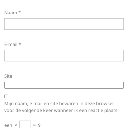
Naam
*
E-mail
*
Site
Mijn naam, e-mail en site bewaren in deze browser
voor de volgende keer wanneer ik een reactie plaats.
een
×
=
9