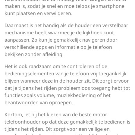
maken is, zodat je snel en moeiteloos je smartphone
kunt plaatsen en verwijderen.
Daarnaast is het handig als de houder een verstelbaar
mechanisme heeft waarmee je de kijkhoek kunt
aanpassen. Zo kun je gemakkelijk navigeren door
verschillende apps en informatie op je telefoon
bekijken zonder afleiding.
Het is ook raadzaam om te controleren of de
bedieningselementen van je telefoon vrij toegankelijk
blijven wanneer deze in de houder zit. Dit zorgt ervoor
dat je tijdens het rijden probleemloos toegang hebt tot
functies zoals volume, muziekbediening of het
beantwoorden van oproepen.
Kortom, let bij het kiezen van de beste motor
telefoonhouder op dat deze gemakkelijk te bedienen is
tijdens het rijden. Dit zorgt voor een veilige en