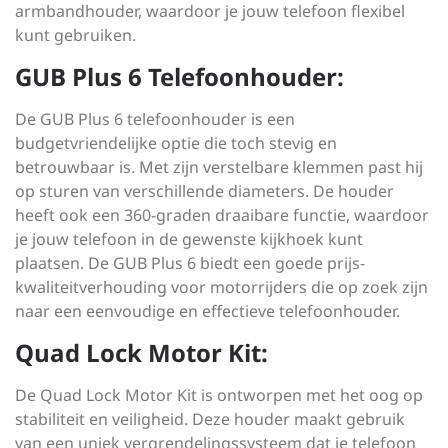
armbandhouder, waardoor je jouw telefoon flexibel
kunt gebruiken.
GUB Plus 6 Telefoonhouder:
De GUB Plus 6 telefoonhouder is een
budgetvriendelijke optie die toch stevig en
betrouwbaar is. Met zijn verstelbare klemmen past hij
op sturen van verschillende diameters. De houder
heeft ook een 360-graden draaibare functie, waardoor
je jouw telefoon in de gewenste kijkhoek kunt
plaatsen. De GUB Plus 6 biedt een goede prijs-
kwaliteitverhouding voor motorrijders die op zoek zijn
naar een eenvoudige en effectieve telefoonhouder.
Quad Lock Motor Kit:
De Quad Lock Motor Kit is ontworpen met het oog op
stabiliteit en veiligheid. Deze houder maakt gebruik
van een uniek vergrendelingssysteem dat je telefoon