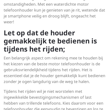
omstandigheden. Met een waterdichte motor
telefoonhouder kun je genieten van je rit, wetende dat
je smartphone veilig en droog blijft, ongeacht het
weer!
Let op dat de houder
gemakkelijk te bedienen is
tijdens het rijden;
Een belangrijk aspect om rekening mee te houden bij
het kiezen van de beste motor telefoonhouder is de
gebruiksvriendelijkheid tijdens het rijden. Het is
essentieel dat je de houder gemakkelijk kunt bedienen
zonder je ogen langdurig van de weg te halen.
Tijdens het rijden wil je niet worstelen met
ingewikkelde bevestigingsmechanismen of last
hebben van trillende telefoons. Kies daarom voor een
telefoonhouder die eenvoudig te bevestigen en los te