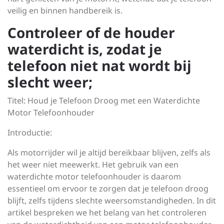
veilig en binnen handbereik is.
Controleer of de houder
waterdicht is, zodat je
telefoon niet nat wordt bij
slecht weer;
Titel: Houd je Telefoon Droog met een Waterdichte
Motor Telefoonhouder
Introductie:
Als motorrijder wil je altijd bereikbaar blijven, zelfs als
het weer niet meewerkt. Het gebruik van een
waterdichte motor telefoonhouder is daarom
essentieel om ervoor te zorgen dat je telefoon droog
blijft, zelfs tijdens slechte weersomstandigheden. In dit
artikel bespreken we het belang van het controleren