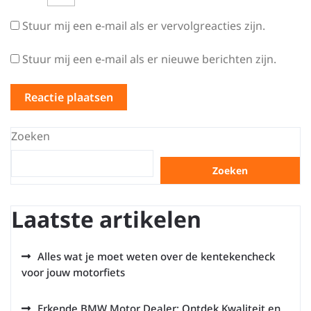
Stuur mij een e-mail als er vervolgreacties zijn.
Stuur mij een e-mail als er nieuwe berichten zijn.
Zoeken
Zoeken
Laatste artikelen
Alles wat je moet weten over de kentekencheck
voor jouw motorfiets
Erkende BMW Motor Dealer: Ontdek Kwaliteit en