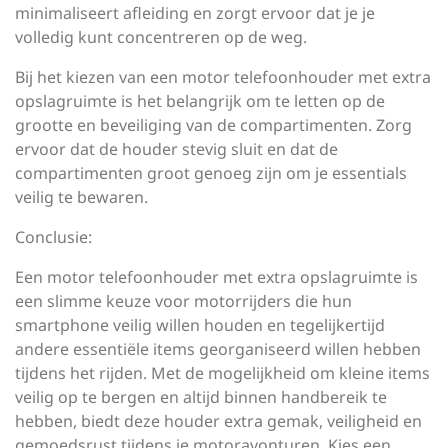
minimaliseert afleiding en zorgt ervoor dat je je
volledig kunt concentreren op de weg.
Bij het kiezen van een motor telefoonhouder met extra
opslagruimte is het belangrijk om te letten op de
grootte en beveiliging van de compartimenten. Zorg
ervoor dat de houder stevig sluit en dat de
compartimenten groot genoeg zijn om je essentials
veilig te bewaren.
Conclusie:
Een motor telefoonhouder met extra opslagruimte is
een slimme keuze voor motorrijders die hun
smartphone veilig willen houden en tegelijkertijd
andere essentiële items georganiseerd willen hebben
tijdens het rijden. Met de mogelijkheid om kleine items
veilig op te bergen en altijd binnen handbereik te
hebben, biedt deze houder extra gemak, veiligheid en
gemoedsrust tijdens je motoravonturen. Kies een