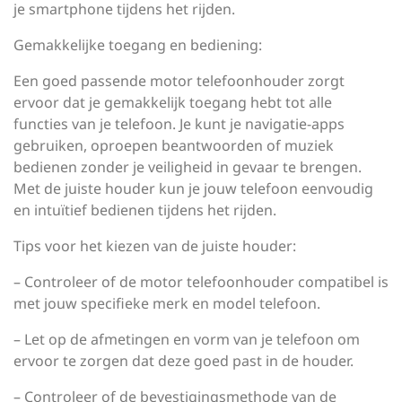
je smartphone tijdens het rijden.
Gemakkelijke toegang en bediening:
Een goed passende motor telefoonhouder zorgt
ervoor dat je gemakkelijk toegang hebt tot alle
functies van je telefoon. Je kunt je navigatie-apps
gebruiken, oproepen beantwoorden of muziek
bedienen zonder je veiligheid in gevaar te brengen.
Met de juiste houder kun je jouw telefoon eenvoudig
en intuïtief bedienen tijdens het rijden.
Tips voor het kiezen van de juiste houder:
– Controleer of de motor telefoonhouder compatibel is
met jouw specifieke merk en model telefoon.
– Let op de afmetingen en vorm van je telefoon om
ervoor te zorgen dat deze goed past in de houder.
– Controleer of de bevestigingsmethode van de