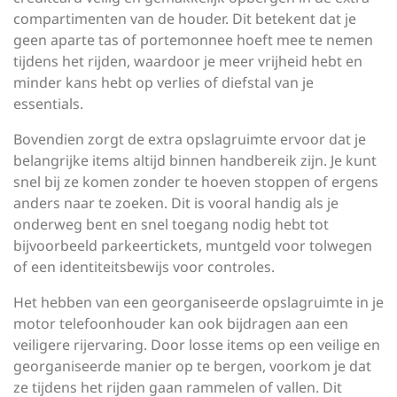
compartimenten van de houder. Dit betekent dat je
geen aparte tas of portemonnee hoeft mee te nemen
tijdens het rijden, waardoor je meer vrijheid hebt en
minder kans hebt op verlies of diefstal van je
essentials.
Bovendien zorgt de extra opslagruimte ervoor dat je
belangrijke items altijd binnen handbereik zijn. Je kunt
snel bij ze komen zonder te hoeven stoppen of ergens
anders naar te zoeken. Dit is vooral handig als je
onderweg bent en snel toegang nodig hebt tot
bijvoorbeeld parkeertickets, muntgeld voor tolwegen
of een identiteitsbewijs voor controles.
Het hebben van een georganiseerde opslagruimte in je
motor telefoonhouder kan ook bijdragen aan een
veiligere rijervaring. Door losse items op een veilige en
georganiseerde manier op te bergen, voorkom je dat
ze tijdens het rijden gaan rammelen of vallen. Dit