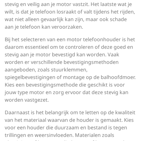
stevig en veilig aan je motor vastzit. Het laatste wat je
wilt, is dat je telefoon losraakt of valt tijdens het rijden,
wat niet alleen gevaarlijk kan zijn, maar ook schade
aan je telefoon kan veroorzaken.
Bij het selecteren van een motor telefoonhouder is het
daarom essentieel om te controleren of deze goed en
stevig aan je motor bevestigd kan worden. Vaak
worden er verschillende bevestigingsmethoden
aangeboden, zoals stuurklemmen,
spiegelbevestigingen of montage op de balhoofdmoer.
Kies een bevestigingsmethode die geschikt is voor
jouw type motor en zorg ervoor dat deze stevig kan
worden vastgezet.
Daarnaast is het belangrijk om te letten op de kwaliteit
van het materiaal waarvan de houder is gemaakt. Kies
voor een houder die duurzaam en bestand is tegen
trillingen en weersinvloeden. Materialen zoals