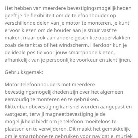
Het hebben van meerdere bevestigingsmogelijkheden
geeft je de flexibiliteit om de telefoonhouder op
verschillende delen van je motor te monteren. Je kunt
ervoor kiezen om de houder aan je stuur vast te
maken, maar ook aan andere geschikte oppervlakken
zoals de tanktas of het windscherm. Hierdoor kun je
de ideale positie voor jouw smartphone kiezen,
afhankelijk van je persoonlijke voorkeur en zichtlijnen.
Gebruiksgemak:
Motor telefoonhouders met meerdere
bevestigingsmogelijkheden zijn over het algemeen
eenvoudig te monteren en te gebruiken.
Klittenbandbevestiging kan snel worden aangepast en
vastgezet, terwijl magneetbevestiging je de
mogelijkheid biedt om je telefoon moeiteloos te
plaatsen en te verwijderen. Dit maakt het gemakkelijk
om je smartphone te gebruiken voor navigatie, muziek