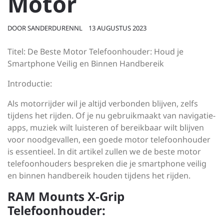
Motor
DOOR
SANDERDURENNL
13 AUGUSTUS 2023
Titel: De Beste Motor Telefoonhouder: Houd je
Smartphone Veilig en Binnen Handbereik
Introductie:
Als motorrijder wil je altijd verbonden blijven, zelfs
tijdens het rijden. Of je nu gebruikmaakt van navigatie-
apps, muziek wilt luisteren of bereikbaar wilt blijven
voor noodgevallen, een goede motor telefoonhouder
is essentieel. In dit artikel zullen we de beste motor
telefoonhouders bespreken die je smartphone veilig
en binnen handbereik houden tijdens het rijden.
RAM Mounts X-Grip
Telefoonhouder: