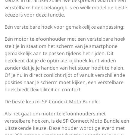
keuze. In dit artikel zullen we bespreken waarom een
verstelbare hoek belangrijk is en welk model de beste
keuze is voor deze functie.
Een verstelbare hoek voor gemakkelijke aanpassing:
Een motor telefoonhouder met een verstelbare hoek
stelt je in staat om het scherm van je smartphone
gemakkelijk aan te passen tijdens het rijden. Dit
betekent dat je de optimale kijkhoek kunt vinden
zonder dat je je handen van het stuur hoeft te halen.
Of je nu in direct zonlicht rijdt of vanuit verschillende
posities naar je scherm moet kijken, een verstelbare
hoek biedt flexibiliteit en comfort.
De beste keuze: SP Connect Moto Bundle:
Als het gaat om motor telefoonhouders met
verstelbare hoeken, is de SP Connect Moto Bundle een
uitstekende keuze. Deze houder wordt geleverd met