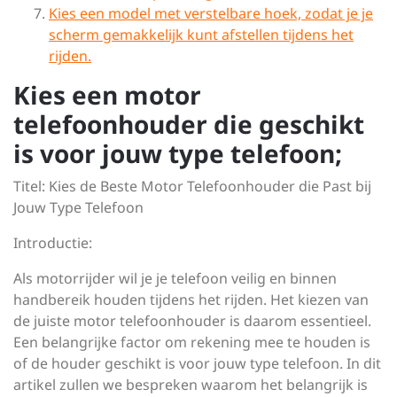
Kies een model met verstelbare hoek, zodat je je
scherm gemakkelijk kunt afstellen tijdens het
rijden.
Kies een motor
telefoonhouder die geschikt
is voor jouw type telefoon;
Titel: Kies de Beste Motor Telefoonhouder die Past bij
Jouw Type Telefoon
Introductie:
Als motorrijder wil je je telefoon veilig en binnen
handbereik houden tijdens het rijden. Het kiezen van
de juiste motor telefoonhouder is daarom essentieel.
Een belangrijke factor om rekening mee te houden is
of de houder geschikt is voor jouw type telefoon. In dit
artikel zullen we bespreken waarom het belangrijk is