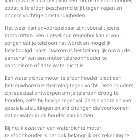
van de waterdichtheid van een motor telefoonhouder,
zodat je telefoon beschermd blijft tegen regen en
andere vochtige omstandigheden.
Het weer kan onvoorspelbaar zijn, vooral tijdens
motorritten. Een plotselinge regenbui kan ervoor
zorgen dat je telefoon nat wordt en mogelijk
beschadigd raakt. Daarom is het belangrijk om bij de
aanschaf van een motor telefoonhouder te
controleren of deze waterdicht is.
Een waterdichte motor telefoonhouder biedt een
betrouwbare bescherming tegen vocht. Deze houders
zijn speciaal ontworpen om je telefoon droog te
houden, zelfs bij hevige regenval. Ze zijn voorzien van
speciale afsluitingen en afdichtingen die voorkomen
dat er water in de houder kan komen.
Bij het kiezen van een waterdichte motor
telefoonhouder is het ook belangrijk om rekening te