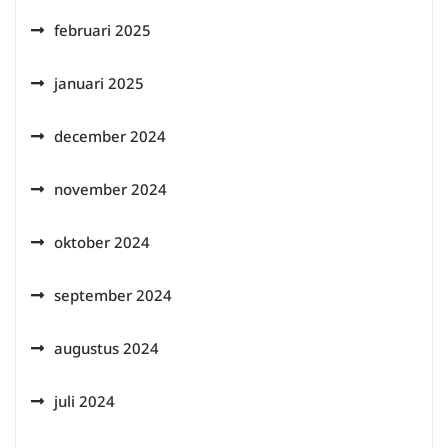
februari 2025
januari 2025
december 2024
november 2024
oktober 2024
september 2024
augustus 2024
juli 2024