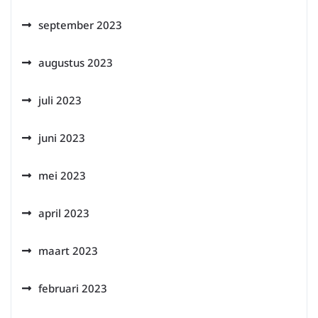
september 2023
augustus 2023
juli 2023
juni 2023
mei 2023
april 2023
maart 2023
februari 2023