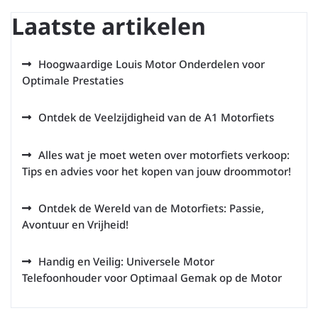
Laatste artikelen
Hoogwaardige Louis Motor Onderdelen voor
Optimale Prestaties
Ontdek de Veelzijdigheid van de A1 Motorfiets
Alles wat je moet weten over motorfiets verkoop:
Tips en advies voor het kopen van jouw droommotor!
Ontdek de Wereld van de Motorfiets: Passie,
Avontuur en Vrijheid!
Handig en Veilig: Universele Motor
Telefoonhouder voor Optimaal Gemak op de Motor