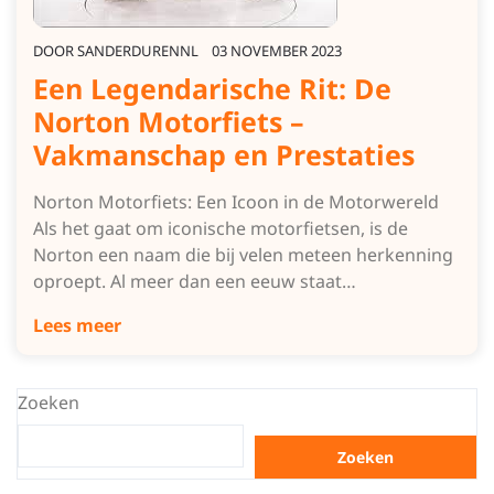
DOOR
SANDERDURENNL
03 NOVEMBER 2023
Een Legendarische Rit: De
Norton Motorfiets –
Vakmanschap en Prestaties
Norton Motorfiets: Een Icoon in de Motorwereld
Als het gaat om iconische motorfietsen, is de
Norton een naam die bij velen meteen herkenning
oproept. Al meer dan een eeuw staat…
Lees meer
Zoeken
Zoeken