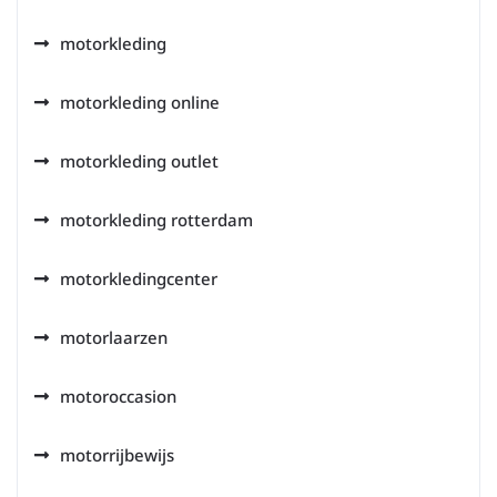
motorkleding
motorkleding online
motorkleding outlet
motorkleding rotterdam
motorkledingcenter
motorlaarzen
motoroccasion
motorrijbewijs