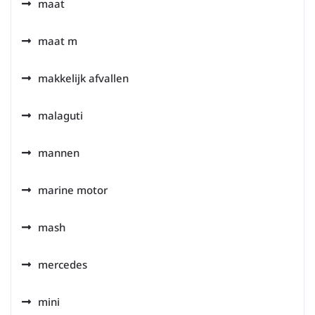
maat
maat m
makkelijk afvallen
malaguti
mannen
marine motor
mash
mercedes
mini