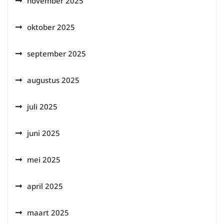
november 2025
oktober 2025
september 2025
augustus 2025
juli 2025
juni 2025
mei 2025
april 2025
maart 2025