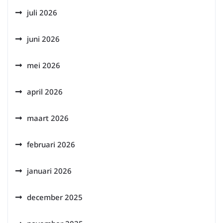
juli 2026
juni 2026
mei 2026
april 2026
maart 2026
februari 2026
januari 2026
december 2025