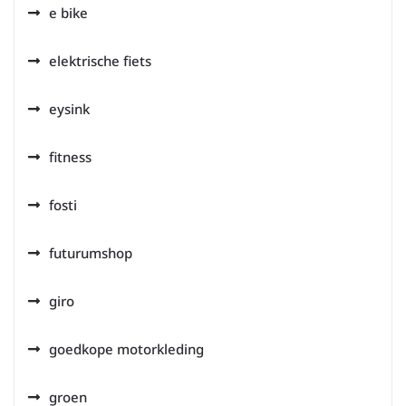
e bike
elektrische fiets
eysink
fitness
fosti
futurumshop
giro
goedkope motorkleding
groen