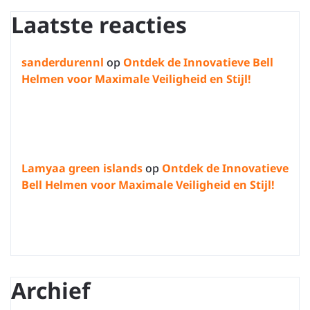
Laatste reacties
sanderdurennl
op
Ontdek de Innovatieve Bell
Helmen voor Maximale Veiligheid en Stijl!
Lamyaa green islands
op
Ontdek de Innovatieve
Bell Helmen voor Maximale Veiligheid en Stijl!
Archief