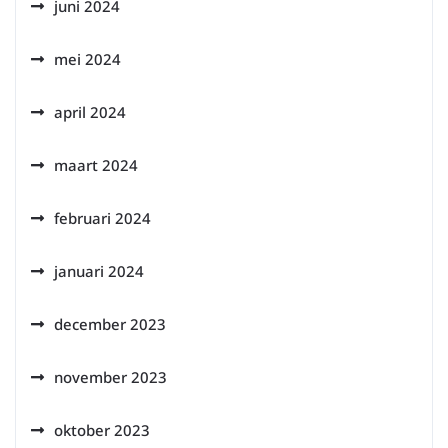
juni 2024
mei 2024
april 2024
maart 2024
februari 2024
januari 2024
december 2023
november 2023
oktober 2023