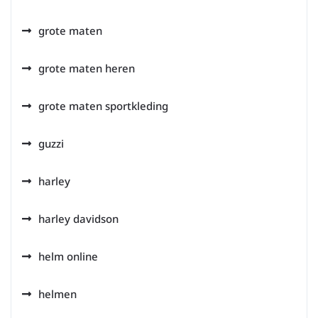
grote maten
grote maten heren
grote maten sportkleding
guzzi
harley
harley davidson
helm online
helmen