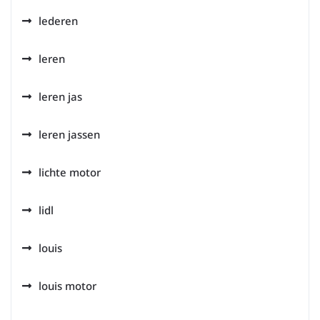
lederen
leren
leren jas
leren jassen
lichte motor
lidl
louis
louis motor