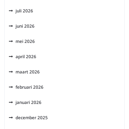
juli 2026
juni 2026
mei 2026
april 2026
maart 2026
februari 2026
januari 2026
december 2025