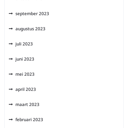
september 2023
augustus 2023
juli 2023
juni 2023
mei 2023
april 2023
maart 2023
februari 2023