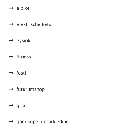
e bike
elektrische fiets
eysink
fitness
fosti
futurumshop
giro
goedkope motorkleding