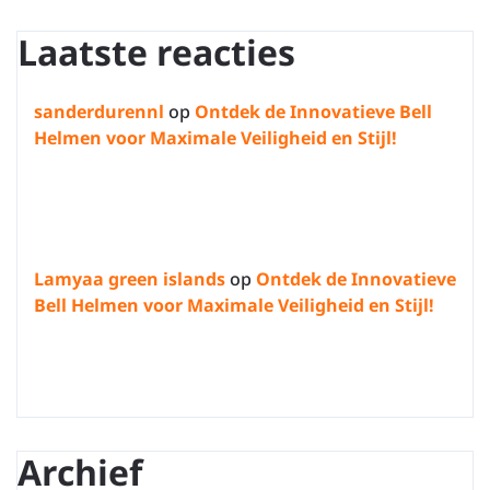
Laatste reacties
sanderdurennl
op
Ontdek de Innovatieve Bell
Helmen voor Maximale Veiligheid en Stijl!
Lamyaa green islands
op
Ontdek de Innovatieve
Bell Helmen voor Maximale Veiligheid en Stijl!
Archief