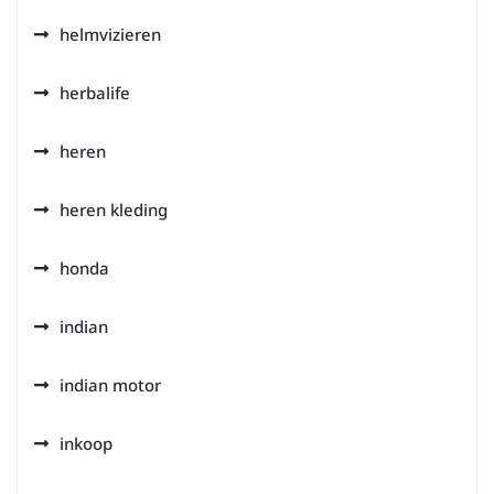
helmvizieren
herbalife
heren
heren kleding
honda
indian
indian motor
inkoop