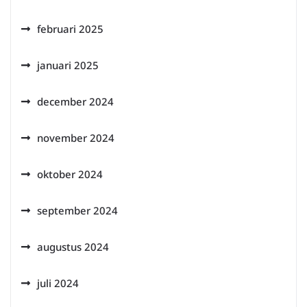
februari 2025
januari 2025
december 2024
november 2024
oktober 2024
september 2024
augustus 2024
juli 2024