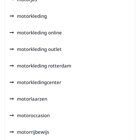
motorkleding
motorkleding online
motorkleding outlet
motorkleding rotterdam
motorkledingcenter
motorlaarzen
motoroccasion
motorrijbewijs