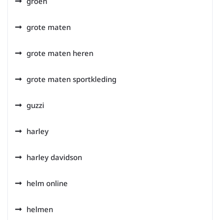
groen
grote maten
grote maten heren
grote maten sportkleding
guzzi
harley
harley davidson
helm online
helmen