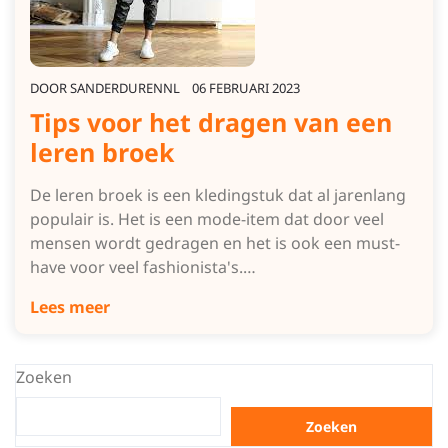
DOOR
SANDERDURENNL
06 FEBRUARI 2023
Tips voor het dragen van een
leren broek
De leren broek is een kledingstuk dat al jarenlang
populair is. Het is een mode-item dat door veel
mensen wordt gedragen en het is ook een must-
have voor veel fashionista's.…
Lees meer
Zoeken
Zoeken