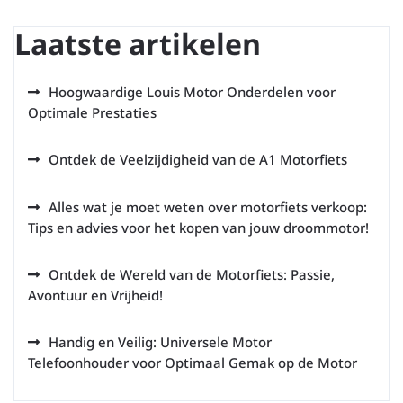
Laatste artikelen
Hoogwaardige Louis Motor Onderdelen voor
Optimale Prestaties
Ontdek de Veelzijdigheid van de A1 Motorfiets
Alles wat je moet weten over motorfiets verkoop:
Tips en advies voor het kopen van jouw droommotor!
Ontdek de Wereld van de Motorfiets: Passie,
Avontuur en Vrijheid!
Handig en Veilig: Universele Motor
Telefoonhouder voor Optimaal Gemak op de Motor