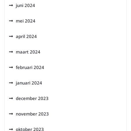
juni 2024
mei 2024
april 2024
maart 2024
februari 2024
januari 2024
december 2023
november 2023
oktober 2023