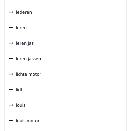
lederen
leren
leren jas
leren jassen
lichte motor
lidl
louis
louis motor