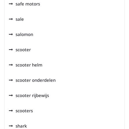
safe motors
sale
salomon
scooter
scooter helm
scooter onderdelen
scooter rijbewijs
scooters
shark