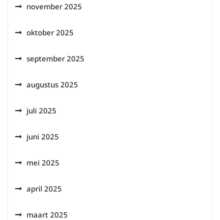
november 2025
oktober 2025
september 2025
augustus 2025
juli 2025
juni 2025
mei 2025
april 2025
maart 2025