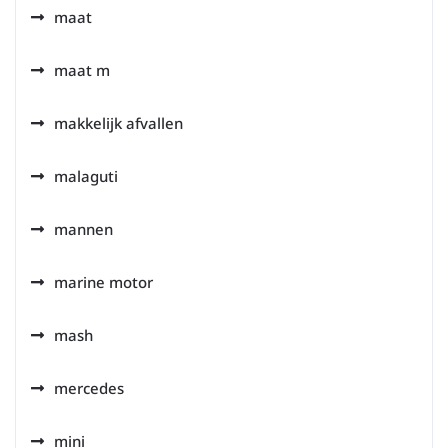
maat
maat m
makkelijk afvallen
malaguti
mannen
marine motor
mash
mercedes
mini