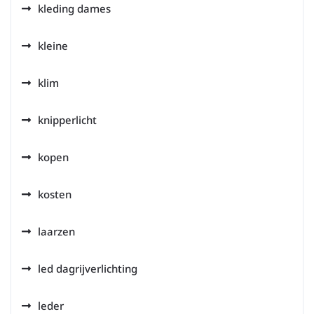
kleding dames
kleine
klim
knipperlicht
kopen
kosten
laarzen
led dagrijverlichting
leder