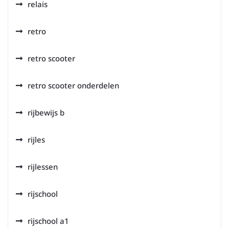
relais
retro
retro scooter
retro scooter onderdelen
rijbewijs b
rijles
rijlessen
rijschool
rijschool a1