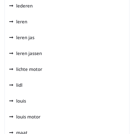
lederen
leren
leren jas
leren jassen
lichte motor
lidl
louis
louis motor
maat