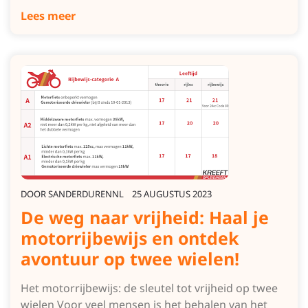
Lees meer
DOOR
SANDERDURENNL
25 AUGUSTUS 2023
De weg naar vrijheid: Haal je
motorrijbewijs en ontdek
avontuur op twee wielen!
Het motorrijbewijs: de sleutel tot vrijheid op twee
wielen Voor veel mensen is het behalen van het