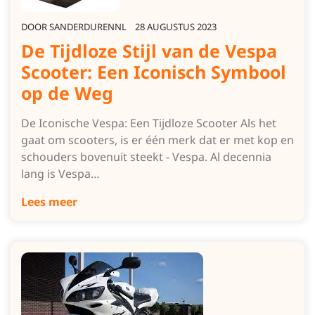
DOOR
SANDERDURENNL
28 AUGUSTUS 2023
De Tijdloze Stijl van de Vespa
Scooter: Een Iconisch Symbool
op de Weg
De Iconische Vespa: Een Tijdloze Scooter Als het
gaat om scooters, is er één merk dat er met kop en
schouders bovenuit steekt - Vespa. Al decennia
lang is Vespa…
Lees meer