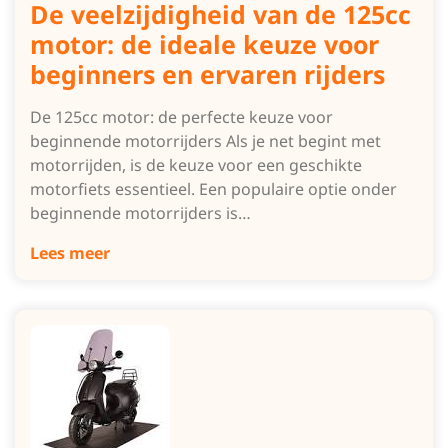
De veelzijdigheid van de 125cc
motor: de ideale keuze voor
beginners en ervaren rijders
De 125cc motor: de perfecte keuze voor
beginnende motorrijders Als je net begint met
motorrijden, is de keuze voor een geschikte
motorfiets essentieel. Een populaire optie onder
beginnende motorrijders is…
Lees meer