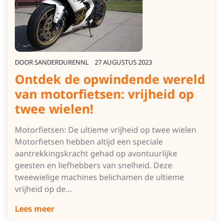
DOOR
SANDERDURENNL
27 AUGUSTUS 2023
Ontdek de opwindende wereld
van motorfietsen: vrijheid op
twee wielen!
Motorfietsen: De ultieme vrijheid op twee wielen
Motorfietsen hebben altijd een speciale
aantrekkingskracht gehad op avontuurlijke
geesten en liefhebbers van snelheid. Deze
tweewielige machines belichamen de ultieme
vrijheid op de…
Lees meer