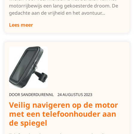
motorrijbewijs een lang gekoesterde droom. De
gedachte aan de vrijheid en het avontuur…
Lees meer
DOOR
SANDERDURENNL
24 AUGUSTUS 2023
Veilig navigeren op de motor
met een telefoonhouder aan
de spiegel