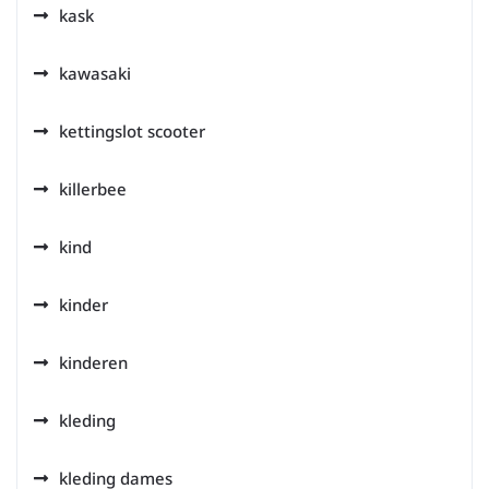
kask
kawasaki
kettingslot scooter
killerbee
kind
kinder
kinderen
kleding
kleding dames