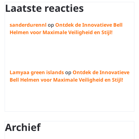
Laatste reacties
sanderdurennl
op
Ontdek de Innovatieve Bell
Helmen voor Maximale Veiligheid en Stijl!
Lamyaa green islands
op
Ontdek de Innovatieve
Bell Helmen voor Maximale Veiligheid en Stijl!
Archief