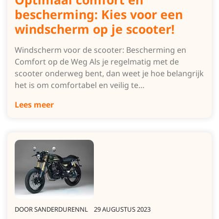
bescherming: Kies voor een
windscherm op je scooter!
Windscherm voor de scooter: Bescherming en
Comfort op de Weg Als je regelmatig met de
scooter onderweg bent, dan weet je hoe belangrijk
het is om comfortabel en veilig te…
Lees meer
DOOR
SANDERDURENNL
29 AUGUSTUS 2023