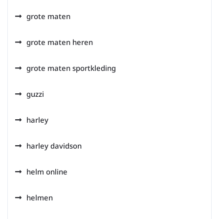
grote maten
grote maten heren
grote maten sportkleding
guzzi
harley
harley davidson
helm online
helmen