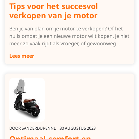
Tips voor het succesvol
verkopen van je motor
Ben je van plan om je motor te verkopen? Of het
nu is omdat je een nieuwe motor wilt kopen, je niet
meer zo vaak rijdt als vroeger, of gewoonweg…
Lees meer
DOOR
SANDERDURENNL
30 AUGUSTUS 2023
Optimaal comfort en