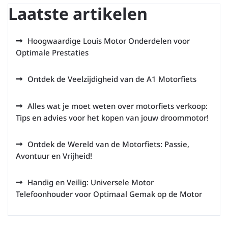
Laatste artikelen
Hoogwaardige Louis Motor Onderdelen voor
Optimale Prestaties
Ontdek de Veelzijdigheid van de A1 Motorfiets
Alles wat je moet weten over motorfiets verkoop:
Tips en advies voor het kopen van jouw droommotor!
Ontdek de Wereld van de Motorfiets: Passie,
Avontuur en Vrijheid!
Handig en Veilig: Universele Motor
Telefoonhouder voor Optimaal Gemak op de Motor