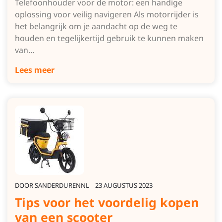
Telefoonhouder voor de motor: een handige
oplossing voor veilig navigeren Als motorrijder is
het belangrijk om je aandacht op de weg te
houden en tegelijkertijd gebruik te kunnen maken
van…
Lees meer
DOOR
SANDERDURENNL
23 AUGUSTUS 2023
Tips voor het voordelig kopen
van een scooter