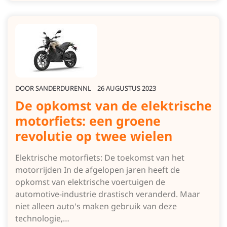
DOOR
SANDERDURENNL
26 AUGUSTUS 2023
De opkomst van de elektrische
motorfiets: een groene
revolutie op twee wielen
Elektrische motorfiets: De toekomst van het
motorrijden In de afgelopen jaren heeft de
opkomst van elektrische voertuigen de
automotive-industrie drastisch veranderd. Maar
niet alleen auto's maken gebruik van deze
technologie,…