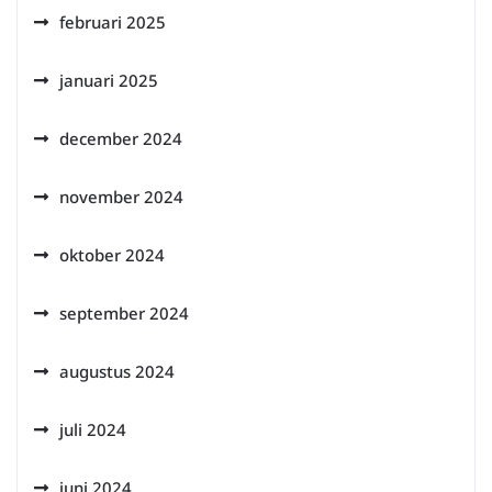
februari 2025
januari 2025
december 2024
november 2024
oktober 2024
september 2024
augustus 2024
juli 2024
juni 2024