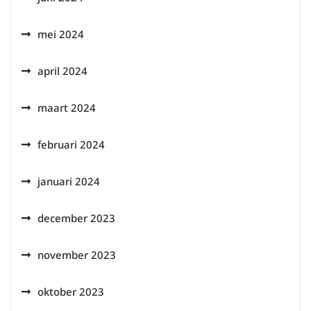
mei 2024
april 2024
maart 2024
februari 2024
januari 2024
december 2023
november 2023
oktober 2023