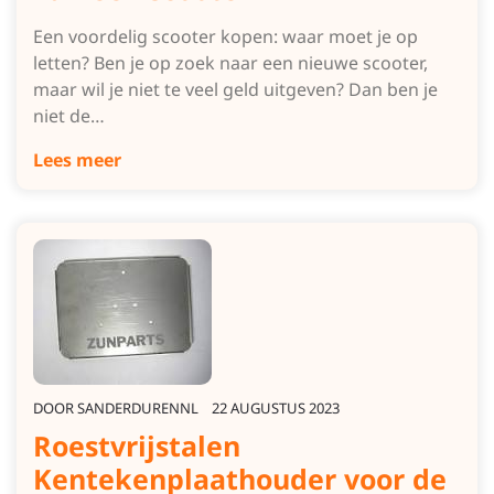
Een voordelig scooter kopen: waar moet je op
letten? Ben je op zoek naar een nieuwe scooter,
maar wil je niet te veel geld uitgeven? Dan ben je
niet de…
Lees meer
DOOR
SANDERDURENNL
22 AUGUSTUS 2023
Roestvrijstalen
Kentekenplaathouder voor de