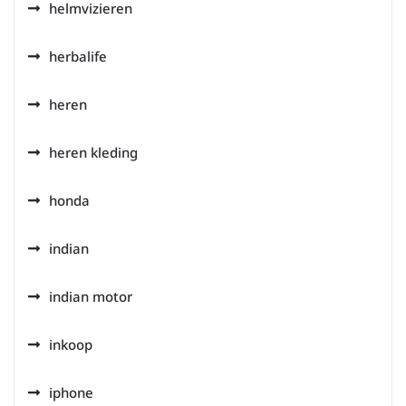
helmvizieren
herbalife
heren
heren kleding
honda
indian
indian motor
inkoop
iphone