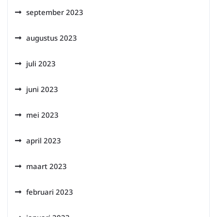
september 2023
augustus 2023
juli 2023
juni 2023
mei 2023
april 2023
maart 2023
februari 2023