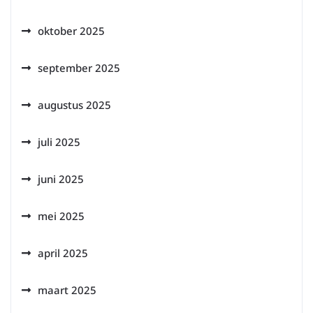
oktober 2025
september 2025
augustus 2025
juli 2025
juni 2025
mei 2025
april 2025
maart 2025