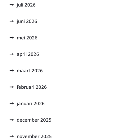
juli 2026
juni 2026
mei 2026
april 2026
maart 2026
februari 2026
januari 2026
december 2025
november 2025