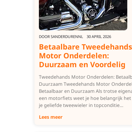
DOOR
SANDERDURENNL
30 APRIL 2026
Betaalbare Tweedehands
Motor Onderdelen:
Duurzaam en Voordelig
Tweedehands Motor Onderdelen: Betaalb
Duurzaam Tweedehands Motor Onderdel
Betaalbaar en Duurzaam Als trotse eigen
een motorfiets weet je hoe belangrijk het
je geliefde tweewieler in topconditie…
Lees meer