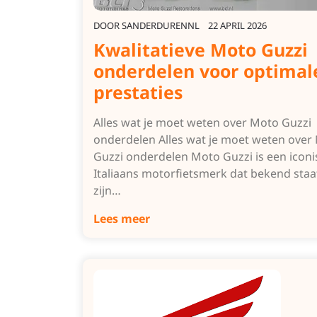
DOOR
SANDERDURENNL
22 APRIL 2026
Kwalitatieve Moto Guzzi
onderdelen voor optimal
prestaties
Alles wat je moet weten over Moto Guzzi
onderdelen Alles wat je moet weten over
Guzzi onderdelen Moto Guzzi is een iconi
Italiaans motorfietsmerk dat bekend sta
zijn…
Lees meer