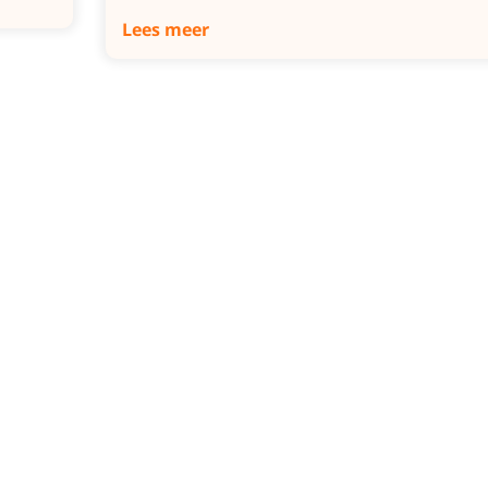
Lees meer