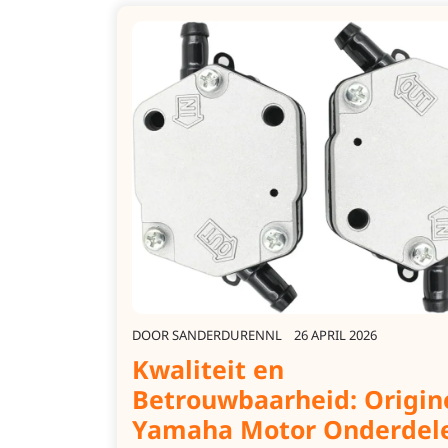
DOOR
SANDERDURENNL
26 APRIL 2026
Kwaliteit en
Betrouwbaarheid: Origin
Yamaha Motor Onderdel