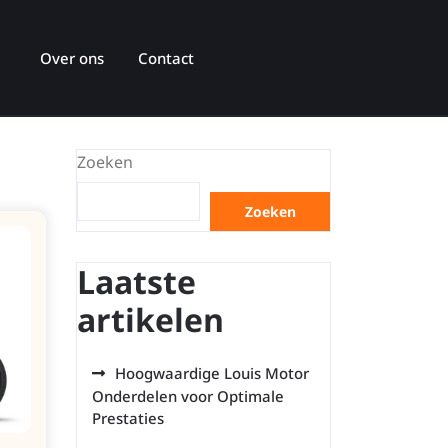
Over ons
Contact
Zoeken
Zoeken
Laatste
artikelen
Hoogwaardige Louis Motor
Onderdelen voor Optimale
Prestaties