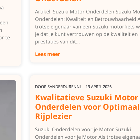
ha
Artikel: Suzuki Motor Onderdelen Suzuki Mo
Onderdelen: Kwaliteit en Betrouwbaarheid A
 een
trotse eigenaar van een Suzuki motorfiets 
n
je dat je kunt vertrouwen op de kwaliteit en
r te
prestaties van dit…
Lees meer
DOOR
SANDERDURENNL
19 APRIL 2026
Kwalitatieve Suzuki Motor
Onderdelen voor Optimaal
Rijplezier
Suzuki Onderdelen voor je Motor Suzuki
Onderdelen voor je Motor Als trotse eigena