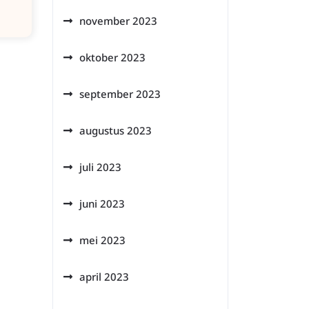
november 2023
oktober 2023
september 2023
augustus 2023
juli 2023
juni 2023
mei 2023
april 2023