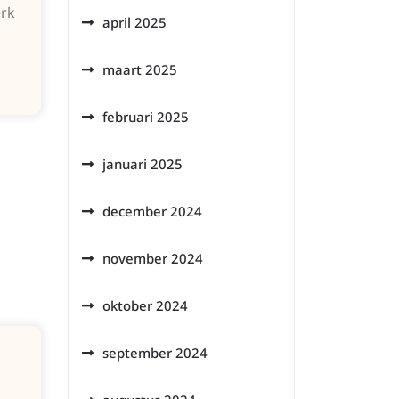
erk
april 2025
maart 2025
februari 2025
januari 2025
december 2024
november 2024
oktober 2024
september 2024