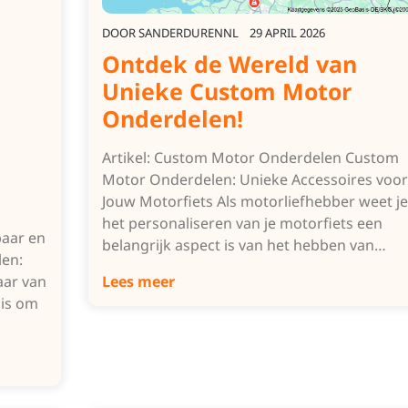
DOOR
SANDERDURENNL
29 APRIL 2026
Ontdek de Wereld van
Unieke Custom Motor
Onderdelen!
Artikel: Custom Motor Onderdelen Custom
Motor Onderdelen: Unieke Accessoires voor
Jouw Motorfiets Als motorliefhebber weet je
het personaliseren van je motorfiets een
aar en
belangrijk aspect is van het hebben van…
en:
aar van
Lees meer
 is om