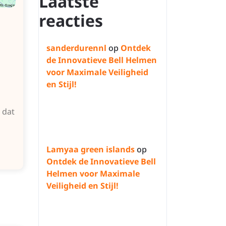
Laatste
reacties
sanderdurennl
op
Ontdek
de Innovatieve Bell Helmen
voor Maximale Veiligheid
en Stijl!
 dat
Lamyaa green islands
op
Ontdek de Innovatieve Bell
Helmen voor Maximale
Veiligheid en Stijl!