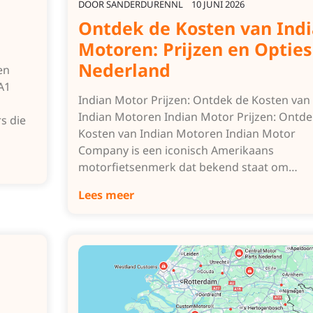
DOOR
SANDERDURENNL
10 JUNI 2026
Ontdek de Kosten van Ind
Motoren: Prijzen en Opties
Nederland
en
A1
Indian Motor Prijzen: Ontdek de Kosten van
Indian Motoren Indian Motor Prijzen: Ontde
s die
Kosten van Indian Motoren Indian Motor
Company is een iconisch Amerikaans
motorfietsenmerk dat bekend staat om…
Lees meer