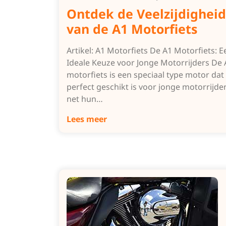
Ontdek de Veelzijdigheid
van de A1 Motorfiets
Artikel: A1 Motorfiets De A1 Motorfiets: E
Ideale Keuze voor Jonge Motorrijders De 
motorfiets is een speciaal type motor dat
perfect geschikt is voor jonge motorrijder
net hun…
Lees meer