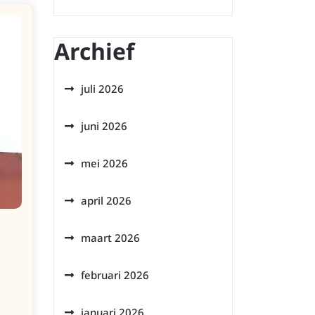
Archief
juli 2026
juni 2026
mei 2026
april 2026
maart 2026
februari 2026
januari 2026