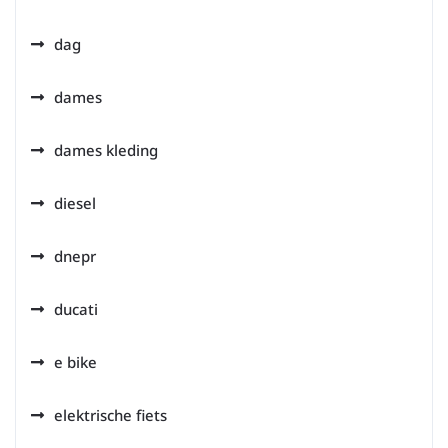
dag
dames
dames kleding
diesel
dnepr
ducati
e bike
elektrische fiets