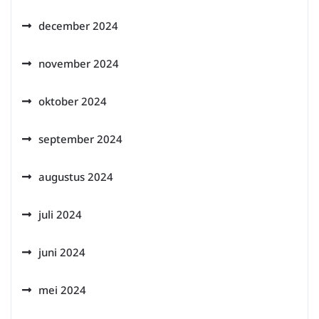
december 2024
november 2024
oktober 2024
september 2024
augustus 2024
juli 2024
juni 2024
mei 2024