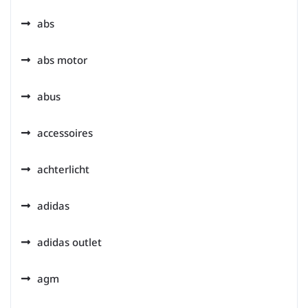
abs
abs motor
abus
accessoires
achterlicht
adidas
adidas outlet
agm