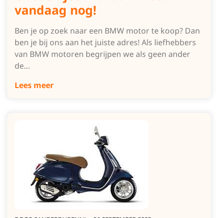
vandaag nog!
Ben je op zoek naar een BMW motor te koop? Dan
ben je bij ons aan het juiste adres! Als liefhebbers
van BMW motoren begrijpen we als geen ander
de…
Lees meer