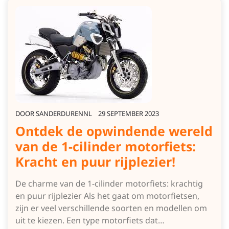
DOOR
SANDERDURENNL
29 SEPTEMBER 2023
Ontdek de opwindende wereld
van de 1-cilinder motorfiets:
Kracht en puur rijplezier!
De charme van de 1-cilinder motorfiets: krachtig
en puur rijplezier Als het gaat om motorfietsen,
zijn er veel verschillende soorten en modellen om
uit te kiezen. Een type motorfiets dat…