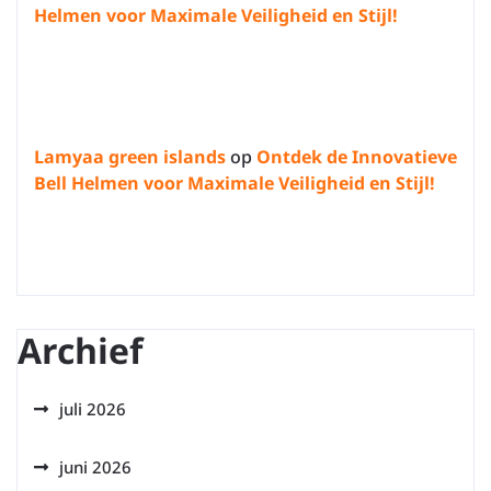
Helmen voor Maximale Veiligheid en Stijl!
Lamyaa green islands
op
Ontdek de Innovatieve
Bell Helmen voor Maximale Veiligheid en Stijl!
Archief
juli 2026
juni 2026