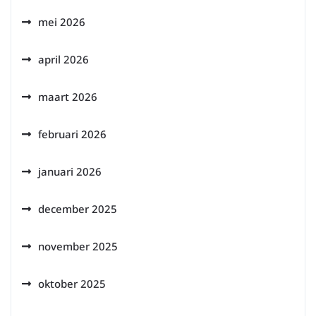
mei 2026
april 2026
maart 2026
februari 2026
januari 2026
december 2025
november 2025
oktober 2025