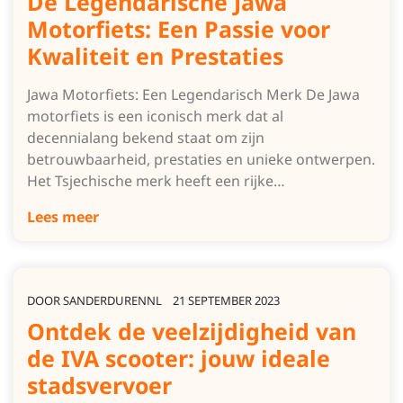
De Legendarische Jawa
Motorfiets: Een Passie voor
Kwaliteit en Prestaties
Jawa Motorfiets: Een Legendarisch Merk De Jawa
motorfiets is een iconisch merk dat al
decennialang bekend staat om zijn
betrouwbaarheid, prestaties en unieke ontwerpen.
Het Tsjechische merk heeft een rijke…
Lees meer
DOOR
SANDERDURENNL
21 SEPTEMBER 2023
Ontdek de veelzijdigheid van
de IVA scooter: jouw ideale
stadsvervoer