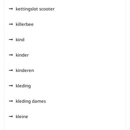
kettingslot scooter
killerbee
kind
kinder
kinderen
kleding
kleding dames
kleine