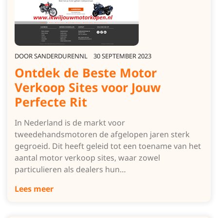
DOOR
SANDERDURENNL
30 SEPTEMBER 2023
Ontdek de Beste Motor
Verkoop Sites voor Jouw
Perfecte Rit
In Nederland is de markt voor
tweedehandsmotoren de afgelopen jaren sterk
gegroeid. Dit heeft geleid tot een toename van het
aantal motor verkoop sites, waar zowel
particulieren als dealers hun…
Lees meer