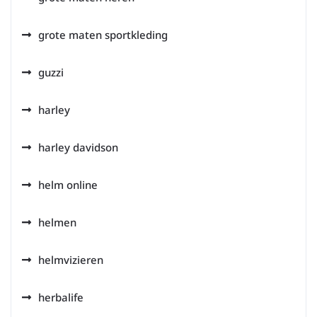
grote maten sportkleding
guzzi
harley
harley davidson
helm online
helmen
helmvizieren
herbalife