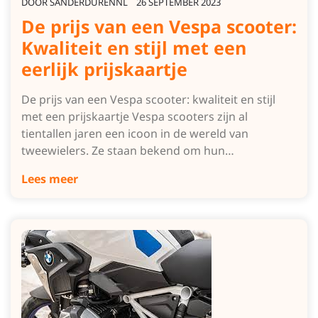
DOOR
SANDERDURENNL
26 SEPTEMBER 2023
De prijs van een Vespa scooter:
Kwaliteit en stijl met een
eerlijk prijskaartje
De prijs van een Vespa scooter: kwaliteit en stijl
met een prijskaartje Vespa scooters zijn al
tientallen jaren een icoon in de wereld van
tweewielers. Ze staan bekend om hun…
Lees meer