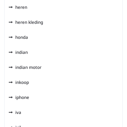
heren
heren kleding
honda
indian
indian motor
inkoop
iphone
iva