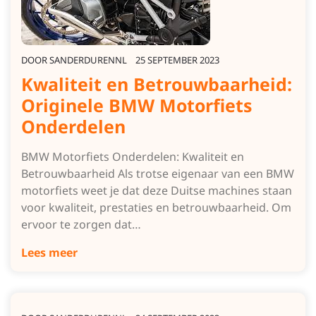
DOOR
SANDERDURENNL
25 SEPTEMBER 2023
Kwaliteit en Betrouwbaarheid:
Originele BMW Motorfiets
Onderdelen
BMW Motorfiets Onderdelen: Kwaliteit en
Betrouwbaarheid Als trotse eigenaar van een BMW
motorfiets weet je dat deze Duitse machines staan
voor kwaliteit, prestaties en betrouwbaarheid. Om
ervoor te zorgen dat…
Lees meer