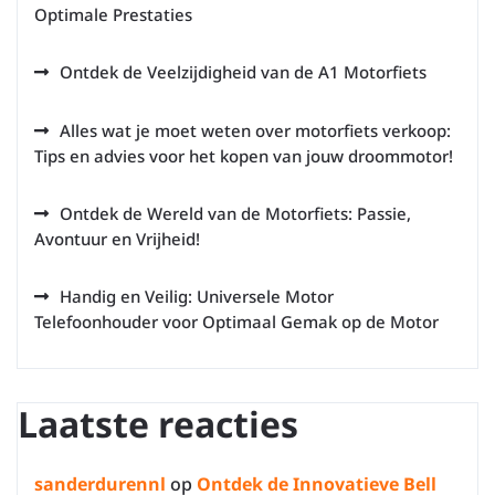
Optimale Prestaties
Ontdek de Veelzijdigheid van de A1 Motorfiets
Alles wat je moet weten over motorfiets verkoop:
Tips en advies voor het kopen van jouw droommotor!
Ontdek de Wereld van de Motorfiets: Passie,
Avontuur en Vrijheid!
Handig en Veilig: Universele Motor
Telefoonhouder voor Optimaal Gemak op de Motor
Laatste reacties
sanderdurennl
op
Ontdek de Innovatieve Bell