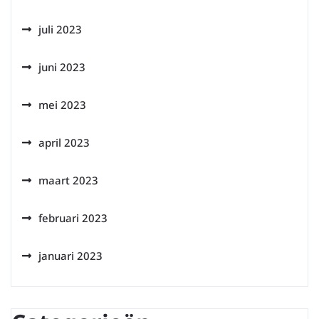
juli 2023
juni 2023
mei 2023
april 2023
maart 2023
februari 2023
januari 2023