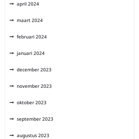
april 2024
maart 2024
februari 2024
januari 2024
december 2023
november 2023
oktober 2023
september 2023
augustus 2023