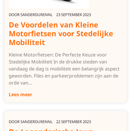
DOOR
SANDERDURENNL
23 SEPTEMBER 2023
De Voordelen van Kleine
Motorfietsen voor Stedelijke
Mobiliteit
Kleine Motorfietsen: De Perfecte Keuze voor
Stedelijke Mobiliteit In de drukke steden van
vandaag de dag is mobiliteit een belangrijk aspect
geworden. Files en parkeerproblemen zijn aan de
orde van…
Lees meer
DOOR
SANDERDURENNL
22 SEPTEMBER 2023