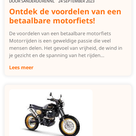
DOOR
SANDERDURENNL
24 SEPTEMBER 2023
Ontdek de voordelen van een
betaalbare motorfiets!
De voordelen van een betaalbare motorfiets
Motorrijden is een geweldige passie die veel
mensen delen. Het gevoel van vrijheid, de wind in
je gezicht en de spanning van het rijden…
Lees meer