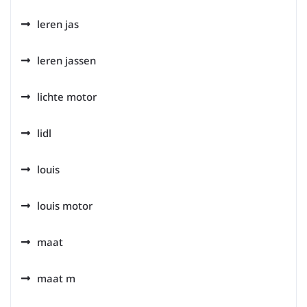
leren jas
leren jassen
lichte motor
lidl
louis
louis motor
maat
maat m