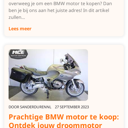
overweeg je om een BMW motor te kopen? Dan
ben je bij ons aan het juiste adres! In dit artikel
zullen…
Lees meer
DOOR
SANDERDURENNL
27 SEPTEMBER 2023
Prachtige BMW motor te koop:
Ontdek jouw droommotor