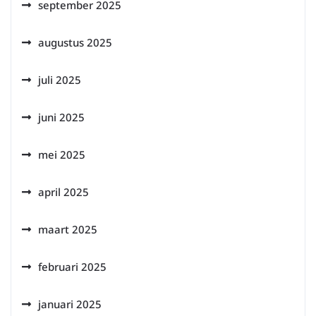
september 2025
augustus 2025
juli 2025
juni 2025
mei 2025
april 2025
maart 2025
februari 2025
januari 2025