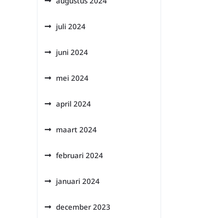
augustus 2024
juli 2024
juni 2024
mei 2024
april 2024
maart 2024
februari 2024
januari 2024
december 2023