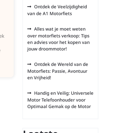
Ontdek de Veelzijdigheid
van de A1 Motorfiets
Alles wat je moet weten
ek
over motorfiets verkoop: Tips
en advies voor het kopen van
jouw droommotor!
e
Ontdek de Wereld van de
Motorfiets: Passie, Avontuur
en Vrijheid!
Handig en Veilig: Universele
Motor Telefoonhouder voor
Optimaal Gemak op de Motor