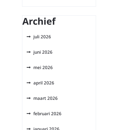
Archief
juli 2026
juni 2026
mei 2026
april 2026
maart 2026
februari 2026
januari 2026