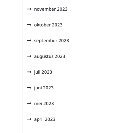
november 2023
oktober 2023
september 2023
augustus 2023
juli 2023
juni 2023
mei 2023
april 2023