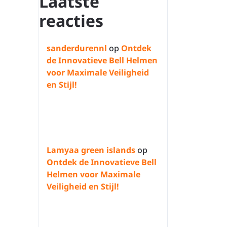
Laatste
reacties
sanderdurennl
op
Ontdek
de Innovatieve Bell Helmen
voor Maximale Veiligheid
en Stijl!
Lamyaa green islands
op
Ontdek de Innovatieve Bell
Helmen voor Maximale
Veiligheid en Stijl!