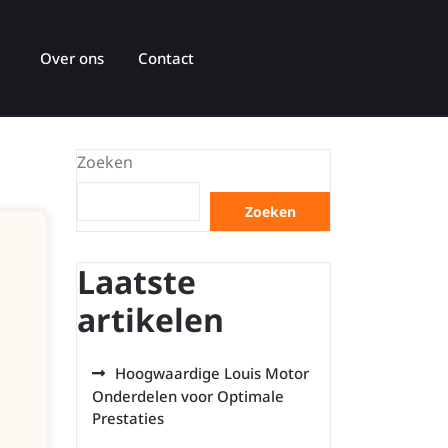
Over ons
Contact
Zoeken
Zoeken
Laatste
artikelen
Hoogwaardige Louis Motor
Onderdelen voor Optimale
Prestaties