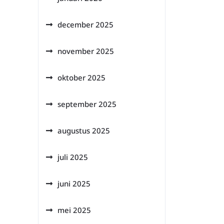
december 2025
november 2025
oktober 2025
september 2025
augustus 2025
juli 2025
juni 2025
mei 2025