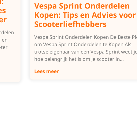
:
Vespa Sprint Onderdelen
es
Kopen: Tips en Advies voor
er
Scooterliefhebbers
rdelen
Vespa Sprint Onderdelen Kopen De Beste Pl
d en
om Vespa Sprint Onderdelen te Kopen Als
oter
trotse eigenaar van een Vespa Sprint weet j
hoe belangrijk het is om je scooter in…
Lees meer