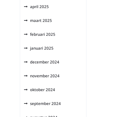
april 2025
maart 2025
februari 2025
januari 2025
december 2024
november 2024
oktober 2024
september 2024