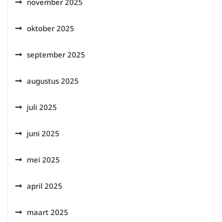
november 2025
oktober 2025
september 2025
augustus 2025
juli 2025
juni 2025
mei 2025
april 2025
maart 2025