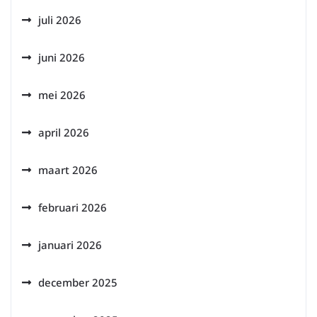
juli 2026
juni 2026
mei 2026
april 2026
maart 2026
februari 2026
januari 2026
december 2025