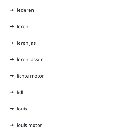
lederen
leren
leren jas
leren jassen
lichte motor
lidl
louis
louis motor