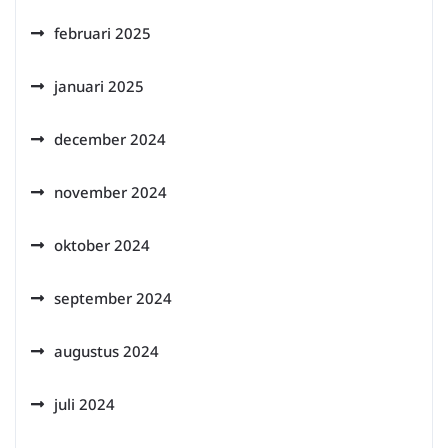
februari 2025
januari 2025
december 2024
november 2024
oktober 2024
september 2024
augustus 2024
juli 2024