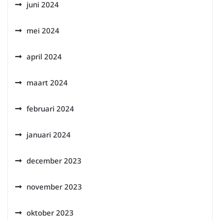
juni 2024
mei 2024
april 2024
maart 2024
februari 2024
januari 2024
december 2023
november 2023
oktober 2023