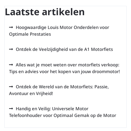
Laatste artikelen
Hoogwaardige Louis Motor Onderdelen voor
Optimale Prestaties
Ontdek de Veelzijdigheid van de A1 Motorfiets
Alles wat je moet weten over motorfiets verkoop:
Tips en advies voor het kopen van jouw droommotor!
Ontdek de Wereld van de Motorfiets: Passie,
Avontuur en Vrijheid!
Handig en Veilig: Universele Motor
Telefoonhouder voor Optimaal Gemak op de Motor