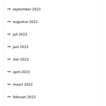
september 2023
augustus 2023
juli 2023
juni 2023
mei 2023
april 2023
maart 2023
februari 2023