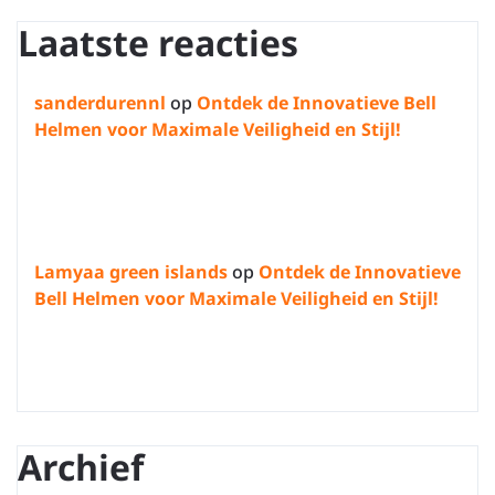
Laatste reacties
sanderdurennl
op
Ontdek de Innovatieve Bell
Helmen voor Maximale Veiligheid en Stijl!
Lamyaa green islands
op
Ontdek de Innovatieve
Bell Helmen voor Maximale Veiligheid en Stijl!
Archief