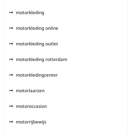
motorkleding
motorkleding online
motorkleding outlet
motorkleding rotterdam
motorkledingcenter
motorlaarzen
motoroccasion
motorrijbewijs