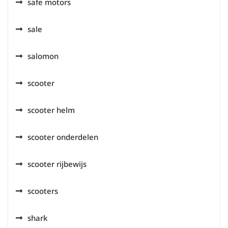
safe motors
sale
salomon
scooter
scooter helm
scooter onderdelen
scooter rijbewijs
scooters
shark