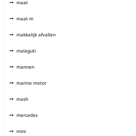
maat
maat m
makkelijk afvallen
malaguti
mannen
marine motor
mash
mercedes
mini