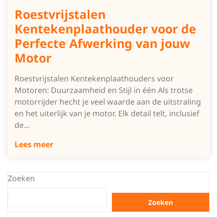
Roestvrijstalen
Kentekenplaathouder voor de
Perfecte Afwerking van jouw
Motor
Roestvrijstalen Kentekenplaathouders voor
Motoren: Duurzaamheid en Stijl in één Als trotse
motorrijder hecht je veel waarde aan de uitstraling
en het uiterlijk van je motor. Elk detail telt, inclusief
de…
Lees meer
Zoeken
Zoeken