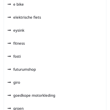
e bike
elektrische fiets
eysink
fitness
fosti
futurumshop
giro
goedkope motorkleding
groen