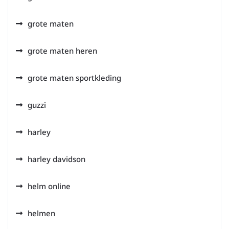
grote maten
grote maten heren
grote maten sportkleding
guzzi
harley
harley davidson
helm online
helmen