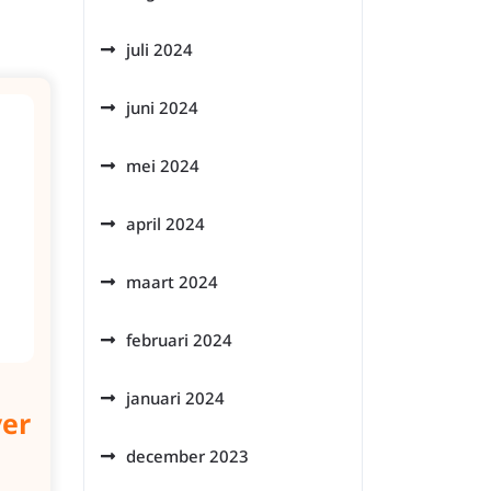
juli 2024
juni 2024
mei 2024
april 2024
maart 2024
februari 2024
januari 2024
ver
december 2023