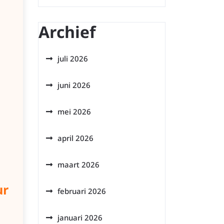
Archief
juli 2026
juni 2026
mei 2026
april 2026
maart 2026
ur
februari 2026
januari 2026