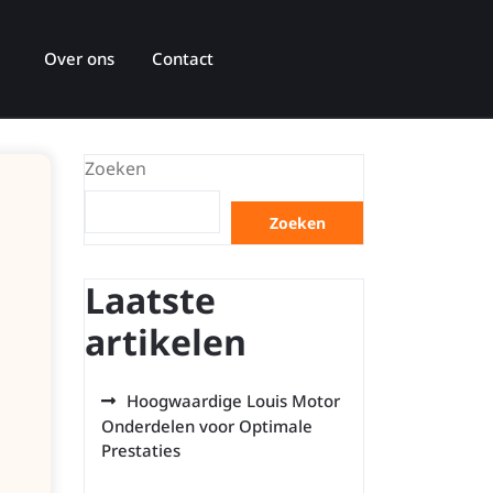
Over ons
Contact
Zoeken
Zoeken
Laatste
artikelen
Hoogwaardige Louis Motor
Onderdelen voor Optimale
Prestaties