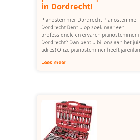
in Dordrecht!
Pianostemmer Dordrecht Pianostemmer 
Dordrecht Bent u op zoek naar een
professionele en ervaren pianostemmer i
Dordrecht? Dan bent u bij ons aan het jui
adres! Onze pianostemmer heeft jarenla
Lees meer