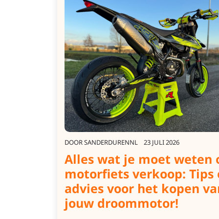
DOOR
SANDERDURENNL
23 JULI 2026
Alles wat je moet weten 
motorfiets verkoop: Tips
advies voor het kopen va
jouw droommotor!