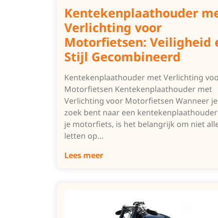
Kentekenplaathouder m
Verlichting voor
Motorfietsen: Veiligheid 
Stijl Gecombineerd
Kentekenplaathouder met Verlichting vo
Motorfietsen Kentekenplaathouder met
Verlichting voor Motorfietsen Wanneer je
zoek bent naar een kentekenplaathouder
je motorfiets, is het belangrijk om niet all
letten op…
Lees meer