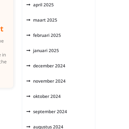
april 2025
maart 2025
t
februari 2025
we
januari 2025
 in
che
december 2024
november 2024
oktober 2024
september 2024
augustus 2024