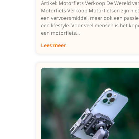
Artikel: Motorfiets Verkoop De Wereld va
Motorfiets Verkoop Motorfietsen zijn niet
een vervoersmiddel, maar ook een passie
een lifestyle. Voor veel mensen is het ko
een motorfiets…
Lees meer