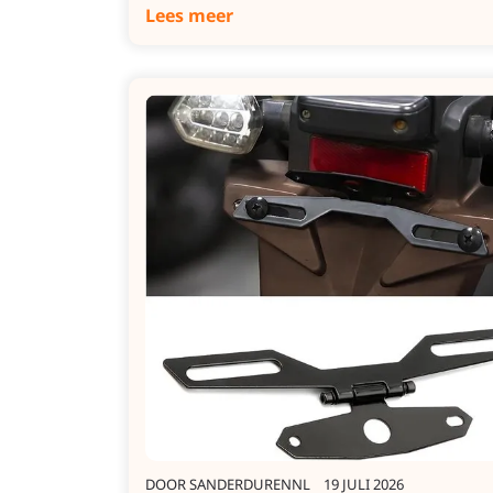
Lees meer
DOOR
SANDERDURENNL
19 JULI 2026