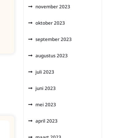
november 2023
oktober 2023
september 2023
augustus 2023
juli 2023
juni 2023
mei 2023
april 2023
maart 2023