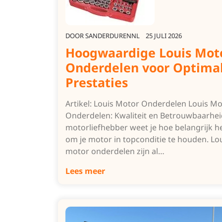
DOOR
SANDERDURENNL
25 JULI 2026
Hoogwaardige Louis Mot
Onderdelen voor Optima
Prestaties
Artikel: Louis Motor Onderdelen Louis M
Onderdelen: Kwaliteit en Betrouwbaarhei
motorliefhebber weet je hoe belangrijk he
om je motor in topconditie te houden. Lo
motor onderdelen zijn al…
Lees meer