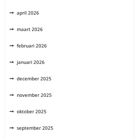
april 2026
maart 2026
februari 2026
januari 2026
december 2025
november 2025
oktober 2025
september 2025