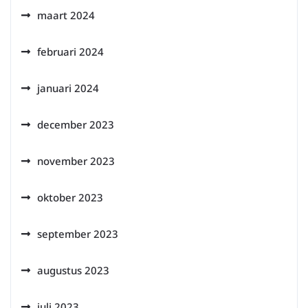
maart 2024
februari 2024
januari 2024
december 2023
november 2023
oktober 2023
september 2023
augustus 2023
juli 2023