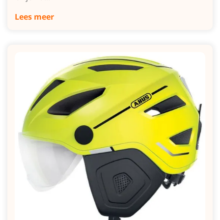
Lees meer