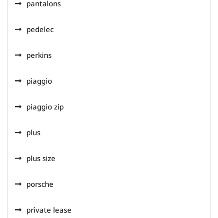
pantalons
pedelec
perkins
piaggio
piaggio zip
plus
plus size
porsche
private lease