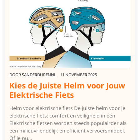
DOOR
SANDERDURENNL
11 NOVEMBER 2025
Kies de Juiste Helm voor Jouw
Elektrische Fiets
Helm voor elektrische fiets De juiste helm voor je
elektrische fiets: comfort en veiligheid in één
Elektrische fietsen worden steeds populairder als
een milieuvriendelijk en efficiënt vervoersmiddel.
Of je nu…