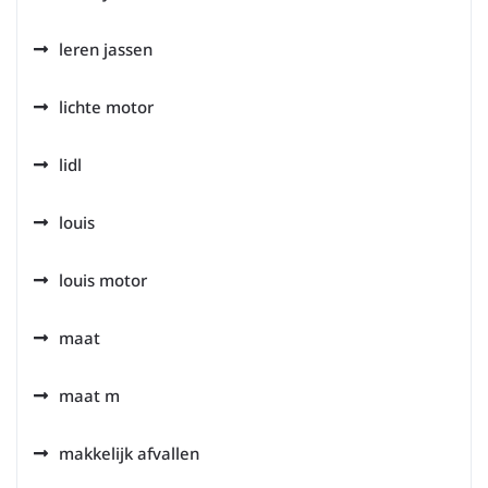
leren jassen
lichte motor
lidl
louis
louis motor
maat
maat m
makkelijk afvallen