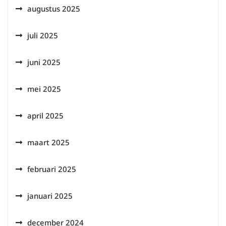
augustus 2025
juli 2025
juni 2025
mei 2025
april 2025
maart 2025
februari 2025
januari 2025
december 2024