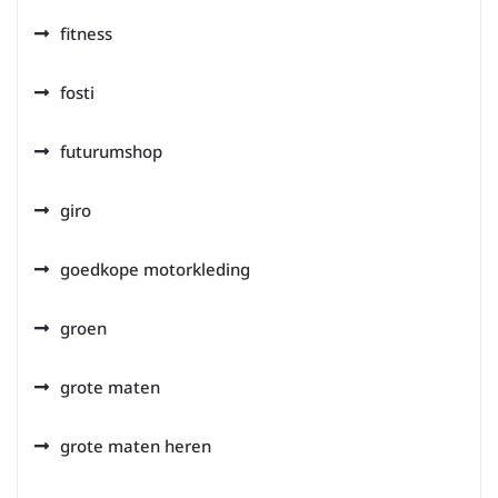
fitness
fosti
futurumshop
giro
goedkope motorkleding
groen
grote maten
grote maten heren