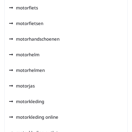
motorfiets
motorfietsen
motorhandschoenen
motorhelm
motorhelmen
motorjas
motorkleding
motorkleding online