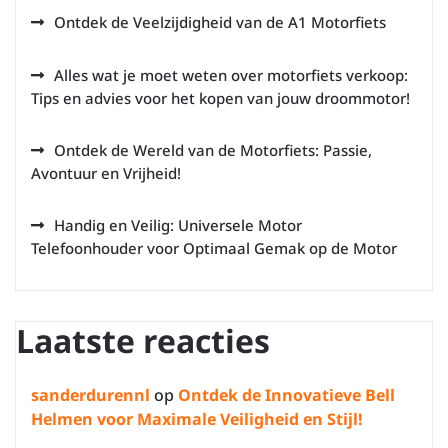
Ontdek de Veelzijdigheid van de A1 Motorfiets
Alles wat je moet weten over motorfiets verkoop:
Tips en advies voor het kopen van jouw droommotor!
Ontdek de Wereld van de Motorfiets: Passie,
Avontuur en Vrijheid!
Handig en Veilig: Universele Motor
Telefoonhouder voor Optimaal Gemak op de Motor
Laatste reacties
sanderdurennl
op
Ontdek de Innovatieve Bell
Helmen voor Maximale Veiligheid en Stijl!