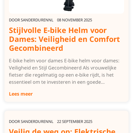
DOOR
SANDERDURENNL
08 NOVEMBER 2025
Stijlvolle E-bike Helm voor
Dames: Veiligheid en Comfort
Gecombineerd
E-bike helm voor dames E-bike helm voor dames:
Veiligheid en Stijl Gecombineerd Als vrouwelijke
fietser die regelmatig op een e-bike rijdt, is het
essentieel om te investeren in een goede…
Lees meer
DOOR
SANDERDURENNL
22 SEPTEMBER 2025
Veilig de weg op: Elektrische