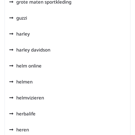
grote maten sportkleding
guzzi
harley
harley davidson
helm online
helmen
helmvizieren
herbalife
heren