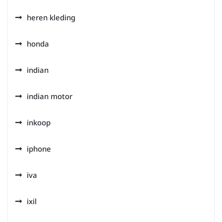
heren kleding
honda
indian
indian motor
inkoop
iphone
iva
ixil