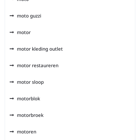
moto guzzi
motor
motor kleding outlet
motor restaureren
motor sloop
motorblok
motorbroek
motoren