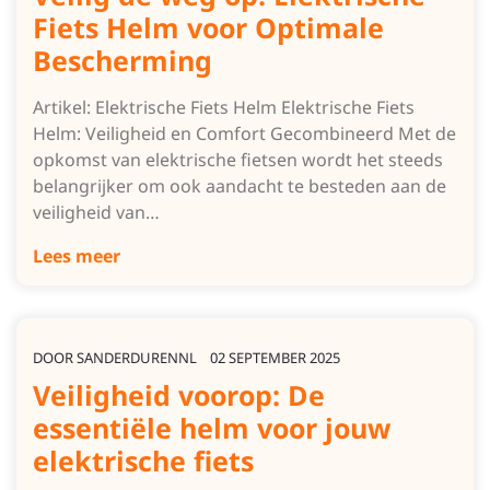
Fiets Helm voor Optimale
Bescherming
Artikel: Elektrische Fiets Helm Elektrische Fiets
Helm: Veiligheid en Comfort Gecombineerd Met de
opkomst van elektrische fietsen wordt het steeds
belangrijker om ook aandacht te besteden aan de
veiligheid van…
Lees meer
DOOR
SANDERDURENNL
02 SEPTEMBER 2025
Veiligheid voorop: De
essentiële helm voor jouw
elektrische fiets