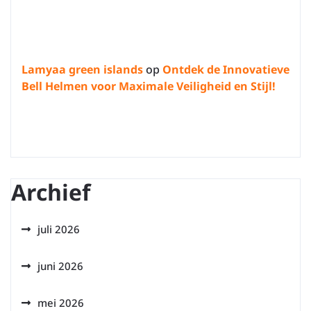
Lamyaa green islands
op
Ontdek de Innovatieve
Bell Helmen voor Maximale Veiligheid en Stijl!
Archief
juli 2026
juni 2026
mei 2026