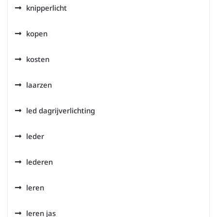
knipperlicht
kopen
kosten
laarzen
led dagrijverlichting
leder
lederen
leren
leren jas