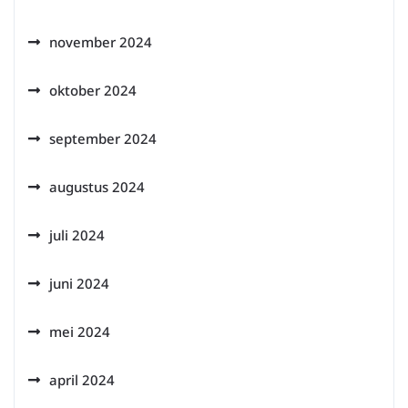
november 2024
oktober 2024
september 2024
augustus 2024
juli 2024
juni 2024
mei 2024
april 2024