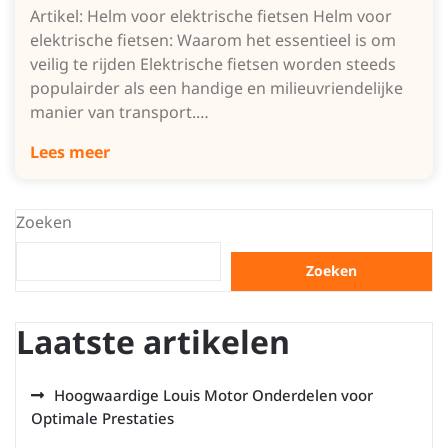
Artikel: Helm voor elektrische fietsen Helm voor
elektrische fietsen: Waarom het essentieel is om
veilig te rijden Elektrische fietsen worden steeds
populairder als een handige en milieuvriendelijke
manier van transport.…
Lees meer
Zoeken
Zoeken
Laatste artikelen
Hoogwaardige Louis Motor Onderdelen voor
Optimale Prestaties