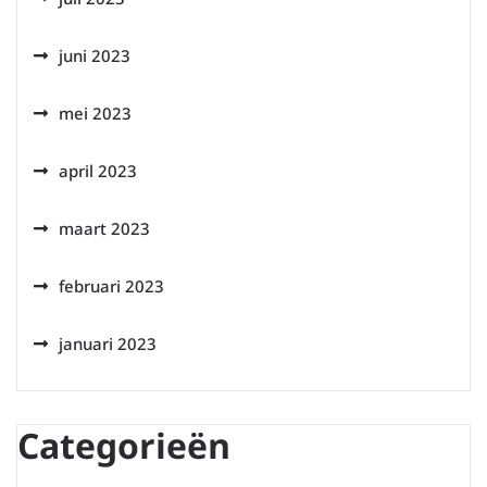
juni 2023
mei 2023
april 2023
maart 2023
februari 2023
januari 2023
Categorieën