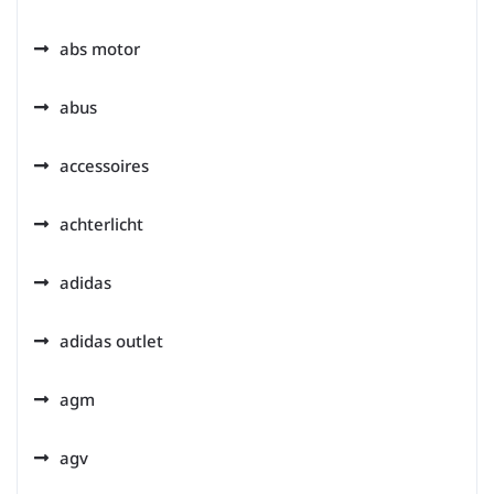
abs motor
abus
accessoires
achterlicht
adidas
adidas outlet
agm
agv