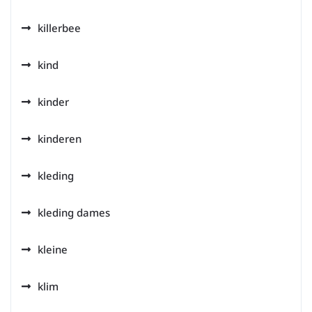
killerbee
kind
kinder
kinderen
kleding
kleding dames
kleine
klim