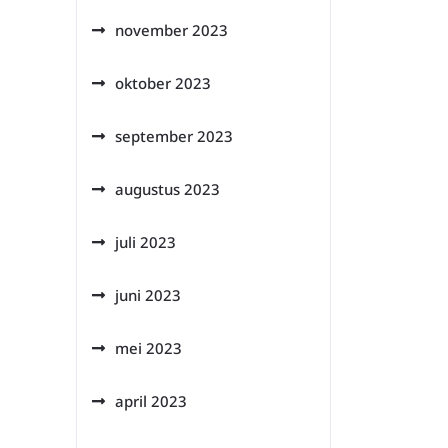
november 2023
oktober 2023
september 2023
augustus 2023
juli 2023
juni 2023
mei 2023
april 2023