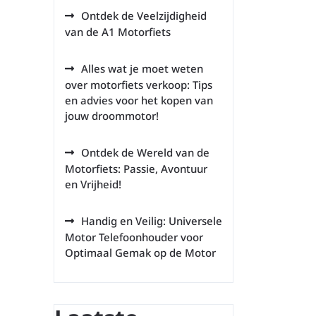
Ontdek de Veelzijdigheid
van de A1 Motorfiets
Alles wat je moet weten
over motorfiets verkoop: Tips
en advies voor het kopen van
jouw droommotor!
Ontdek de Wereld van de
Motorfiets: Passie, Avontuur
en Vrijheid!
Handig en Veilig: Universele
Motor Telefoonhouder voor
Optimaal Gemak op de Motor