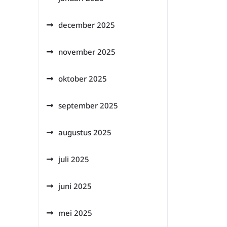
december 2025
november 2025
oktober 2025
september 2025
augustus 2025
juli 2025
juni 2025
mei 2025