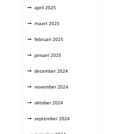
april 2025
maart 2025
februari 2025
januari 2025
december 2024
november 2024
oktober 2024
september 2024