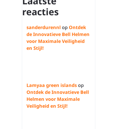
Laatste
reacties
sanderdurennl
op
Ontdek
de Innovatieve Bell Helmen
voor Maximale Veiligheid
en Stijl!
Lamyaa green islands
op
Ontdek de Innovatieve Bell
Helmen voor Maximale
Veiligheid en Stijl!