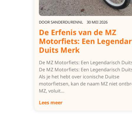
DOOR
SANDERDURENNL
30 MEI 2026
De Erfenis van de MZ
Motorfiets: Een Legendar
Duits Merk
De MZ Motorfiets: Een Legendarisch Duit
De MZ Motorfiets: Een Legendarisch Duit
Als je het hebt over iconische Duitse
motorfietsen, kan de naam MZ niet ontbr
MZ, voluit…
Lees meer