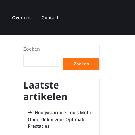
Over ons
Contact
Zoeken
Zoeken
Laatste
artikelen
Hoogwaardige Louis Motor
Onderdelen voor Optimale
Prestaties