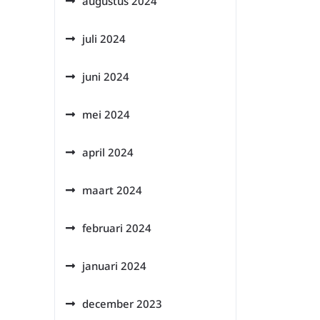
augustus 2024
juli 2024
juni 2024
mei 2024
april 2024
maart 2024
februari 2024
januari 2024
december 2023