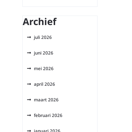
Archief
juli 2026
juni 2026
mei 2026
april 2026
maart 2026
februari 2026
januari 2026