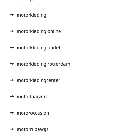
motorkleding
motorkleding online
motorkleding outlet
motorkleding rotterdam
motorkledingcenter
motorlaarzen
motoroccasion
motorrijbewijs