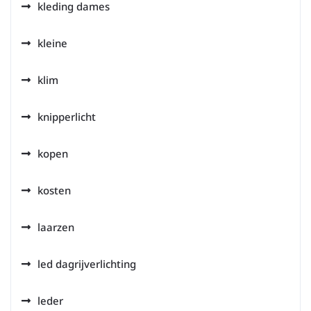
kleding dames
kleine
klim
knipperlicht
kopen
kosten
laarzen
led dagrijverlichting
leder