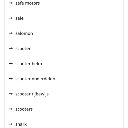
safe motors
sale
salomon
scooter
scooter helm
scooter onderdelen
scooter rijbewijs
scooters
shark