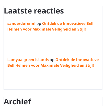
Laatste reacties
sanderdurennl
op
Ontdek de Innovatieve Bell
Helmen voor Maximale Veiligheid en Stijl!
Lamyaa green islands
op
Ontdek de Innovatieve
Bell Helmen voor Maximale Veiligheid en Stijl!
Archief