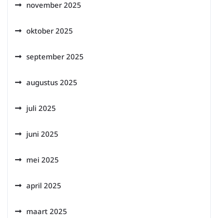
november 2025
oktober 2025
september 2025
augustus 2025
juli 2025
juni 2025
mei 2025
april 2025
maart 2025