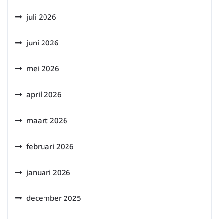
juli 2026
juni 2026
mei 2026
april 2026
maart 2026
februari 2026
januari 2026
december 2025