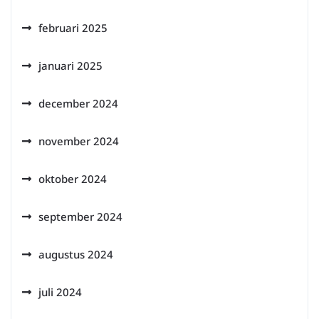
februari 2025
januari 2025
december 2024
november 2024
oktober 2024
september 2024
augustus 2024
juli 2024