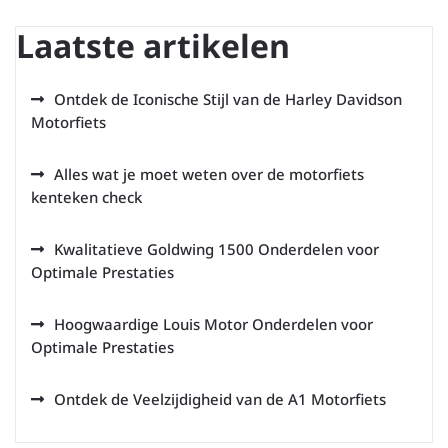
Laatste artikelen
Ontdek de Iconische Stijl van de Harley Davidson
Motorfiets
Alles wat je moet weten over de motorfiets
kenteken check
Kwalitatieve Goldwing 1500 Onderdelen voor
Optimale Prestaties
Hoogwaardige Louis Motor Onderdelen voor
Optimale Prestaties
Ontdek de Veelzijdigheid van de A1 Motorfiets