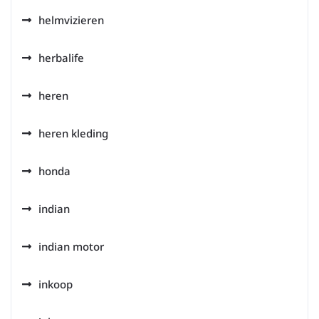
helmvizieren
herbalife
heren
heren kleding
honda
indian
indian motor
inkoop