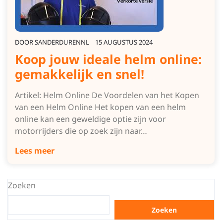
DOOR
SANDERDURENNL
15 AUGUSTUS 2024
Koop jouw ideale helm online:
gemakkelijk en snel!
Artikel: Helm Online De Voordelen van het Kopen
van een Helm Online Het kopen van een helm
online kan een geweldige optie zijn voor
motorrijders die op zoek zijn naar…
Lees meer
Zoeken
Zoeken