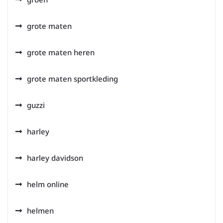
grote maten
grote maten heren
grote maten sportkleding
guzzi
harley
harley davidson
helm online
helmen