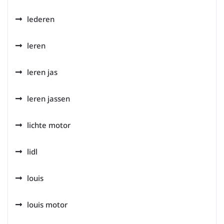
lederen
leren
leren jas
leren jassen
lichte motor
lidl
louis
louis motor