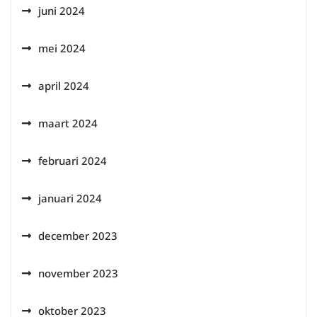
juni 2024
mei 2024
april 2024
maart 2024
februari 2024
januari 2024
december 2023
november 2023
oktober 2023