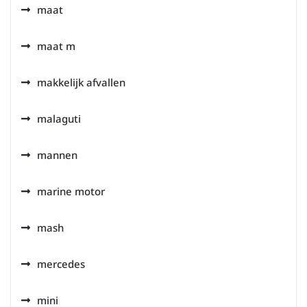
maat
maat m
makkelijk afvallen
malaguti
mannen
marine motor
mash
mercedes
mini