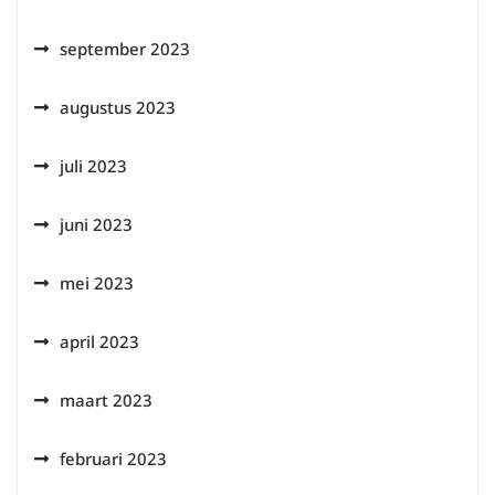
september 2023
augustus 2023
juli 2023
juni 2023
mei 2023
april 2023
maart 2023
februari 2023