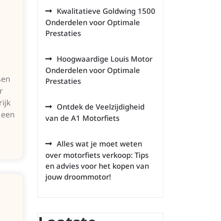
Kwalitatieve Goldwing 1500
Onderdelen voor Optimale
Prestaties
Hoogwaardige Louis Motor
Onderdelen voor Optimale
sen
Prestaties
r
ijk
Ontdek de Veelzijdigheid
n een
van de A1 Motorfiets
Alles wat je moet weten
over motorfiets verkoop: Tips
en advies voor het kopen van
jouw droommotor!