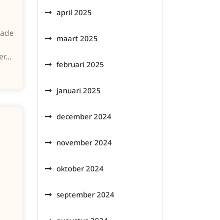
april 2025
rade
maart 2025
ter…
februari 2025
januari 2025
december 2024
november 2024
oktober 2024
september 2024