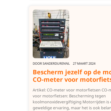
DOOR
SANDERDURENNL
27 MAART 2024
Bescherm jezelf op de mo
CO-meter voor motorfiet
Artikel: CO-meter voor motorfietsen CO-
voor motorfietsen: Bescherming tegen
koolmonoxidevergiftiging Motorrijden is
geweldige ervaring, maar het is ook belan