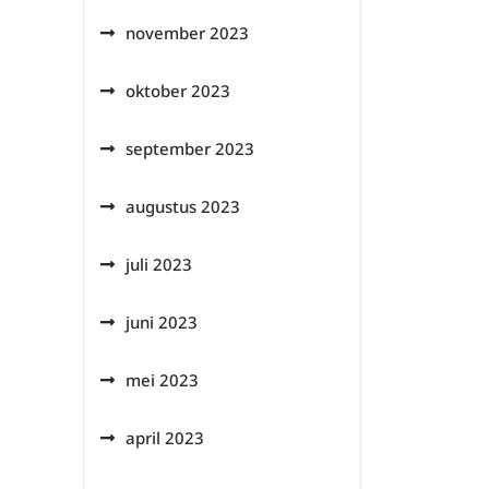
november 2023
oktober 2023
september 2023
augustus 2023
juli 2023
juni 2023
mei 2023
april 2023