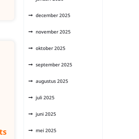
december 2025
november 2025
oktober 2025
september 2025
augustus 2025
juli 2025
juni 2025
ts
mei 2025