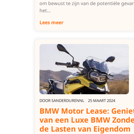
om bewust te zijn van de potentiële gevar
het…
Lees meer
DOOR
SANDERDURENNL
25 MAART 2024
BMW Motor Lease: Genie
van een Luxe BMW Zonde
de Lasten van Eigendom