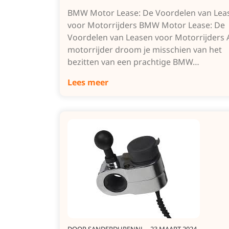
BMW Motor Lease: De Voordelen van Lea
voor Motorrijders BMW Motor Lease: De
Voordelen van Leasen voor Motorrijders 
motorrijder droom je misschien van het
bezitten van een prachtige BMW…
Lees meer