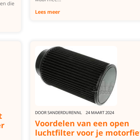
en die
Lees meer
DOOR
SANDERDURENNL
24 MAART 2024
t
Voordelen van een open
r
luchtfilter voor je motorfie