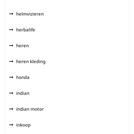
helmvizieren
herbalife
heren
heren kleding
honda
indian
indian motor
inkoop