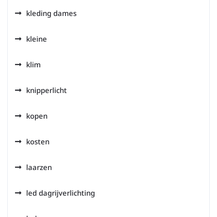
kleding dames
kleine
klim
knipperlicht
kopen
kosten
laarzen
led dagrijverlichting