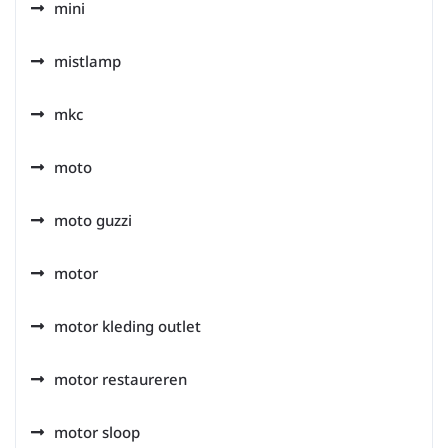
mini
mistlamp
mkc
moto
moto guzzi
motor
motor kleding outlet
motor restaureren
motor sloop