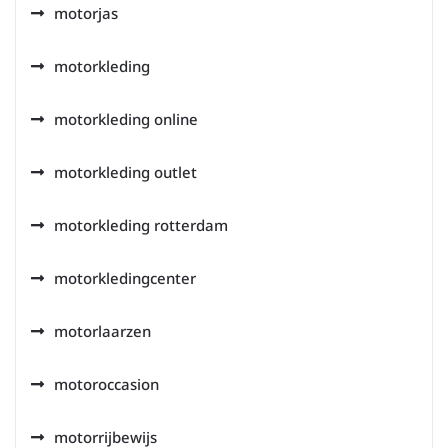
motorjas
motorkleding
motorkleding online
motorkleding outlet
motorkleding rotterdam
motorkledingcenter
motorlaarzen
motoroccasion
motorrijbewijs