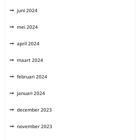
juni 2024
mei 2024
april 2024
maart 2024
februari 2024
januari 2024
december 2023
november 2023