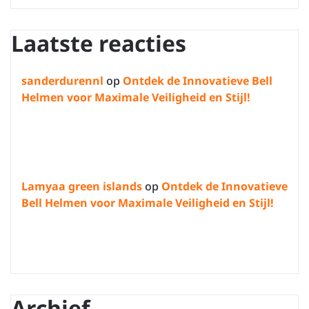
Laatste reacties
sanderdurennl
op
Ontdek de Innovatieve Bell
Helmen voor Maximale Veiligheid en Stijl!
Lamyaa green islands
op
Ontdek de Innovatieve
Bell Helmen voor Maximale Veiligheid en Stijl!
Archief