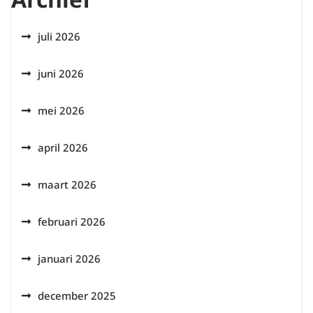
juli 2026
juni 2026
mei 2026
april 2026
maart 2026
februari 2026
januari 2026
december 2025