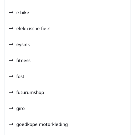
e bike
elektrische fiets
eysink
fitness
fosti
futurumshop
giro
goedkope motorkleding