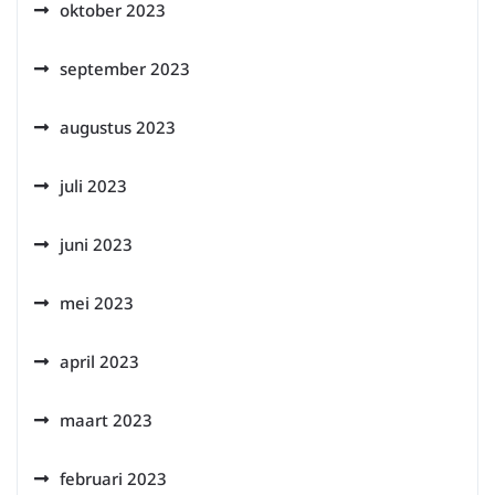
oktober 2023
september 2023
augustus 2023
juli 2023
juni 2023
mei 2023
april 2023
maart 2023
februari 2023