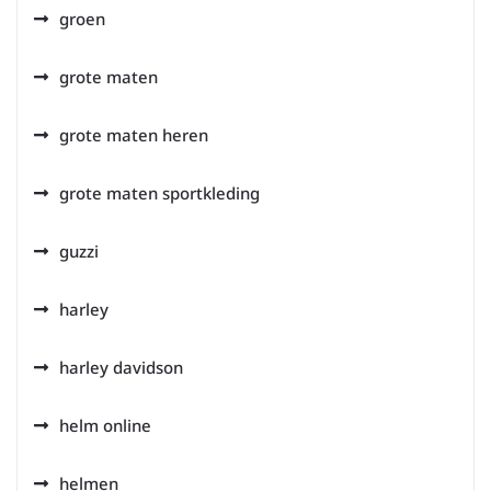
groen
grote maten
grote maten heren
grote maten sportkleding
guzzi
harley
harley davidson
helm online
helmen