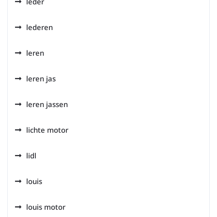
leder
lederen
leren
leren jas
leren jassen
lichte motor
lidl
louis
louis motor