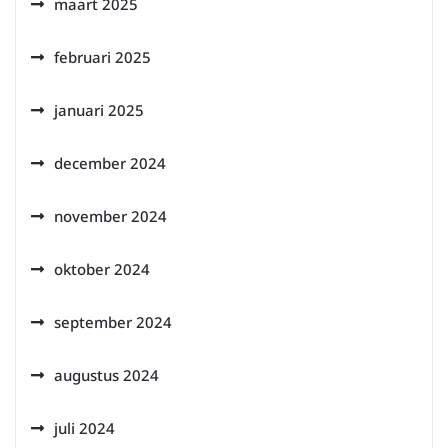
maart 2025
februari 2025
januari 2025
december 2024
november 2024
oktober 2024
september 2024
augustus 2024
juli 2024