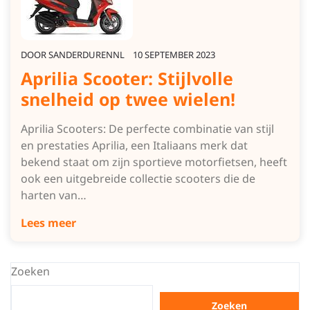
DOOR
SANDERDURENNL
10 SEPTEMBER 2023
Aprilia Scooter: Stijlvolle
snelheid op twee wielen!
Aprilia Scooters: De perfecte combinatie van stijl
en prestaties Aprilia, een Italiaans merk dat
bekend staat om zijn sportieve motorfietsen, heeft
ook een uitgebreide collectie scooters die de
harten van…
Lees meer
Zoeken
Zoeken