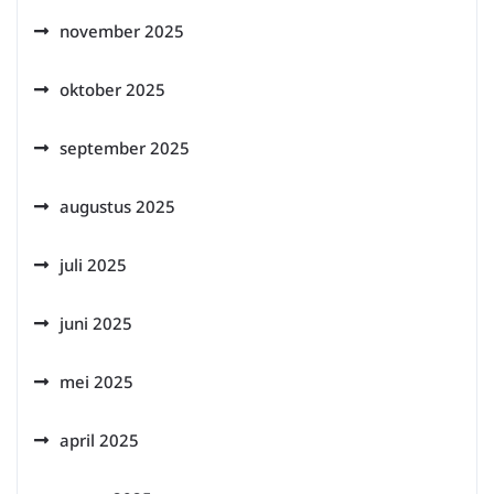
november 2025
oktober 2025
september 2025
augustus 2025
juli 2025
juni 2025
mei 2025
april 2025