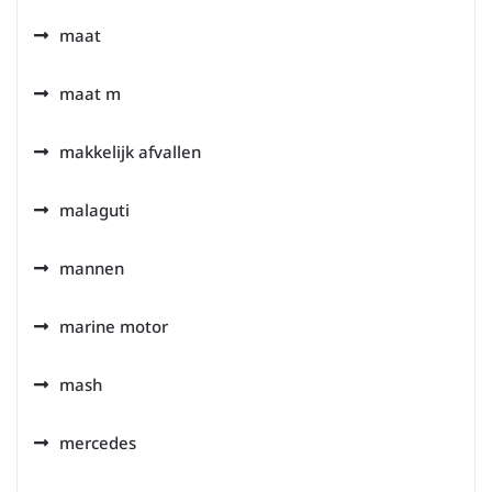
maat
maat m
makkelijk afvallen
malaguti
mannen
marine motor
mash
mercedes