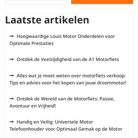
Laatste artikelen
Hoogwaardige Louis Motor Onderdelen voor
Optimale Prestaties
Ontdek de Veelzijdigheid van de A1 Motorfiets
Alles wat je moet weten over motorfiets verkoop:
Tips en advies voor het kopen van jouw droommotor!
Ontdek de Wereld van de Motorfiets: Passie,
Avontuur en Vrijheid!
Handig en Veilig: Universele Motor
Telefoonhouder voor Optimaal Gemak op de Motor