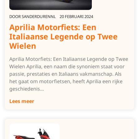
DOOR
SANDERDURENNL
20 FEBRUARI 2024
Aprilia Motorfiets: Een
Italiaanse Legende op Twee
Wielen
Aprilia Motorfiets: Een Italiaanse Legende op Twee
Wielen Aprilia, een naam die synoniem staat voor
passie, prestaties en Italiaans vakmanschap. Als
het gaat om motorfietsen, heeft Aprilia een rijke
geschiedenis…
Lees meer