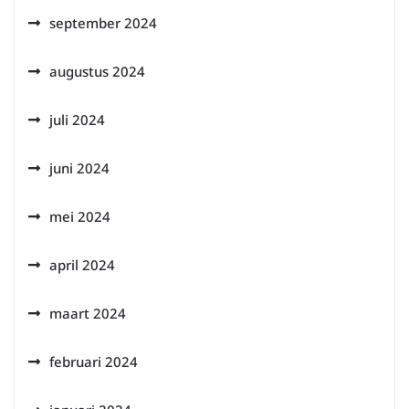
september 2024
augustus 2024
juli 2024
juni 2024
mei 2024
april 2024
maart 2024
februari 2024