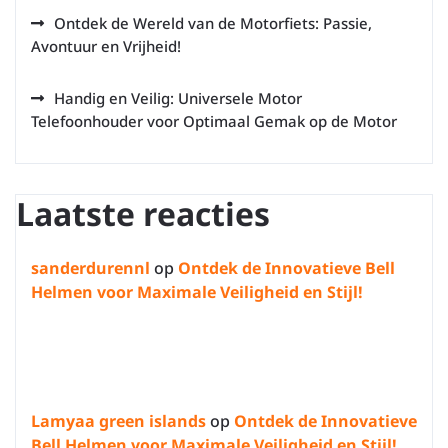
Ontdek de Wereld van de Motorfiets: Passie,
Avontuur en Vrijheid!
Handig en Veilig: Universele Motor
Telefoonhouder voor Optimaal Gemak op de Motor
Laatste reacties
sanderdurennl
op
Ontdek de Innovatieve Bell
Helmen voor Maximale Veiligheid en Stijl!
Lamyaa green islands
op
Ontdek de Innovatieve
Bell Helmen voor Maximale Veiligheid en Stijl!