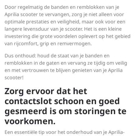
Door regelmatig de banden en remblokken van je
Aprilia scooter te vervangen, zorg je niet alleen voor
optimale prestaties en veiligheid, maar ook voor een
langere levensduur van je scooter. Het is een kleine
investering die grote voordelen oplevert op het gebied
van rijcomfort, grip en remvermogen.
Dus onthoud: houd de staat van je banden en
remblokken in de gaten en vervang ze tijdig om veilig
en met vertrouwen te blijven genieten van je Aprilia
scooter!
Zorg ervoor dat het
contactslot schoon en goed
gesmeerd is om storingen te
voorkomen.
Een essentiële tip voor het onderhoud van je Aprilia-