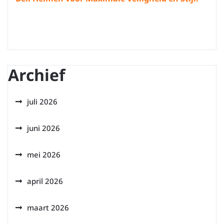
Archief
juli 2026
juni 2026
mei 2026
april 2026
maart 2026