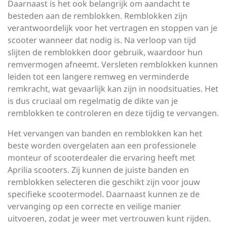
Daarnaast is het ook belangrijk om aandacht te
besteden aan de remblokken. Remblokken zijn
verantwoordelijk voor het vertragen en stoppen van je
scooter wanneer dat nodig is. Na verloop van tijd
slijten de remblokken door gebruik, waardoor hun
remvermogen afneemt. Versleten remblokken kunnen
leiden tot een langere remweg en verminderde
remkracht, wat gevaarlijk kan zijn in noodsituaties. Het
is dus cruciaal om regelmatig de dikte van je
remblokken te controleren en deze tijdig te vervangen.
Het vervangen van banden en remblokken kan het
beste worden overgelaten aan een professionele
monteur of scooterdealer die ervaring heeft met
Aprilia scooters. Zij kunnen de juiste banden en
remblokken selecteren die geschikt zijn voor jouw
specifieke scootermodel. Daarnaast kunnen ze de
vervanging op een correcte en veilige manier
uitvoeren, zodat je weer met vertrouwen kunt rijden.