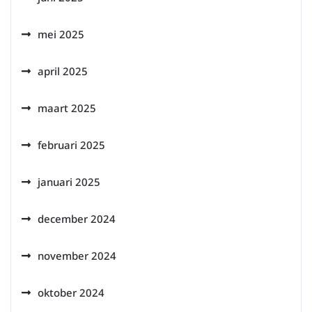
mei 2025
april 2025
maart 2025
februari 2025
januari 2025
december 2024
november 2024
oktober 2024