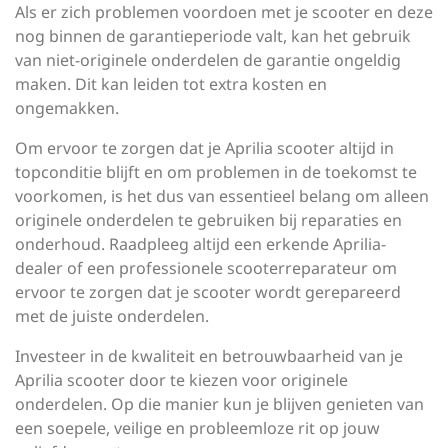
Als er zich problemen voordoen met je scooter en deze
nog binnen de garantieperiode valt, kan het gebruik
van niet-originele onderdelen de garantie ongeldig
maken. Dit kan leiden tot extra kosten en
ongemakken.
Om ervoor te zorgen dat je Aprilia scooter altijd in
topconditie blijft en om problemen in de toekomst te
voorkomen, is het dus van essentieel belang om alleen
originele onderdelen te gebruiken bij reparaties en
onderhoud. Raadpleeg altijd een erkende Aprilia-
dealer of een professionele scooterreparateur om
ervoor te zorgen dat je scooter wordt gerepareerd
met de juiste onderdelen.
Investeer in de kwaliteit en betrouwbaarheid van je
Aprilia scooter door te kiezen voor originele
onderdelen. Op die manier kun je blijven genieten van
een soepele, veilige en probleemloze rit op jouw