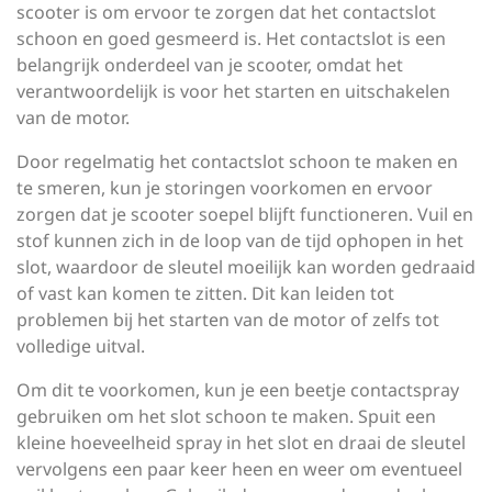
scooter is om ervoor te zorgen dat het contactslot
schoon en goed gesmeerd is. Het contactslot is een
belangrijk onderdeel van je scooter, omdat het
verantwoordelijk is voor het starten en uitschakelen
van de motor.
Door regelmatig het contactslot schoon te maken en
te smeren, kun je storingen voorkomen en ervoor
zorgen dat je scooter soepel blijft functioneren. Vuil en
stof kunnen zich in de loop van de tijd ophopen in het
slot, waardoor de sleutel moeilijk kan worden gedraaid
of vast kan komen te zitten. Dit kan leiden tot
problemen bij het starten van de motor of zelfs tot
volledige uitval.
Om dit te voorkomen, kun je een beetje contactspray
gebruiken om het slot schoon te maken. Spuit een
kleine hoeveelheid spray in het slot en draai de sleutel
vervolgens een paar keer heen en weer om eventueel