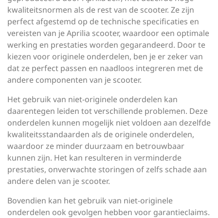
kwaliteitsnormen als de rest van de scooter. Ze zijn
perfect afgestemd op de technische specificaties en
vereisten van je Aprilia scooter, waardoor een optimale
werking en prestaties worden gegarandeerd. Door te
kiezen voor originele onderdelen, ben je er zeker van
dat ze perfect passen en naadloos integreren met de
andere componenten van je scooter.
Het gebruik van niet-originele onderdelen kan
daarentegen leiden tot verschillende problemen. Deze
onderdelen kunnen mogelijk niet voldoen aan dezelfde
kwaliteitsstandaarden als de originele onderdelen,
waardoor ze minder duurzaam en betrouwbaar
kunnen zijn. Het kan resulteren in verminderde
prestaties, onverwachte storingen of zelfs schade aan
andere delen van je scooter.
Bovendien kan het gebruik van niet-originele
onderdelen ook gevolgen hebben voor garantieclaims.