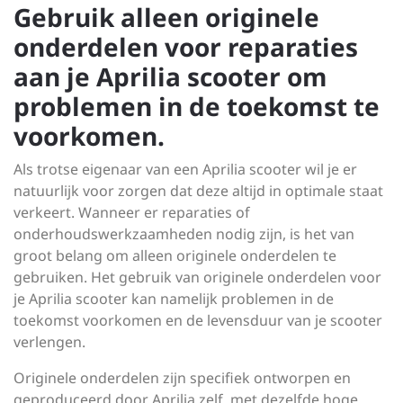
Gebruik alleen originele
onderdelen voor reparaties
aan je Aprilia scooter om
problemen in de toekomst te
voorkomen.
Als trotse eigenaar van een Aprilia scooter wil je er
natuurlijk voor zorgen dat deze altijd in optimale staat
verkeert. Wanneer er reparaties of
onderhoudswerkzaamheden nodig zijn, is het van
groot belang om alleen originele onderdelen te
gebruiken. Het gebruik van originele onderdelen voor
je Aprilia scooter kan namelijk problemen in de
toekomst voorkomen en de levensduur van je scooter
verlengen.
Originele onderdelen zijn specifiek ontworpen en
geproduceerd door Aprilia zelf, met dezelfde hoge