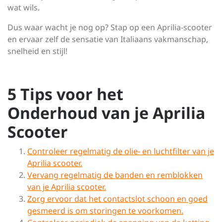
wat wils.
Dus waar wacht je nog op? Stap op een Aprilia-scooter
en ervaar zelf de sensatie van Italiaans vakmanschap,
snelheid en stijl!
5 Tips voor het
Onderhoud van je Aprilia
Scooter
Controleer regelmatig de olie- en luchtfilter van je
Aprilia scooter.
Vervang regelmatig de banden en remblokken
van je Aprilia scooter.
Zorg ervoor dat het contactslot schoon en goed
gesmeerd is om storingen te voorkomen.