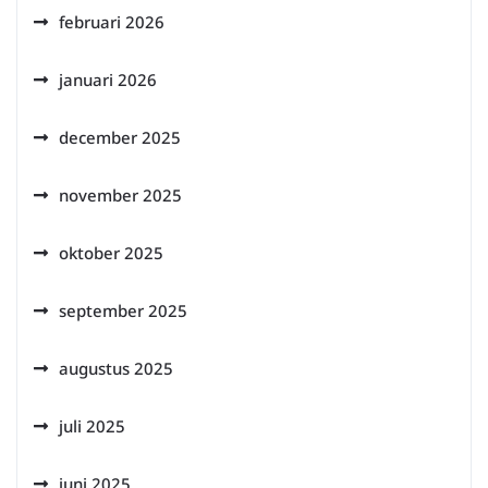
februari 2026
januari 2026
december 2025
november 2025
oktober 2025
september 2025
augustus 2025
juli 2025
juni 2025