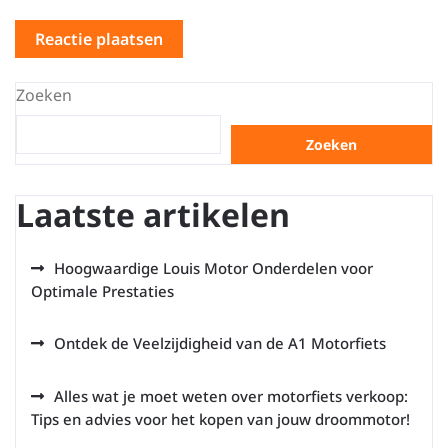
Zoeken
Zoeken
Laatste artikelen
Hoogwaardige Louis Motor Onderdelen voor
Optimale Prestaties
Ontdek de Veelzijdigheid van de A1 Motorfiets
Alles wat je moet weten over motorfiets verkoop:
Tips en advies voor het kopen van jouw droommotor!