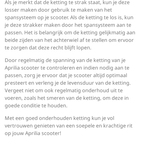
Als je merkt dat de ketting te strak staat, kun je deze
losser maken door gebruik te maken van het
spansysteem op je scooter. Als de ketting te los is, kun
je deze strakker maken door het spansysteem aan te
passen. Het is belangrijk om de ketting gelijkmatig aan
beide zijden van het achterwiel af te stellen om ervoor
te zorgen dat deze recht blijft lopen.
Door regelmatig de spanning van de ketting van je
Aprilia scooter te controleren en indien nodig aan te
passen, zorg je ervoor dat je scooter altijd optimaal
presteert en verleng je de levensduur van de ketting.
Vergeet niet om ook regelmatig onderhoud uit te
voeren, zoals het smeren van de ketting, om deze in
goede conditie te houden.
Met een goed onderhouden ketting kun je vol
vertrouwen genieten van een soepele en krachtige rit
op jouw Aprilia scooter!