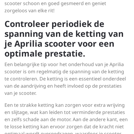
scooter schoon en goed gesmeerd en geniet
zorgeloos van elke rit!
Controleer periodiek de
spanning van de ketting van
je Aprilia scooter voor een
optimale prestatie.
Een belangrijke tip voor het onderhoud van je Aprilia
scooter is om regelmatig de spanning van de ketting
te controleren. De ketting is een essentieel onderdeel
van de aandrijving en heeft invloed op de prestaties
van je scooter.
Een te strakke ketting kan zorgen voor extra wrijving
en slijtage, wat kan leiden tot verminderde prestaties
en zelfs schade aan de motor. Aan de andere kant, een
te losse ketting kan ervoor zorgen dat de kracht niet
optimaal wordt overgedragen, waardoor je scooter