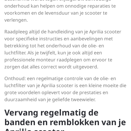
onderhoud kan helpen om onnodige reparaties te
voorkomen en de levensduur van je scooter te
verlengen.
Raadpleeg altijd de handleiding van je Aprilia scooter
voor specifieke instructies en aanbevelingen met
betrekking tot het onderhoud van de olie- en
luchtfilter. Als je twijfelt, kun je ook altijd een
professionele monteur raadplegen om ervoor te
zorgen dat alles correct wordt uitgevoerd.
Onthoud: een regelmatige controle van de olie- en
luchtfilter van je Aprilia scooter is een kleine moeite die
grote voordelen oplevert voor de prestaties en
duurzaamheid van je geliefde tweewieler.
Vervang regelmatig de
banden en remblokken van je