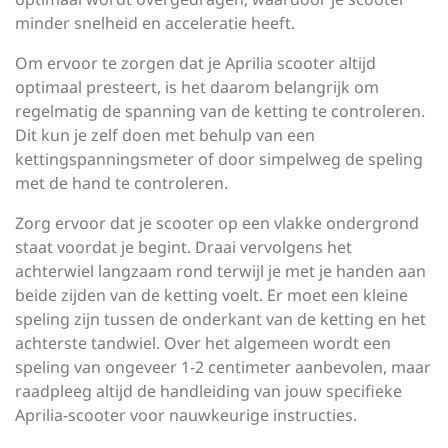
minder snelheid en acceleratie heeft.
Om ervoor te zorgen dat je Aprilia scooter altijd
optimaal presteert, is het daarom belangrijk om
regelmatig de spanning van de ketting te controleren.
Dit kun je zelf doen met behulp van een
kettingspanningsmeter of door simpelweg de speling
met de hand te controleren.
Zorg ervoor dat je scooter op een vlakke ondergrond
staat voordat je begint. Draai vervolgens het
achterwiel langzaam rond terwijl je met je handen aan
beide zijden van de ketting voelt. Er moet een kleine
speling zijn tussen de onderkant van de ketting en het
achterste tandwiel. Over het algemeen wordt een
speling van ongeveer 1-2 centimeter aanbevolen, maar
raadpleeg altijd de handleiding van jouw specifieke
Aprilia-scooter voor nauwkeurige instructies.