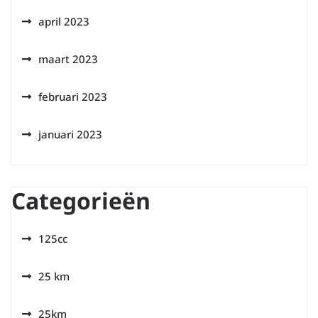
april 2023
maart 2023
februari 2023
januari 2023
Categorieën
125cc
25 km
25km