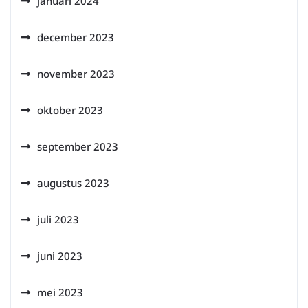
januari 2024
december 2023
november 2023
oktober 2023
september 2023
augustus 2023
juli 2023
juni 2023
mei 2023