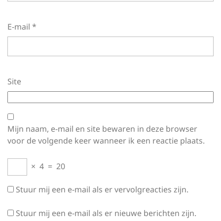
E-mail
*
Site
Mijn naam, e-mail en site bewaren in deze browser
voor de volgende keer wanneer ik een reactie plaats.
×
4
=
20
Stuur mij een e-mail als er vervolgreacties zijn.
Stuur mij een e-mail als er nieuwe berichten zijn.