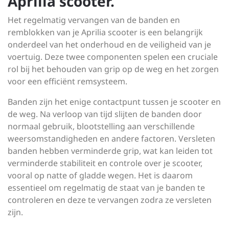
Aprilia scooter.
Het regelmatig vervangen van de banden en
remblokken van je Aprilia scooter is een belangrijk
onderdeel van het onderhoud en de veiligheid van je
voertuig. Deze twee componenten spelen een cruciale
rol bij het behouden van grip op de weg en het zorgen
voor een efficiënt remsysteem.
Banden zijn het enige contactpunt tussen je scooter en
de weg. Na verloop van tijd slijten de banden door
normaal gebruik, blootstelling aan verschillende
weersomstandigheden en andere factoren. Versleten
banden hebben verminderde grip, wat kan leiden tot
verminderde stabiliteit en controle over je scooter,
vooral op natte of gladde wegen. Het is daarom
essentieel om regelmatig de staat van je banden te
controleren en deze te vervangen zodra ze versleten
zijn.