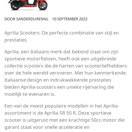
DOOR
SANDERDURENNL
10 SEPTEMBER 2023
Aprilia Scooters: De perfecte combinatie van stijl en
prestaties
Aprilia, een Italiaans merk dat bekend staat om zijn
sportieve motorfietsen, heeft ook een uitgebreide
collectie scooters die de harten van scooterliefhebbers
over de hele wereld veroveren. Met hun kenmerkende
Italiaanse design en indrukwekkende prestaties
bieden Aprilia-scooters een unieke rijervaring die
moeilijk te evenaren is.
Een van de meest populaire modellen in het Aprilia-
assortiment is de Aprilia SR 50 R. Deze sportieve
scooter is uitgerust met een krachtige 50cc-motor die
garant staat voor snelle acceleratie en