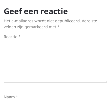
Geef een reactie
Het e-mailadres wordt niet gepubliceerd.
Vereiste
velden zijn gemarkeerd met
*
Reactie
*
Naam
*