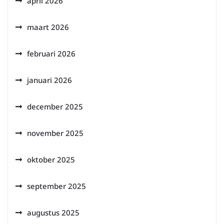
april 2026
maart 2026
februari 2026
januari 2026
december 2025
november 2025
oktober 2025
september 2025
augustus 2025