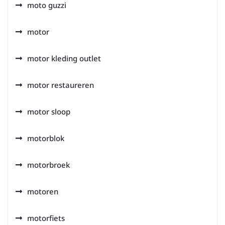
moto guzzi
motor
motor kleding outlet
motor restaureren
motor sloop
motorblok
motorbroek
motoren
motorfiets