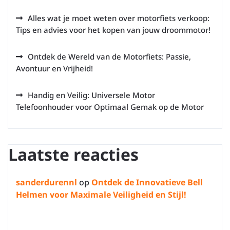
Alles wat je moet weten over motorfiets verkoop:
Tips en advies voor het kopen van jouw droommotor!
Ontdek de Wereld van de Motorfiets: Passie,
Avontuur en Vrijheid!
Handig en Veilig: Universele Motor
Telefoonhouder voor Optimaal Gemak op de Motor
Laatste reacties
sanderdurennl
op
Ontdek de Innovatieve Bell
Helmen voor Maximale Veiligheid en Stijl!