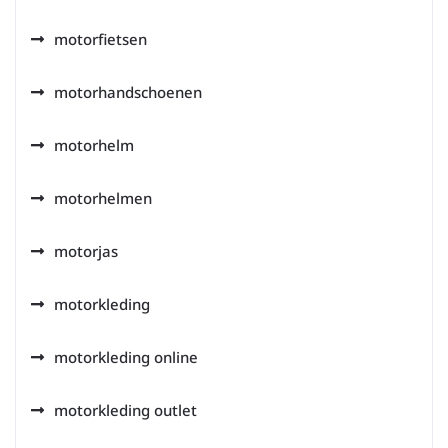
motorfietsen
motorhandschoenen
motorhelm
motorhelmen
motorjas
motorkleding
motorkleding online
motorkleding outlet