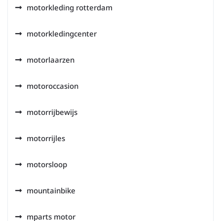
motorkleding rotterdam
motorkledingcenter
motorlaarzen
motoroccasion
motorrijbewijs
motorrijles
motorsloop
mountainbike
mparts motor