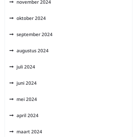
november 2024
oktober 2024
september 2024
augustus 2024
juli 2024
juni 2024
mei 2024
april 2024
maart 2024