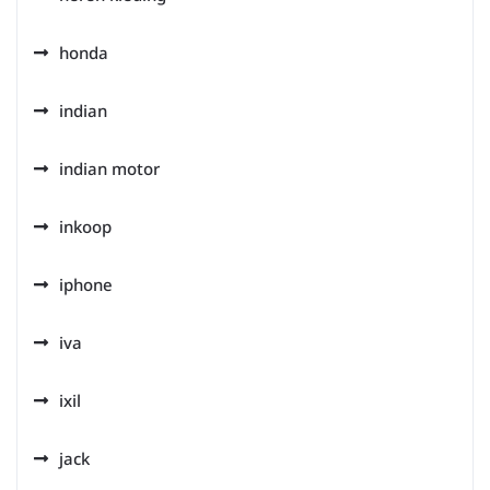
honda
indian
indian motor
inkoop
iphone
iva
ixil
jack