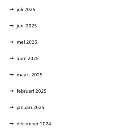
juli 2025
juni 2025
mei 2025
april 2025
maart 2025
februari 2025
januari 2025
december 2024