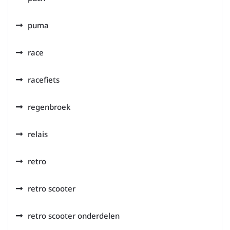
puma
race
racefiets
regenbroek
relais
retro
retro scooter
retro scooter onderdelen