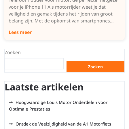
Telefoonhouder voor motor: de perfecte metgezel
voor je iPhone 11 Als motorrijder weet je dat
veiligheid en gemak tijdens het rijden van groot
belang zijn. Met de opkomst van smartphones…
Lees meer
Zoeken
Zoeken
Laatste artikelen
Hoogwaardige Louis Motor Onderdelen voor
Optimale Prestaties
Ontdek de Veelzijdigheid van de A1 Motorfiets