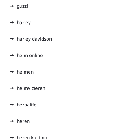
guzzi
harley
harley davidson
helm online
helmen
helmvizieren
herbalife
heren
heren kleding