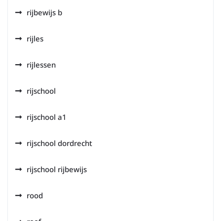
rijbewijs b
rijles
rijlessen
rijschool
rijschool a1
rijschool dordrecht
rijschool rijbewijs
rood