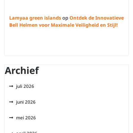
Lamyaa green islands
op
Ontdek de Innovatieve
Bell Helmen voor Maximale Veiligheid en Stijl!
Archief
juli 2026
juni 2026
mei 2026