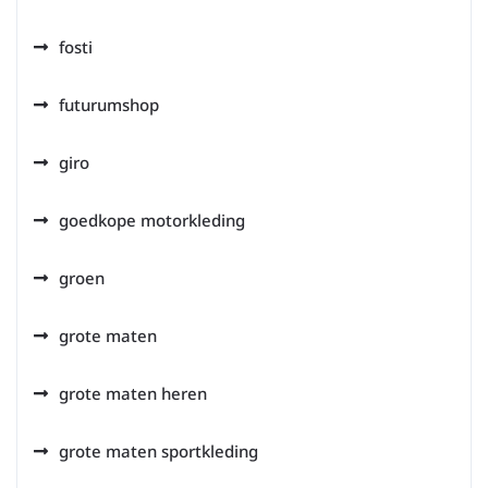
fosti
futurumshop
giro
goedkope motorkleding
groen
grote maten
grote maten heren
grote maten sportkleding