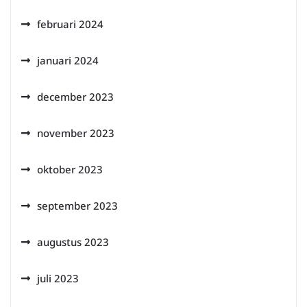
februari 2024
januari 2024
december 2023
november 2023
oktober 2023
september 2023
augustus 2023
juli 2023