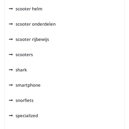
scooter helm
scooter onderdelen
scooter rijbewijs
scooters
shark
smartphone
snorfiets
specialized