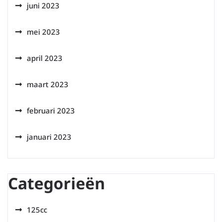
juni 2023
mei 2023
april 2023
maart 2023
februari 2023
januari 2023
Categorieën
125cc