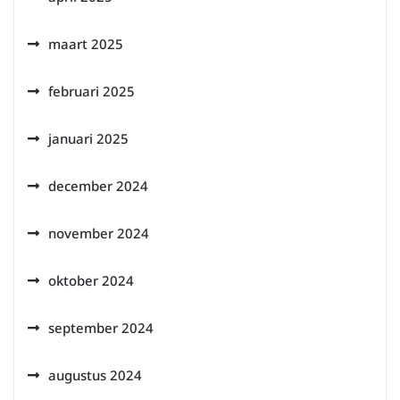
maart 2025
februari 2025
januari 2025
december 2024
november 2024
oktober 2024
september 2024
augustus 2024