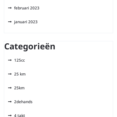
februari 2023
januari 2023
Categorieën
125cc
25 km
25km
2dehands
4 takt