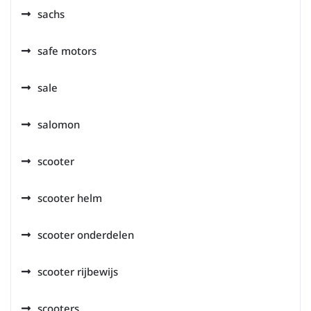
sachs
safe motors
sale
salomon
scooter
scooter helm
scooter onderdelen
scooter rijbewijs
scooters