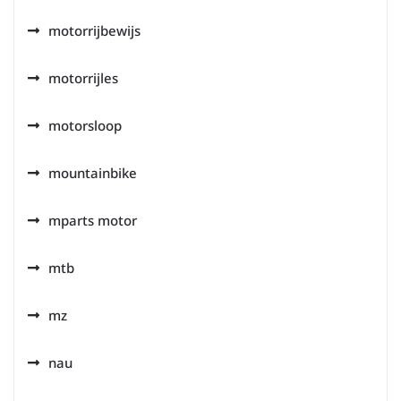
motorrijbewijs
motorrijles
motorsloop
mountainbike
mparts motor
mtb
mz
nau