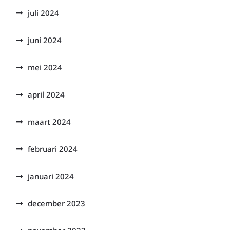
juli 2024
juni 2024
mei 2024
april 2024
maart 2024
februari 2024
januari 2024
december 2023