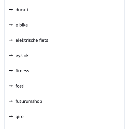
ducati
e bike
elektrische fiets
eysink
fitness
fosti
futurumshop
giro