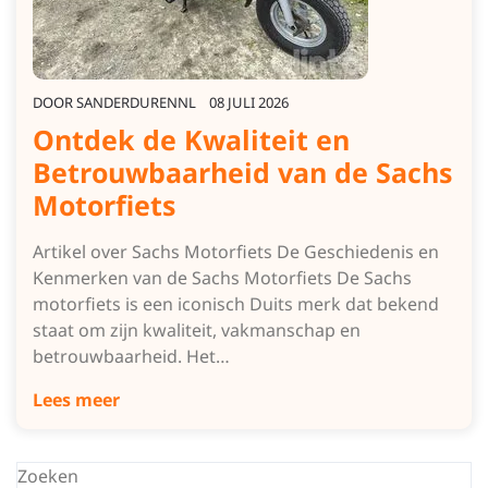
DOOR
SANDERDURENNL
08 JULI 2026
Ontdek de Kwaliteit en
Betrouwbaarheid van de Sachs
Motorfiets
Artikel over Sachs Motorfiets De Geschiedenis en
Kenmerken van de Sachs Motorfiets De Sachs
motorfiets is een iconisch Duits merk dat bekend
staat om zijn kwaliteit, vakmanschap en
betrouwbaarheid. Het…
Lees meer
Zoeken