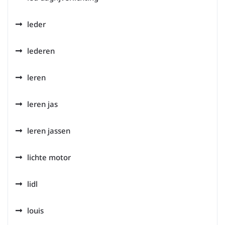
leder
lederen
leren
leren jas
leren jassen
lichte motor
lidl
louis