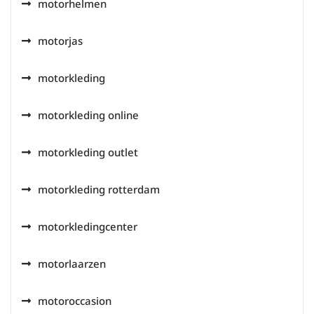
motorhelmen
motorjas
motorkleding
motorkleding online
motorkleding outlet
motorkleding rotterdam
motorkledingcenter
motorlaarzen
motoroccasion