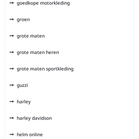
goedkope motorkleding
groen
grote maten
grote maten heren
grote maten sportkleding
guzzi
harley
harley davidson
helm online