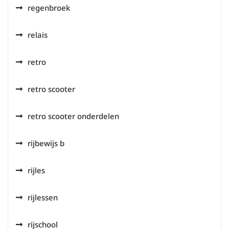
regenbroek
relais
retro
retro scooter
retro scooter onderdelen
rijbewijs b
rijles
rijlessen
rijschool