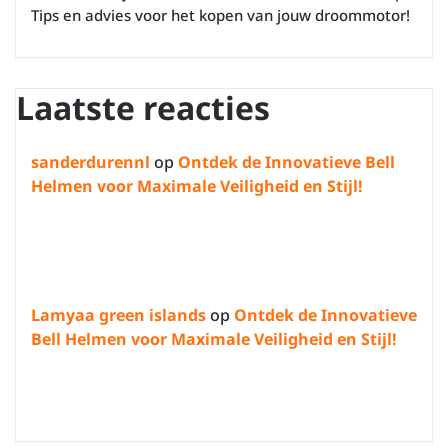
Tips en advies voor het kopen van jouw droommotor!
Laatste reacties
sanderdurennl
op
Ontdek de Innovatieve Bell
Helmen voor Maximale Veiligheid en Stijl!
Lamyaa green islands
op
Ontdek de Innovatieve
Bell Helmen voor Maximale Veiligheid en Stijl!