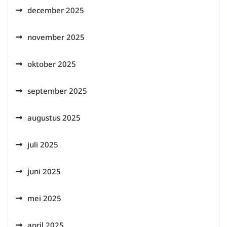
december 2025
november 2025
oktober 2025
september 2025
augustus 2025
juli 2025
juni 2025
mei 2025
april 2025