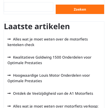
Zoeken
Laatste artikelen
Alles wat je moet weten over de motorfiets
kenteken check
Kwalitatieve Goldwing 1500 Onderdelen voor
Optimale Prestaties
Hoogwaardige Louis Motor Onderdelen voor
Optimale Prestaties
Ontdek de Veelzijdigheid van de A1 Motorfiets
Alles wat je moet weten over motorfiets verkoop: