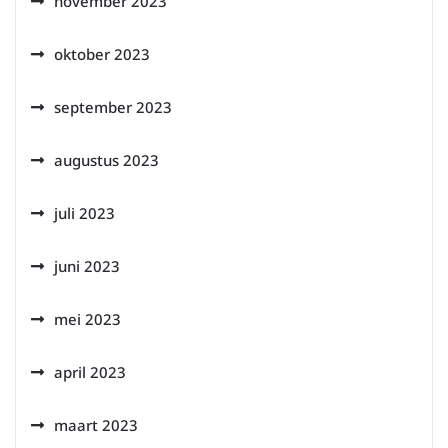
november 2023
oktober 2023
september 2023
augustus 2023
juli 2023
juni 2023
mei 2023
april 2023
maart 2023