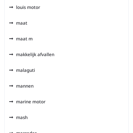
louis motor
maat
maat m
makkelijk afvallen
malaguti
mannen
marine motor
mash