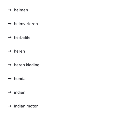
helmen
helmvizieren
herbalife
heren
heren kleding
honda
indian
indian motor