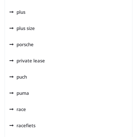
plus
plus size
porsche
private lease
puch
puma
race
racefiets