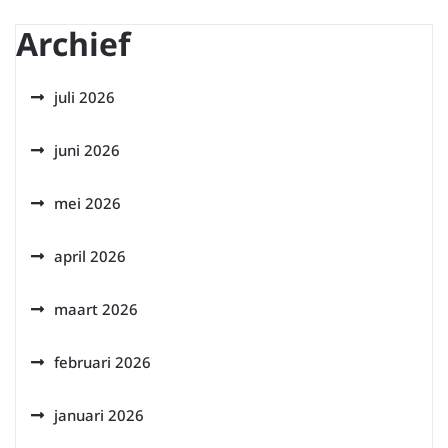
Archief
juli 2026
juni 2026
mei 2026
april 2026
maart 2026
februari 2026
januari 2026