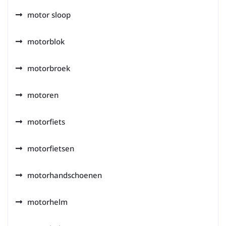
motor sloop
motorblok
motorbroek
motoren
motorfiets
motorfietsen
motorhandschoenen
motorhelm