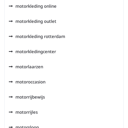
motorkleding online
motorkleding outlet
motorkleding rotterdam
motorkledingcenter
motorlaarzen
motoroccasion
motorrijbewijs
motorrijles
motorsloop