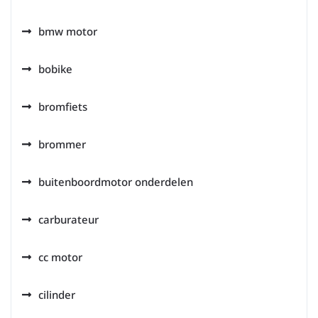
bmw motor
bobike
bromfiets
brommer
buitenboordmotor onderdelen
carburateur
cc motor
cilinder