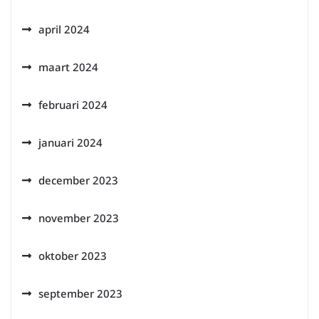
april 2024
maart 2024
februari 2024
januari 2024
december 2023
november 2023
oktober 2023
september 2023