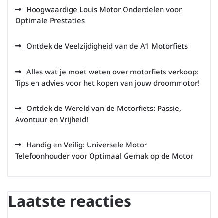
Hoogwaardige Louis Motor Onderdelen voor
Optimale Prestaties
Ontdek de Veelzijdigheid van de A1 Motorfiets
Alles wat je moet weten over motorfiets verkoop:
Tips en advies voor het kopen van jouw droommotor!
Ontdek de Wereld van de Motorfiets: Passie,
Avontuur en Vrijheid!
Handig en Veilig: Universele Motor
Telefoonhouder voor Optimaal Gemak op de Motor
Laatste reacties