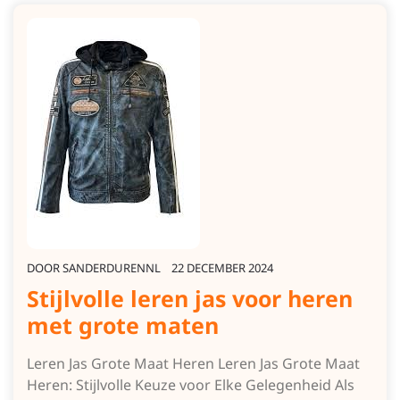
DOOR
SANDERDURENNL
22 DECEMBER 2024
Stijlvolle leren jas voor heren
met grote maten
Leren Jas Grote Maat Heren Leren Jas Grote Maat
Heren: Stijlvolle Keuze voor Elke Gelegenheid Als