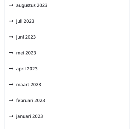
augustus 2023
juli 2023
juni 2023
mei 2023
april 2023
maart 2023
februari 2023
januari 2023