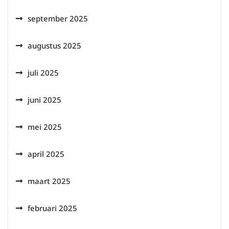
september 2025
augustus 2025
juli 2025
juni 2025
mei 2025
april 2025
maart 2025
februari 2025