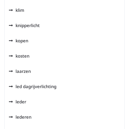
klim
knipperlicht
kopen
kosten
laarzen
led dagrijverlichting
leder
lederen