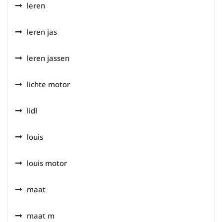
leren
leren jas
leren jassen
lichte motor
lidl
louis
louis motor
maat
maat m