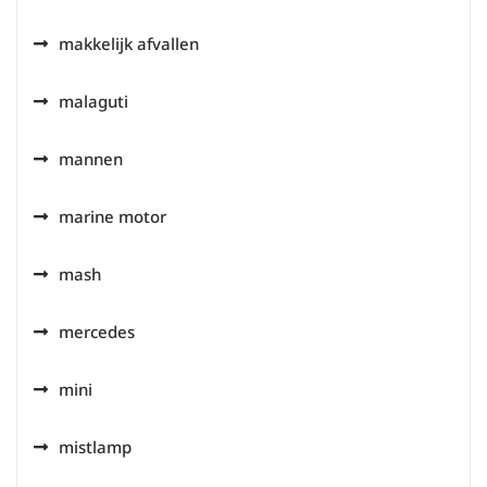
makkelijk afvallen
malaguti
mannen
marine motor
mash
mercedes
mini
mistlamp