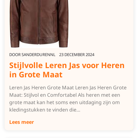
DOOR
SANDERDURENNL
23 DECEMBER 2024
Stijlvolle Leren Jas voor Heren
in Grote Maat
Leren Jas Heren Grote Maat Leren Jas Heren Grote
Maat: Stijlvol en Comfortabel Als heren met een
grote maat kan het soms een uitdaging zijn om
kledingstukken te vinden die…
Lees meer