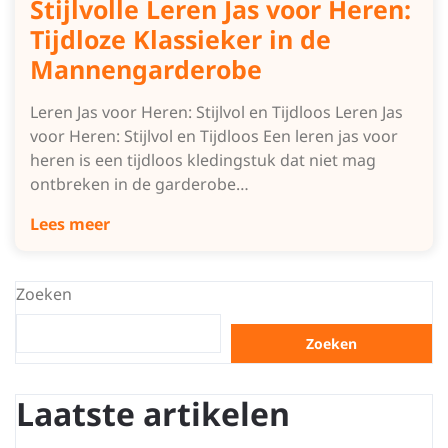
Stijlvolle Leren Jas voor Heren:
Tijdloze Klassieker in de
Mannengarderobe
Leren Jas voor Heren: Stijlvol en Tijdloos Leren Jas
voor Heren: Stijlvol en Tijdloos Een leren jas voor
heren is een tijdloos kledingstuk dat niet mag
ontbreken in de garderobe…
Lees meer
Zoeken
Zoeken
Laatste artikelen