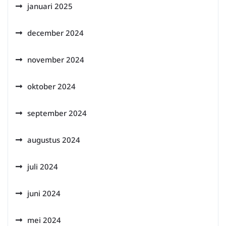
januari 2025
december 2024
november 2024
oktober 2024
september 2024
augustus 2024
juli 2024
juni 2024
mei 2024