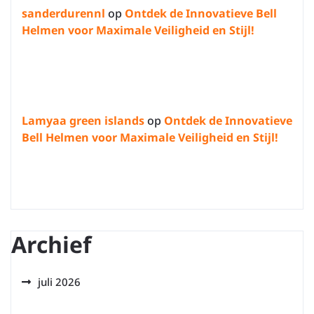
sanderdurennl
op
Ontdek de Innovatieve Bell
Helmen voor Maximale Veiligheid en Stijl!
Lamyaa green islands
op
Ontdek de Innovatieve
Bell Helmen voor Maximale Veiligheid en Stijl!
Archief
juli 2026