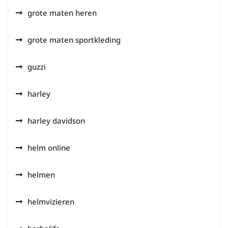
grote maten heren
grote maten sportkleding
guzzi
harley
harley davidson
helm online
helmen
helmvizieren