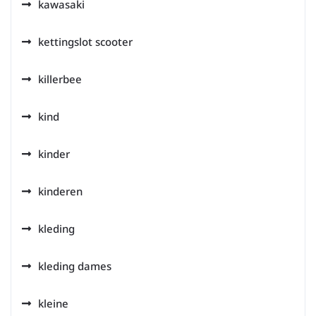
kawasaki
kettingslot scooter
killerbee
kind
kinder
kinderen
kleding
kleding dames
kleine