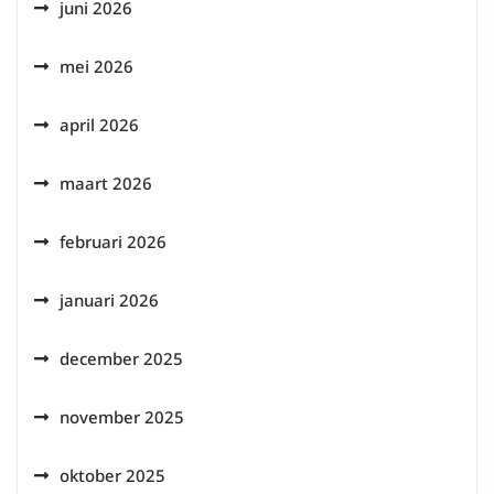
juni 2026
mei 2026
april 2026
maart 2026
februari 2026
januari 2026
december 2025
november 2025
oktober 2025