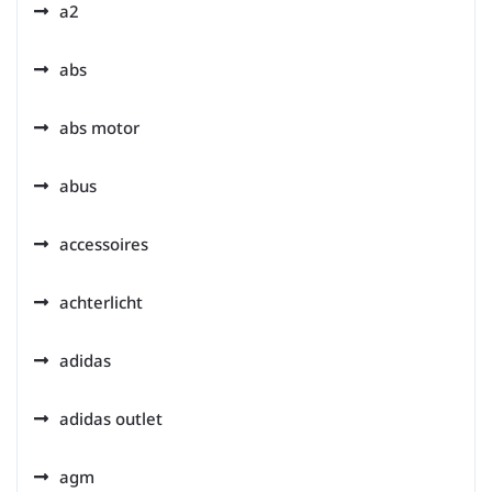
a2
abs
abs motor
abus
accessoires
achterlicht
adidas
adidas outlet
agm