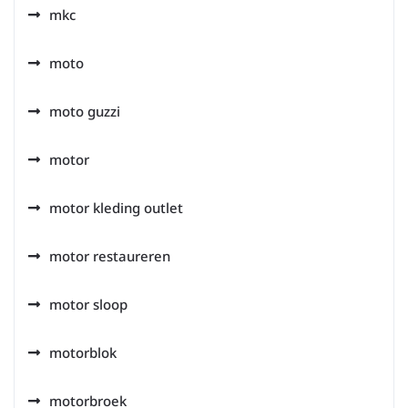
mkc
moto
moto guzzi
motor
motor kleding outlet
motor restaureren
motor sloop
motorblok
motorbroek