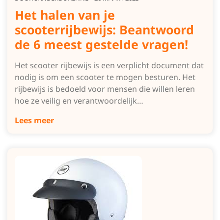
Het halen van je
scooterrijbewijs: Beantwoord
de 6 meest gestelde vragen!
Het scooter rijbewijs is een verplicht document dat
nodig is om een scooter te mogen besturen. Het
rijbewijs is bedoeld voor mensen die willen leren
hoe ze veilig en verantwoordelijk…
Lees meer