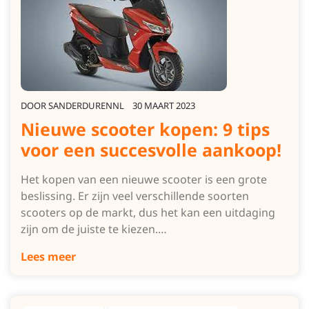
DOOR
SANDERDURENNL
30 MAART 2023
Nieuwe scooter kopen: 9 tips
voor een succesvolle aankoop!
Het kopen van een nieuwe scooter is een grote
beslissing. Er zijn veel verschillende soorten
scooters op de markt, dus het kan een uitdaging
zijn om de juiste te kiezen.…
Lees meer