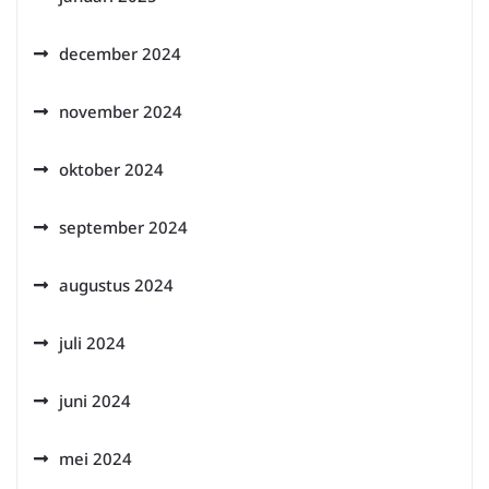
december 2024
november 2024
oktober 2024
september 2024
augustus 2024
juli 2024
juni 2024
mei 2024