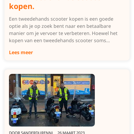
kopen.
Een tweedehands scooter kopen is een goede
optie als je op zoek bent naar een betaalbare
manier om je vervoer te verbeteren. Hoewel het
kopen van een tweedehands scooter soms…
Lees meer
DOOR
SANDERDURENNL
26 MAART 2023