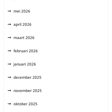
mei 2026
april 2026
maart 2026
februari 2026
januari 2026
december 2025
november 2025
oktober 2025