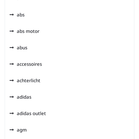
abs
abs motor
abus
accessoires
achterlicht
adidas
adidas outlet
agm