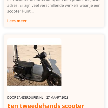
adres. Er zijn veel verschillende winkels waar je een
scooter kunt…
Lees meer
DOOR
SANDERDURENNL
27 MAART 2023
Een tweedehands scooter