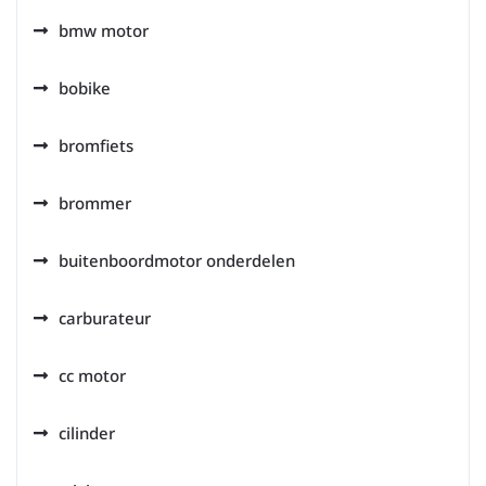
bmw motor
bobike
bromfiets
brommer
buitenboordmotor onderdelen
carburateur
cc motor
cilinder