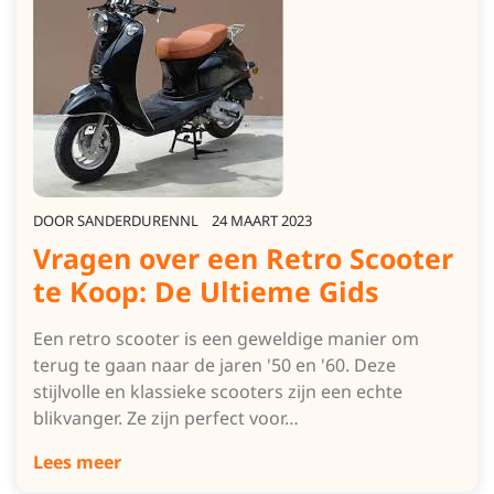
DOOR
SANDERDURENNL
24 MAART 2023
Vragen over een Retro Scooter
te Koop: De Ultieme Gids
Een retro scooter is een geweldige manier om
terug te gaan naar de jaren '50 en '60. Deze
stijlvolle en klassieke scooters zijn een echte
blikvanger. Ze zijn perfect voor…
Lees meer