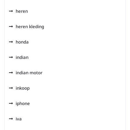
heren
heren kleding
honda
indian
indian motor
inkoop
iphone
iva