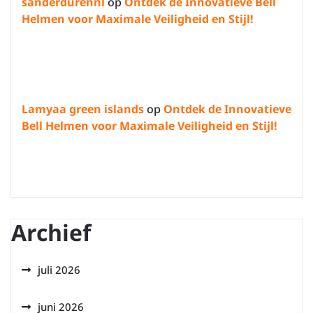
sanderdurennl
op
Ontdek de Innovatieve Bell
Helmen voor Maximale Veiligheid en Stijl!
Lamyaa green islands
op
Ontdek de Innovatieve
Bell Helmen voor Maximale Veiligheid en Stijl!
Archief
juli 2026
juni 2026