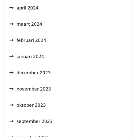
april 2024
maart 2024
februari 2024
januari 2024
december 2023
november 2023
oktober 2023
september 2023