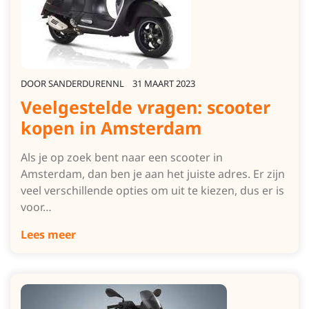
DOOR
SANDERDURENNL
31 MAART 2023
Veelgestelde vragen: scooter
kopen in Amsterdam
Als je op zoek bent naar een scooter in
Amsterdam, dan ben je aan het juiste adres. Er zijn
veel verschillende opties om uit te kiezen, dus er is
voor…
Lees meer