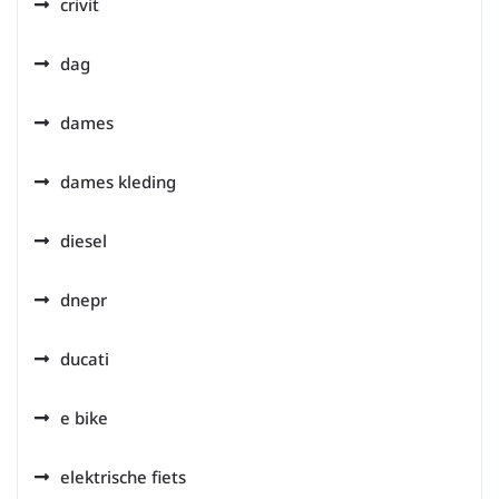
crivit
dag
dames
dames kleding
diesel
dnepr
ducati
e bike
elektrische fiets