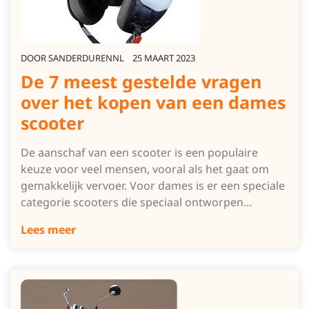
DOOR
SANDERDURENNL
25 MAART 2023
De 7 meest gestelde vragen
over het kopen van een dames
scooter
De aanschaf van een scooter is een populaire
keuze voor veel mensen, vooral als het gaat om
gemakkelijk vervoer. Voor dames is er een speciale
categorie scooters die speciaal ontworpen…
Lees meer