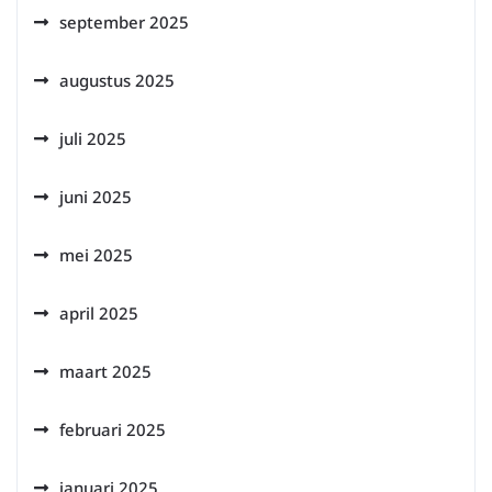
september 2025
augustus 2025
juli 2025
juni 2025
mei 2025
april 2025
maart 2025
februari 2025
januari 2025