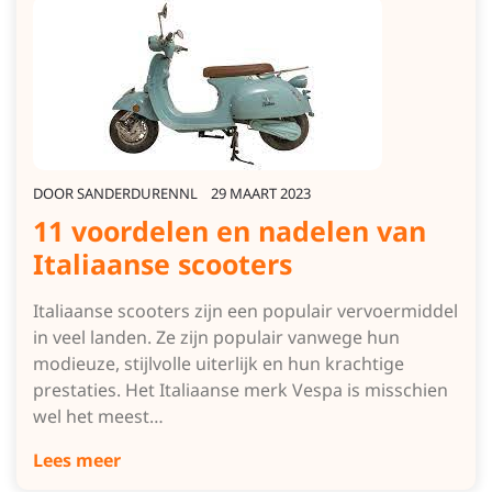
DOOR
SANDERDURENNL
29 MAART 2023
11 voordelen en nadelen van
Italiaanse scooters
Italiaanse scooters zijn een populair vervoermiddel
in veel landen. Ze zijn populair vanwege hun
modieuze, stijlvolle uiterlijk en hun krachtige
prestaties. Het Italiaanse merk Vespa is misschien
wel het meest…
Lees meer