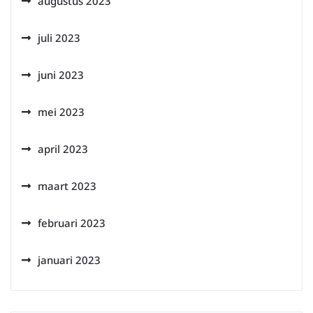
augustus 2023
juli 2023
juni 2023
mei 2023
april 2023
maart 2023
februari 2023
januari 2023