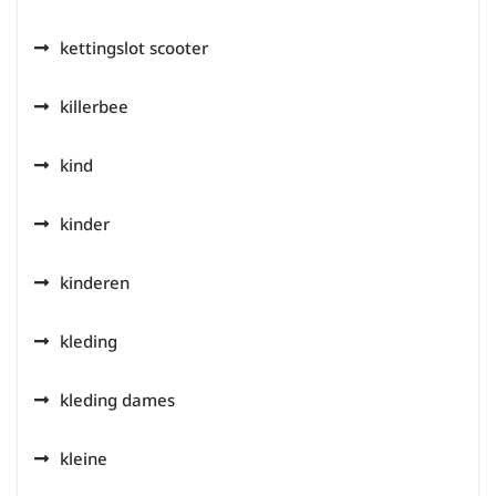
kettingslot scooter
killerbee
kind
kinder
kinderen
kleding
kleding dames
kleine