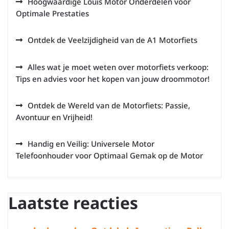
Hoogwaardige Louis Motor Onderdelen voor
Optimale Prestaties
Ontdek de Veelzijdigheid van de A1 Motorfiets
Alles wat je moet weten over motorfiets verkoop:
Tips en advies voor het kopen van jouw droommotor!
Ontdek de Wereld van de Motorfiets: Passie,
Avontuur en Vrijheid!
Handig en Veilig: Universele Motor
Telefoonhouder voor Optimaal Gemak op de Motor
Laatste reacties