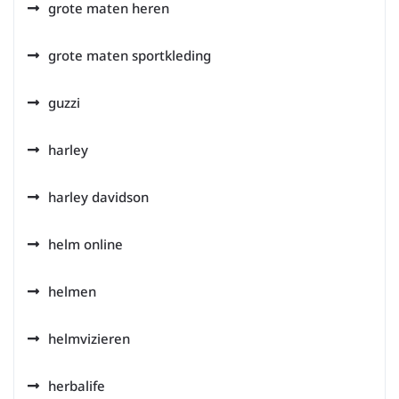
grote maten heren
grote maten sportkleding
guzzi
harley
harley davidson
helm online
helmen
helmvizieren
herbalife