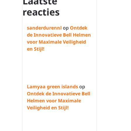
Laatste
reacties
sanderdurennl
op
Ontdek
de Innovatieve Bell Helmen
voor Maximale Veiligheid
en Stijl!
Lamyaa green islands
op
Ontdek de Innovatieve Bell
Helmen voor Maximale
Veiligheid en Stijl!