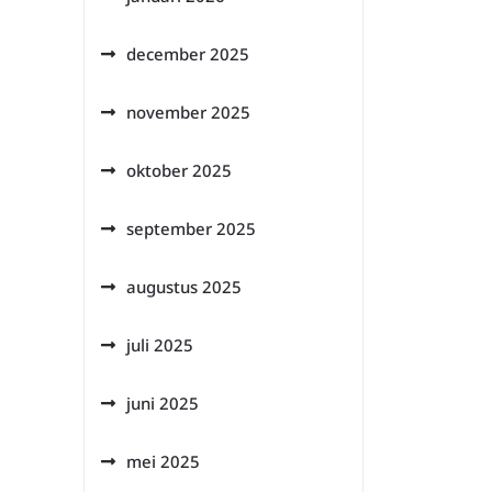
december 2025
november 2025
oktober 2025
september 2025
augustus 2025
juli 2025
juni 2025
mei 2025