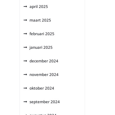
april 2025
maart 2025
februari 2025
januari 2025
december 2024
november 2024
oktober 2024
september 2024