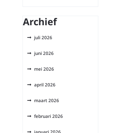
Archief
juli 2026
juni 2026
mei 2026
april 2026
maart 2026
februari 2026
januari 2026