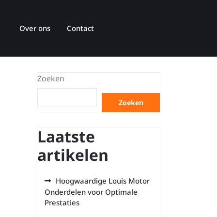
Over ons
Contact
Zoeken
Zoeken
Laatste
artikelen
Hoogwaardige Louis Motor
Onderdelen voor Optimale
Prestaties