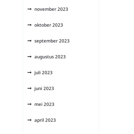
november 2023
oktober 2023
september 2023
augustus 2023
juli 2023
juni 2023
mei 2023
april 2023