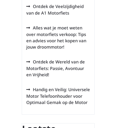
Ontdek de Veelzijdigheid
van de A1 Motorfiets
Alles wat je moet weten
over motorfiets verkoop: Tips
en advies voor het kopen van
jouw droommotor!
Ontdek de Wereld van de
Motorfiets: Passie, Avontuur
en Vrijheid!
Handig en Veilig: Universele
Motor Telefoonhouder voor
Optimaal Gemak op de Motor