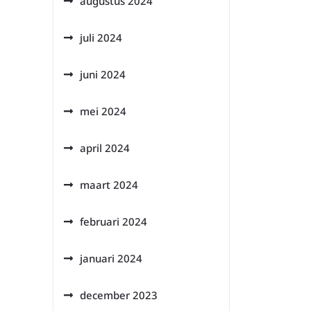
augustus 2024
juli 2024
juni 2024
mei 2024
april 2024
maart 2024
februari 2024
januari 2024
december 2023