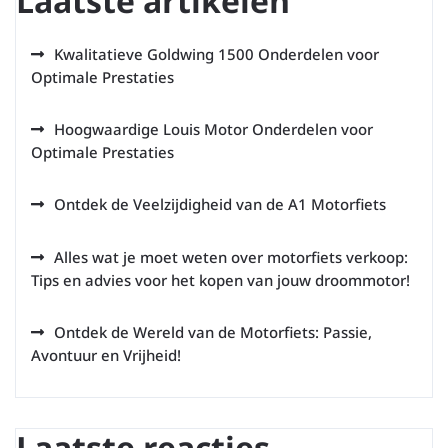
Laatste artikelen
Kwalitatieve Goldwing 1500 Onderdelen voor
Optimale Prestaties
Hoogwaardige Louis Motor Onderdelen voor
Optimale Prestaties
Ontdek de Veelzijdigheid van de A1 Motorfiets
Alles wat je moet weten over motorfiets verkoop:
Tips en advies voor het kopen van jouw droommotor!
Ontdek de Wereld van de Motorfiets: Passie,
Avontuur en Vrijheid!
Laatste reacties