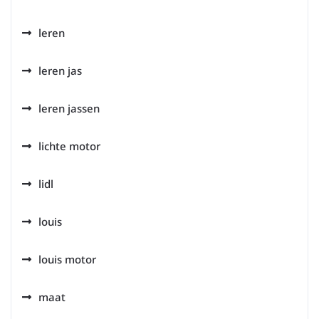
leren
leren jas
leren jassen
lichte motor
lidl
louis
louis motor
maat