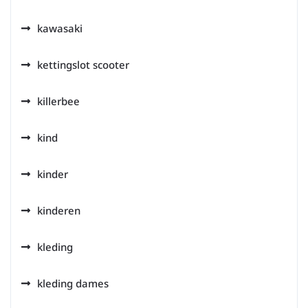
kawasaki
kettingslot scooter
killerbee
kind
kinder
kinderen
kleding
kleding dames