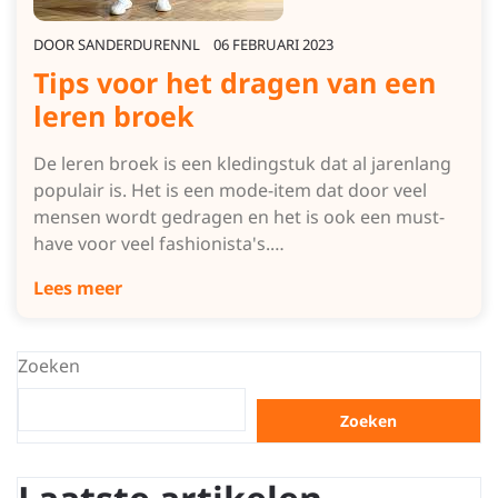
DOOR
SANDERDURENNL
06 FEBRUARI 2023
Tips voor het dragen van een
leren broek
De leren broek is een kledingstuk dat al jarenlang
populair is. Het is een mode-item dat door veel
mensen wordt gedragen en het is ook een must-
have voor veel fashionista's.…
Lees meer
Zoeken
Zoeken