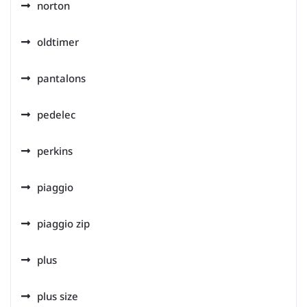
norton
oldtimer
pantalons
pedelec
perkins
piaggio
piaggio zip
plus
plus size