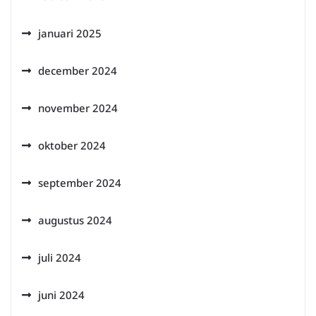
januari 2025
december 2024
november 2024
oktober 2024
september 2024
augustus 2024
juli 2024
juni 2024