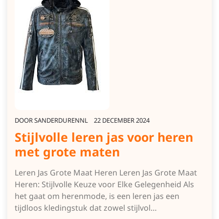
DOOR
SANDERDURENNL
22 DECEMBER 2024
Stijlvolle leren jas voor heren
met grote maten
Leren Jas Grote Maat Heren Leren Jas Grote Maat
Heren: Stijlvolle Keuze voor Elke Gelegenheid Als
het gaat om herenmode, is een leren jas een
tijdloos kledingstuk dat zowel stijlvol…