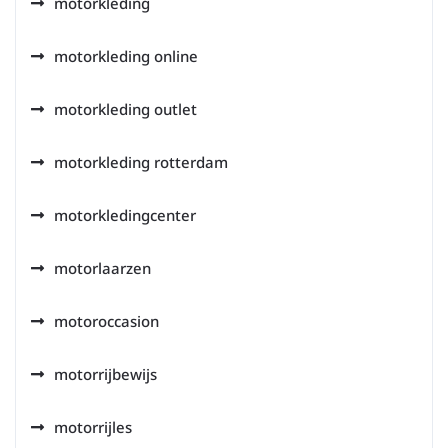
motorkleding
motorkleding online
motorkleding outlet
motorkleding rotterdam
motorkledingcenter
motorlaarzen
motoroccasion
motorrijbewijs
motorrijles