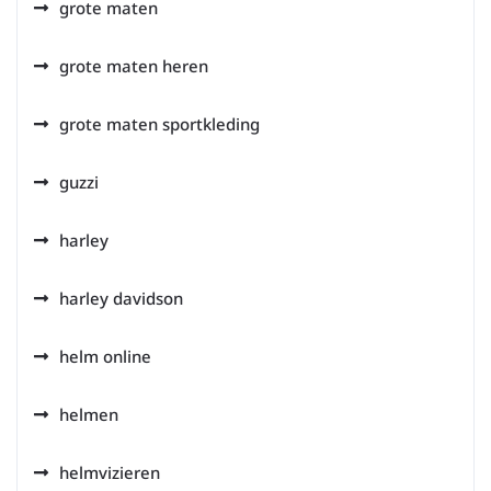
grote maten
grote maten heren
grote maten sportkleding
guzzi
harley
harley davidson
helm online
helmen
helmvizieren