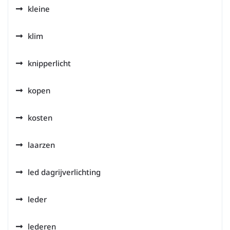
kleine
klim
knipperlicht
kopen
kosten
laarzen
led dagrijverlichting
leder
lederen