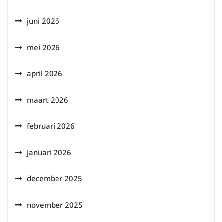
juni 2026
mei 2026
april 2026
maart 2026
februari 2026
januari 2026
december 2025
november 2025