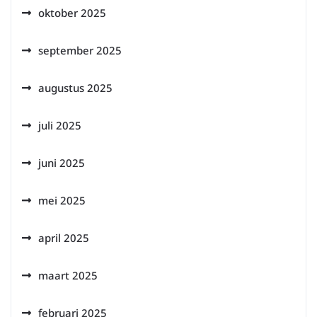
oktober 2025
september 2025
augustus 2025
juli 2025
juni 2025
mei 2025
april 2025
maart 2025
februari 2025