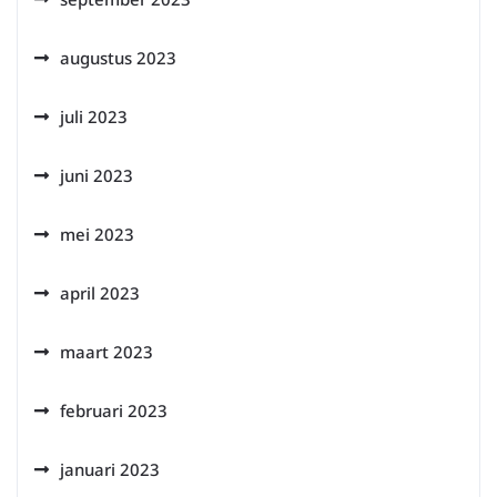
augustus 2023
juli 2023
juni 2023
mei 2023
april 2023
maart 2023
februari 2023
januari 2023