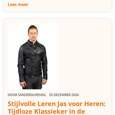
Lees meer
DOOR
SANDERDURENNL
05 DECEMBER 2024
Stijlvolle Leren Jas voor Heren:
Tijdloze Klassieker in de