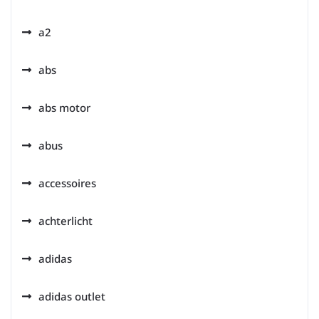
a2
abs
abs motor
abus
accessoires
achterlicht
adidas
adidas outlet