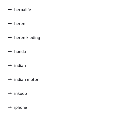
herbalife
heren
heren kleding
honda
indian
indian motor
inkoop
iphone