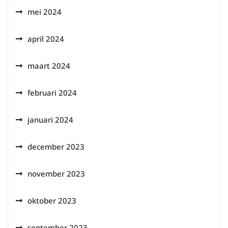
mei 2024
april 2024
maart 2024
februari 2024
januari 2024
december 2023
november 2023
oktober 2023
september 2023