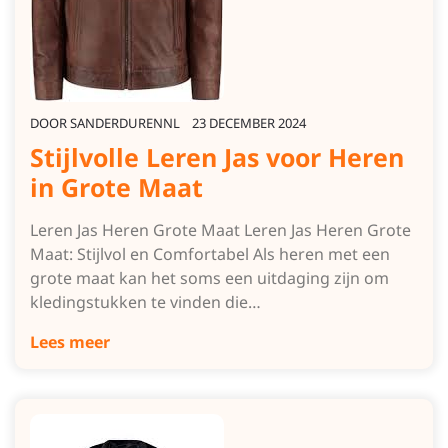
DOOR
SANDERDURENNL
23 DECEMBER 2024
Stijlvolle Leren Jas voor Heren
in Grote Maat
Leren Jas Heren Grote Maat Leren Jas Heren Grote
Maat: Stijlvol en Comfortabel Als heren met een
grote maat kan het soms een uitdaging zijn om
kledingstukken te vinden die…
Lees meer