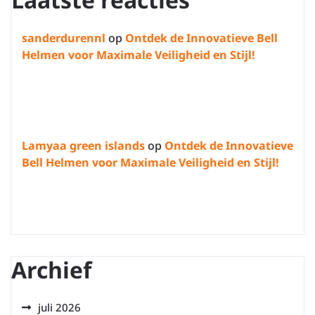
sanderdurennl
op
Ontdek de Innovatieve Bell
Helmen voor Maximale Veiligheid en Stijl!
Lamyaa green islands
op
Ontdek de Innovatieve
Bell Helmen voor Maximale Veiligheid en Stijl!
Archief
juli 2026