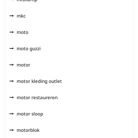
mkc
moto
moto guzzi
motor
motor kleding outlet
motor restaureren
motor sloop
motorblok