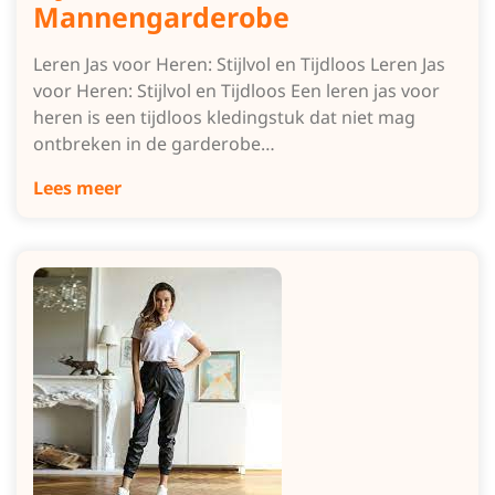
Mannengarderobe
Leren Jas voor Heren: Stijlvol en Tijdloos Leren Jas
voor Heren: Stijlvol en Tijdloos Een leren jas voor
heren is een tijdloos kledingstuk dat niet mag
ontbreken in de garderobe…
Lees meer