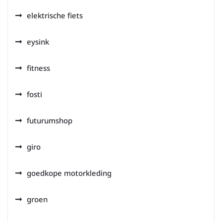
elektrische fiets
eysink
fitness
fosti
futurumshop
giro
goedkope motorkleding
groen