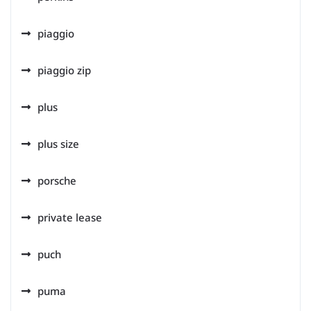
piaggio
piaggio zip
plus
plus size
porsche
private lease
puch
puma