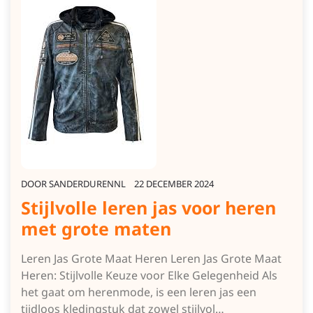
DOOR
SANDERDURENNL
22 DECEMBER 2024
Stijlvolle leren jas voor heren
met grote maten
Leren Jas Grote Maat Heren Leren Jas Grote Maat
Heren: Stijlvolle Keuze voor Elke Gelegenheid Als
het gaat om herenmode, is een leren jas een
tijdloos kledingstuk dat zowel stijlvol…