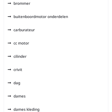
brommer
buitenboordmotor onderdelen
carburateur
cc motor
cilinder
crivit
dag
dames
dames kleding