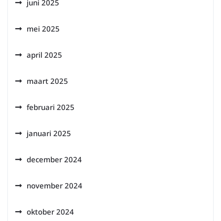
juni 2025
mei 2025
april 2025
maart 2025
februari 2025
januari 2025
december 2024
november 2024
oktober 2024