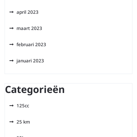
april 2023
maart 2023
februari 2023
januari 2023
Categorieën
125cc
25 km