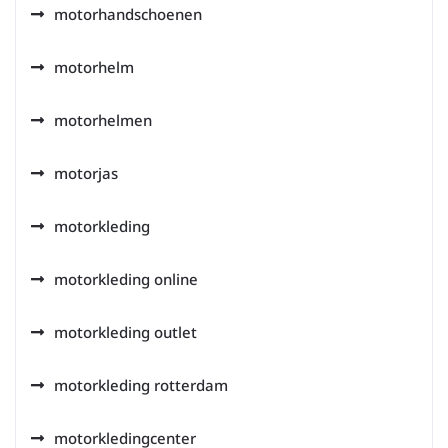
motorhandschoenen
motorhelm
motorhelmen
motorjas
motorkleding
motorkleding online
motorkleding outlet
motorkleding rotterdam
motorkledingcenter