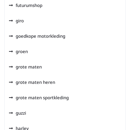
futurumshop
giro
goedkope motorkleding
groen
grote maten
grote maten heren
grote maten sportkleding
guzzi
harley