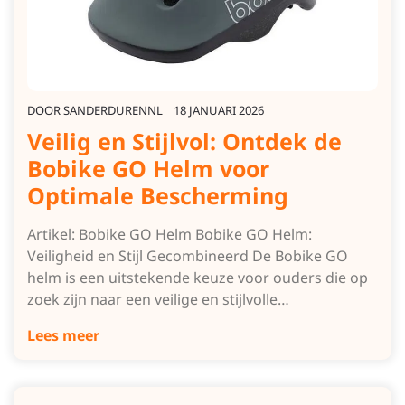
DOOR
SANDERDURENNL
18 JANUARI 2026
Veilig en Stijlvol: Ontdek de
Bobike GO Helm voor
Optimale Bescherming
Artikel: Bobike GO Helm Bobike GO Helm:
Veiligheid en Stijl Gecombineerd De Bobike GO
helm is een uitstekende keuze voor ouders die op
zoek zijn naar een veilige en stijlvolle…
Lees meer