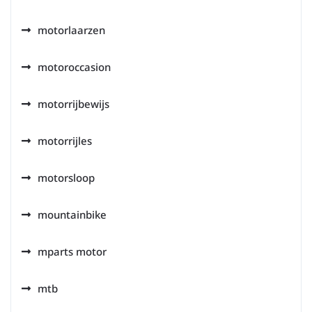
motorlaarzen
motoroccasion
motorrijbewijs
motorrijles
motorsloop
mountainbike
mparts motor
mtb