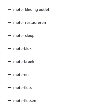
motor kleding outlet
motor restaureren
motor sloop
motorblok
motorbroek
motoren
motorfiets
motorfietsen