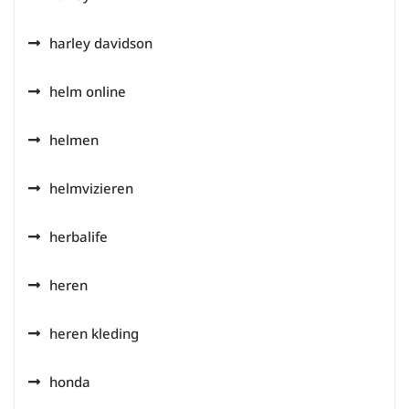
harley davidson
helm online
helmen
helmvizieren
herbalife
heren
heren kleding
honda