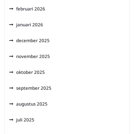
februari 2026
januari 2026
december 2025
november 2025
oktober 2025
september 2025
augustus 2025
juli 2025