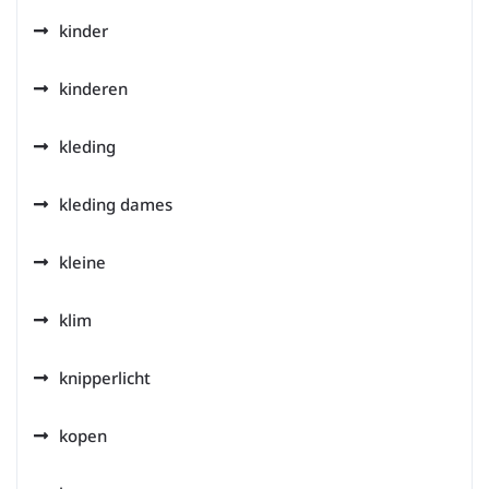
kinder
kinderen
kleding
kleding dames
kleine
klim
knipperlicht
kopen