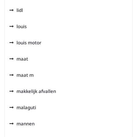
lidl
louis
louis motor
maat
maat m
makkelijk afvallen
malaguti
mannen