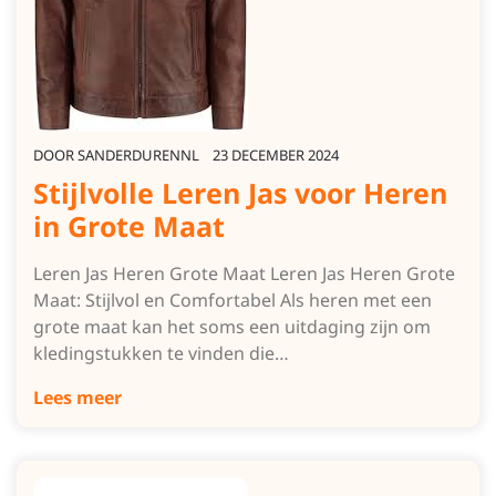
DOOR
SANDERDURENNL
23 DECEMBER 2024
Stijlvolle Leren Jas voor Heren
in Grote Maat
Leren Jas Heren Grote Maat Leren Jas Heren Grote
Maat: Stijlvol en Comfortabel Als heren met een
grote maat kan het soms een uitdaging zijn om
kledingstukken te vinden die…
Lees meer