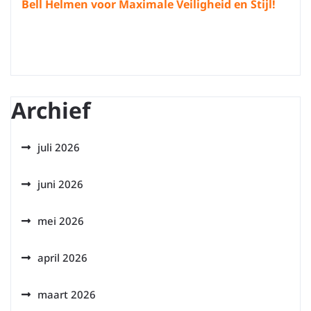
Bell Helmen voor Maximale Veiligheid en Stijl!
Archief
juli 2026
juni 2026
mei 2026
april 2026
maart 2026