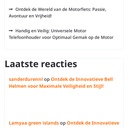
Ontdek de Wereld van de Motorfiets: Passie,
Avontuur en Vrijheid!
Handig en Veilig: Universele Motor
Telefoonhouder voor Optimaal Gemak op de Motor
Laatste reacties
sanderdurennl
op
Ontdek de Innovatieve Bell
Helmen voor Maximale Veiligheid en Stijl!
Lamyaa green islands
op
Ontdek de Innovatieve