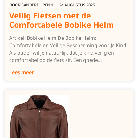
DOOR
SANDERDURENNL
24 AUGUSTUS 2025
Veilig Fietsen met de
Comfortabele Bobike Helm
Artikel: Bobike Helm De Bobike Helm:
Comfortabele en Veilige Bescherming voor Je Kind
Als ouder wil je natuurlijk dat je kind veilig en
comfortabel op de fiets zit. Een goede…
Lees meer