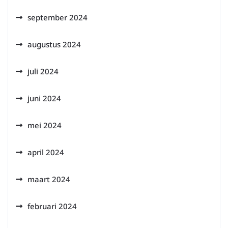
september 2024
augustus 2024
juli 2024
juni 2024
mei 2024
april 2024
maart 2024
februari 2024