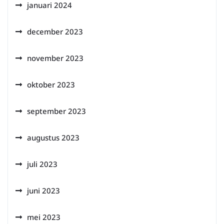
januari 2024
december 2023
november 2023
oktober 2023
september 2023
augustus 2023
juli 2023
juni 2023
mei 2023