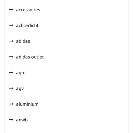
accessoires
achterlicht
adidas
adidas outlet
agm
agv
aluminium
anwb