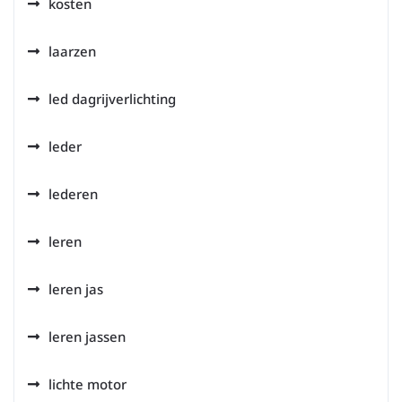
kosten
laarzen
led dagrijverlichting
leder
lederen
leren
leren jas
leren jassen
lichte motor