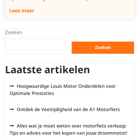
Lees meer
Zoeken
Zoeken
Laatste artikelen
Hoogwaardige Louis Motor Onderdelen voor
Optimale Prestaties
Ontdek de Veelzijdigheid van de A1 Motorfiets
Alles wat je moet weten over motorfiets verkoop:
Tips en advies voor het kopen van jouw droommotor!