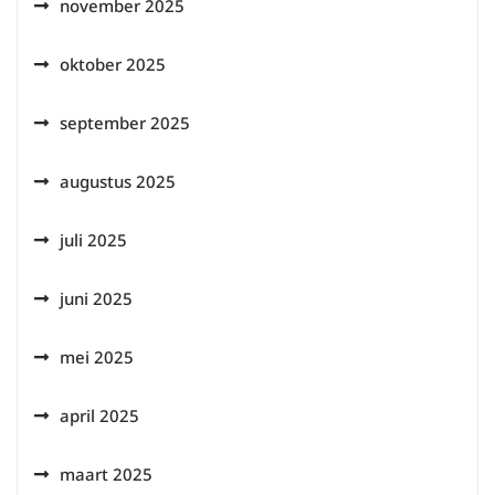
november 2025
oktober 2025
september 2025
augustus 2025
juli 2025
juni 2025
mei 2025
april 2025
maart 2025