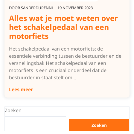
DOOR
SANDERDURENNL
19 NOVEMBER 2023
Alles wat je moet weten over
het schakelpedaal van een
motorfiets
Het schakelpedaal van een motorfiets: de
essentiële verbinding tussen de bestuurder en de
versnellingsbak Het schakelpedaal van een
motorfiets is een cruciaal onderdeel dat de
bestuurder in staat stelt om…
Lees meer
Zoeken
Zoeken