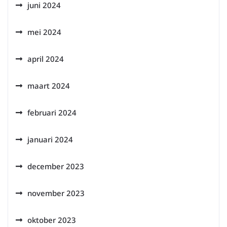
juni 2024
mei 2024
april 2024
maart 2024
februari 2024
januari 2024
december 2023
november 2023
oktober 2023