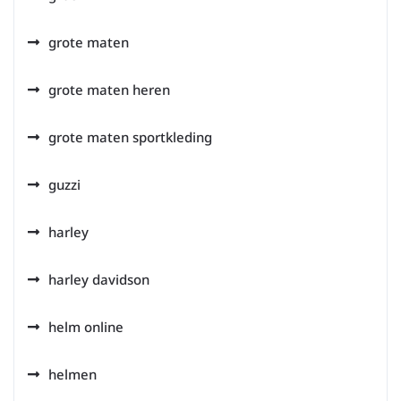
grote maten
grote maten heren
grote maten sportkleding
guzzi
harley
harley davidson
helm online
helmen