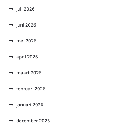
juli 2026
juni 2026
mei 2026
april 2026
maart 2026
februari 2026
januari 2026
december 2025