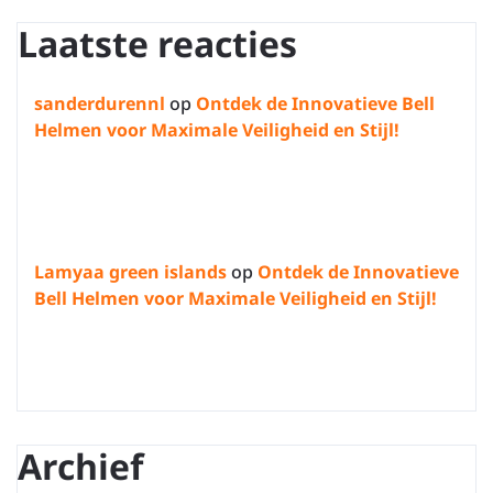
Laatste reacties
sanderdurennl
op
Ontdek de Innovatieve Bell
Helmen voor Maximale Veiligheid en Stijl!
Lamyaa green islands
op
Ontdek de Innovatieve
Bell Helmen voor Maximale Veiligheid en Stijl!
Archief