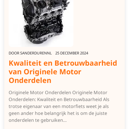
DOOR
SANDERDURENNL
25 DECEMBER 2024
Kwaliteit en Betrouwbaarheid
van Originele Motor
Onderdelen
Originele Motor Onderdelen Originele Motor
Onderdelen: Kwaliteit en Betrouwbaarheid Als
trotse eigenaar van een motorfiets weet je als
geen ander hoe belangrijk het is om de juiste
onderdelen te gebruiken…