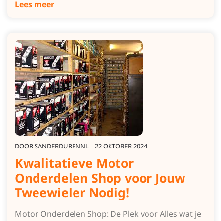
Lees meer
DOOR
SANDERDURENNL
22 OKTOBER 2024
Kwalitatieve Motor
Onderdelen Shop voor Jouw
Tweewieler Nodig!
Motor Onderdelen Shop: De Plek voor Alles wat je