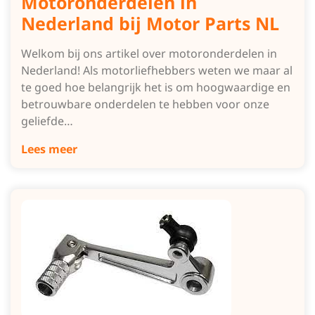
Motoronderdelen in
Nederland bij Motor Parts NL
Welkom bij ons artikel over motoronderdelen in
Nederland! Als motorliefhebbers weten we maar al
te goed hoe belangrijk het is om hoogwaardige en
betrouwbare onderdelen te hebben voor onze
geliefde…
Lees meer