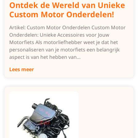
Ontdek de Wereld van Unieke
Custom Motor Onderdelen!
Artikel: Custom Motor Onderdelen Custom Motor
Onderdelen: Unieke Accessoires voor Jouw
Motorfiets Als motorliefhebber weet je dat het
personaliseren van je motorfiets een belangrijk
aspect is van het hebben van…
Lees meer