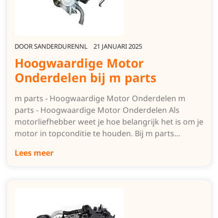
DOOR
SANDERDURENNL
21 JANUARI 2025
Hoogwaardige Motor
Onderdelen bij m parts
m parts - Hoogwaardige Motor Onderdelen m
parts - Hoogwaardige Motor Onderdelen Als
motorliefhebber weet je hoe belangrijk het is om je
motor in topconditie te houden. Bij m parts…
Lees meer