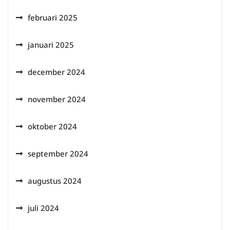
februari 2025
januari 2025
december 2024
november 2024
oktober 2024
september 2024
augustus 2024
juli 2024