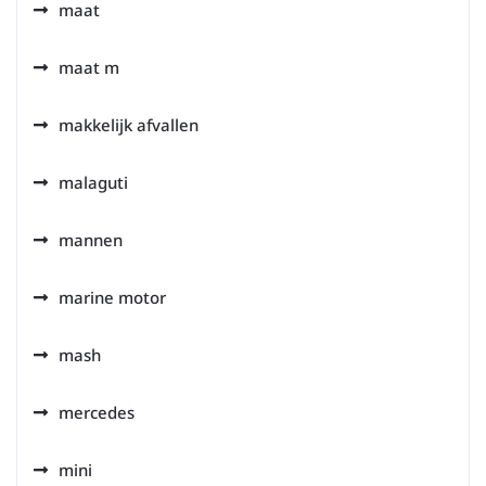
maat
maat m
makkelijk afvallen
malaguti
mannen
marine motor
mash
mercedes
mini