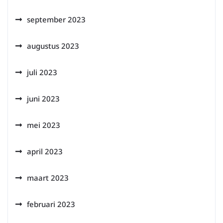
september 2023
augustus 2023
juli 2023
juni 2023
mei 2023
april 2023
maart 2023
februari 2023