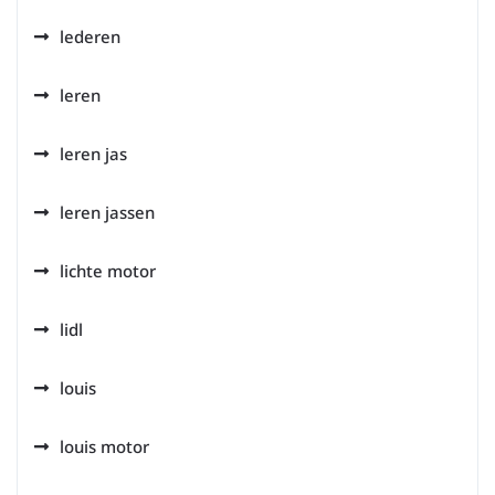
lederen
leren
leren jas
leren jassen
lichte motor
lidl
louis
louis motor