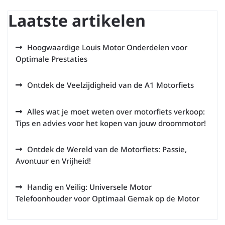
Laatste artikelen
Hoogwaardige Louis Motor Onderdelen voor
Optimale Prestaties
Ontdek de Veelzijdigheid van de A1 Motorfiets
Alles wat je moet weten over motorfiets verkoop:
Tips en advies voor het kopen van jouw droommotor!
Ontdek de Wereld van de Motorfiets: Passie,
Avontuur en Vrijheid!
Handig en Veilig: Universele Motor
Telefoonhouder voor Optimaal Gemak op de Motor