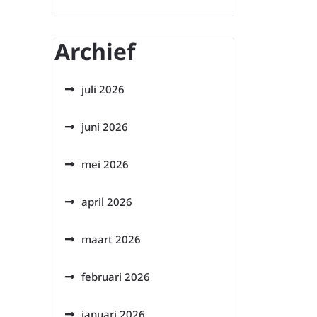
Archief
juli 2026
juni 2026
mei 2026
april 2026
maart 2026
februari 2026
januari 2026