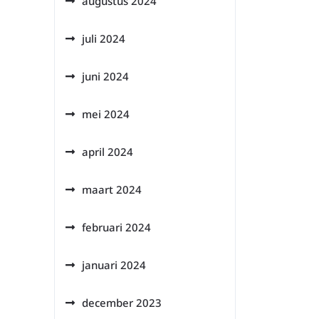
augustus 2024
juli 2024
juni 2024
mei 2024
april 2024
maart 2024
februari 2024
januari 2024
december 2023