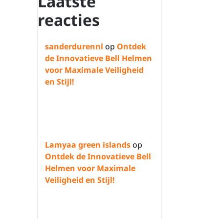
Laatste
reacties
sanderdurennl
op
Ontdek
de Innovatieve Bell Helmen
voor Maximale Veiligheid
en Stijl!
Lamyaa green islands
op
Ontdek de Innovatieve Bell
Helmen voor Maximale
Veiligheid en Stijl!