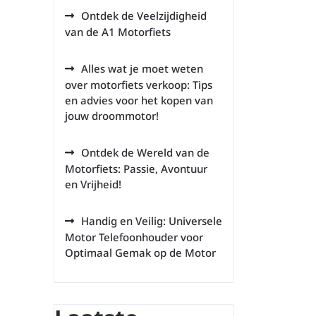
Ontdek de Veelzijdigheid
van de A1 Motorfiets
Alles wat je moet weten
over motorfiets verkoop: Tips
en advies voor het kopen van
jouw droommotor!
Ontdek de Wereld van de
Motorfiets: Passie, Avontuur
en Vrijheid!
Handig en Veilig: Universele
Motor Telefoonhouder voor
Optimaal Gemak op de Motor