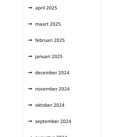
april 2025
maart 2025
februari 2025
januari 2025
december 2024
november 2024
oktober 2024
september 2024