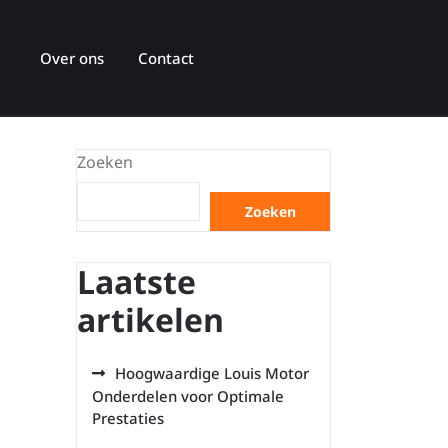
Over ons
Contact
Zoeken
Zoeken
Laatste
artikelen
Hoogwaardige Louis Motor
Onderdelen voor Optimale
Prestaties