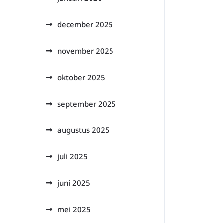
december 2025
november 2025
oktober 2025
september 2025
augustus 2025
juli 2025
juni 2025
mei 2025