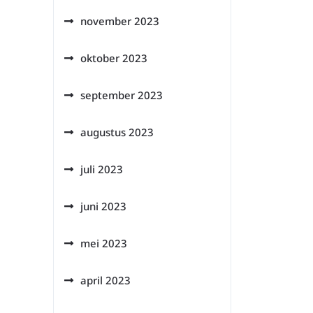
november 2023
oktober 2023
september 2023
augustus 2023
juli 2023
juni 2023
mei 2023
april 2023