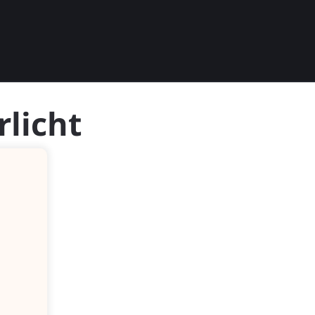
rlicht