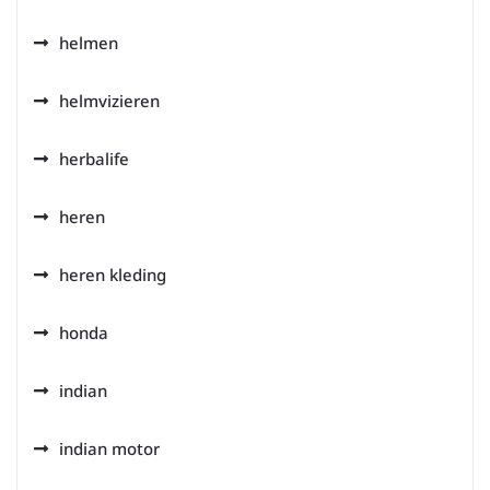
helmen
helmvizieren
herbalife
heren
heren kleding
honda
indian
indian motor