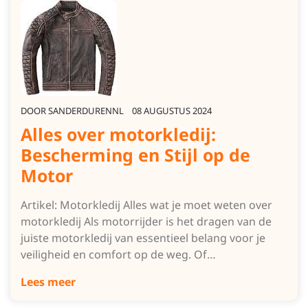
DOOR
SANDERDURENNL
08 AUGUSTUS 2024
Alles over motorkledij:
Bescherming en Stijl op de
Motor
Artikel: Motorkledij Alles wat je moet weten over
motorkledij Als motorrijder is het dragen van de
juiste motorkledij van essentieel belang voor je
veiligheid en comfort op de weg. Of…
Lees meer