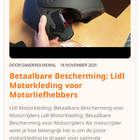
DOOR
SANDERDURENNL
18 NOVEMBER 2025
Betaalbare Bescherming: Lidl
Motorkleding voor
Motorliefhebbers
Lidl Motorkleding: Betaalbare Bescherming voor
Motorrijders Lidl Motorkleding: Betaalbare
Bescherming voor Motorrijders Als motorrijder
weet je hoe belangrijk het is om de juiste
motorkleding te dragen voor optimale