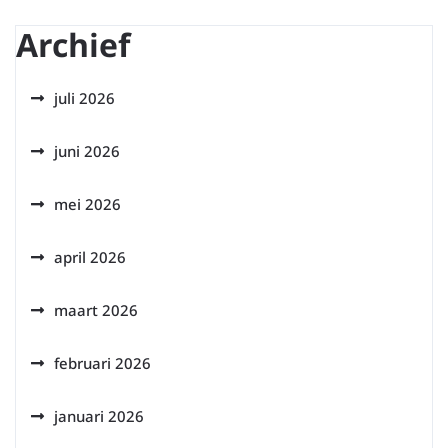
Archief
juli 2026
juni 2026
mei 2026
april 2026
maart 2026
februari 2026
januari 2026