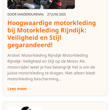
DOOR
SANDERDURENNL
27 JUNI 2025
Hoogwaardige motorkleding
bij Motorkleding Rijndijk:
Veiligheid en Stijl
gegarandeerd!
Artikel: Motorkleding Rijndijk Motorkleding
Rijndijk: Veiligheid en Stijl op de Motor Als
motorrijder weet je hoe belangrijk het is om de
juiste motorkleding te dragen. Niet alleen biedt
motorkleding bescherming…
Lees meer