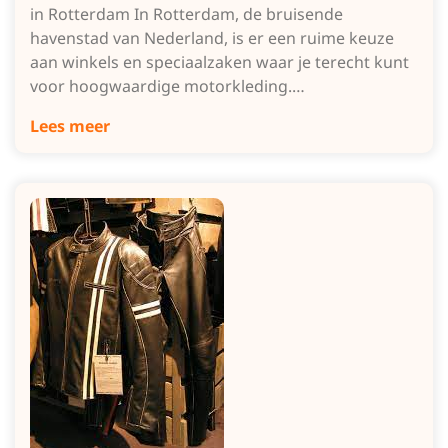
in Rotterdam In Rotterdam, de bruisende
havenstad van Nederland, is er een ruime keuze
aan winkels en speciaalzaken waar je terecht kunt
voor hoogwaardige motorkleding.…
Lees meer