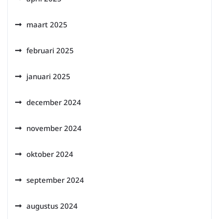
maart 2025
februari 2025
januari 2025
december 2024
november 2024
oktober 2024
september 2024
augustus 2024