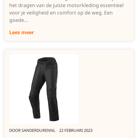
het dragen van de juiste motorkleding essentieel
voor je veiligheid en comfort op de weg. Een
goede…
Lees meer
DOOR
SANDERDURENNL
22 FEBRUARI 2023