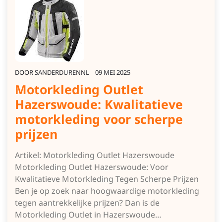
DOOR
SANDERDURENNL
09 MEI 2025
Motorkleding Outlet
Hazerswoude: Kwalitatieve
motorkleding voor scherpe
prijzen
Artikel: Motorkleding Outlet Hazerswoude
Motorkleding Outlet Hazerswoude: Voor
Kwalitatieve Motorkleding Tegen Scherpe Prijzen
Ben je op zoek naar hoogwaardige motorkleding
tegen aantrekkelijke prijzen? Dan is de
Motorkleding Outlet in Hazerswoude…