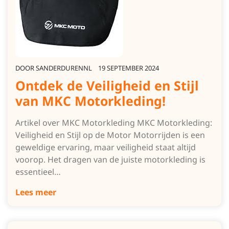
DOOR
SANDERDURENNL
19 SEPTEMBER 2024
Ontdek de Veiligheid en Stijl
van MKC Motorkleding!
Artikel over MKC Motorkleding MKC Motorkleding:
Veiligheid en Stijl op de Motor Motorrijden is een
geweldige ervaring, maar veiligheid staat altijd
voorop. Het dragen van de juiste motorkleding is
essentieel…
Lees meer