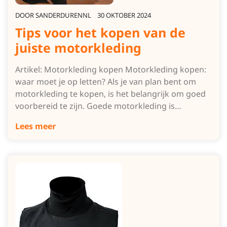
DOOR
SANDERDURENNL
30 OKTOBER 2024
Tips voor het kopen van de
juiste motorkleding
Artikel: Motorkleding kopen Motorkleding kopen:
waar moet je op letten? Als je van plan bent om
motorkleding te kopen, is het belangrijk om goed
voorbereid te zijn. Goede motorkleding is…
Lees meer