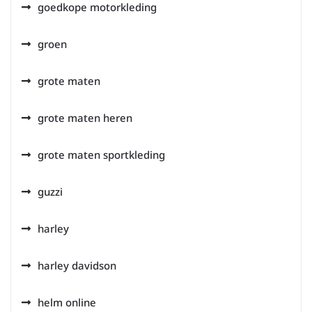
goedkope motorkleding
groen
grote maten
grote maten heren
grote maten sportkleding
guzzi
harley
harley davidson
helm online