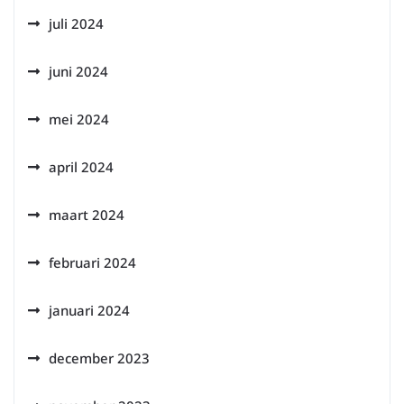
juli 2024
juni 2024
mei 2024
april 2024
maart 2024
februari 2024
januari 2024
december 2023