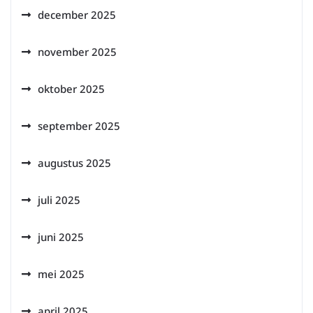
december 2025
november 2025
oktober 2025
september 2025
augustus 2025
juli 2025
juni 2025
mei 2025
april 2025