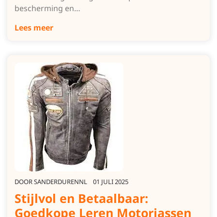
bescherming en…
Lees meer
DOOR
SANDERDURENNL
01 JULI 2025
Stijlvol en Betaalbaar:
Goedkope Leren Motorjassen