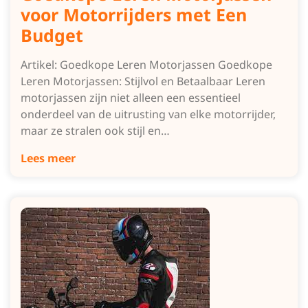
voor Motorrijders met Een
Budget
Artikel: Goedkope Leren Motorjassen Goedkope
Leren Motorjassen: Stijlvol en Betaalbaar Leren
motorjassen zijn niet alleen een essentieel
onderdeel van de uitrusting van elke motorrijder,
maar ze stralen ook stijl en…
Lees meer