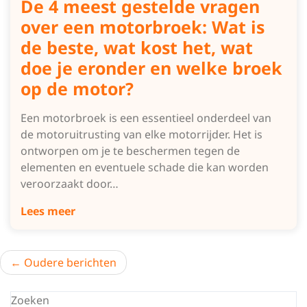
De 4 meest gestelde vragen
over een motorbroek: Wat is
de beste, wat kost het, wat
doe je eronder en welke broek
op de motor?
Een motorbroek is een essentieel onderdeel van
de motoruitrusting van elke motorrijder. Het is
ontworpen om je te beschermen tegen de
elementen en eventuele schade die kan worden
veroorzaakt door…
Lees meer
Berichtnavigatie
Oudere berichten
Zoeken