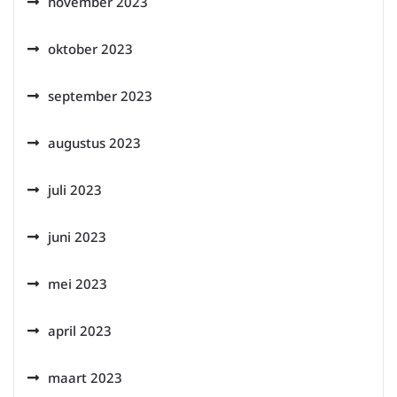
november 2023
oktober 2023
september 2023
augustus 2023
juli 2023
juni 2023
mei 2023
april 2023
maart 2023