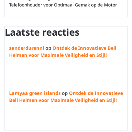
Telefoonhouder voor Optimaal Gemak op de Motor
Laatste reacties
sanderdurennl
op
Ontdek de Innovatieve Bell
Helmen voor Maximale Veiligheid en Stijl!
Lamyaa green islands
op
Ontdek de Innovatieve
Bell Helmen voor Maximale Veiligheid en Stijl!