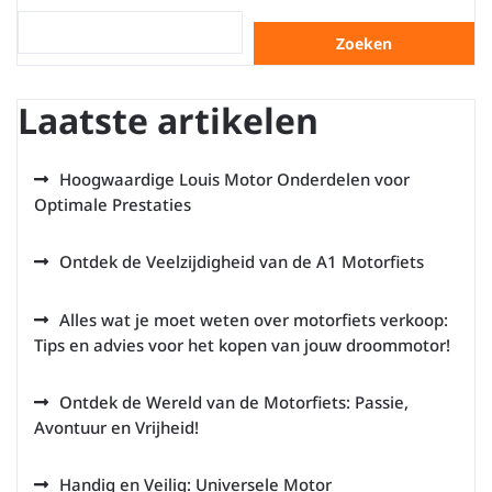
Zoeken
Laatste artikelen
Hoogwaardige Louis Motor Onderdelen voor
Optimale Prestaties
Ontdek de Veelzijdigheid van de A1 Motorfiets
Alles wat je moet weten over motorfiets verkoop:
Tips en advies voor het kopen van jouw droommotor!
Ontdek de Wereld van de Motorfiets: Passie,
Avontuur en Vrijheid!
Handig en Veilig: Universele Motor