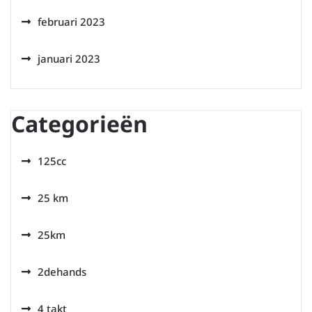
februari 2023
januari 2023
Categorieën
125cc
25 km
25km
2dehands
4 takt