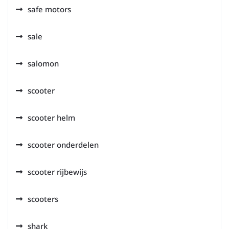
safe motors
sale
salomon
scooter
scooter helm
scooter onderdelen
scooter rijbewijs
scooters
shark