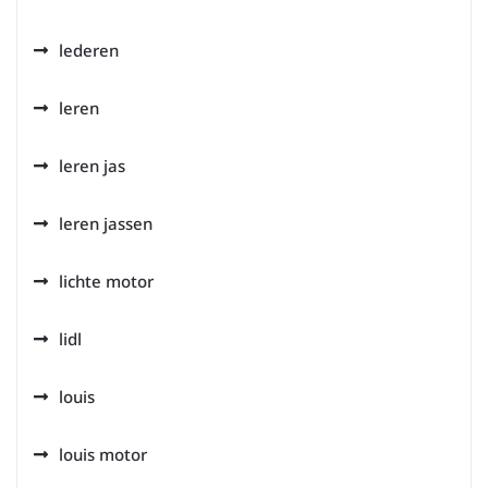
lederen
leren
leren jas
leren jassen
lichte motor
lidl
louis
louis motor