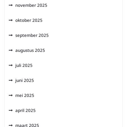
november 2025
oktober 2025
september 2025
augustus 2025
juli 2025
juni 2025
mei 2025
april 2025
maart 2025