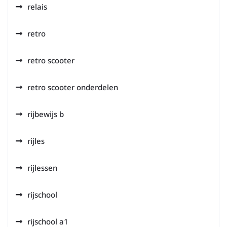
relais
retro
retro scooter
retro scooter onderdelen
rijbewijs b
rijles
rijlessen
rijschool
rijschool a1