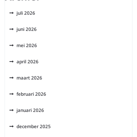
juli 2026
juni 2026
mei 2026
april 2026
maart 2026
februari 2026
januari 2026
december 2025