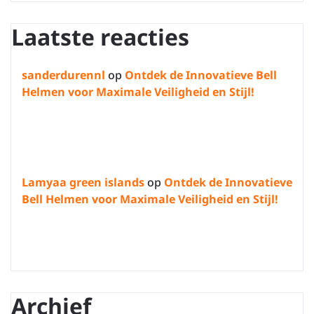
Laatste reacties
sanderdurennl
op
Ontdek de Innovatieve Bell
Helmen voor Maximale Veiligheid en Stijl!
Lamyaa green islands
op
Ontdek de Innovatieve
Bell Helmen voor Maximale Veiligheid en Stijl!
Archief