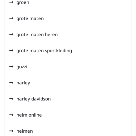
groen
grote maten
grote maten heren
grote maten sportkleding
guzzi
harley
harley davidson
helm online
helmen