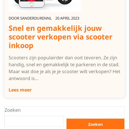
DOOR
SANDERDURENNL
20 APRIL 2023
Snel en gemakkelijk jouw
scooter verkopen via scooter
inkoop
Scooters zijn populairder dan ooit tevoren. Ze zijn
handig, snel en gemakkelijk te parkeren in de stad.
Maar wat doe je als je je scooter wilt verkopen? Het
antwoord is…
Lees meer
Zoeken
Zoeken