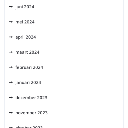
juni 2024
mei 2024
april 2024
maart 2024
februari 2024
januari 2024
december 2023
november 2023
oktober 2023