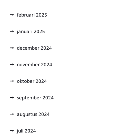
februari 2025
januari 2025
december 2024
november 2024
oktober 2024
september 2024
augustus 2024
juli 2024