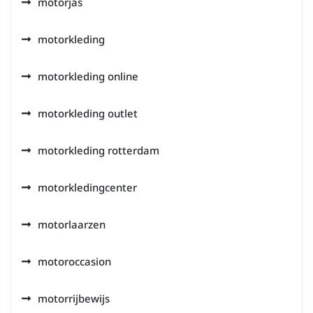
motorjas
motorkleding
motorkleding online
motorkleding outlet
motorkleding rotterdam
motorkledingcenter
motorlaarzen
motoroccasion
motorrijbewijs