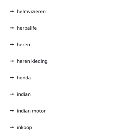
helmvizieren
herbalife
heren
heren kleding
honda
indian
indian motor
inkoop