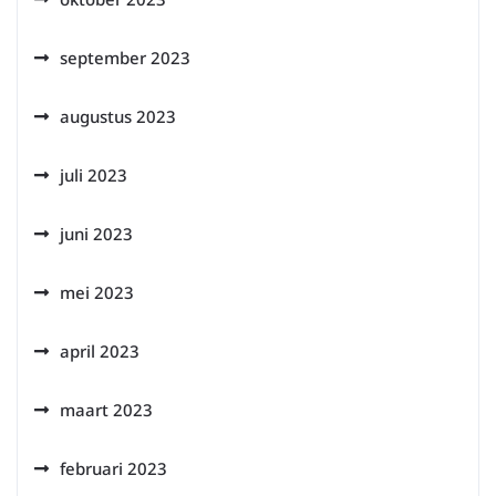
september 2023
augustus 2023
juli 2023
juni 2023
mei 2023
april 2023
maart 2023
februari 2023