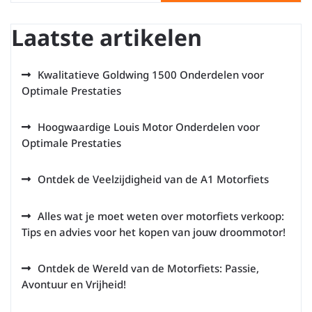
Laatste artikelen
Kwalitatieve Goldwing 1500 Onderdelen voor
Optimale Prestaties
Hoogwaardige Louis Motor Onderdelen voor
Optimale Prestaties
Ontdek de Veelzijdigheid van de A1 Motorfiets
Alles wat je moet weten over motorfiets verkoop:
Tips en advies voor het kopen van jouw droommotor!
Ontdek de Wereld van de Motorfiets: Passie,
Avontuur en Vrijheid!