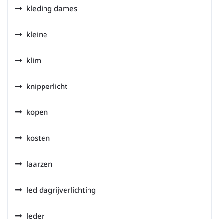
kleding dames
kleine
klim
knipperlicht
kopen
kosten
laarzen
led dagrijverlichting
leder