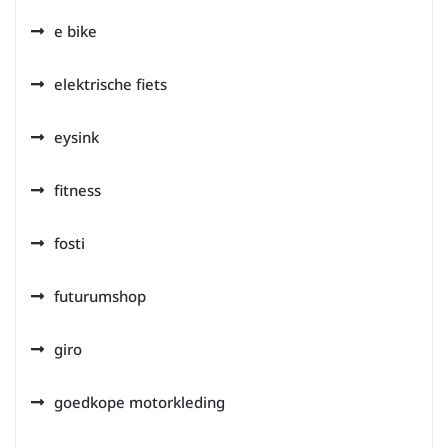
e bike
elektrische fiets
eysink
fitness
fosti
futurumshop
giro
goedkope motorkleding