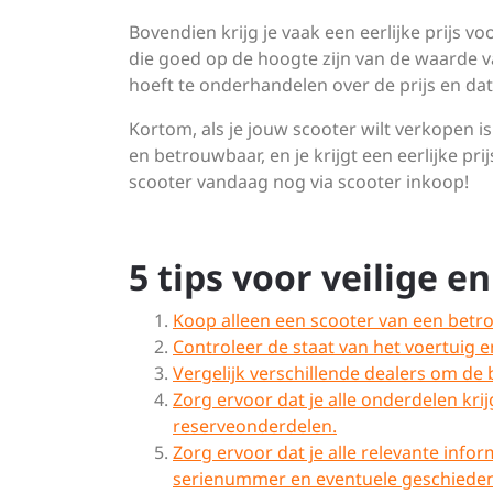
Bovendien krijg je vaak een eerlijke prijs
die goed op de hoogte zijn van de waarde v
hoeft te onderhandelen over de prijs en dat 
Kortom, als je jouw scooter wilt verkopen is
en betrouwbaar, en je krijgt een eerlijke p
scooter vandaag nog via scooter inkoop!
5 tips voor veilige 
Koop alleen een scooter van een betr
Controleer de staat van het voertuig
Vergelijk verschillende dealers om de b
Zorg ervoor dat je alle onderdelen krij
reserveonderdelen.
Zorg ervoor dat je alle relevante info
serienummer en eventuele geschiedeni