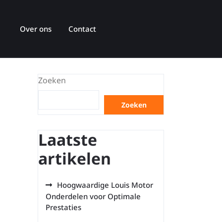
Over ons
Contact
Zoeken
Zoeken
Laatste
artikelen
Hoogwaardige Louis Motor
Onderdelen voor Optimale
Prestaties