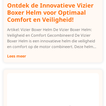
Ontdek de Innovatieve Vizier
Boxer Helm voor Optimaal
Comfort en Veiligheid!
Artikel: Vizier Boxer Helm De Vizier Boxer Helm:
Veiligheid en Comfort Gecombineerd De Vizier
Boxer Helm is een innovatieve helm die veiligheid
en comfort op de motor combineert. Deze helm…
Lees meer