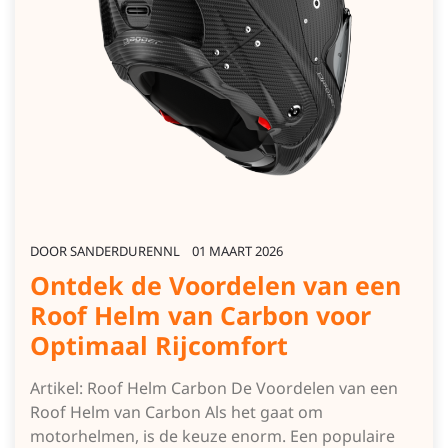
DOOR
SANDERDURENNL
01 MAART 2026
Ontdek de Voordelen van een
Roof Helm van Carbon voor
Optimaal Rijcomfort
Artikel: Roof Helm Carbon De Voordelen van een
Roof Helm van Carbon Als het gaat om
motorhelmen, is de keuze enorm. Een populaire