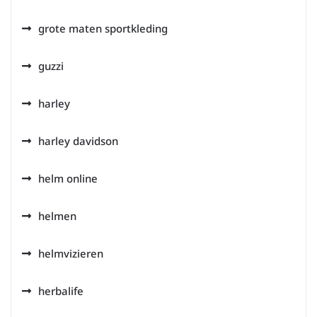
grote maten sportkleding
guzzi
harley
harley davidson
helm online
helmen
helmvizieren
herbalife