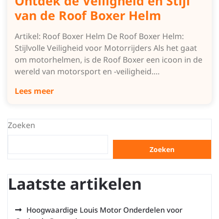
Ontdek de Veiligheid en Stijl
van de Roof Boxer Helm
Artikel: Roof Boxer Helm De Roof Boxer Helm:
Stijlvolle Veiligheid voor Motorrijders Als het gaat
om motorhelmen, is de Roof Boxer een icoon in de
wereld van motorsport en -veiligheid.…
Lees meer
Zoeken
Zoeken
Laatste artikelen
Hoogwaardige Louis Motor Onderdelen voor