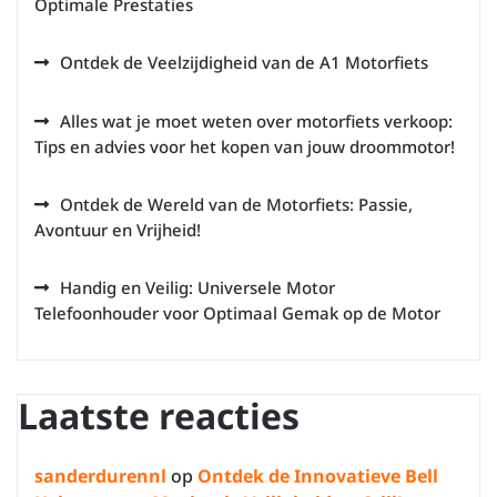
Optimale Prestaties
Ontdek de Veelzijdigheid van de A1 Motorfiets
Alles wat je moet weten over motorfiets verkoop:
Tips en advies voor het kopen van jouw droommotor!
Ontdek de Wereld van de Motorfiets: Passie,
Avontuur en Vrijheid!
Handig en Veilig: Universele Motor
Telefoonhouder voor Optimaal Gemak op de Motor
Laatste reacties
sanderdurennl
op
Ontdek de Innovatieve Bell