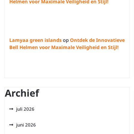
Helmen voor Maximale Veiligheid en Stijl!
Lamyaa green islands
op
Ontdek de Innovatieve
Bell Helmen voor Maximale Veiligheid en Stijl!
Archief
juli 2026
juni 2026