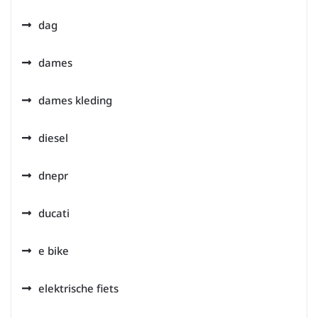
dag
dames
dames kleding
diesel
dnepr
ducati
e bike
elektrische fiets