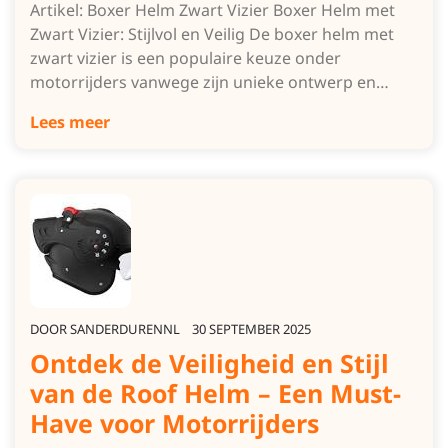
Artikel: Boxer Helm Zwart Vizier Boxer Helm met
Zwart Vizier: Stijlvol en Veilig De boxer helm met
zwart vizier is een populaire keuze onder
motorrijders vanwege zijn unieke ontwerp en…
Lees meer
DOOR
SANDERDURENNL
30 SEPTEMBER 2025
Ontdek de Veiligheid en Stijl
van de Roof Helm – Een Must-
Have voor Motorrijders