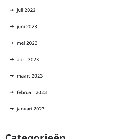
juli 2023
juni 2023
mei 2023
april 2023
maart 2023
februari 2023
januari 2023
Categorieën