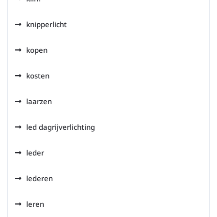
knipperlicht
kopen
kosten
laarzen
led dagrijverlichting
leder
lederen
leren