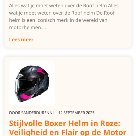
Alles wat je moet weten over de Roof helm Alles
wat je moet weten over de Roof helm De Roof
helm is een iconisch merk in de wereld van
motorhelmen.…
Lees meer
DOOR
SANDERDURENNL
12 SEPTEMBER 2025
Stijlvolle Boxer Helm in Roze:
Veiligheid en Flair op de Motor