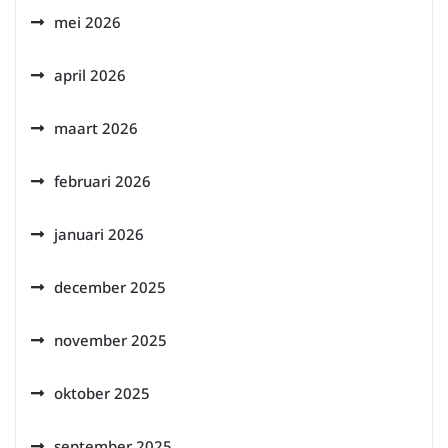
mei 2026
april 2026
maart 2026
februari 2026
januari 2026
december 2025
november 2025
oktober 2025
september 2025