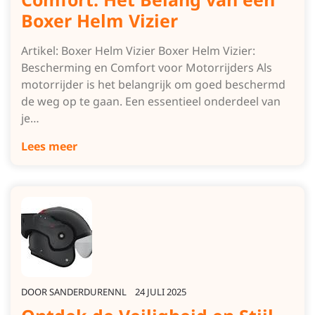
Boxer Helm Vizier
Artikel: Boxer Helm Vizier Boxer Helm Vizier:
Bescherming en Comfort voor Motorrijders Als
motorrijder is het belangrijk om goed beschermd
de weg op te gaan. Een essentieel onderdeel van
je…
Lees meer
DOOR
SANDERDURENNL
24 JULI 2025