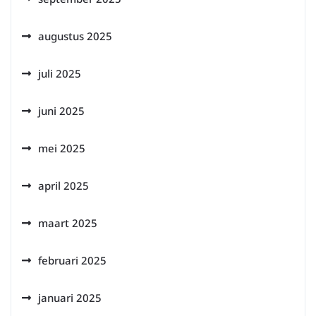
augustus 2025
juli 2025
juni 2025
mei 2025
april 2025
maart 2025
februari 2025
januari 2025