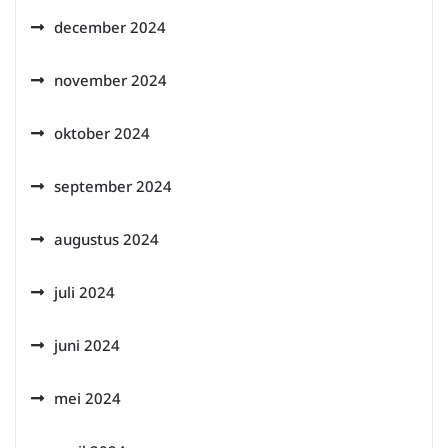
december 2024
november 2024
oktober 2024
september 2024
augustus 2024
juli 2024
juni 2024
mei 2024