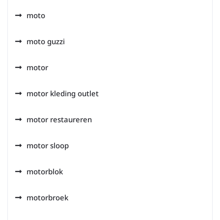
moto
moto guzzi
motor
motor kleding outlet
motor restaureren
motor sloop
motorblok
motorbroek