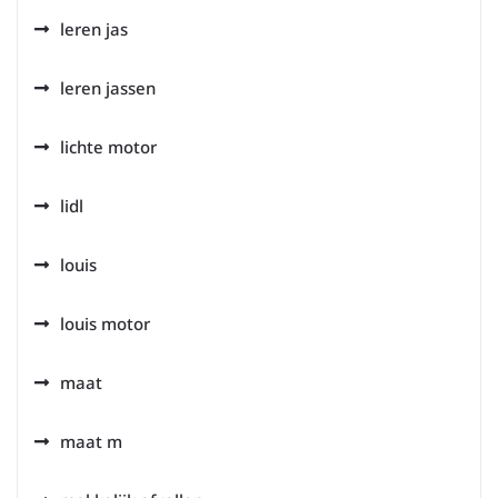
leren jas
leren jassen
lichte motor
lidl
louis
louis motor
maat
maat m