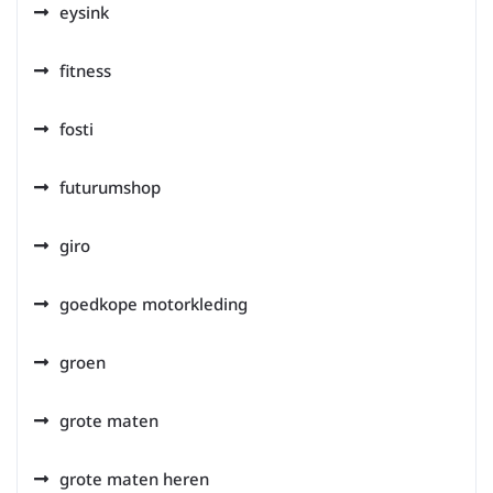
eysink
fitness
fosti
futurumshop
giro
goedkope motorkleding
groen
grote maten
grote maten heren