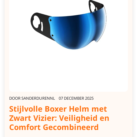
DOOR
SANDERDURENNL
07 DECEMBER 2025
Stijlvolle Boxer Helm met
Zwart Vizier: Veiligheid en
Comfort Gecombineerd