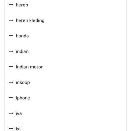
heren
heren kleding
honda
indian
indian motor
inkoop
iphone
iva
ixil