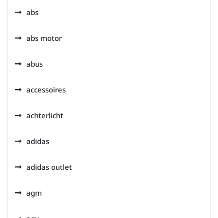
abs
abs motor
abus
accessoires
achterlicht
adidas
adidas outlet
agm