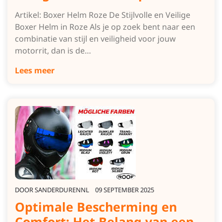
Artikel: Boxer Helm Roze De Stijlvolle en Veilige
Boxer Helm in Roze Als je op zoek bent naar een
combinatie van stijl en veiligheid voor jouw
motorrit, dan is de…
Lees meer
DOOR
SANDERDURENNL
09 SEPTEMBER 2025
Optimale Bescherming en
Comfort: Het Belang van een