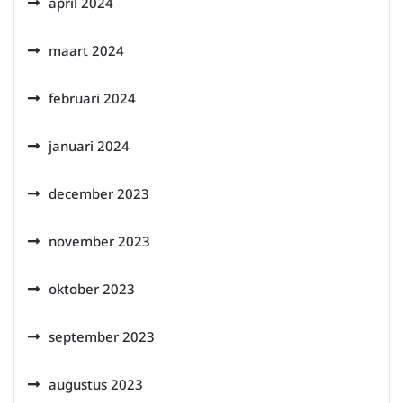
april 2024
maart 2024
februari 2024
januari 2024
december 2023
november 2023
oktober 2023
september 2023
augustus 2023