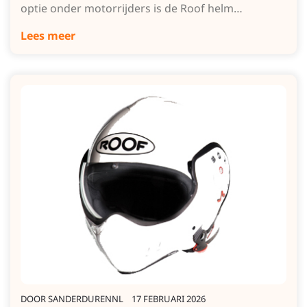
optie onder motorrijders is de Roof helm…
Lees meer
DOOR
SANDERDURENNL
17 FEBRUARI 2026