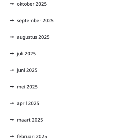
oktober 2025
september 2025
augustus 2025
juli 2025
juni 2025
mei 2025
april 2025
maart 2025
februari 2025