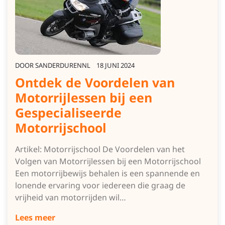
DOOR
SANDERDURENNL
18 JUNI 2024
Ontdek de Voordelen van
Motorrijlessen bij een
Gespecialiseerde
Motorrijschool
Artikel: Motorrijschool De Voordelen van het
Volgen van Motorrijlessen bij een Motorrijschool
Een motorrijbewijs behalen is een spannende en
lonende ervaring voor iedereen die graag de
vrijheid van motorrijden wil…
Lees meer