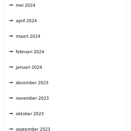
mei 2024
april 2024
maart 2024
februari 2024
januari 2024
december 2023
november 2023
oktober 2023
september 2023