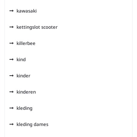
kawasaki
kettingslot scooter
killerbee
kind
kinder
kinderen
kleding
kleding dames