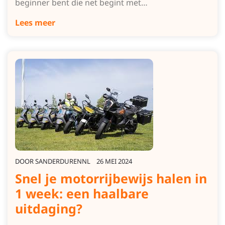
beginner bent die net begint met…
Lees meer
DOOR
SANDERDURENNL
26 MEI 2024
Snel je motorrijbewijs halen in
1 week: een haalbare
uitdaging?