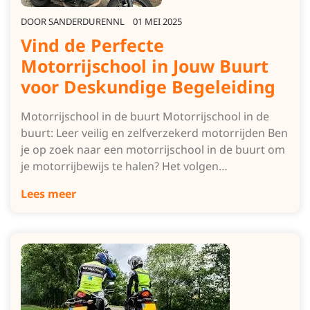
DOOR
SANDERDURENNL
01 MEI 2025
Vind de Perfecte
Motorrijschool in Jouw Buurt
voor Deskundige Begeleiding
Motorrijschool in de buurt Motorrijschool in de
buurt: Leer veilig en zelfverzekerd motorrijden Ben
je op zoek naar een motorrijschool in de buurt om
je motorrijbewijs te halen? Het volgen…
Lees meer