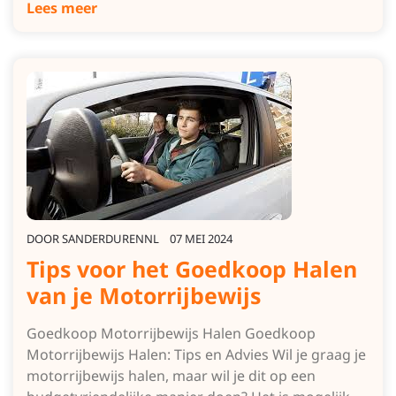
Lees meer
DOOR
SANDERDURENNL
07 MEI 2024
Tips voor het Goedkoop Halen
van je Motorrijbewijs
Goedkoop Motorrijbewijs Halen Goedkoop
Motorrijbewijs Halen: Tips en Advies Wil je graag je
motorrijbewijs halen, maar wil je dit op een