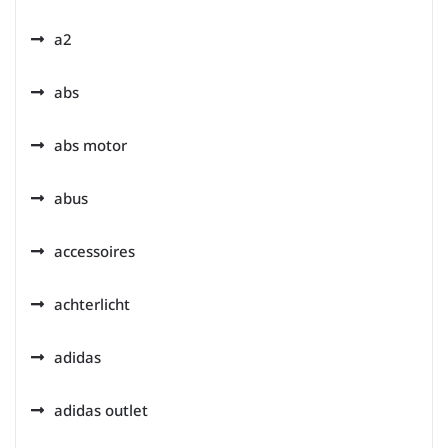
a2
abs
abs motor
abus
accessoires
achterlicht
adidas
adidas outlet