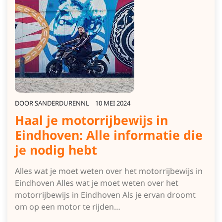
DOOR
SANDERDURENNL
10 MEI 2024
Haal je motorrijbewijs in
Eindhoven: Alle informatie die
je nodig hebt
Alles wat je moet weten over het motorrijbewijs in
Eindhoven Alles wat je moet weten over het
motorrijbewijs in Eindhoven Als je ervan droomt
om op een motor te rijden…