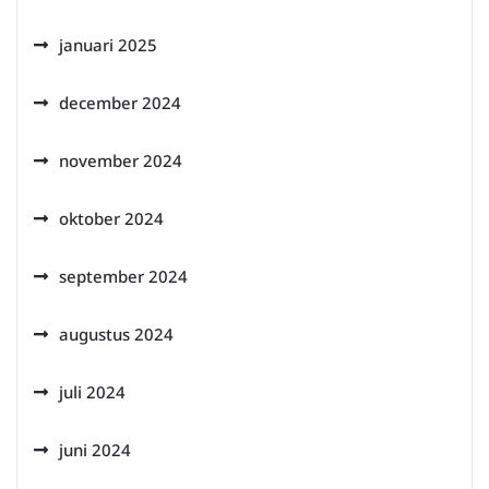
januari 2025
december 2024
november 2024
oktober 2024
september 2024
augustus 2024
juli 2024
juni 2024