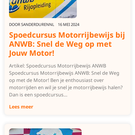
DOOR
SANDERDURENNL
16 MEI 2024
Spoedcursus Motorrijbewijs bij
ANWB: Snel de Weg op met
Jouw Motor!
Artikel: Spoedcursus Motorrijbewijs ANWB
Spoedcursus Motorrijbewijs ANWB: Snel de Weg
op met de Motor! Ben je enthousiast over
motorrijden en wil je snel je motorrijbewijs halen?
Dan is een spoedcursus…
Lees meer