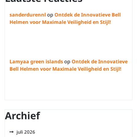
sanderdurennl
op
Ontdek de Innovatieve Bell
Helmen voor Maximale Veiligheid en Stijl!
Lamyaa green islands
op
Ontdek de Innovatieve
Bell Helmen voor Maximale Veiligheid en Stijl!
Archief
juli 2026