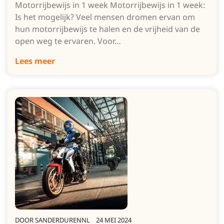
Motorrijbewijs in 1 week Motorrijbewijs in 1 week:
Is het mogelijk? Veel mensen dromen ervan om
hun motorrijbewijs te halen en de vrijheid van de
open weg te ervaren. Voor…
Lees meer
DOOR
SANDERDURENNL
24 MEI 2024