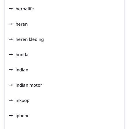
herbalife
heren
heren kleding
honda
indian
indian motor
inkoop
iphone