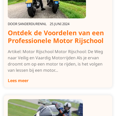
DOOR
SANDERDURENNL
25 JUNI 2024
Ontdek de Voordelen van een
Professionele Motor Rijschool
Artikel: Motor Rijschool Motor Rijschool: De Weg
naar Veilig en Vaardig Motorrijden Als je ervan
droomt om op een motor te rijden, is het volgen
van lessen bij een motor…
Lees meer