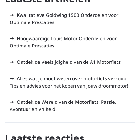
Kwalitatieve Goldwing 1500 Onderdelen voor
Optimale Prestaties
Hoogwaardige Louis Motor Onderdelen voor
Optimale Prestaties
Ontdek de Veelzijdigheid van de A1 Motorfiets
Alles wat je moet weten over motorfiets verkoop:
Tips en advies voor het kopen van jouw droommotor!
Ontdek de Wereld van de Motorfiets: Passie,
Avontuur en Vrijheid!
Laatste reacties