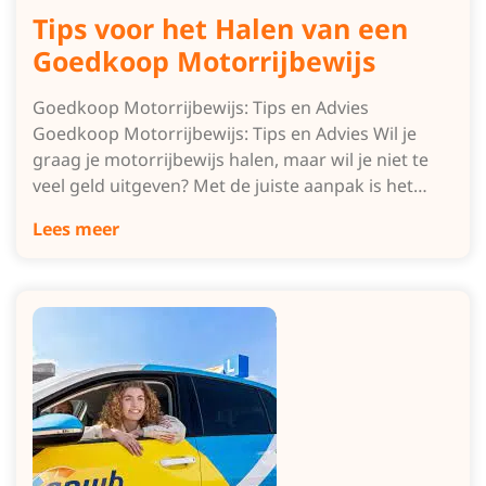
Tips voor het Halen van een
Goedkoop Motorrijbewijs
Goedkoop Motorrijbewijs: Tips en Advies
Goedkoop Motorrijbewijs: Tips en Advies Wil je
graag je motorrijbewijs halen, maar wil je niet te
veel geld uitgeven? Met de juiste aanpak is het…
Lees meer