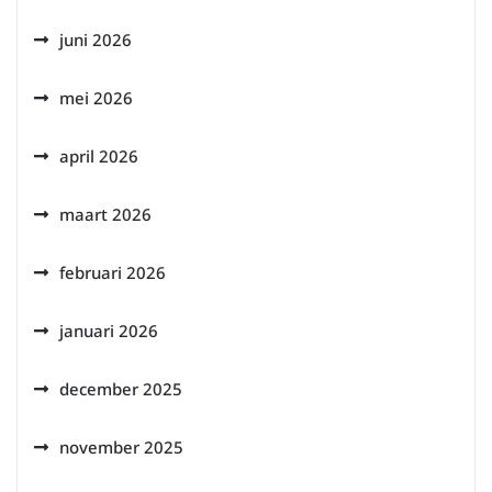
juni 2026
mei 2026
april 2026
maart 2026
februari 2026
januari 2026
december 2025
november 2025