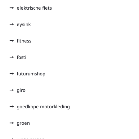
elektrische fiets
eysink
fitness
fosti
futurumshop
giro
goedkope motorkleding
groen