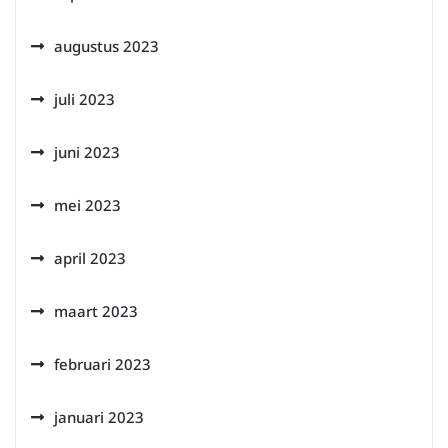
augustus 2023
juli 2023
juni 2023
mei 2023
april 2023
maart 2023
februari 2023
januari 2023