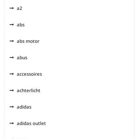
a2
abs
abs motor
abus
accessoires
achterlicht
adidas
adidas outlet