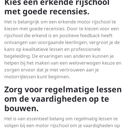
Kies een erkende rijschool
met goede recensies.
Het is belangrijk om een erkende motor rijschool te
kiezen met goede recensies. Door te kiezen voor een
rijschool die erkend is en positieve feedback heeft
ontvangen van voorgaande leerlingen, vergroot je de
kans op kwalitatieve lessen en professionele
begeleiding. De ervaringen van anderen kunnen je
helpen bij het maken van een weloverwogen keuze en
zorgen ervoor dat je met vertrouwen aan je
motorrijlessen kunt beginnen.
Zorg voor regelmatige lessen
om de vaardigheden op te
bouwen.
Het is van essentieel belang om regelmatig lessen te
volgen bij een motor rijschool om je vaardigheden op