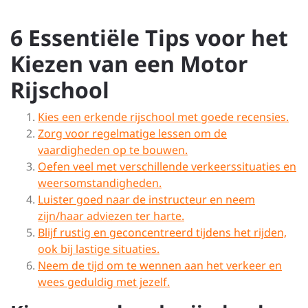
6 Essentiële Tips voor het
Kiezen van een Motor
Rijschool
Kies een erkende rijschool met goede recensies.
Zorg voor regelmatige lessen om de
vaardigheden op te bouwen.
Oefen veel met verschillende verkeerssituaties en
weersomstandigheden.
Luister goed naar de instructeur en neem
zijn/haar adviezen ter harte.
Blijf rustig en geconcentreerd tijdens het rijden,
ook bij lastige situaties.
Neem de tijd om te wennen aan het verkeer en
wees geduldig met jezelf.