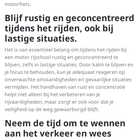
motorfiets.
Blijf rustig en geconcentreerd
tijdens het rijden, ook bij
lastige situaties.
Het is van essentieel belang om tijdens het rijden bij
een motor rijschool rustig en geconcentreerd te
blijven, zelfs in lastige situaties. Door kalm te blijven en
je focus te behouden, kun je adequaat reageren op
onverwachte omstandigheden en gevaarlijke situaties
vermijden. Het handhaven van rust en concentratie
helpt niet alleen bij het verbeteren van je
rijvaardigheden, maar zorgt er ook voor dat je
veiligheid op de weg gewaarborgd blijft.
Neem de tijd om te wennen
aan het verkeer en wees