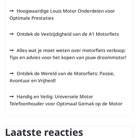
Hoogwaardige Louis Motor Onderdelen voor
Optimale Prestaties
Ontdek de Veelzijdigheid van de A1 Motorfiets
Alles wat je moet weten over motorfiets verkoop:
Tips en advies voor het kopen van jouw droommotor!
Ontdek de Wereld van de Motorfiets: Passie,
Avontuur en Vrijheid!
Handig en Veilig: Universele Motor
Telefoonhouder voor Optimaal Gemak op de Motor
Laatste reacties