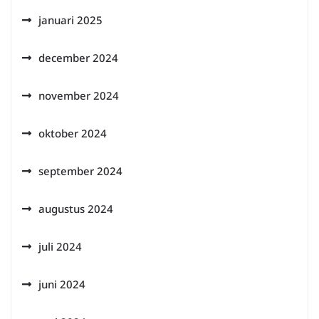
januari 2025
december 2024
november 2024
oktober 2024
september 2024
augustus 2024
juli 2024
juni 2024