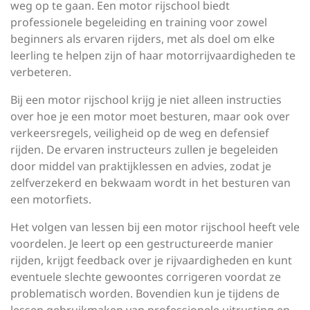
weg op te gaan. Een motor rijschool biedt
professionele begeleiding en training voor zowel
beginners als ervaren rijders, met als doel om elke
leerling te helpen zijn of haar motorrijvaardigheden te
verbeteren.
Bij een motor rijschool krijg je niet alleen instructies
over hoe je een motor moet besturen, maar ook over
verkeersregels, veiligheid op de weg en defensief
rijden. De ervaren instructeurs zullen je begeleiden
door middel van praktijklessen en advies, zodat je
zelfverzekerd en bekwaam wordt in het besturen van
een motorfiets.
Het volgen van lessen bij een motor rijschool heeft vele
voordelen. Je leert op een gestructureerde manier
rijden, krijgt feedback over je rijvaardigheden en kunt
eventuele slechte gewoontes corrigeren voordat ze
problematisch worden. Bovendien kun je tijdens de