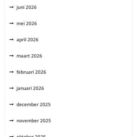
juni 2026
mei 2026
april 2026
maart 2026
februari 2026
januari 2026
december 2025
november 2025
oktober 2025