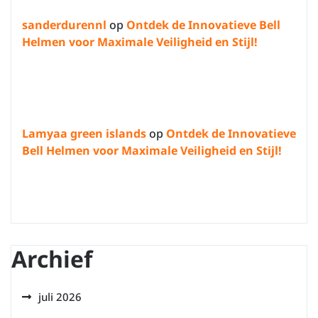
sanderdurennl
op
Ontdek de Innovatieve Bell
Helmen voor Maximale Veiligheid en Stijl!
Lamyaa green islands
op
Ontdek de Innovatieve
Bell Helmen voor Maximale Veiligheid en Stijl!
Archief
juli 2026