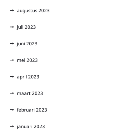
augustus 2023
juli 2023
juni 2023
mei 2023
april 2023
maart 2023
februari 2023
januari 2023