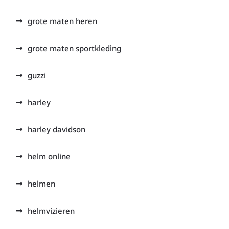
grote maten heren
grote maten sportkleding
guzzi
harley
harley davidson
helm online
helmen
helmvizieren