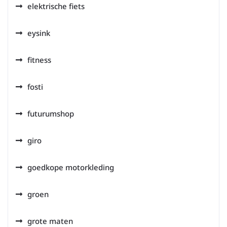
elektrische fiets
eysink
fitness
fosti
futurumshop
giro
goedkope motorkleding
groen
grote maten