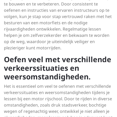
te bouwen en te verbeteren. Door consistent te
oefenen en instructies van ervaren instructeurs op te
volgen, kun je stap voor stap vertrouwd raken met het
besturen van een motorfiets en de nodige
rijvaardigheden ontwikkelen. Regelmatige lessen
helpen je om zelfverzekerder en bekwaam te worden
op de weg, waardoor je uiteindelijk veiliger en
plezieriger kunt motorrijden.
Oefen veel met verschillende
verkeerssituaties en
weersomstandigheden.
Het is essentieel om veel te oefenen met verschillende
verkeerssituaties en weersomstandigheden tijdens je
lessen bij een motor rijschool. Door te rijden in diverse
omstandigheden, zoals druk stadsverkeer, bochtige
wegen of regenachtig weer, ontwikkel je niet alleen je