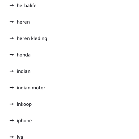
herbalife
heren
heren kleding
honda
indian
indian motor
inkoop
iphone
iva