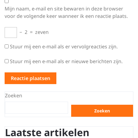
Mijn naam, e-mail en site bewaren in deze browser
voor de volgende keer wanneer ik een reactie plaats.
−
2
=
zeven
Stuur mij een e-mail als er vervolgreacties zijn.
Stuur mij een e-mail als er nieuwe berichten zijn.
Zoeken
Zoeken
Laatste artikelen