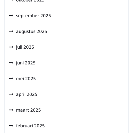
september 2025
augustus 2025
juli 2025
juni 2025
mei 2025
april 2025
maart 2025
februari 2025