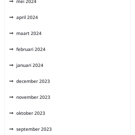
mei 2024
april 2024
maart 2024
februari 2024
januari 2024
december 2023
november 2023
oktober 2023
september 2023