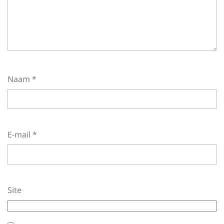
Naam
*
E-mail
*
Site