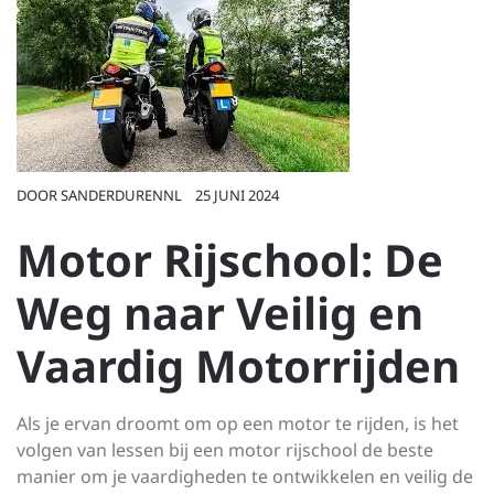
DOOR
SANDERDURENNL
25 JUNI 2024
Motor Rijschool: De
Weg naar Veilig en
Vaardig Motorrijden
Als je ervan droomt om op een motor te rijden, is het
volgen van lessen bij een motor rijschool de beste
manier om je vaardigheden te ontwikkelen en veilig de