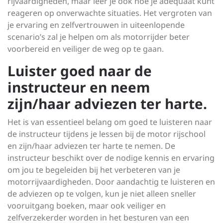
rijvaardigheden, maar leer je ook hoe je adequaat kunt
reageren op onverwachte situaties. Het vergroten van
je ervaring en zelfvertrouwen in uiteenlopende
scenario’s zal je helpen om als motorrijder beter
voorbereid en veiliger de weg op te gaan.
Luister goed naar de
instructeur en neem
zijn/haar adviezen ter harte.
Het is van essentieel belang om goed te luisteren naar
de instructeur tijdens je lessen bij de motor rijschool
en zijn/haar adviezen ter harte te nemen. De
instructeur beschikt over de nodige kennis en ervaring
om jou te begeleiden bij het verbeteren van je
motorrijvaardigheden. Door aandachtig te luisteren en
de adviezen op te volgen, kun je niet alleen sneller
vooruitgang boeken, maar ook veiliger en
zelfverzekerder worden in het besturen van een