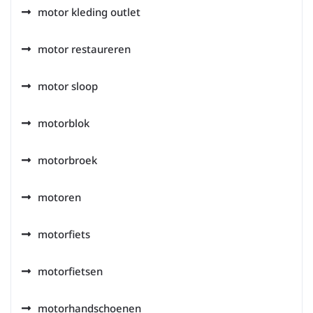
motor kleding outlet
motor restaureren
motor sloop
motorblok
motorbroek
motoren
motorfiets
motorfietsen
motorhandschoenen