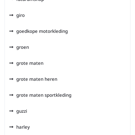
giro
goedkope motorkleding
groen
grote maten
grote maten heren
grote maten sportkleding
guzzi
harley