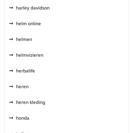
harley davidson
helm online
helmen
helmvizieren
herbalife
heren
heren kleding
honda