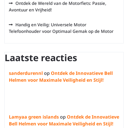
Ontdek de Wereld van de Motorfiets: Passie,
Avontuur en Vrijheid!
Handig en Veilig: Universele Motor
Telefoonhouder voor Optimaal Gemak op de Motor
Laatste reacties
sanderdurennl
op
Ontdek de Innovatieve Bell
Helmen voor Maximale Veiligheid en Stijl!
Lamyaa green islands
op
Ontdek de Innovatieve
Bell Helmen voor Maximale Veiligheid en Stijl!