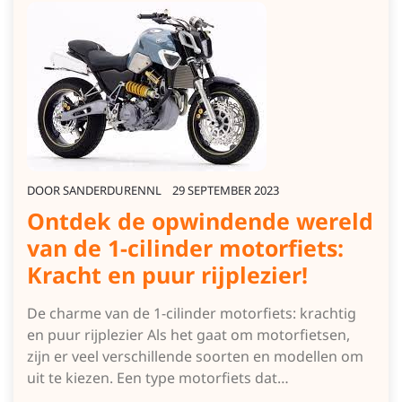
DOOR
SANDERDURENNL
29 SEPTEMBER 2023
Ontdek de opwindende wereld
van de 1-cilinder motorfiets:
Kracht en puur rijplezier!
De charme van de 1-cilinder motorfiets: krachtig
en puur rijplezier Als het gaat om motorfietsen,
zijn er veel verschillende soorten en modellen om
uit te kiezen. Een type motorfiets dat…