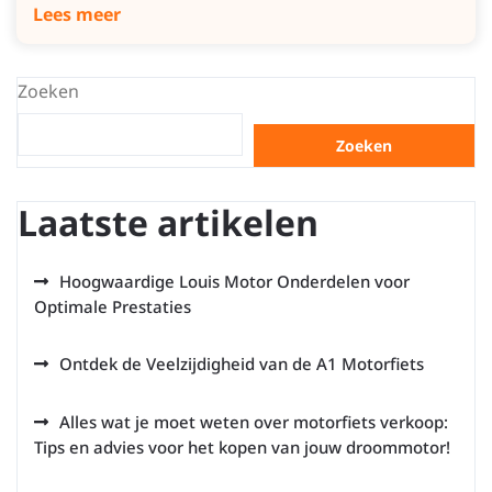
Lees meer
Zoeken
Zoeken
Laatste artikelen
Hoogwaardige Louis Motor Onderdelen voor
Optimale Prestaties
Ontdek de Veelzijdigheid van de A1 Motorfiets
Alles wat je moet weten over motorfiets verkoop:
Tips en advies voor het kopen van jouw droommotor!