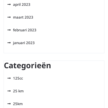
april 2023
maart 2023
februari 2023
januari 2023
Categorieën
125cc
25 km
25km