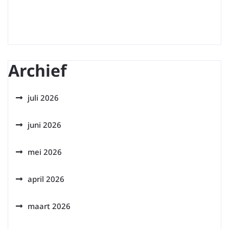
Archief
juli 2026
juni 2026
mei 2026
april 2026
maart 2026