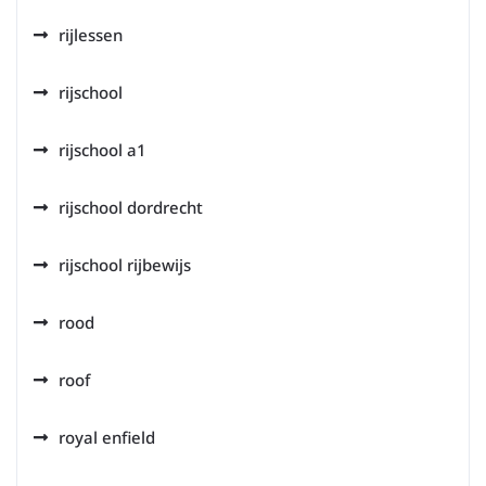
rijlessen
rijschool
rijschool a1
rijschool dordrecht
rijschool rijbewijs
rood
roof
royal enfield