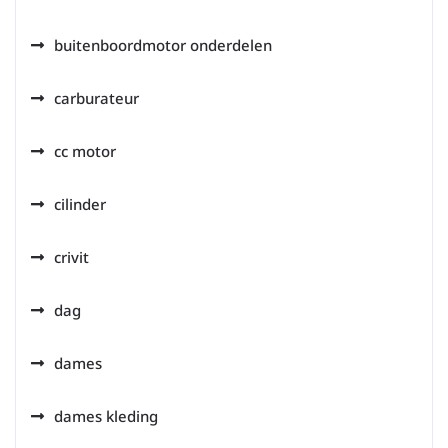
buitenboordmotor onderdelen
carburateur
cc motor
cilinder
crivit
dag
dames
dames kleding