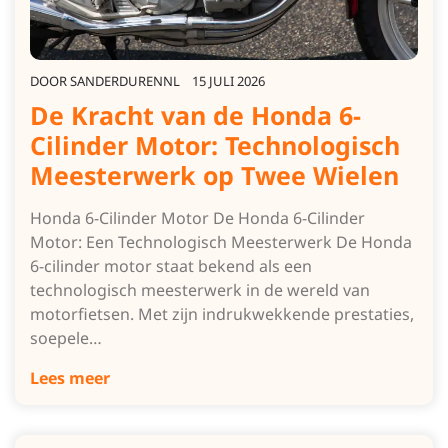
DOOR
SANDERDURENNL
15 JULI 2026
De Kracht van de Honda 6-
Cilinder Motor: Technologisch
Meesterwerk op Twee Wielen
Honda 6-Cilinder Motor De Honda 6-Cilinder
Motor: Een Technologisch Meesterwerk De Honda
6-cilinder motor staat bekend als een
technologisch meesterwerk in de wereld van
motorfietsen. Met zijn indrukwekkende prestaties,
soepele…
Lees meer