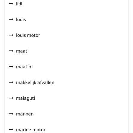
lidl
louis
louis motor
maat
maat m
makkelijk afvallen
malaguti
mannen
marine motor