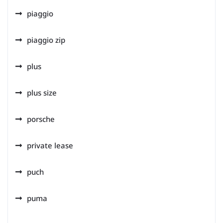
piaggio
piaggio zip
plus
plus size
porsche
private lease
puch
puma