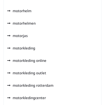
motorhelm
motorhelmen
motorjas
motorkleding
motorkleding online
motorkleding outlet
motorkleding rotterdam
motorkledingcenter