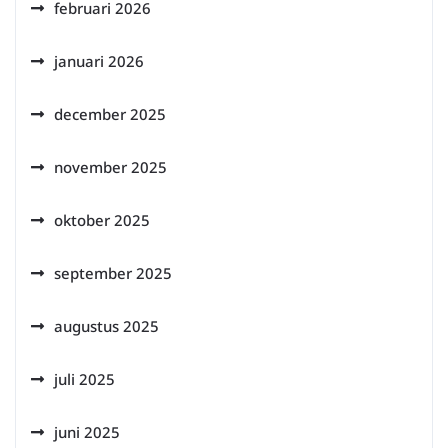
februari 2026
januari 2026
december 2025
november 2025
oktober 2025
september 2025
augustus 2025
juli 2025
juni 2025