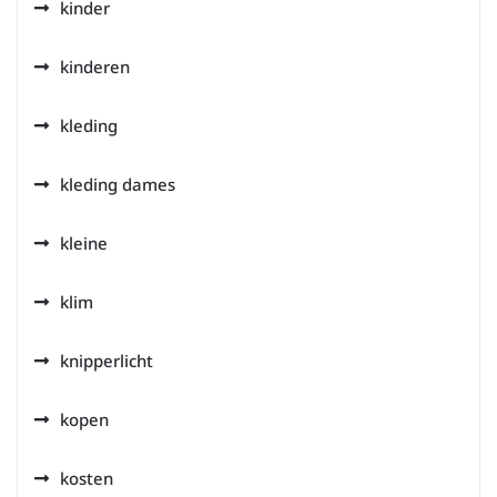
kinder
kinderen
kleding
kleding dames
kleine
klim
knipperlicht
kopen
kosten