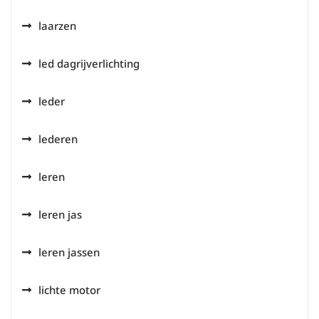
laarzen
led dagrijverlichting
leder
lederen
leren
leren jas
leren jassen
lichte motor