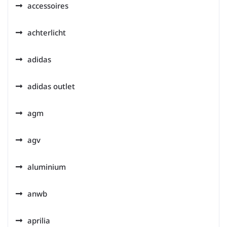
accessoires
achterlicht
adidas
adidas outlet
agm
agv
aluminium
anwb
aprilia