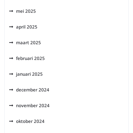
mei 2025
april 2025
maart 2025
februari 2025
januari 2025
december 2024
november 2024
oktober 2024