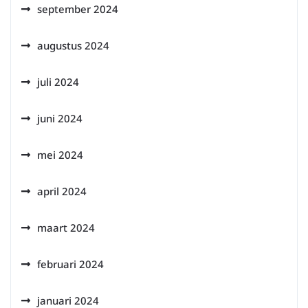
september 2024
augustus 2024
juli 2024
juni 2024
mei 2024
april 2024
maart 2024
februari 2024
januari 2024