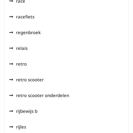
race
racefiets
regenbroek
relais
retro
retro scooter
retro scooter onderdelen
rijbewijs b
rijles