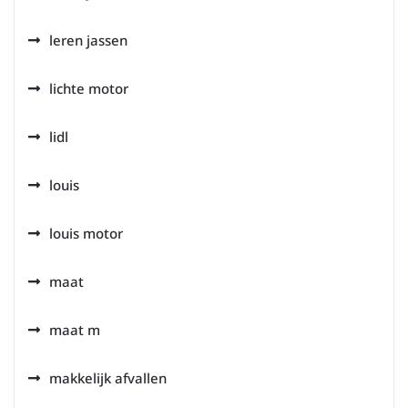
leren jassen
lichte motor
lidl
louis
louis motor
maat
maat m
makkelijk afvallen