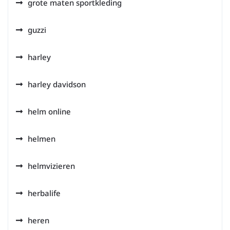
grote maten sportkleding
guzzi
harley
harley davidson
helm online
helmen
helmvizieren
herbalife
heren