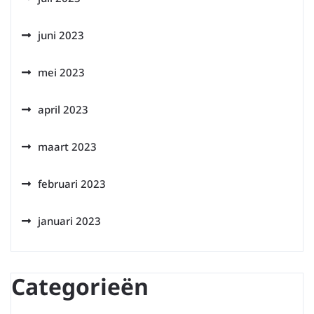
juni 2023
mei 2023
april 2023
maart 2023
februari 2023
januari 2023
Categorieën