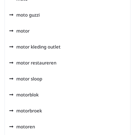
moto guzzi
motor
motor kleding outlet
motor restaureren
motor sloop
motorblok
motorbroek
motoren