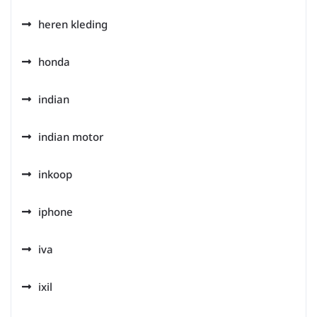
heren kleding
honda
indian
indian motor
inkoop
iphone
iva
ixil