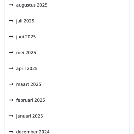
augustus 2025
juli 2025
juni 2025
mei 2025
april 2025
maart 2025
februari 2025
januari 2025
december 2024