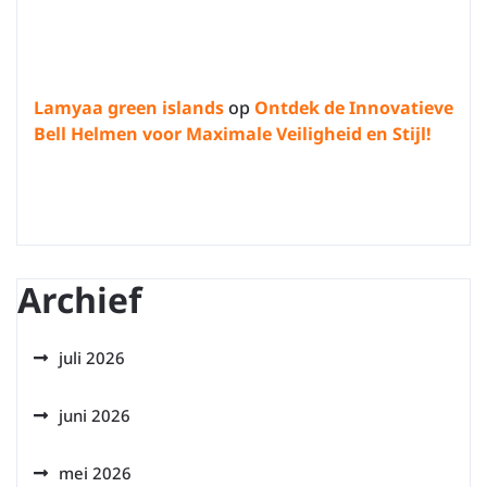
Lamyaa green islands
op
Ontdek de Innovatieve
Bell Helmen voor Maximale Veiligheid en Stijl!
Archief
juli 2026
juni 2026
mei 2026