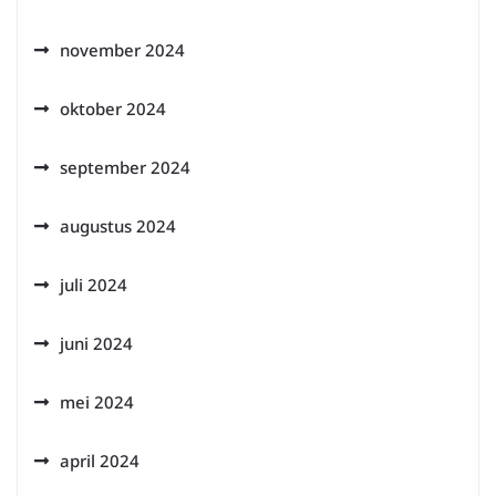
november 2024
oktober 2024
september 2024
augustus 2024
juli 2024
juni 2024
mei 2024
april 2024