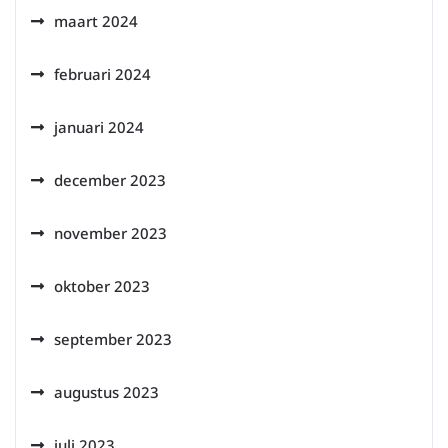
maart 2024
februari 2024
januari 2024
december 2023
november 2023
oktober 2023
september 2023
augustus 2023
juli 2023