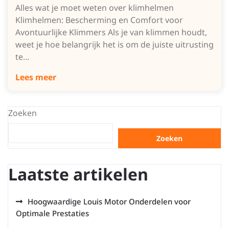
Alles wat je moet weten over klimhelmen
Klimhelmen: Bescherming en Comfort voor
Avontuurlijke Klimmers Als je van klimmen houdt,
weet je hoe belangrijk het is om de juiste uitrusting
te…
Lees meer
Zoeken
Zoeken
Laatste artikelen
Hoogwaardige Louis Motor Onderdelen voor
Optimale Prestaties