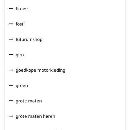
fitness
fosti
futurumshop
giro
goedkope motorkleding
groen
grote maten
grote maten heren