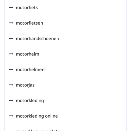
motorfiets
motorfietsen
motorhandschoenen
motorhelm
motorhelmen
motorjas
motorkleding
motorkleding online