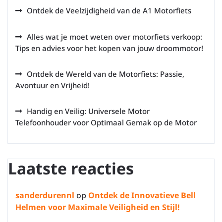
Ontdek de Veelzijdigheid van de A1 Motorfiets
Alles wat je moet weten over motorfiets verkoop:
Tips en advies voor het kopen van jouw droommotor!
Ontdek de Wereld van de Motorfiets: Passie,
Avontuur en Vrijheid!
Handig en Veilig: Universele Motor
Telefoonhouder voor Optimaal Gemak op de Motor
Laatste reacties
sanderdurennl
op
Ontdek de Innovatieve Bell
Helmen voor Maximale Veiligheid en Stijl!