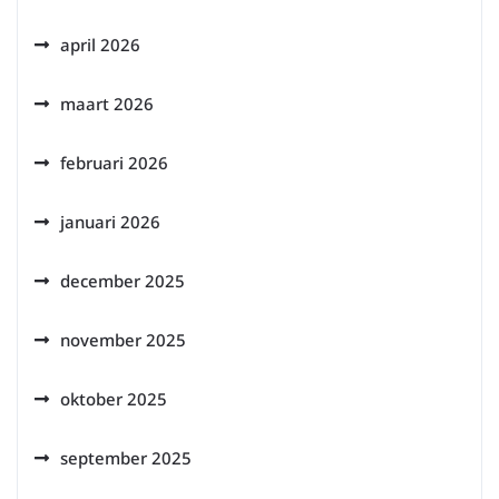
april 2026
maart 2026
februari 2026
januari 2026
december 2025
november 2025
oktober 2025
september 2025