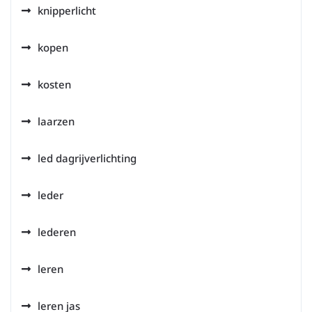
knipperlicht
kopen
kosten
laarzen
led dagrijverlichting
leder
lederen
leren
leren jas