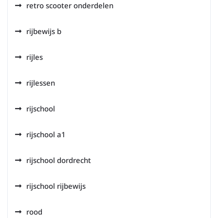
retro scooter onderdelen
rijbewijs b
rijles
rijlessen
rijschool
rijschool a1
rijschool dordrecht
rijschool rijbewijs
rood