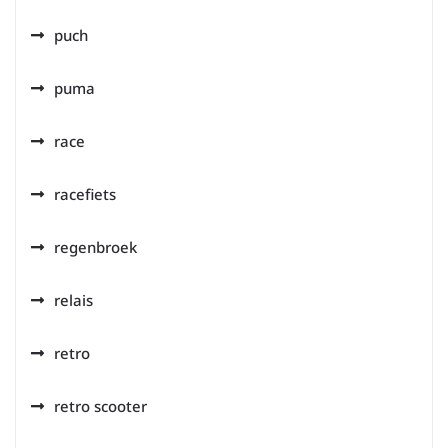
puch
puma
race
racefiets
regenbroek
relais
retro
retro scooter