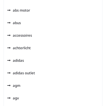
abs motor
abus
accessoires
achterlicht
adidas
adidas outlet
agm
agv