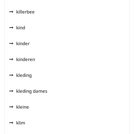
killerbee
kind
kinder
kinderen
kleding
kleding dames
kleine
klim