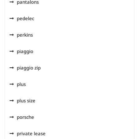
pantalons
pedelec
perkins
piaggio
piaggio zip
plus
plus size
porsche
private lease