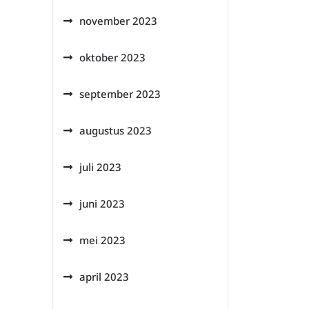
november 2023
oktober 2023
september 2023
augustus 2023
juli 2023
juni 2023
mei 2023
april 2023