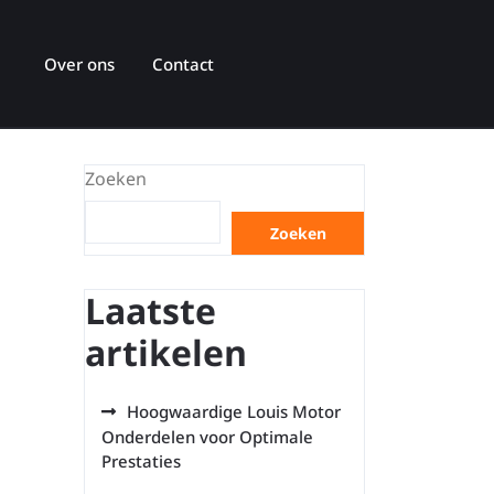
Over ons
Contact
Zoeken
Zoeken
Laatste
artikelen
Hoogwaardige Louis Motor
Onderdelen voor Optimale
Prestaties