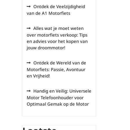
Ontdek de Veelzijdigheid
van de A1 Motorfiets
Alles wat je moet weten
over motorfiets verkoop: Tips
en advies voor het kopen van
jouw droommotor!
Ontdek de Wereld van de
Motorfiets: Passie, Avontuur
en Vrijheid!
Handig en Veilig: Universele
Motor Telefoonhouder voor
Optimaal Gemak op de Motor