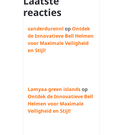
Laatste
reacties
sanderdurennl
op
Ontdek
de Innovatieve Bell Helmen
voor Maximale Veiligheid
en Stijl!
Lamyaa green islands
op
Ontdek de Innovatieve Bell
Helmen voor Maximale
Veiligheid en Stijl!