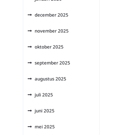
december 2025
november 2025
oktober 2025
september 2025
augustus 2025
juli 2025
juni 2025
mei 2025