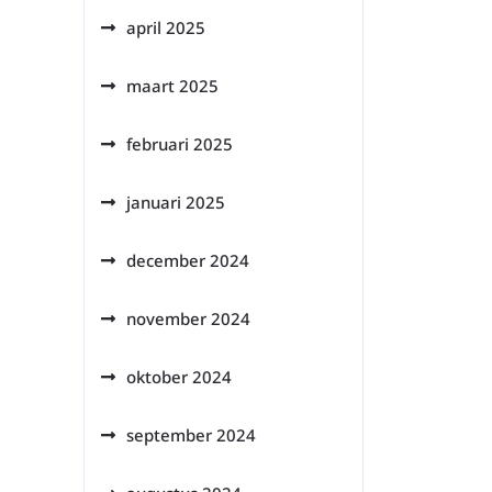
april 2025
maart 2025
februari 2025
januari 2025
december 2024
november 2024
oktober 2024
september 2024