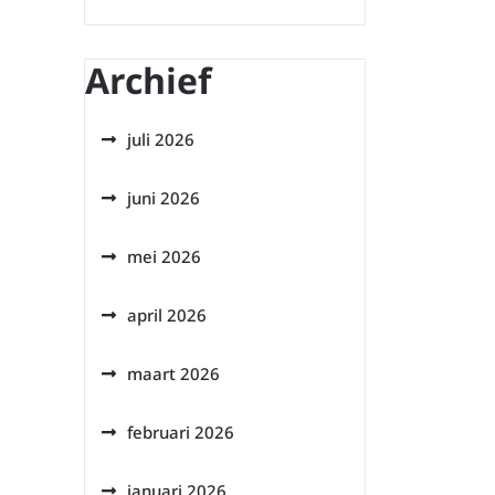
Archief
juli 2026
juni 2026
mei 2026
april 2026
maart 2026
februari 2026
januari 2026