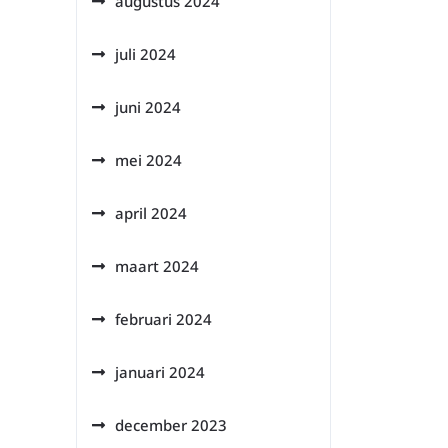
augustus 2024
juli 2024
juni 2024
mei 2024
april 2024
maart 2024
februari 2024
januari 2024
december 2023