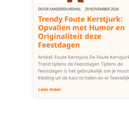
DOOR
SANDERDURENNL
29 NOVEMBER 2024
Trendy Foute Kerstjurk:
Opvallen met Humor en
Originaliteit deze
Feestdagen
Artikel: Foute Kerstjurk De Foute Kerstjur
Trend tijdens de Feestdagen Tijdens de
feestdagen is het gebruikelijk om je mooi
kleding uit de kast te halen en er feestelij
Lees meer