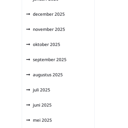
december 2025
november 2025
oktober 2025
september 2025
augustus 2025
juli 2025
juni 2025
mei 2025