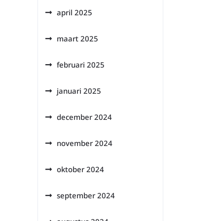
april 2025
maart 2025
februari 2025
januari 2025
december 2024
november 2024
oktober 2024
september 2024