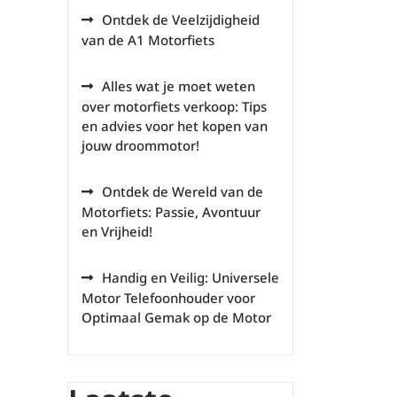
Ontdek de Veelzijdigheid
van de A1 Motorfiets
Alles wat je moet weten
over motorfiets verkoop: Tips
en advies voor het kopen van
jouw droommotor!
Ontdek de Wereld van de
Motorfiets: Passie, Avontuur
en Vrijheid!
Handig en Veilig: Universele
Motor Telefoonhouder voor
Optimaal Gemak op de Motor