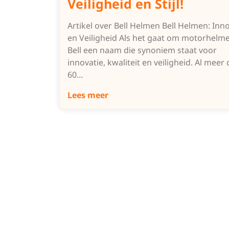
Veiligheid en Stijl!
Artikel over Bell Helmen Bell Helmen: Inn
en Veiligheid Als het gaat om motorhelme
Bell een naam die synoniem staat voor
innovatie, kwaliteit en veiligheid. Al meer
60…
Lees meer