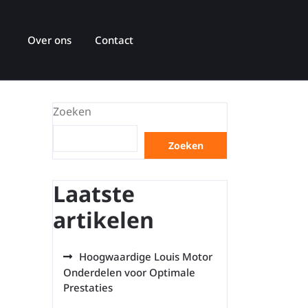
Over ons
Contact
Zoeken
Zoeken
Laatste
artikelen
Hoogwaardige Louis Motor
Onderdelen voor Optimale
Prestaties