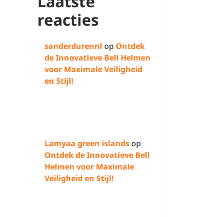
Laatste
reacties
sanderdurennl
op
Ontdek
de Innovatieve Bell Helmen
voor Maximale Veiligheid
en Stijl!
Lamyaa green islands
op
Ontdek de Innovatieve Bell
Helmen voor Maximale
Veiligheid en Stijl!