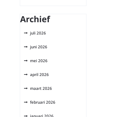
Archief
juli 2026
juni 2026
mei 2026
april 2026
maart 2026
februari 2026
januari 2026