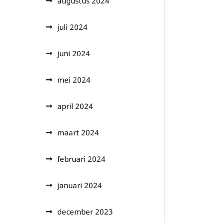
augustus 2024
juli 2024
juni 2024
mei 2024
april 2024
maart 2024
februari 2024
januari 2024
december 2023