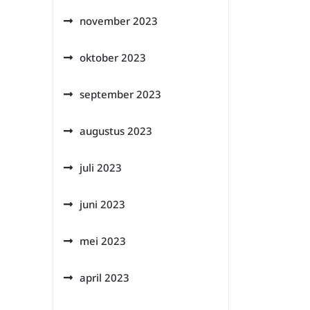
november 2023
oktober 2023
september 2023
augustus 2023
juli 2023
juni 2023
mei 2023
april 2023