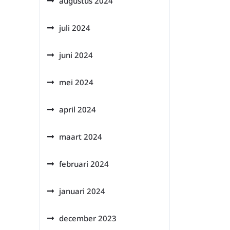
augustus 2024
juli 2024
juni 2024
mei 2024
april 2024
maart 2024
februari 2024
januari 2024
december 2023