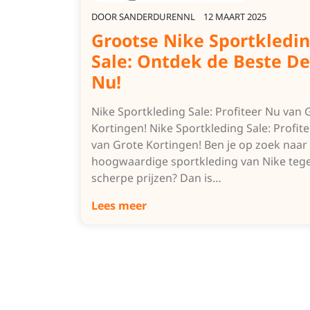
DOOR
SANDERDURENNL
12 MAART 2025
Grootse Nike Sportkledi
Sale: Ontdek de Beste De
Nu!
Nike Sportkleding Sale: Profiteer Nu van 
Kortingen! Nike Sportkleding Sale: Profit
van Grote Kortingen! Ben je op zoek naar
hoogwaardige sportkleding van Nike teg
scherpe prijzen? Dan is…
Lees meer