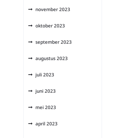
november 2023
oktober 2023
september 2023
augustus 2023
juli 2023
juni 2023
mei 2023
april 2023