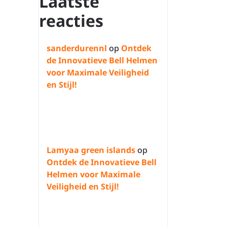
Laatste
reacties
sanderdurennl
op
Ontdek
de Innovatieve Bell Helmen
voor Maximale Veiligheid
en Stijl!
Lamyaa green islands
op
Ontdek de Innovatieve Bell
Helmen voor Maximale
Veiligheid en Stijl!