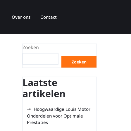
Over ons
Contact
Zoeken
Zoeken
Laatste
artikelen
Hoogwaardige Louis Motor
Onderdelen voor Optimale
Prestaties