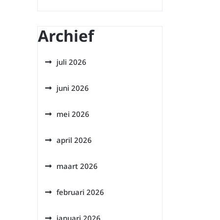
Archief
juli 2026
juni 2026
mei 2026
april 2026
maart 2026
februari 2026
januari 2026