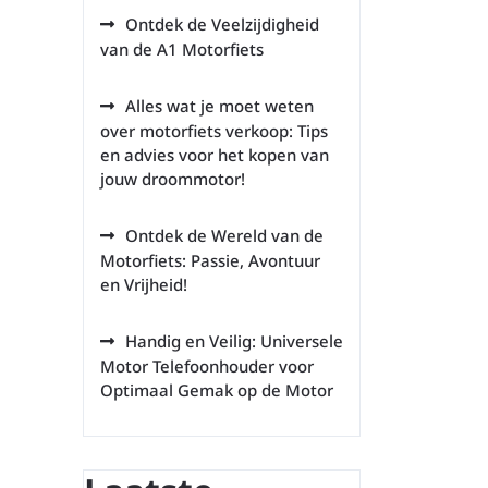
Ontdek de Veelzijdigheid
van de A1 Motorfiets
Alles wat je moet weten
over motorfiets verkoop: Tips
en advies voor het kopen van
jouw droommotor!
Ontdek de Wereld van de
Motorfiets: Passie, Avontuur
en Vrijheid!
Handig en Veilig: Universele
Motor Telefoonhouder voor
Optimaal Gemak op de Motor