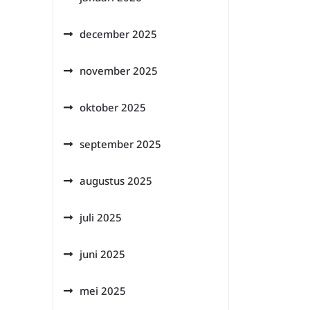
december 2025
november 2025
oktober 2025
september 2025
augustus 2025
juli 2025
juni 2025
mei 2025