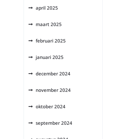
april 2025
maart 2025
februari 2025
januari 2025
december 2024
november 2024
oktober 2024
september 2024