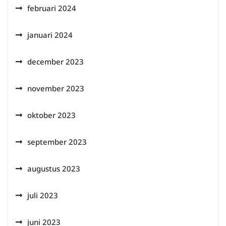
februari 2024
januari 2024
december 2023
november 2023
oktober 2023
september 2023
augustus 2023
juli 2023
juni 2023