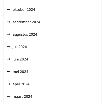
oktober 2024
september 2024
augustus 2024
juli 2024
juni 2024
mei 2024
april 2024
maart 2024