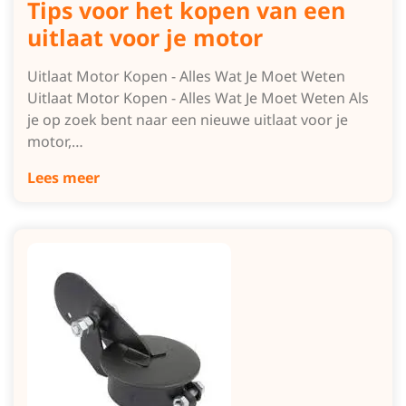
Tips voor het kopen van een
uitlaat voor je motor
Uitlaat Motor Kopen - Alles Wat Je Moet Weten
Uitlaat Motor Kopen - Alles Wat Je Moet Weten Als
je op zoek bent naar een nieuwe uitlaat voor je
motor,…
Lees meer