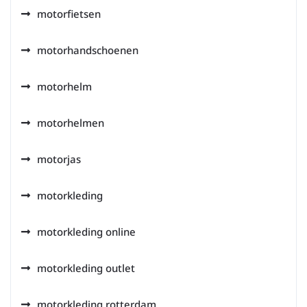
motorfietsen
motorhandschoenen
motorhelm
motorhelmen
motorjas
motorkleding
motorkleding online
motorkleding outlet
motorkleding rotterdam