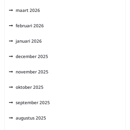
maart 2026
februari 2026
januari 2026
december 2025
november 2025
oktober 2025
september 2025
augustus 2025