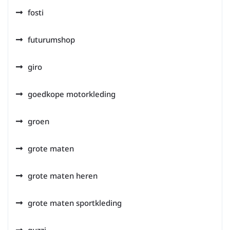
fosti
futurumshop
giro
goedkope motorkleding
groen
grote maten
grote maten heren
grote maten sportkleding