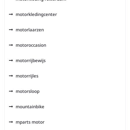
motorkledingcenter
motorlaarzen
motoroccasion
motorrijbewijs
motorrijles
motorsloop
mountainbike
mparts motor