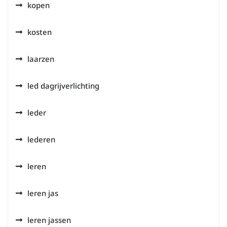
kopen
kosten
laarzen
led dagrijverlichting
leder
lederen
leren
leren jas
leren jassen