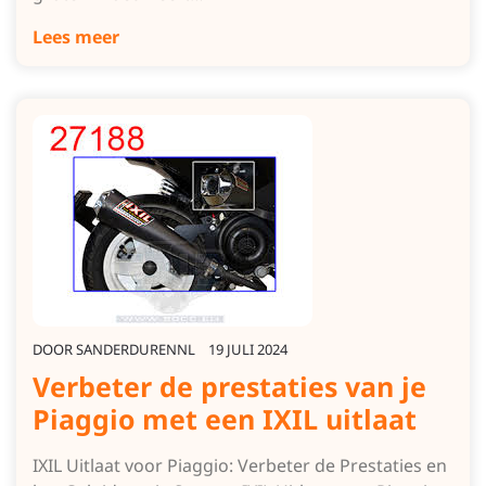
Lees meer
DOOR
SANDERDURENNL
19 JULI 2024
Verbeter de prestaties van je
Piaggio met een IXIL uitlaat
IXIL Uitlaat voor Piaggio: Verbeter de Prestaties en