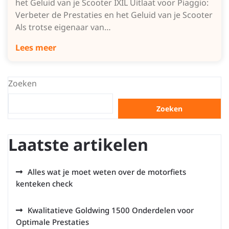
het Geluid van je Scooter IXIL Uitlaat voor Piaggio:
Verbeter de Prestaties en het Geluid van je Scooter
Als trotse eigenaar van…
Lees meer
Zoeken
Zoeken
Laatste artikelen
Alles wat je moet weten over de motorfiets
kenteken check
Kwalitatieve Goldwing 1500 Onderdelen voor
Optimale Prestaties