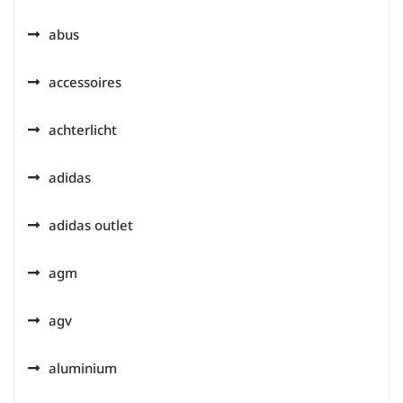
abus
accessoires
achterlicht
adidas
adidas outlet
agm
agv
aluminium