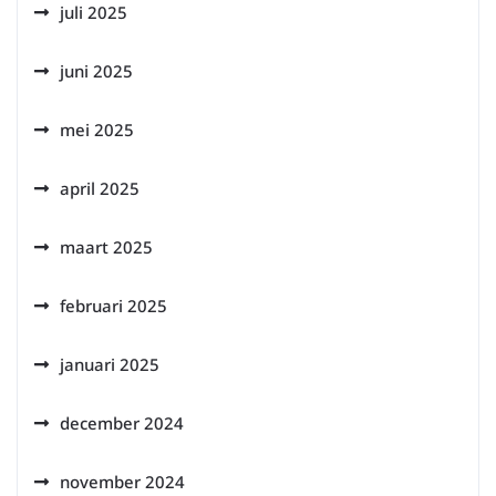
juli 2025
juni 2025
mei 2025
april 2025
maart 2025
februari 2025
januari 2025
december 2024
november 2024