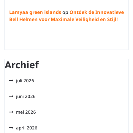
Lamyaa green islands
op
Ontdek de Innovatieve
Bell Helmen voor Maximale Veiligheid en Stijl!
Archief
juli 2026
juni 2026
mei 2026
april 2026