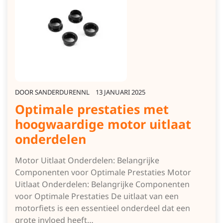
DOOR
SANDERDURENNL
13 JANUARI 2025
Optimale prestaties met
hoogwaardige motor uitlaat
onderdelen
Motor Uitlaat Onderdelen: Belangrijke
Componenten voor Optimale Prestaties Motor
Uitlaat Onderdelen: Belangrijke Componenten
voor Optimale Prestaties De uitlaat van een
motorfiets is een essentieel onderdeel dat een
grote invloed heeft…