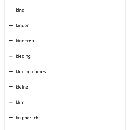
kind
kinder
kinderen
kleding
kleding dames
kleine
klim
knipperlicht