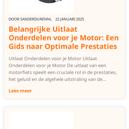
DOOR
SANDERDURENNL
22 JANUARI 2025
Belangrijke Uitlaat
Onderdelen voor je Motor: Een
Gids naar Optimale Prestaties
Uitlaat Onderdelen voor je Motor Uitlaat
Onderdelen voor je Motor De uitlaat van een
motorfiets speelt een cruciale rol in de prestaties,
het geluid en de algehele uitstraling van de…
Lees meer