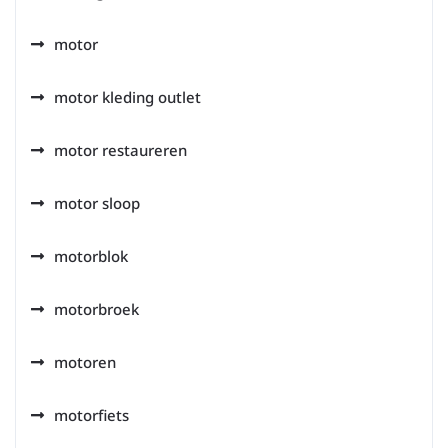
motor
motor kleding outlet
motor restaureren
motor sloop
motorblok
motorbroek
motoren
motorfiets