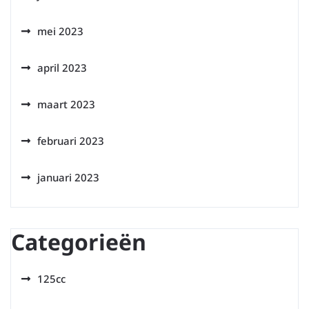
mei 2023
april 2023
maart 2023
februari 2023
januari 2023
Categorieën
125cc