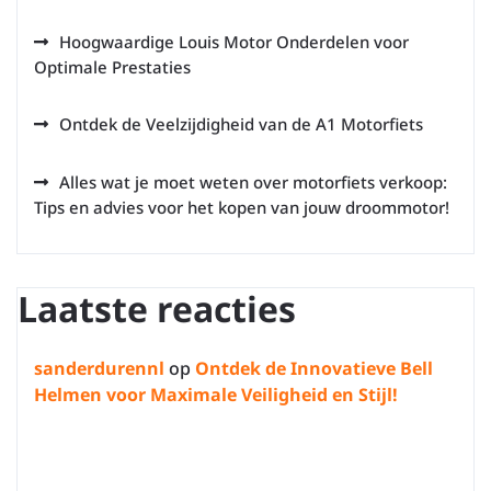
Hoogwaardige Louis Motor Onderdelen voor
Optimale Prestaties
Ontdek de Veelzijdigheid van de A1 Motorfiets
Alles wat je moet weten over motorfiets verkoop:
Tips en advies voor het kopen van jouw droommotor!
Laatste reacties
sanderdurennl
op
Ontdek de Innovatieve Bell
Helmen voor Maximale Veiligheid en Stijl!