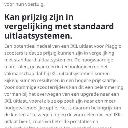
voor hun voertuig.
Kan prijzig zijn in
vergelijking met standaard
uitlaatsystemen.
Een potentieel nadeel van een IXIL uitlaat voor Piaggio
scooters is dat ze prijzig kunnen zijn in vergelijking
met standaard uitlaatsystemen. De hoogwaardige
materialen, geavanceerde technologieën en het
vakmanschap dat bij IXIL uitlaatsystemen komen
kijken, kunnen resulteren in een hogere prijskaartje.
Voor sommige scooterrijders kan dit een belemmering
vormen bij het overwegen van een upgrade naar een
IXIL uitlaat, vooral als ze op zoek zijn naar een meer
budgetvriendelijke optie. Het is daarom belangrijk om
de kosten af te wegen tegen de voordelen die een IXIL
uitlaat biedt, zoals verbeterde prestaties en