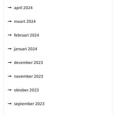
april 2024
maart 2024
februari 2024
januari 2024
december 2023
november 2023
oktober 2023
september 2023