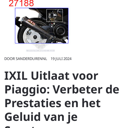
DOOR
SANDERDURENNL
19 JULI 2024
IXIL Uitlaat voor
Piaggio: Verbeter de
Prestaties en het
Geluid van je