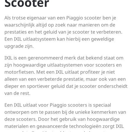
Scooter
Als trotse eigenaar van een Piaggio scooter ben je
waarschijnlijk altijd op zoek naar manieren om de
prestaties en het geluid van je scooter te verbeteren.
Een IXIL uitlaatsysteem kan hierbij een geweldige
upgrade zijn.
IXIL is een gerenommeerd merk dat bekend staat om
zijn hoogwaardige uitlaatsystemen voor scooters en
motorfietsen. Met een IXIL uitlaat profiteer je niet
alleen van een verbeterde prestatie, maar ook van een
dieper en sportiever geluid dat je scooter onderscheidt
van de rest.
Een IXIL uitlaat voor Piaggio scooters is speciaal
ontworpen om te passen bij de unieke kenmerken van
deze scooters. Door het gebruik van hoogwaardige
materialen en geavanceerde technologieën zorgt IXIL