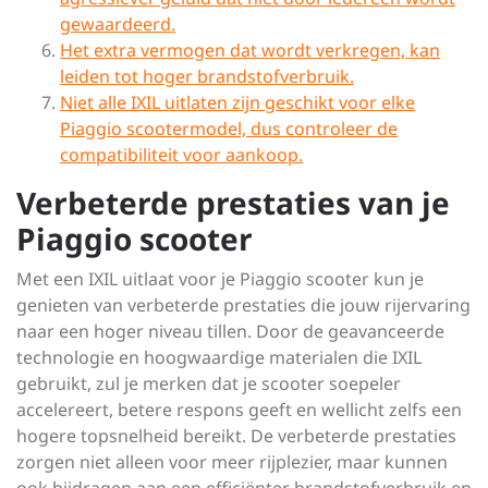
gewaardeerd.
Het extra vermogen dat wordt verkregen, kan
leiden tot hoger brandstofverbruik.
Niet alle IXIL uitlaten zijn geschikt voor elke
Piaggio scootermodel, dus controleer de
compatibiliteit voor aankoop.
Verbeterde prestaties van je
Piaggio scooter
Met een IXIL uitlaat voor je Piaggio scooter kun je
genieten van verbeterde prestaties die jouw rijervaring
naar een hoger niveau tillen. Door de geavanceerde
technologie en hoogwaardige materialen die IXIL
gebruikt, zul je merken dat je scooter soepeler
accelereert, betere respons geeft en wellicht zelfs een
hogere topsnelheid bereikt. De verbeterde prestaties
zorgen niet alleen voor meer rijplezier, maar kunnen