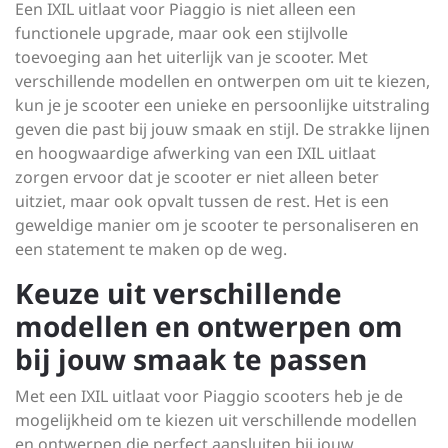
Een IXIL uitlaat voor Piaggio is niet alleen een
functionele upgrade, maar ook een stijlvolle
toevoeging aan het uiterlijk van je scooter. Met
verschillende modellen en ontwerpen om uit te kiezen,
kun je je scooter een unieke en persoonlijke uitstraling
geven die past bij jouw smaak en stijl. De strakke lijnen
en hoogwaardige afwerking van een IXIL uitlaat
zorgen ervoor dat je scooter er niet alleen beter
uitziet, maar ook opvalt tussen de rest. Het is een
geweldige manier om je scooter te personaliseren en
een statement te maken op de weg.
Keuze uit verschillende
modellen en ontwerpen om
bij jouw smaak te passen
Met een IXIL uitlaat voor Piaggio scooters heb je de
mogelijkheid om te kiezen uit verschillende modellen
en ontwerpen die perfect aansluiten bij jouw