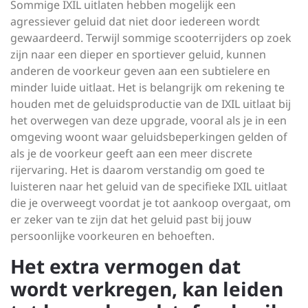
Sommige IXIL uitlaten hebben mogelijk een
agressiever geluid dat niet door iedereen wordt
gewaardeerd. Terwijl sommige scooterrijders op zoek
zijn naar een dieper en sportiever geluid, kunnen
anderen de voorkeur geven aan een subtielere en
minder luide uitlaat. Het is belangrijk om rekening te
houden met de geluidsproductie van de IXIL uitlaat bij
het overwegen van deze upgrade, vooral als je in een
omgeving woont waar geluidsbeperkingen gelden of
als je de voorkeur geeft aan een meer discrete
rijervaring. Het is daarom verstandig om goed te
luisteren naar het geluid van de specifieke IXIL uitlaat
die je overweegt voordat je tot aankoop overgaat, om
er zeker van te zijn dat het geluid past bij jouw
persoonlijke voorkeuren en behoeften.
Het extra vermogen dat
wordt verkregen, kan leiden