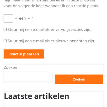
Mijn naam, e-mail en site bewaren in deze browser
voor de volgende keer wanneer ik een reactie plaats.
−
een
=
1
Stuur mij een e-mail als er vervolgreacties zijn.
Stuur mij een e-mail als er nieuwe berichten zijn.
Zoeken
Zoeken
Laatste artikelen