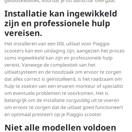
geluidskwaliteit, voordat je tot aanschaf overgaat.
Installatie kan ingewikkeld
zijn en professionele hulp
vereisen.
Het installeren van een IXIL uitlaat voor Piaggio
scooters kan een uitdaging zijn, aangezien het proces
soms ingewikkeld kan zijn en professionele hulp
vereist. Vanwege de complexiteit van het
uitlaatsysteem en de noodzaak om ervoor te zorgen
dat alles correct is geïnstalleerd, is het raadzaam om
hulp te zoeken van een ervaren monteur of specialist
om eventuele problemen te voorkomen. Het is
belangrijk om de installatie zorgvuldig uit te voeren
om ervoor te zorgen dat de uitlaat goed functioneert
en optimaal presteert op je Piaggio scooter.
Niet alle modellen voldoen