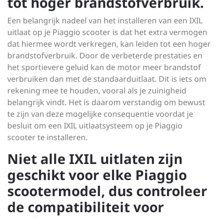
tot hoger brandstofverbruik.
Een belangrijk nadeel van het installeren van een IXIL
uitlaat op je Piaggio scooter is dat het extra vermogen
dat hiermee wordt verkregen, kan leiden tot een hoger
brandstofverbruik. Door de verbeterde prestaties en
het sportievere geluid kan de motor meer brandstof
verbruiken dan met de standaarduitlaat. Dit is iets om
rekening mee te houden, vooral als je zuinigheid
belangrijk vindt. Het is daarom verstandig om bewust
te zijn van deze mogelijke consequentie voordat je
besluit om een IXIL uitlaatsysteem op je Piaggio
scooter te installeren.
Niet alle IXIL uitlaten zijn
geschikt voor elke Piaggio
scootermodel, dus controleer
de compatibiliteit voor