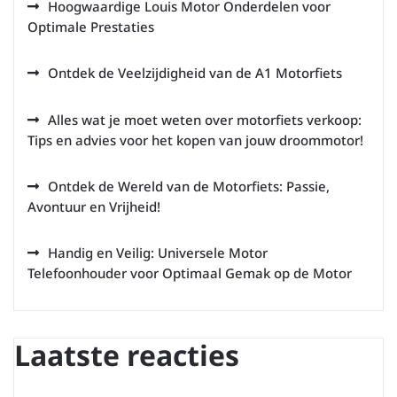
Hoogwaardige Louis Motor Onderdelen voor
Optimale Prestaties
Ontdek de Veelzijdigheid van de A1 Motorfiets
Alles wat je moet weten over motorfiets verkoop:
Tips en advies voor het kopen van jouw droommotor!
Ontdek de Wereld van de Motorfiets: Passie,
Avontuur en Vrijheid!
Handig en Veilig: Universele Motor
Telefoonhouder voor Optimaal Gemak op de Motor
Laatste reacties