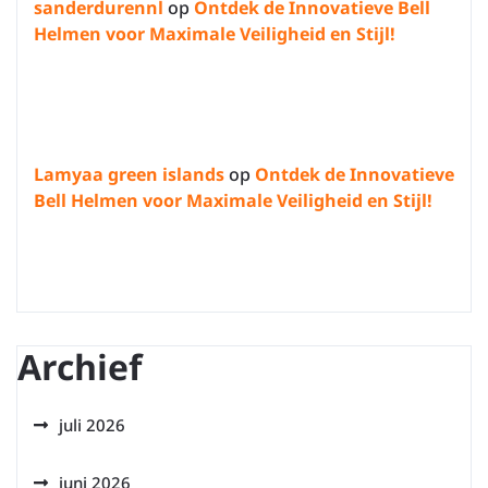
sanderdurennl
op
Ontdek de Innovatieve Bell
Helmen voor Maximale Veiligheid en Stijl!
Lamyaa green islands
op
Ontdek de Innovatieve
Bell Helmen voor Maximale Veiligheid en Stijl!
Archief
juli 2026
juni 2026