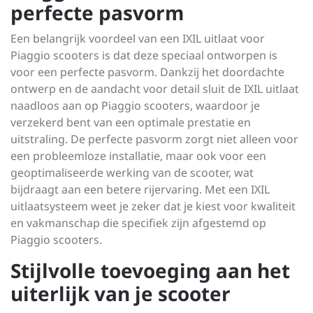
perfecte pasvorm
Een belangrijk voordeel van een IXIL uitlaat voor
Piaggio scooters is dat deze speciaal ontworpen is
voor een perfecte pasvorm. Dankzij het doordachte
ontwerp en de aandacht voor detail sluit de IXIL uitlaat
naadloos aan op Piaggio scooters, waardoor je
verzekerd bent van een optimale prestatie en
uitstraling. De perfecte pasvorm zorgt niet alleen voor
een probleemloze installatie, maar ook voor een
geoptimaliseerde werking van de scooter, wat
bijdraagt aan een betere rijervaring. Met een IXIL
uitlaatsysteem weet je zeker dat je kiest voor kwaliteit
en vakmanschap die specifiek zijn afgestemd op
Piaggio scooters.
Stijlvolle toevoeging aan het
uiterlijk van je scooter