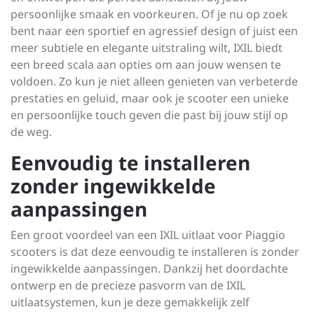
persoonlijke smaak en voorkeuren. Of je nu op zoek
bent naar een sportief en agressief design of juist een
meer subtiele en elegante uitstraling wilt, IXIL biedt
een breed scala aan opties om aan jouw wensen te
voldoen. Zo kun je niet alleen genieten van verbeterde
prestaties en geluid, maar ook je scooter een unieke
en persoonlijke touch geven die past bij jouw stijl op
de weg.
Eenvoudig te installeren
zonder ingewikkelde
aanpassingen
Een groot voordeel van een IXIL uitlaat voor Piaggio
scooters is dat deze eenvoudig te installeren is zonder
ingewikkelde aanpassingen. Dankzij het doordachte
ontwerp en de precieze pasvorm van de IXIL
uitlaatsystemen, kun je deze gemakkelijk zelf