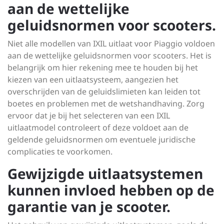
aan de wettelijke
geluidsnormen voor scooters.
Niet alle modellen van IXIL uitlaat voor Piaggio voldoen
aan de wettelijke geluidsnormen voor scooters. Het is
belangrijk om hier rekening mee te houden bij het
kiezen van een uitlaatsysteem, aangezien het
overschrijden van de geluidslimieten kan leiden tot
boetes en problemen met de wetshandhaving. Zorg
ervoor dat je bij het selecteren van een IXIL
uitlaatmodel controleert of deze voldoet aan de
geldende geluidsnormen om eventuele juridische
complicaties te voorkomen.
Gewijzigde uitlaatsystemen
kunnen invloed hebben op de
garantie van je scooter.