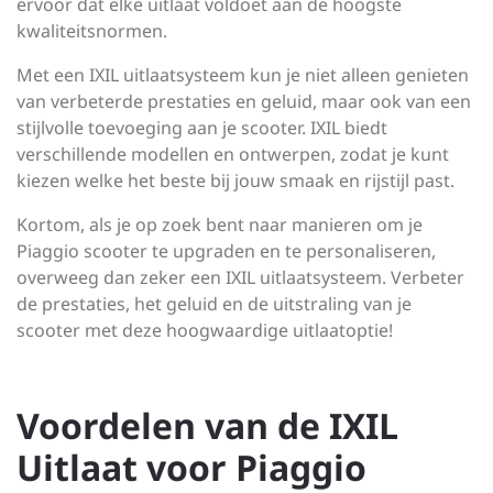
ervoor dat elke uitlaat voldoet aan de hoogste
kwaliteitsnormen.
Met een IXIL uitlaatsysteem kun je niet alleen genieten
van verbeterde prestaties en geluid, maar ook van een
stijlvolle toevoeging aan je scooter. IXIL biedt
verschillende modellen en ontwerpen, zodat je kunt
kiezen welke het beste bij jouw smaak en rijstijl past.
Kortom, als je op zoek bent naar manieren om je
Piaggio scooter te upgraden en te personaliseren,
overweeg dan zeker een IXIL uitlaatsysteem. Verbeter
de prestaties, het geluid en de uitstraling van je
scooter met deze hoogwaardige uitlaatoptie!
Voordelen van de IXIL
Uitlaat voor Piaggio