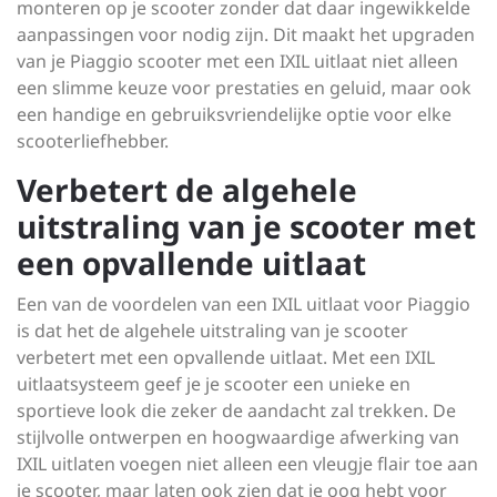
monteren op je scooter zonder dat daar ingewikkelde
aanpassingen voor nodig zijn. Dit maakt het upgraden
van je Piaggio scooter met een IXIL uitlaat niet alleen
een slimme keuze voor prestaties en geluid, maar ook
een handige en gebruiksvriendelijke optie voor elke
scooterliefhebber.
Verbetert de algehele
uitstraling van je scooter met
een opvallende uitlaat
Een van de voordelen van een IXIL uitlaat voor Piaggio
is dat het de algehele uitstraling van je scooter
verbetert met een opvallende uitlaat. Met een IXIL
uitlaatsysteem geef je je scooter een unieke en
sportieve look die zeker de aandacht zal trekken. De
stijlvolle ontwerpen en hoogwaardige afwerking van
IXIL uitlaten voegen niet alleen een vleugje flair toe aan
je scooter, maar laten ook zien dat je oog hebt voor