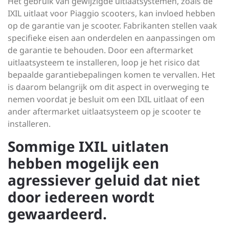
Het gebruik van gewijzigde uitlaatsystemen, zoals de
IXIL uitlaat voor Piaggio scooters, kan invloed hebben
op de garantie van je scooter. Fabrikanten stellen vaak
specifieke eisen aan onderdelen en aanpassingen om
de garantie te behouden. Door een aftermarket
uitlaatsysteem te installeren, loop je het risico dat
bepaalde garantiebepalingen komen te vervallen. Het
is daarom belangrijk om dit aspect in overweging te
nemen voordat je besluit om een IXIL uitlaat of een
ander aftermarket uitlaatsysteem op je scooter te
installeren.
Sommige IXIL uitlaten
hebben mogelijk een
agressiever geluid dat niet
door iedereen wordt
gewaardeerd.