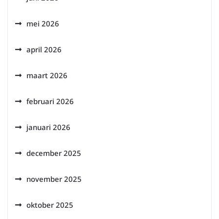
mei 2026
april 2026
maart 2026
februari 2026
januari 2026
december 2025
november 2025
oktober 2025