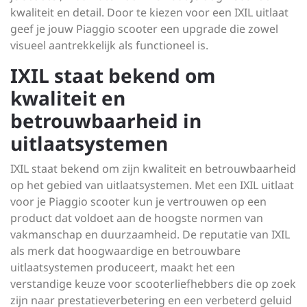
kwaliteit en detail. Door te kiezen voor een IXIL uitlaat
geef je jouw Piaggio scooter een upgrade die zowel
visueel aantrekkelijk als functioneel is.
IXIL staat bekend om
kwaliteit en
betrouwbaarheid in
uitlaatsystemen
IXIL staat bekend om zijn kwaliteit en betrouwbaarheid
op het gebied van uitlaatsystemen. Met een IXIL uitlaat
voor je Piaggio scooter kun je vertrouwen op een
product dat voldoet aan de hoogste normen van
vakmanschap en duurzaamheid. De reputatie van IXIL
als merk dat hoogwaardige en betrouwbare
uitlaatsystemen produceert, maakt het een
verstandige keuze voor scooterliefhebbers die op zoek
zijn naar prestatieverbetering en een verbeterd geluid