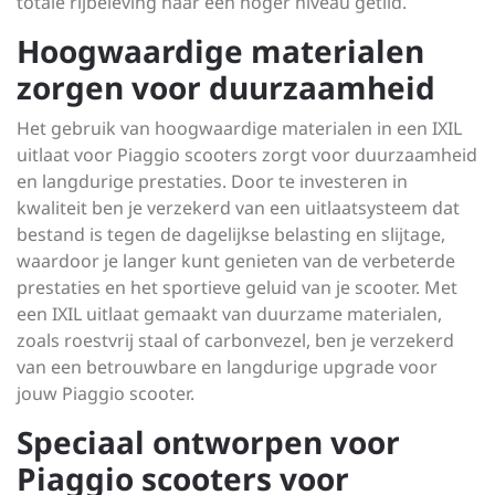
totale rijbeleving naar een hoger niveau getild.
Hoogwaardige materialen
zorgen voor duurzaamheid
Het gebruik van hoogwaardige materialen in een IXIL
uitlaat voor Piaggio scooters zorgt voor duurzaamheid
en langdurige prestaties. Door te investeren in
kwaliteit ben je verzekerd van een uitlaatsysteem dat
bestand is tegen de dagelijkse belasting en slijtage,
waardoor je langer kunt genieten van de verbeterde
prestaties en het sportieve geluid van je scooter. Met
een IXIL uitlaat gemaakt van duurzame materialen,
zoals roestvrij staal of carbonvezel, ben je verzekerd
van een betrouwbare en langdurige upgrade voor
jouw Piaggio scooter.
Speciaal ontworpen voor
Piaggio scooters voor