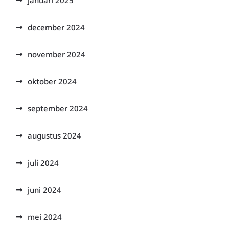
januari 2025
december 2024
november 2024
oktober 2024
september 2024
augustus 2024
juli 2024
juni 2024
mei 2024