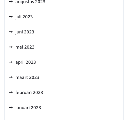
augustus 2023
juli 2023
juni 2023
mei 2023
april 2023
maart 2023
februari 2023
januari 2023