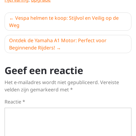
Berichtnavigatie
Vespa helmen te koop: Stijlvol en Veilig op de
Weg
Ontdek de Yamaha A1 Motor: Perfect voor
Beginnende Rijders!
Geef een reactie
Het e-mailadres wordt niet gepubliceerd.
Vereiste
velden zijn gemarkeerd met
*
Reactie
*