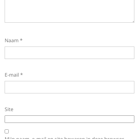
Naam
*
E-mail
*
Site