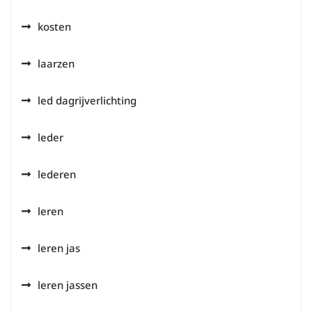
kosten
laarzen
led dagrijverlichting
leder
lederen
leren
leren jas
leren jassen