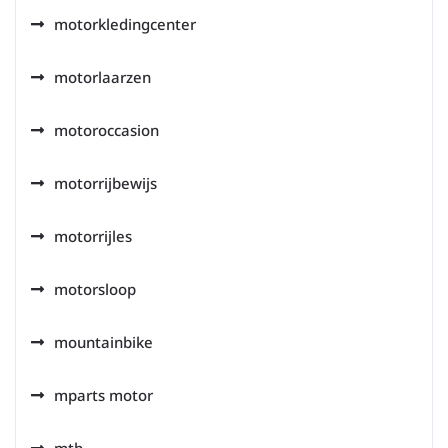
motorkledingcenter
motorlaarzen
motoroccasion
motorrijbewijs
motorrijles
motorsloop
mountainbike
mparts motor