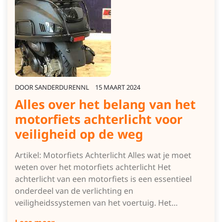
DOOR
SANDERDURENNL
15 MAART 2024
Alles over het belang van het
motorfiets achterlicht voor
veiligheid op de weg
Artikel: Motorfiets Achterlicht Alles wat je moet
weten over het motorfiets achterlicht Het
achterlicht van een motorfiets is een essentieel
onderdeel van de verlichting en
veiligheidssystemen van het voertuig. Het…