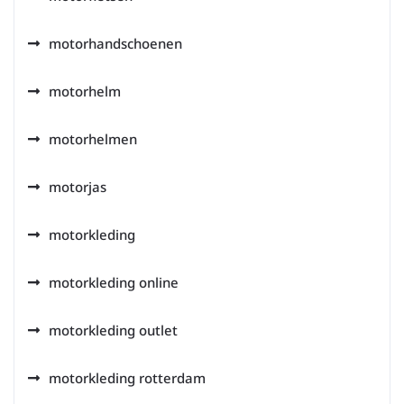
motorhandschoenen
motorhelm
motorhelmen
motorjas
motorkleding
motorkleding online
motorkleding outlet
motorkleding rotterdam