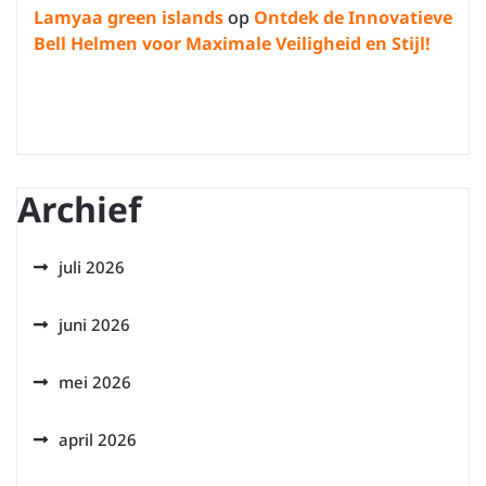
Lamyaa green islands
op
Ontdek de Innovatieve
Bell Helmen voor Maximale Veiligheid en Stijl!
Archief
juli 2026
juni 2026
mei 2026
april 2026