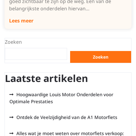
goed zichtbaar te zijn op de weg. Een van de
belangrijkste onderdelen hiervan…
Lees meer
Zoeken
Zoeken
Laatste artikelen
Hoogwaardige Louis Motor Onderdelen voor
Optimale Prestaties
Ontdek de Veelzijdigheid van de A1 Motorfiets
Alles wat je moet weten over motorfiets verkoop: