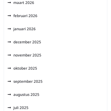
maart 2026
februari 2026
januari 2026
december 2025
november 2025
oktober 2025
september 2025
augustus 2025
juli 2025