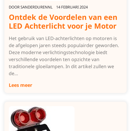
DOOR
SANDERDURENNL
14 FEBRUARI 2024
Ontdek de Voordelen van een
LED Achterlicht voor je Motor
Het gebruik van LED-achterlichten op motoren is
de afgelopen jaren steeds populairder geworden.
Deze moderne verlichtingstechnologie biedt
verschillende voordelen ten opzichte van
traditionele gloeilampen. In dit artikel zullen we
de…
Lees meer