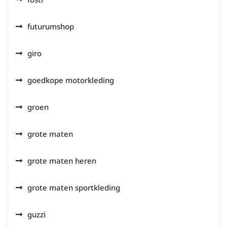
futurumshop
giro
goedkope motorkleding
groen
grote maten
grote maten heren
grote maten sportkleding
guzzi