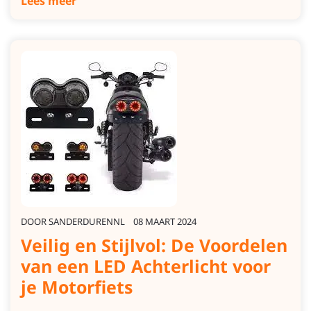
Lees meer
DOOR
SANDERDURENNL
08 MAART 2024
Veilig en Stijlvol: De Voordelen
van een LED Achterlicht voor
je Motorfiets