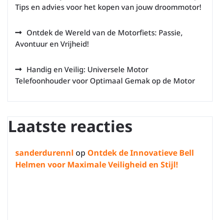
Tips en advies voor het kopen van jouw droommotor!
Ontdek de Wereld van de Motorfiets: Passie,
Avontuur en Vrijheid!
Handig en Veilig: Universele Motor
Telefoonhouder voor Optimaal Gemak op de Motor
Laatste reacties
sanderdurennl
op
Ontdek de Innovatieve Bell
Helmen voor Maximale Veiligheid en Stijl!