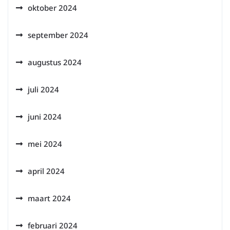
oktober 2024
september 2024
augustus 2024
juli 2024
juni 2024
mei 2024
april 2024
maart 2024
februari 2024