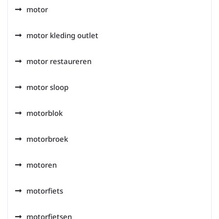
motor
motor kleding outlet
motor restaureren
motor sloop
motorblok
motorbroek
motoren
motorfiets
motorfietsen