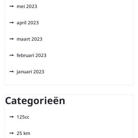
mei 2023
april 2023
maart 2023
februari 2023
januari 2023
Categorieën
125cc
25 km