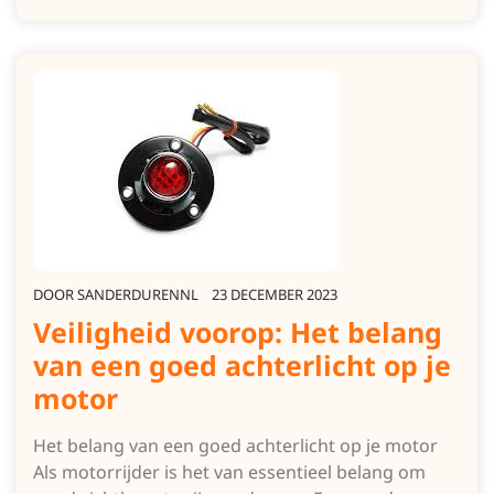
DOOR
SANDERDURENNL
23 DECEMBER 2023
Veiligheid voorop: Het belang
van een goed achterlicht op je
motor
Het belang van een goed achterlicht op je motor
Als motorrijder is het van essentieel belang om