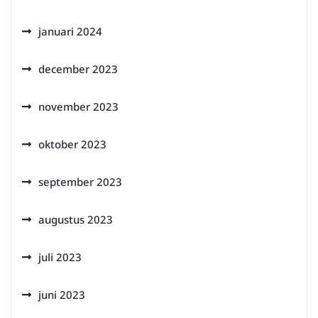
januari 2024
december 2023
november 2023
oktober 2023
september 2023
augustus 2023
juli 2023
juni 2023