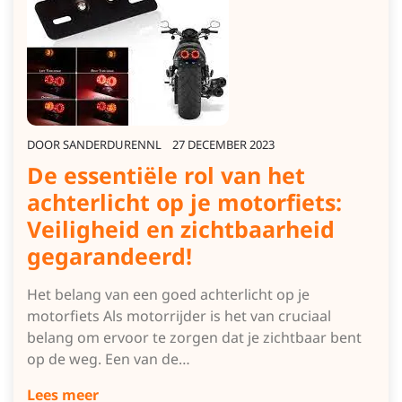
DOOR
SANDERDURENNL
27 DECEMBER 2023
De essentiële rol van het
achterlicht op je motorfiets:
Veiligheid en zichtbaarheid
gegarandeerd!
Het belang van een goed achterlicht op je
motorfiets Als motorrijder is het van cruciaal
belang om ervoor te zorgen dat je zichtbaar bent
op de weg. Een van de…
Lees meer