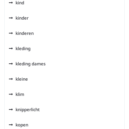
kind
kinder
kinderen
kleding
kleding dames
kleine
klim
knipperlicht
kopen