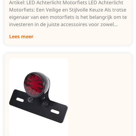
Artikel: LED Achterlicht Motorfiets LED Achterlicht
Motorfiets: Een Veilige en Stijlvolle Keuze Als trotse
eigenaar van een motorfiets is het belangrijk om te
investeren in de juiste accessoires voor zowel…
Lees meer