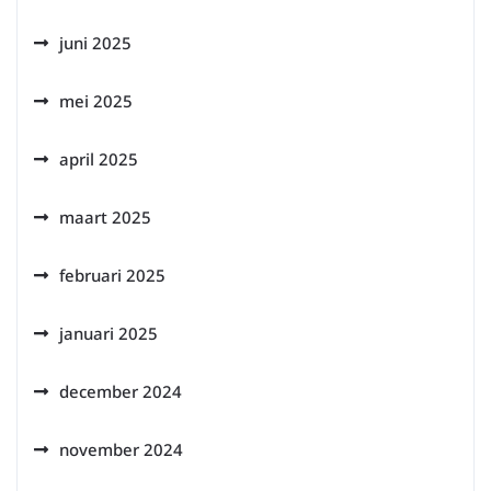
juni 2025
mei 2025
april 2025
maart 2025
februari 2025
januari 2025
december 2024
november 2024