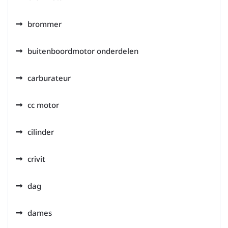
brommer
buitenboordmotor onderdelen
carburateur
cc motor
cilinder
crivit
dag
dames