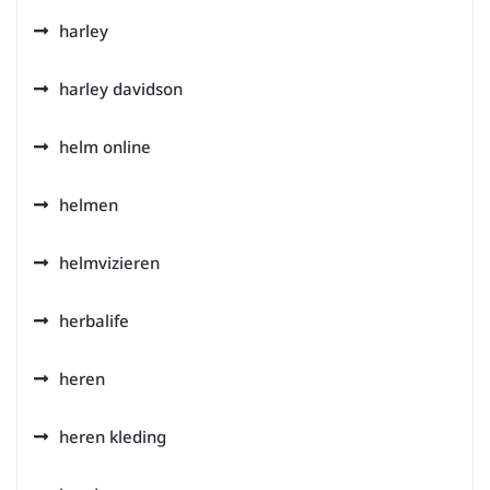
harley
harley davidson
helm online
helmen
helmvizieren
herbalife
heren
heren kleding