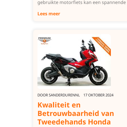
gebruikte motorfiets kan een spannende
Lees meer
DOOR
SANDERDURENNL
17 OKTOBER 2024
Kwaliteit en
Betrouwbaarheid van
Tweedehands Honda