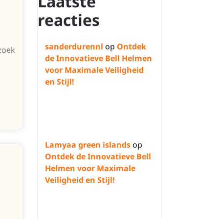
Laatste
reacties
sanderdurennl
op
Ontdek
zoek
de Innovatieve Bell Helmen
voor Maximale Veiligheid
en Stijl!
Lamyaa green islands
op
Ontdek de Innovatieve Bell
Helmen voor Maximale
Veiligheid en Stijl!