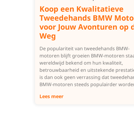
Koop een Kwalitatieve
Tweedehands BMW Moto
voor Jouw Avonturen op 
Weg
De populariteit van tweedehands BMW-
motoren blijft groeien BMW-motoren sta
wereldwijd bekend om hun kwaliteit,
betrouwbaarheid en uitstekende prestati
is dan ook geen verrassing dat tweedeha
BMW-motoren steeds populairder word
Lees meer