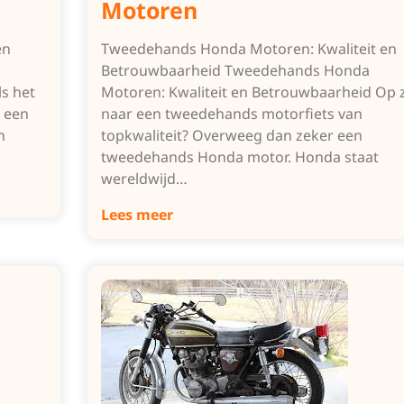
Motoren
en
Tweedehands Honda Motoren: Kwaliteit en
Betrouwbaarheid Tweedehands Honda
s het
Motoren: Kwaliteit en Betrouwbaarheid Op 
 een
naar een tweedehands motorfiets van
n
topkwaliteit? Overweeg dan zeker een
tweedehands Honda motor. Honda staat
wereldwijd…
Lees meer