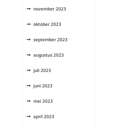
november 2023
oktober 2023
september 2023
augustus 2023
juli 2023
juni 2023
mei 2023
april 2023