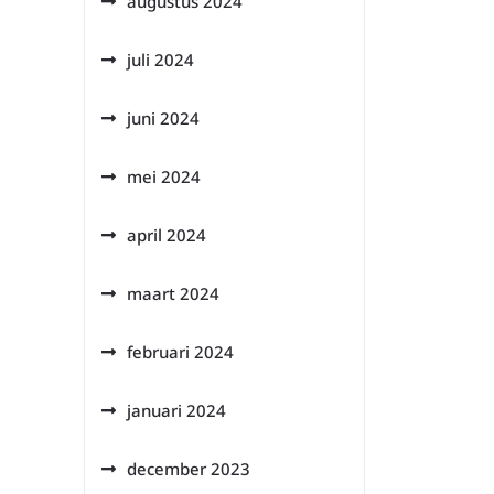
augustus 2024
juli 2024
juni 2024
mei 2024
april 2024
maart 2024
februari 2024
januari 2024
december 2023