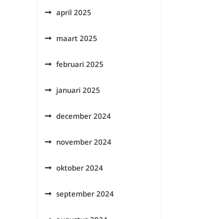
april 2025
maart 2025
februari 2025
januari 2025
december 2024
november 2024
oktober 2024
september 2024