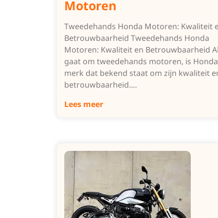
Motoren
Tweedehands Honda Motoren: Kwaliteit 
Betrouwbaarheid Tweedehands Honda
Motoren: Kwaliteit en Betrouwbaarheid Al
gaat om tweedehands motoren, is Honda
merk dat bekend staat om zijn kwaliteit e
betrouwbaarheid.…
Lees meer