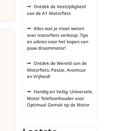
Ontdek de Veelzijdigheid
van de A1 Motorfiets
Alles wat je moet weten
over motorfiets verkoop: Tips
en advies voor het kopen van
jouw droommotor!
Ontdek de Wereld van de
Motorfiets: Passie, Avontuur
en Vrijheid!
Handig en Veilig: Universele
Motor Telefoonhouder voor
Optimaal Gemak op de Motor