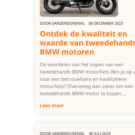
DOOR
SANDERDURENNL
06 DECEMBER 2023
Ontdek de kwaliteit en
waarde van tweedehand
BMW motoren
De voordelen van het kopen van een
tweedehands BMW motorfiets Ben je op 
naar een betrouwbare en kwalitatieve
motorfiets? Overweeg dan zeker om een
tweedehands BMW motor te kopen.…
Lees meer
DOOR
SANDERDURENNL
30 JULI 2023