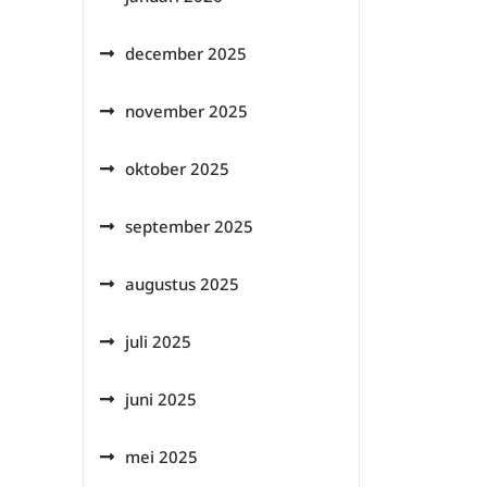
december 2025
november 2025
oktober 2025
september 2025
augustus 2025
juli 2025
juni 2025
mei 2025