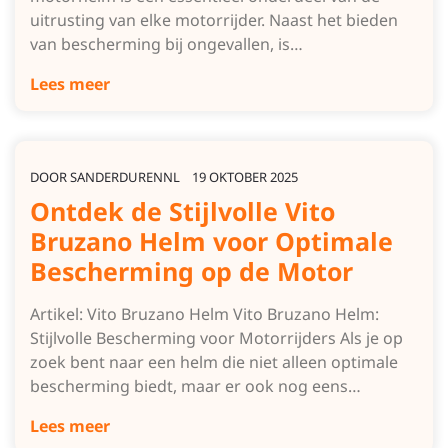
uitrusting van elke motorrijder. Naast het bieden
van bescherming bij ongevallen, is…
Lees meer
DOOR
SANDERDURENNL
19 OKTOBER 2025
Ontdek de Stijlvolle Vito
Bruzano Helm voor Optimale
Bescherming op de Motor
Artikel: Vito Bruzano Helm Vito Bruzano Helm:
Stijlvolle Bescherming voor Motorrijders Als je op
zoek bent naar een helm die niet alleen optimale
bescherming biedt, maar er ook nog eens…
Lees meer