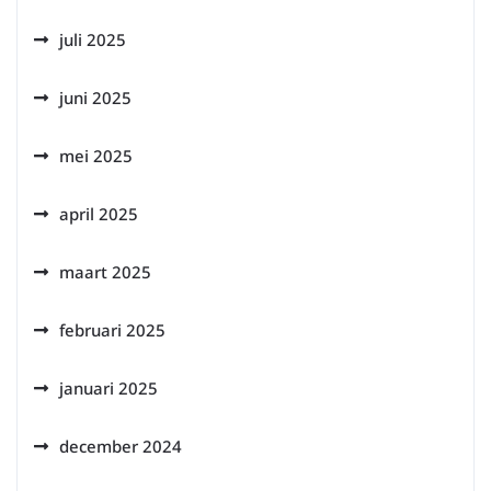
juli 2025
juni 2025
mei 2025
april 2025
maart 2025
februari 2025
januari 2025
december 2024