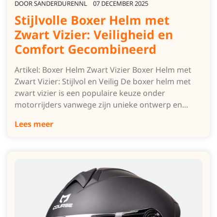
DOOR
SANDERDURENNL
07 DECEMBER 2025
Stijlvolle Boxer Helm met
Zwart Vizier: Veiligheid en
Comfort Gecombineerd
Artikel: Boxer Helm Zwart Vizier Boxer Helm met
Zwart Vizier: Stijlvol en Veilig De boxer helm met
zwart vizier is een populaire keuze onder
motorrijders vanwege zijn unieke ontwerp en…
Lees meer