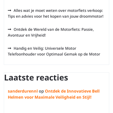
Alles wat je moet weten over motorfiets verkoop:
Tips en advies voor het kopen van jouw droommotor!
Ontdek de Wereld van de Motorfiets: Passie,
Avontuur en Vrijheid!
Handig en Veilig: Universele Motor
Telefoonhouder voor Optimaal Gemak op de Motor
Laatste reacties
sanderdurennl
op
Ontdek de Innovatieve Bell
Helmen voor Maximale Veiligheid en Stijl!