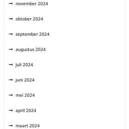
november 2024
oktober 2024
september 2024
augustus 2024
juli 2024
juni 2024
mei 2024
april 2024
maart 2024