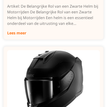
Artikel: De Belangrijke Rol van een Zwarte Helm bij
Motorrijden De Belangrijke Rol van een Zwarte
Helm bij Motorrijden Een helm is een essentieel
onderdeel van de uitrusting van elke…
Lees meer