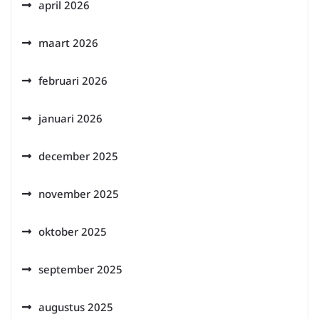
april 2026
maart 2026
februari 2026
januari 2026
december 2025
november 2025
oktober 2025
september 2025
augustus 2025