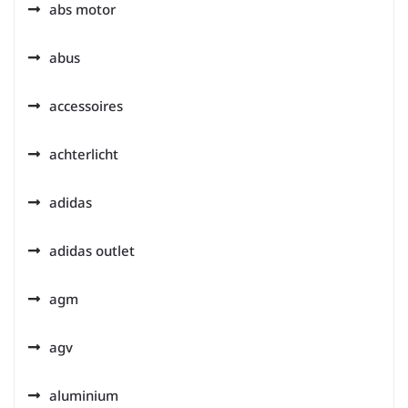
abs motor
abus
accessoires
achterlicht
adidas
adidas outlet
agm
agv
aluminium