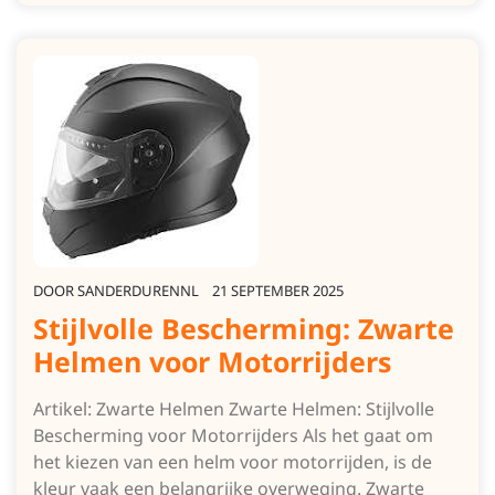
DOOR
SANDERDURENNL
21 SEPTEMBER 2025
Stijlvolle Bescherming: Zwarte
Helmen voor Motorrijders
Artikel: Zwarte Helmen Zwarte Helmen: Stijlvolle
Bescherming voor Motorrijders Als het gaat om
het kiezen van een helm voor motorrijden, is de
kleur vaak een belangrijke overweging. Zwarte