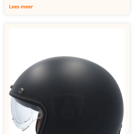
Lees meer