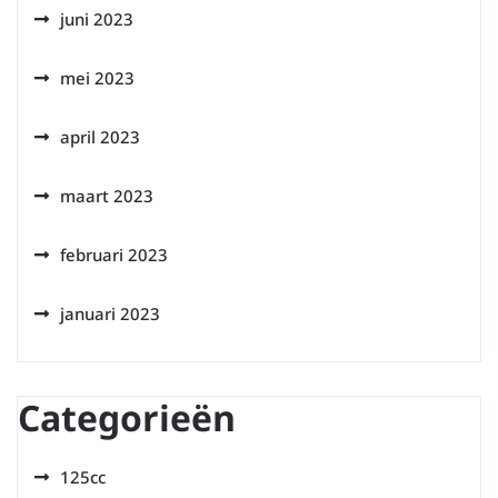
juni 2023
mei 2023
april 2023
maart 2023
februari 2023
januari 2023
Categorieën
125cc