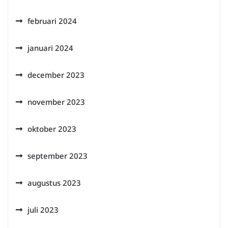
februari 2024
januari 2024
december 2023
november 2023
oktober 2023
september 2023
augustus 2023
juli 2023