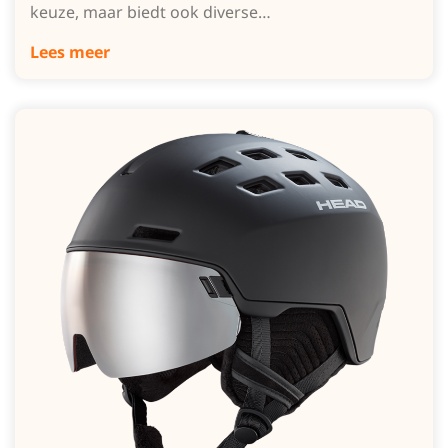
keuze, maar biedt ook diverse…
Lees meer