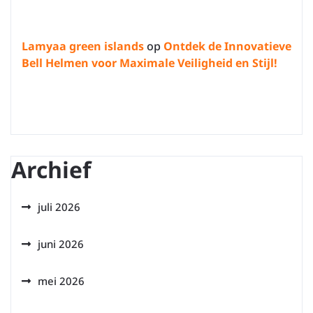
Lamyaa green islands
op
Ontdek de Innovatieve
Bell Helmen voor Maximale Veiligheid en Stijl!
Archief
juli 2026
juni 2026
mei 2026