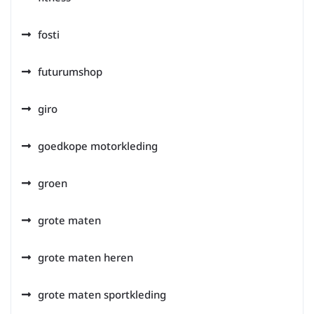
fosti
futurumshop
giro
goedkope motorkleding
groen
grote maten
grote maten heren
grote maten sportkleding