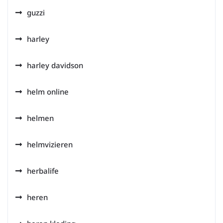
guzzi
harley
harley davidson
helm online
helmen
helmvizieren
herbalife
heren