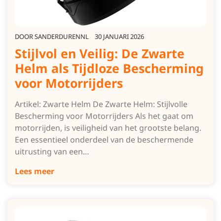
DOOR
SANDERDURENNL
30 JANUARI 2026
Stijlvol en Veilig: De Zwarte
Helm als Tijdloze Bescherming
voor Motorrijders
Artikel: Zwarte Helm De Zwarte Helm: Stijlvolle
Bescherming voor Motorrijders Als het gaat om
motorrijden, is veiligheid van het grootste belang.
Een essentieel onderdeel van de beschermende
uitrusting van een…
Lees meer