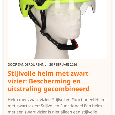
DOOR
SANDERDURENNL
20 FEBRUARI 2026
Stijlvolle helm met zwart
vizier: Bescherming en
uitstraling gecombineerd
Helm met zwart vizier: Stijlvol en Functioneel Helm
met zwart vizier: Stijlvol en Functioneel Een helm
met een zwart vizier is niet alleen een stijlvolle