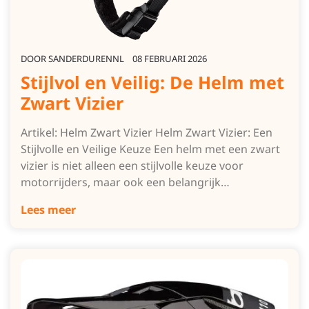
DOOR
SANDERDURENNL
08 FEBRUARI 2026
Stijlvol en Veilig: De Helm met
Zwart Vizier
Artikel: Helm Zwart Vizier Helm Zwart Vizier: Een
Stijlvolle en Veilige Keuze Een helm met een zwart
vizier is niet alleen een stijlvolle keuze voor
motorrijders, maar ook een belangrijk…
Lees meer