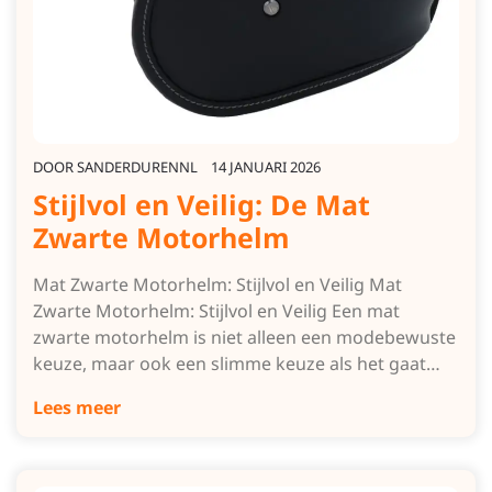
DOOR
SANDERDURENNL
14 JANUARI 2026
Stijlvol en Veilig: De Mat
Zwarte Motorhelm
Mat Zwarte Motorhelm: Stijlvol en Veilig Mat
Zwarte Motorhelm: Stijlvol en Veilig Een mat
zwarte motorhelm is niet alleen een modebewuste
keuze, maar ook een slimme keuze als het gaat…
Lees meer