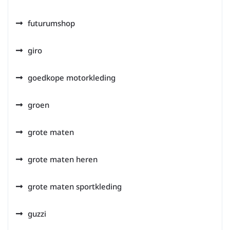
futurumshop
giro
goedkope motorkleding
groen
grote maten
grote maten heren
grote maten sportkleding
guzzi