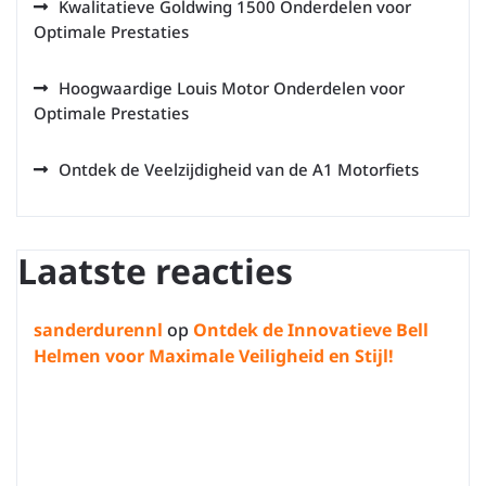
Kwalitatieve Goldwing 1500 Onderdelen voor
Optimale Prestaties
Hoogwaardige Louis Motor Onderdelen voor
Optimale Prestaties
Ontdek de Veelzijdigheid van de A1 Motorfiets
Laatste reacties
sanderdurennl
op
Ontdek de Innovatieve Bell
Helmen voor Maximale Veiligheid en Stijl!