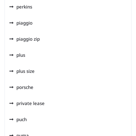
perkins
piaggio
piaggio zip
plus
plus size
porsche
private lease
puch
puma