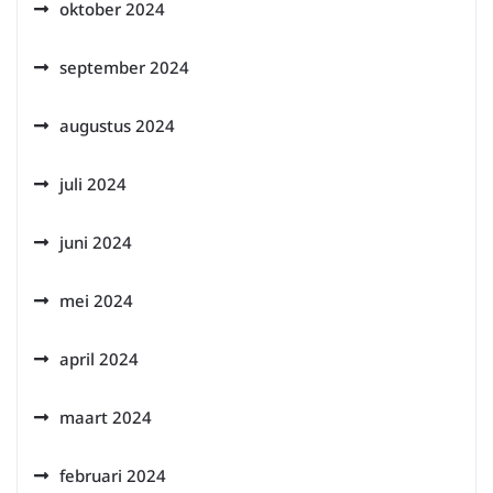
oktober 2024
september 2024
augustus 2024
juli 2024
juni 2024
mei 2024
april 2024
maart 2024
februari 2024