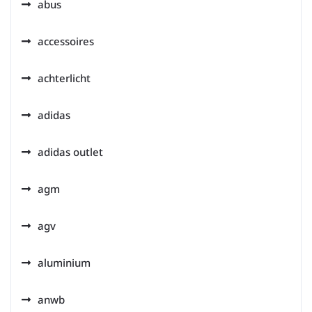
abus
accessoires
achterlicht
adidas
adidas outlet
agm
agv
aluminium
anwb