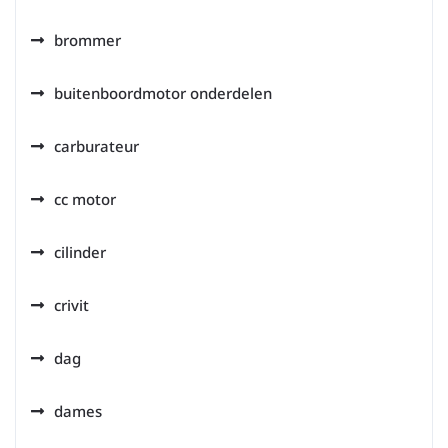
brommer
buitenboordmotor onderdelen
carburateur
cc motor
cilinder
crivit
dag
dames