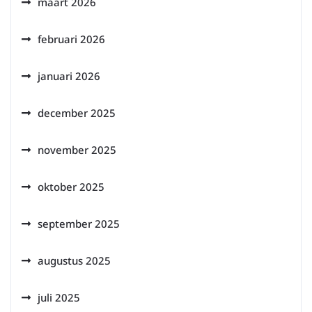
maart 2026
februari 2026
januari 2026
december 2025
november 2025
oktober 2025
september 2025
augustus 2025
juli 2025