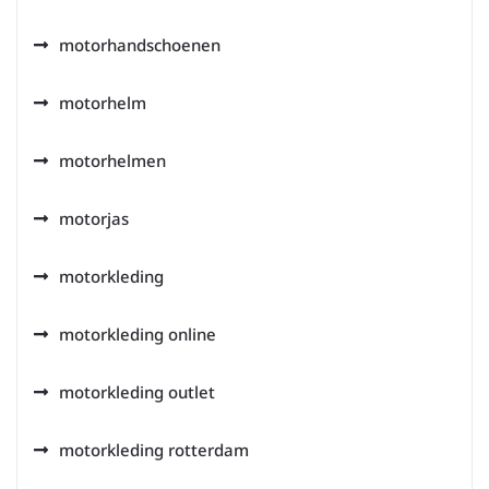
motorhandschoenen
motorhelm
motorhelmen
motorjas
motorkleding
motorkleding online
motorkleding outlet
motorkleding rotterdam