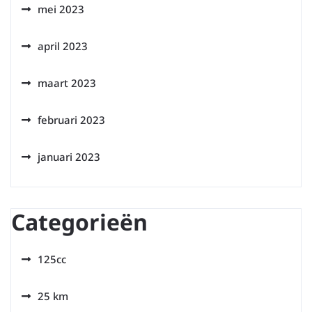
mei 2023
april 2023
maart 2023
februari 2023
januari 2023
Categorieën
125cc
25 km