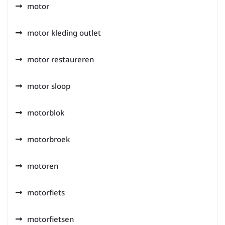
motor
motor kleding outlet
motor restaureren
motor sloop
motorblok
motorbroek
motoren
motorfiets
motorfietsen