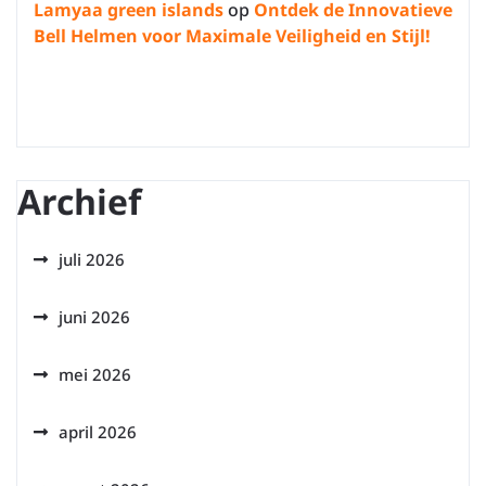
Lamyaa green islands
op
Ontdek de Innovatieve
Bell Helmen voor Maximale Veiligheid en Stijl!
Archief
juli 2026
juni 2026
mei 2026
april 2026