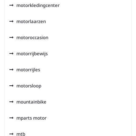
motorkledingcenter
motorlaarzen
motoroccasion
motorrijbewijs
motorrijles
motorsloop
mountainbike
mparts motor
mtb