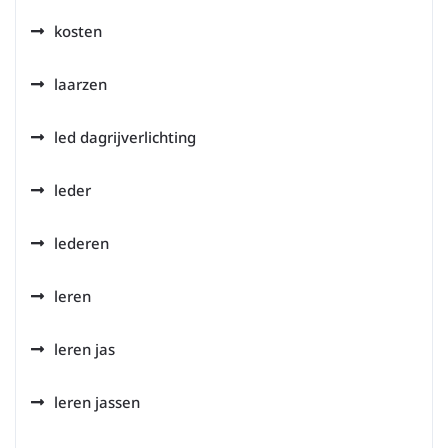
kosten
laarzen
led dagrijverlichting
leder
lederen
leren
leren jas
leren jassen