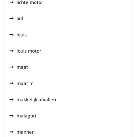
lichte motor
lidl
louis
louis motor
maat
maat m
makkelijk afvallen
malaguti
mannen