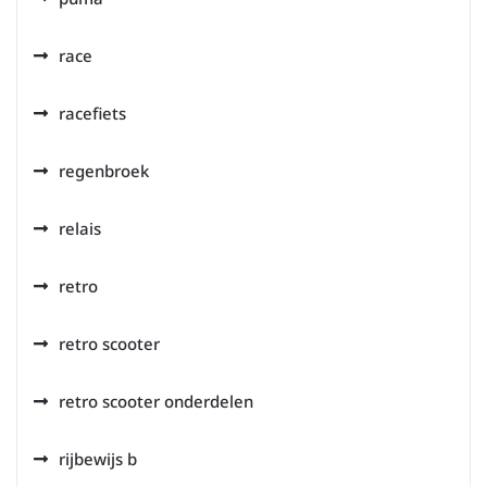
race
racefiets
regenbroek
relais
retro
retro scooter
retro scooter onderdelen
rijbewijs b