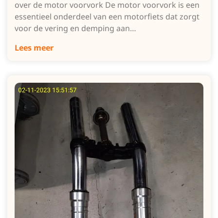
over de motor voorvork De motor voorvork is een
essentieel onderdeel van een motorfiets dat zorgt
voor de vering en demping aan…
Lees meer