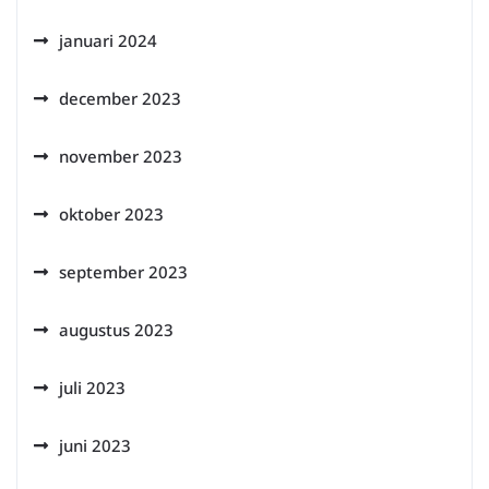
januari 2024
december 2023
november 2023
oktober 2023
september 2023
augustus 2023
juli 2023
juni 2023