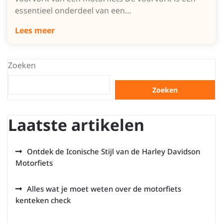
essentieel onderdeel van een…
Lees meer
Zoeken
Zoeken
Laatste artikelen
Ontdek de Iconische Stijl van de Harley Davidson
Motorfiets
Alles wat je moet weten over de motorfiets
kenteken check