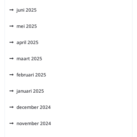
juni 2025
mei 2025
april 2025
maart 2025
februari 2025
januari 2025
december 2024
november 2024