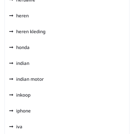
heren
heren kleding
honda
indian
indian motor
inkoop
iphone
iva