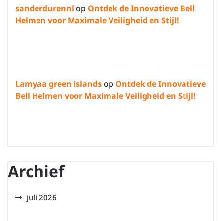
sanderdurennl
op
Ontdek de Innovatieve Bell
Helmen voor Maximale Veiligheid en Stijl!
Lamyaa green islands
op
Ontdek de Innovatieve
Bell Helmen voor Maximale Veiligheid en Stijl!
Archief
juli 2026