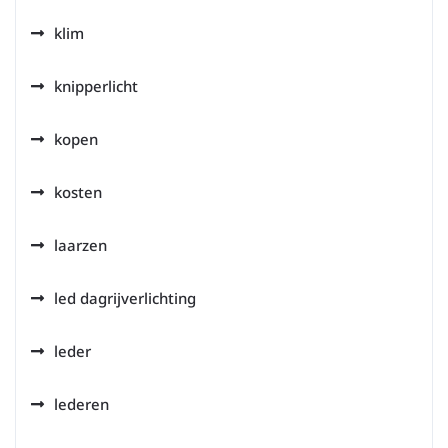
klim
knipperlicht
kopen
kosten
laarzen
led dagrijverlichting
leder
lederen