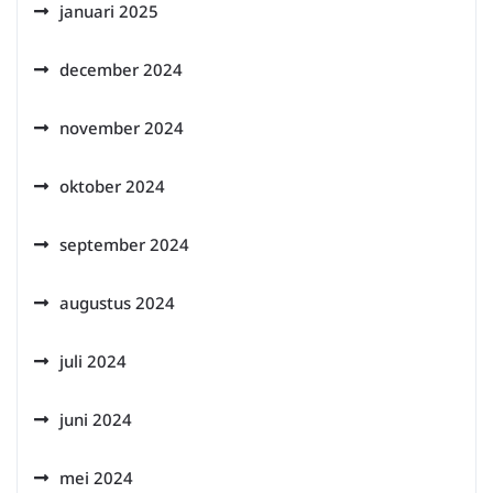
januari 2025
december 2024
november 2024
oktober 2024
september 2024
augustus 2024
juli 2024
juni 2024
mei 2024