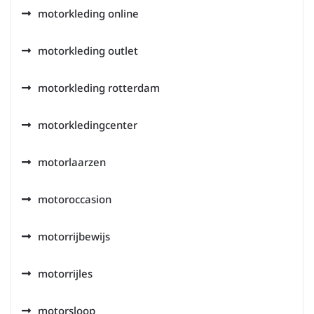
motorkleding online
motorkleding outlet
motorkleding rotterdam
motorkledingcenter
motorlaarzen
motoroccasion
motorrijbewijs
motorrijles
motorsloop