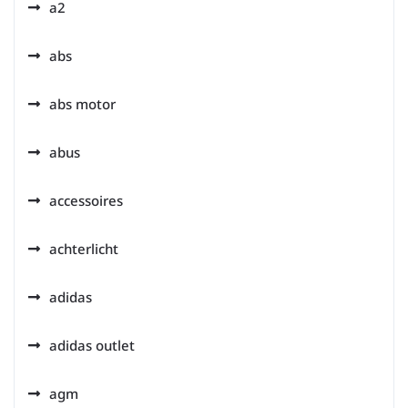
a2
abs
abs motor
abus
accessoires
achterlicht
adidas
adidas outlet
agm