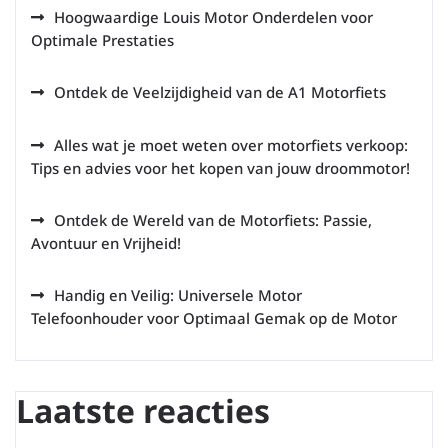
Hoogwaardige Louis Motor Onderdelen voor
Optimale Prestaties
Ontdek de Veelzijdigheid van de A1 Motorfiets
Alles wat je moet weten over motorfiets verkoop:
Tips en advies voor het kopen van jouw droommotor!
Ontdek de Wereld van de Motorfiets: Passie,
Avontuur en Vrijheid!
Handig en Veilig: Universele Motor
Telefoonhouder voor Optimaal Gemak op de Motor
Laatste reacties