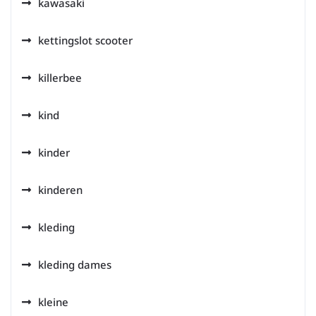
kawasaki
kettingslot scooter
killerbee
kind
kinder
kinderen
kleding
kleding dames
kleine