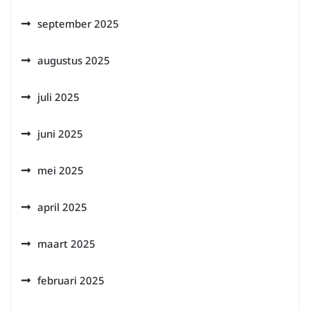
september 2025
augustus 2025
juli 2025
juni 2025
mei 2025
april 2025
maart 2025
februari 2025