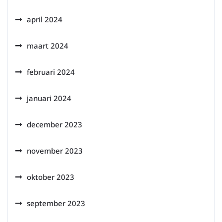
april 2024
maart 2024
februari 2024
januari 2024
december 2023
november 2023
oktober 2023
september 2023