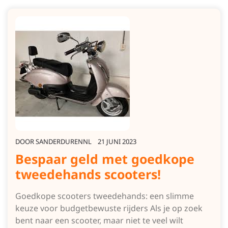
DOOR
SANDERDURENNL
21 JUNI 2023
Bespaar geld met goedkope
tweedehands scooters!
Goedkope scooters tweedehands: een slimme
keuze voor budgetbewuste rijders Als je op zoek
bent naar een scooter, maar niet te veel wilt