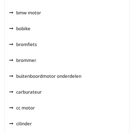
bmw motor
bobike
bromfiets
brommer
buitenboordmotor onderdelen
carburateur
cc motor
cilinder