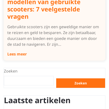
modellen van gebruikte
scooters: 7 veelgestelde
vragen
Gebruikte scooters zijn een geweldige manier om
te reizen en geld te besparen. Ze zijn betaalbaar,
duurzaam en bieden een goede manier om door
de stad te navigeren. Er zijn…
Lees meer
Zoeken
Zoeken
Laatste artikelen