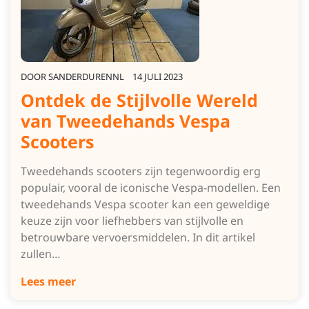
DOOR
SANDERDURENNL
14 JULI 2023
Ontdek de Stijlvolle Wereld
van Tweedehands Vespa
Scooters
Tweedehands scooters zijn tegenwoordig erg
populair, vooral de iconische Vespa-modellen. Een
tweedehands Vespa scooter kan een geweldige
keuze zijn voor liefhebbers van stijlvolle en
betrouwbare vervoersmiddelen. In dit artikel
zullen…
Lees meer