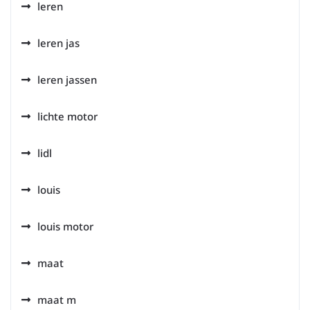
leren
leren jas
leren jassen
lichte motor
lidl
louis
louis motor
maat
maat m