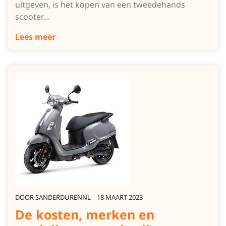
uitgeven, is het kopen van een tweedehands
scooter…
Lees meer
DOOR
SANDERDURENNL
18 MAART 2023
De kosten, merken en