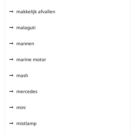
makkelijk afvallen
malaguti
mannen
marine motor
mash
mercedes
mini
mistlamp