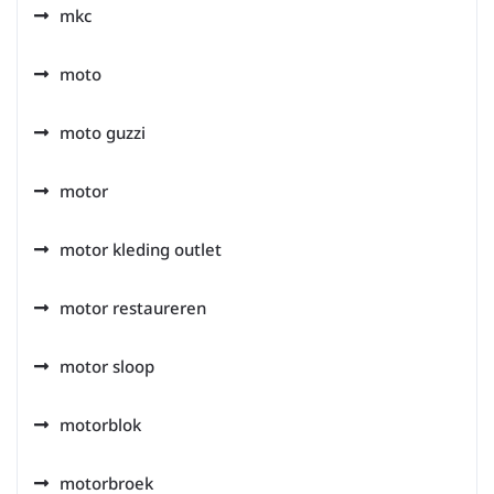
mkc
moto
moto guzzi
motor
motor kleding outlet
motor restaureren
motor sloop
motorblok
motorbroek