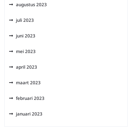
augustus 2023
juli 2023
juni 2023
mei 2023
april 2023
maart 2023
februari 2023
januari 2023