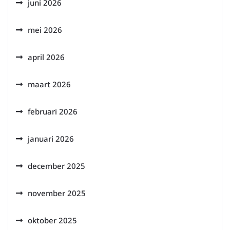
juni 2026
mei 2026
april 2026
maart 2026
februari 2026
januari 2026
december 2025
november 2025
oktober 2025