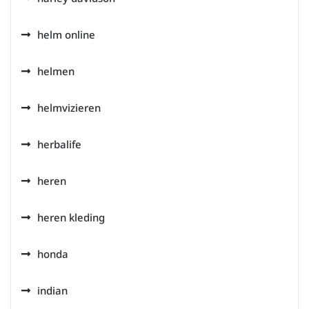
helm online
helmen
helmvizieren
herbalife
heren
heren kleding
honda
indian