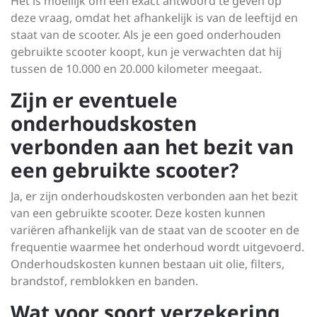
Het is moeilijk om een exact antwoord te geven op
deze vraag, omdat het afhankelijk is van de leeftijd en
staat van de scooter. Als je een goed onderhouden
gebruikte scooter koopt, kun je verwachten dat hij
tussen de 10.000 en 20.000 kilometer meegaat.
Zijn er eventuele
onderhoudskosten
verbonden aan het bezit van
een gebruikte scooter?
Ja, er zijn onderhoudskosten verbonden aan het bezit
van een gebruikte scooter. Deze kosten kunnen
variëren afhankelijk van de staat van de scooter en de
frequentie waarmee het onderhoud wordt uitgevoerd.
Onderhoudskosten kunnen bestaan uit olie, filters,
brandstof, remblokken en banden.
Wat voor soort verzekering