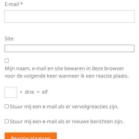
E-mail
*
Site
Mijn naam, e-mail en site bewaren in deze browser
voor de volgende keer wanneer ik een reactie plaats.
+
drie
=
elf
Stuur mij een e-mail als er vervolgreacties zijn.
Stuur mij een e-mail als er nieuwe berichten zijn.