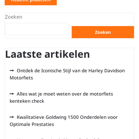
Zoeken
Zoeken
Laatste artikelen
Ontdek de Iconische Stijl van de Harley Davidson
Motorfiets
Alles wat je moet weten over de motorfiets
kenteken check
Kwalitatieve Goldwing 1500 Onderdelen voor
Optimale Prestaties