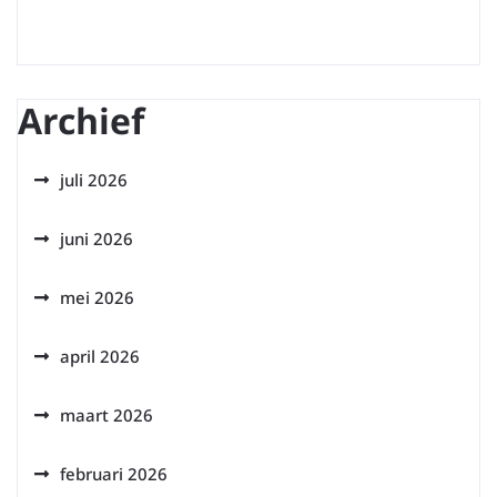
Archief
juli 2026
juni 2026
mei 2026
april 2026
maart 2026
februari 2026