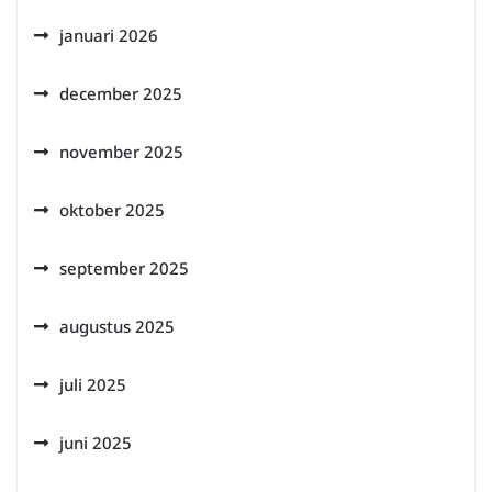
januari 2026
december 2025
november 2025
oktober 2025
september 2025
augustus 2025
juli 2025
juni 2025