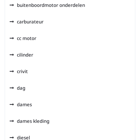
buitenboordmotor onderdelen
carburateur
cc motor
cilinder
crivit
dag
dames
dames kleding
diesel