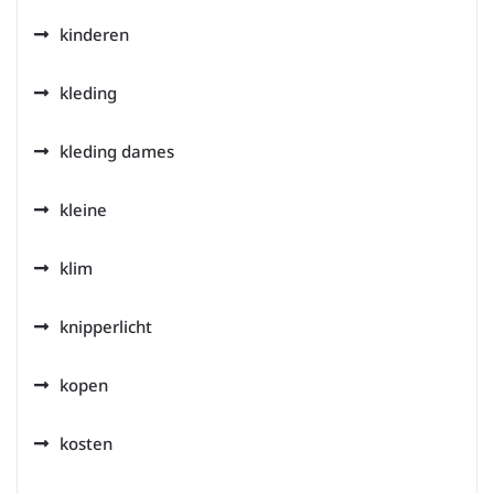
kinderen
kleding
kleding dames
kleine
klim
knipperlicht
kopen
kosten