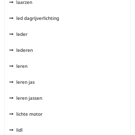
laarzen
led dagrijverlichting
leder
lederen
leren
leren jas
leren jassen
lichte motor
lidl