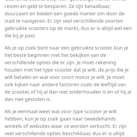
reizen en geld te besparen. Ze zijn betaalbaar,
duurzaam en bieden een goede manier om door de
stad te navigeren. Er zijn veel verschillende soorten
gebruikte scooters op de markt, dus er is altijd wel een
die bij je past.
Als je op zoek bent naar een gebruikte scooter, kun je
het beste beginnen met het bekijken van de
verschillende opties die er zijn. Je moet rekening
houden met het type scooter dat je wilt, de prijs die je
wilt betalen en wat voor soort motor je wilt. Je moet
ook kijken naar andere factoren zoals de leeftijd van
de scooter, of hij al dan niet onderhouden is en of hij al
dan niet gestolen is.
Als je eenmaal weet wat voor type scooter je wilt
hebben, kun je op zoek gaan naar tweedehands
winkels of websites waar ze worden verkocht. Er zijn
veel verschillende opties beschikbaar, dus er is altijd