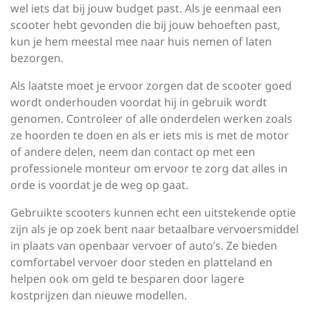
wel iets dat bij jouw budget past. Als je eenmaal een
scooter hebt gevonden die bij jouw behoeften past,
kun je hem meestal mee naar huis nemen of laten
bezorgen.
Als laatste moet je ervoor zorgen dat de scooter goed
wordt onderhouden voordat hij in gebruik wordt
genomen. Controleer of alle onderdelen werken zoals
ze hoorden te doen en als er iets mis is met de motor
of andere delen, neem dan contact op met een
professionele monteur om ervoor te zorg dat alles in
orde is voordat je de weg op gaat.
Gebruikte scooters kunnen echt een uitstekende optie
zijn als je op zoek bent naar betaalbare vervoersmiddel
in plaats van openbaar vervoer of auto’s. Ze bieden
comfortabel vervoer door steden en platteland en
helpen ook om geld te besparen door lagere
kostprijzen dan nieuwe modellen.