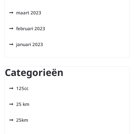
maart 2023
februari 2023
januari 2023
Categorieën
125cc
25 km
25km