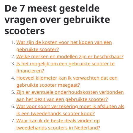
De 7 meest gestelde
vragen over gebruikte
scooters
Wat zijn de kosten voor het kopen van een
gebruikte scooter?
Welke merken en modellen zijn er beschikbaar?
Is het mogelijk om een gebruikte scooter te
financieren?
Hoeveel kilometer kan ik verwachten dat een
gebruikte scooter meegaat?
Zijn er eventuele onderhoudskosten verbonden
aan het bezit van een gebruikte scooter?
Wat voor soort verzekering moet ik afsluiten als
ik een tweedehands scooter koop?
Waar kan ik de beste deals vinden op
tweedehands scooters in Nederland?