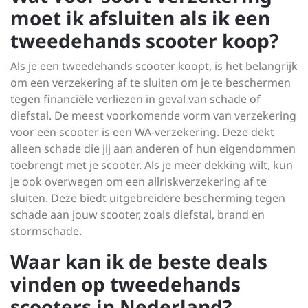
moet ik afsluiten als ik een
tweedehands scooter koop?
Als je een tweedehands scooter koopt, is het belangrijk
om een verzekering af te sluiten om je te beschermen
tegen financiële verliezen in geval van schade of
diefstal. De meest voorkomende vorm van verzekering
voor een scooter is een WA-verzekering. Deze dekt
alleen schade die jij aan anderen of hun eigendommen
toebrengt met je scooter. Als je meer dekking wilt, kun
je ook overwegen om een allriskverzekering af te
sluiten. Deze biedt uitgebreidere bescherming tegen
schade aan jouw scooter, zoals diefstal, brand en
stormschade.
Waar kan ik de beste deals
vinden op tweedehands
scooters in Nederland?