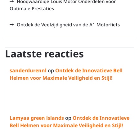
Hoogwaardige Louis Motor Onderdelen voor
Optimale Prestaties
Ontdek de Veelzijdigheid van de A1 Motorfiets
Laatste reacties
sanderdurennl
op
Ontdek de Innovatieve Bell
Helmen voor Maximale Veiligheid en Stijl!
Lamyaa green islands
op
Ontdek de Innovatieve
Bell Helmen voor Maximale Veiligheid en Stijl!