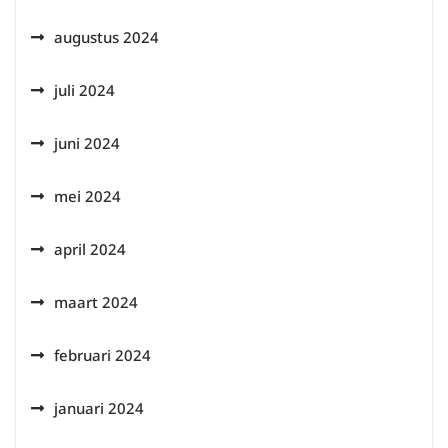
augustus 2024
juli 2024
juni 2024
mei 2024
april 2024
maart 2024
februari 2024
januari 2024