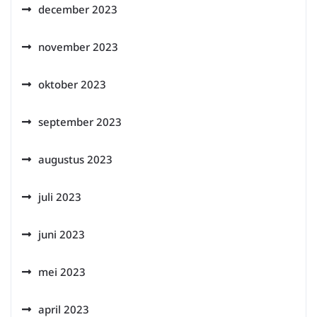
december 2023
november 2023
oktober 2023
september 2023
augustus 2023
juli 2023
juni 2023
mei 2023
april 2023