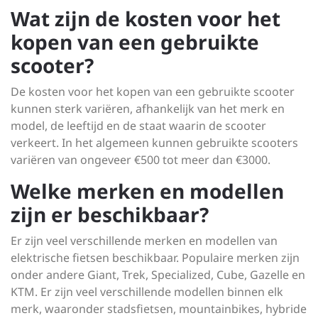
Wat zijn de kosten voor het
kopen van een gebruikte
scooter?
De kosten voor het kopen van een gebruikte scooter
kunnen sterk variëren, afhankelijk van het merk en
model, de leeftijd en de staat waarin de scooter
verkeert. In het algemeen kunnen gebruikte scooters
variëren van ongeveer €500 tot meer dan €3000.
Welke merken en modellen
zijn er beschikbaar?
Er zijn veel verschillende merken en modellen van
elektrische fietsen beschikbaar. Populaire merken zijn
onder andere Giant, Trek, Specialized, Cube, Gazelle en
KTM. Er zijn veel verschillende modellen binnen elk
merk, waaronder stadsfietsen, mountainbikes, hybride