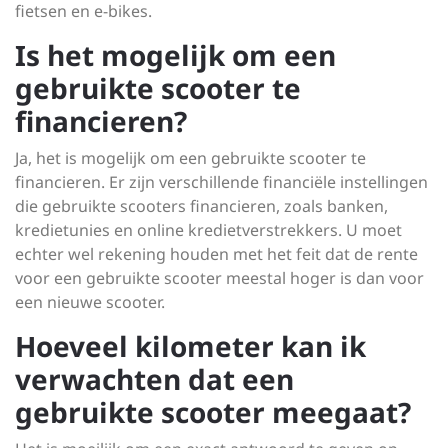
fietsen en e-bikes.
Is het mogelijk om een
gebruikte scooter te
financieren?
Ja, het is mogelijk om een gebruikte scooter te
financieren. Er zijn verschillende financiële instellingen
die gebruikte scooters financieren, zoals banken,
kredietunies en online kredietverstrekkers. U moet
echter wel rekening houden met het feit dat de rente
voor een gebruikte scooter meestal hoger is dan voor
een nieuwe scooter.
Hoeveel kilometer kan ik
verwachten dat een
gebruikte scooter meegaat?