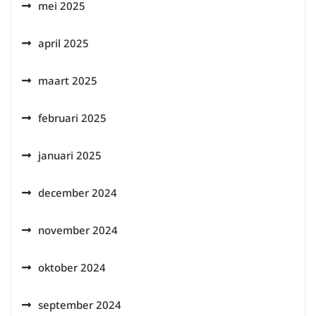
mei 2025
april 2025
maart 2025
februari 2025
januari 2025
december 2024
november 2024
oktober 2024
september 2024