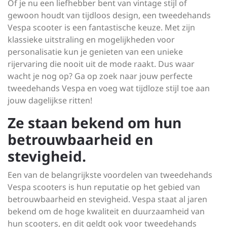
Of je nu een liefhebber bent van vintage stijl of
gewoon houdt van tijdloos design, een tweedehands
Vespa scooter is een fantastische keuze. Met zijn
klassieke uitstraling en mogelijkheden voor
personalisatie kun je genieten van een unieke
rijervaring die nooit uit de mode raakt. Dus waar
wacht je nog op? Ga op zoek naar jouw perfecte
tweedehands Vespa en voeg wat tijdloze stijl toe aan
jouw dagelijkse ritten!
Ze staan bekend om hun
betrouwbaarheid en
stevigheid.
Een van de belangrijkste voordelen van tweedehands
Vespa scooters is hun reputatie op het gebied van
betrouwbaarheid en stevigheid. Vespa staat al jaren
bekend om de hoge kwaliteit en duurzaamheid van
hun scooters, en dit geldt ook voor tweedehands