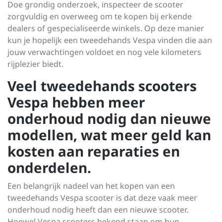
Doe grondig onderzoek, inspecteer de scooter
zorgvuldig en overweeg om te kopen bij erkende
dealers of gespecialiseerde winkels. Op deze manier
kun je hopelijk een tweedehands Vespa vinden die aan
jouw verwachtingen voldoet en nog vele kilometers
rijplezier biedt.
Veel tweedehands scooters
Vespa hebben meer
onderhoud nodig dan nieuwe
modellen, wat meer geld kan
kosten aan reparaties en
onderdelen.
Een belangrijk nadeel van het kopen van een
tweedehands Vespa scooter is dat deze vaak meer
onderhoud nodig heeft dan een nieuwe scooter.
Hoewel Vespa scooters bekend staan om hun