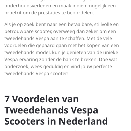
onderhoudsverleden en maak indien mogelijk een
proefrit om de prestaties te beoordelen.
Als je op zoek bent naar een betaalbare, stijlvolle en
betrouwbare scooter, overweeg dan zeker om een
tweedehands Vespa aan te schaffen. Met de vele
voordelen die gepaard gaan met het kopen van een
tweedehands model, kun je genieten van de unieke
Vespa-ervaring zonder de bank te breken. Doe wat
onderzoek, wees geduldig en vind jouw perfecte
tweedehands Vespa scooter!
7 Voordelen van
Tweedehands Vespa
Scooters in Nederland