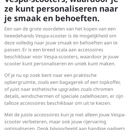
ze kunt personaliseren naar
je smaak en behoeften.
Een van de grote voordelen van het kopen van een
tweedehands Vespa-scooter is de mogelijkheid om
deze volledig naar jouw smaak en behoeften aan te
passen. Er is een breed scala aan accessoires
beschikbaar voor Vespa-scooters, waardoor je jouw
scooter kunt personaliseren en uniek kunt maken.
Of je nu op zoek bent naar een praktische
opbergruimte, zoals een bagagerek of een topkoffer,
of juist naar esthetische upgrades zoals chromen
details, windschermen of speciale zadelhoezen, er zijn
talloze accessoires beschikbaar om uit te kiezen.
Met de juiste accessoires kun je niet alleen jouw Vespa-
scooter verbeteren, maar ook jouw rijervaring
optimaliseren. Denk bijvoorbeeld aan handige gadgets