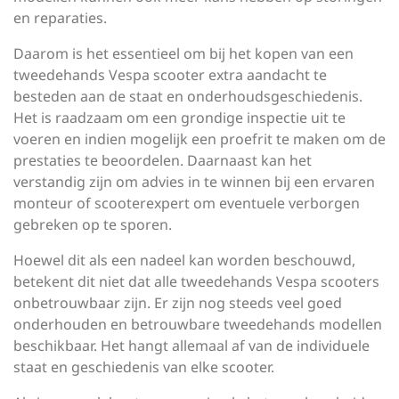
en reparaties.
Daarom is het essentieel om bij het kopen van een
tweedehands Vespa scooter extra aandacht te
besteden aan de staat en onderhoudsgeschiedenis.
Het is raadzaam om een grondige inspectie uit te
voeren en indien mogelijk een proefrit te maken om de
prestaties te beoordelen. Daarnaast kan het
verstandig zijn om advies in te winnen bij een ervaren
monteur of scooterexpert om eventuele verborgen
gebreken op te sporen.
Hoewel dit als een nadeel kan worden beschouwd,
betekent dit niet dat alle tweedehands Vespa scooters
onbetrouwbaar zijn. Er zijn nog steeds veel goed
onderhouden en betrouwbare tweedehands modellen
beschikbaar. Het hangt allemaal af van de individuele
staat en geschiedenis van elke scooter.