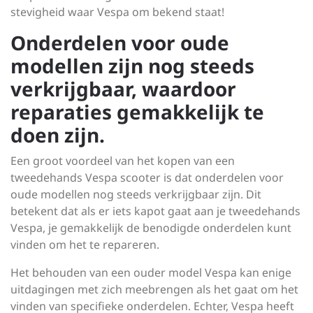
stevigheid waar Vespa om bekend staat!
Onderdelen voor oude
modellen zijn nog steeds
verkrijgbaar, waardoor
reparaties gemakkelijk te
doen zijn.
Een groot voordeel van het kopen van een
tweedehands Vespa scooter is dat onderdelen voor
oude modellen nog steeds verkrijgbaar zijn. Dit
betekent dat als er iets kapot gaat aan je tweedehands
Vespa, je gemakkelijk de benodigde onderdelen kunt
vinden om het te repareren.
Het behouden van een ouder model Vespa kan enige
uitdagingen met zich meebrengen als het gaat om het
vinden van specifieke onderdelen. Echter, Vespa heeft