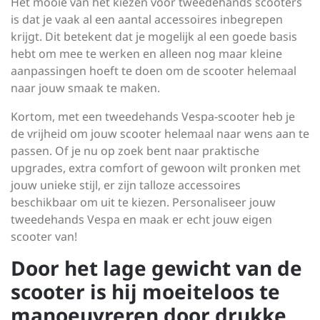
Het mooie van het kiezen voor tweedehands scooters
is dat je vaak al een aantal accessoires inbegrepen
krijgt. Dit betekent dat je mogelijk al een goede basis
hebt om mee te werken en alleen nog maar kleine
aanpassingen hoeft te doen om de scooter helemaal
naar jouw smaak te maken.
Kortom, met een tweedehands Vespa-scooter heb je
de vrijheid om jouw scooter helemaal naar wens aan te
passen. Of je nu op zoek bent naar praktische
upgrades, extra comfort of gewoon wilt pronken met
jouw unieke stijl, er zijn talloze accessoires
beschikbaar om uit te kiezen. Personaliseer jouw
tweedehands Vespa en maak er echt jouw eigen
scooter van!
Door het lage gewicht van de
scooter is hij moeiteloos te
manoeuvreren door drukke