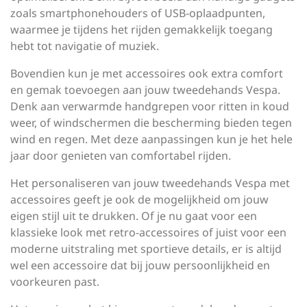
zoals smartphonehouders of USB-oplaadpunten,
waarmee je tijdens het rijden gemakkelijk toegang
hebt tot navigatie of muziek.
Bovendien kun je met accessoires ook extra comfort
en gemak toevoegen aan jouw tweedehands Vespa.
Denk aan verwarmde handgrepen voor ritten in koud
weer, of windschermen die bescherming bieden tegen
wind en regen. Met deze aanpassingen kun je het hele
jaar door genieten van comfortabel rijden.
Het personaliseren van jouw tweedehands Vespa met
accessoires geeft je ook de mogelijkheid om jouw
eigen stijl uit te drukken. Of je nu gaat voor een
klassieke look met retro-accessoires of juist voor een
moderne uitstraling met sportieve details, er is altijd
wel een accessoire dat bij jouw persoonlijkheid en
voorkeuren past.