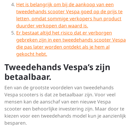
Het is belangrijk om bij de aankoop van een
tweedehands scooter Vespa goed op de prijs te
letten, omdat sommige verkopers hun product
duurder verkopen dan waard is.
Er bestaat altijd het risico dat er verborgen
gebreken zijn in een tweedehands scooter Vespa
die pas later worden ontdekt als je hem al
gekocht hebt.
Tweedehands Vespa’s zijn
betaalbaar.
Een van de grootste voordelen van tweedehands
Vespa scooters is dat ze betaalbaar zijn. Voor veel
mensen kan de aanschaf van een nieuwe Vespa
scooter een behoorlijke investering zijn. Maar door te
kiezen voor een tweedehands model kun je aanzienlijk
besparen.