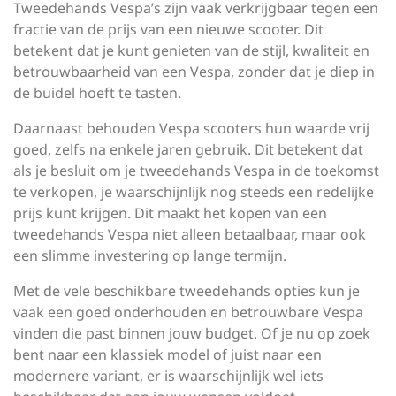
Tweedehands Vespa’s zijn vaak verkrijgbaar tegen een
fractie van de prijs van een nieuwe scooter. Dit
betekent dat je kunt genieten van de stijl, kwaliteit en
betrouwbaarheid van een Vespa, zonder dat je diep in
de buidel hoeft te tasten.
Daarnaast behouden Vespa scooters hun waarde vrij
goed, zelfs na enkele jaren gebruik. Dit betekent dat
als je besluit om je tweedehands Vespa in de toekomst
te verkopen, je waarschijnlijk nog steeds een redelijke
prijs kunt krijgen. Dit maakt het kopen van een
tweedehands Vespa niet alleen betaalbaar, maar ook
een slimme investering op lange termijn.
Met de vele beschikbare tweedehands opties kun je
vaak een goed onderhouden en betrouwbare Vespa
vinden die past binnen jouw budget. Of je nu op zoek
bent naar een klassiek model of juist naar een
modernere variant, er is waarschijnlijk wel iets