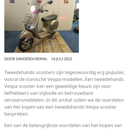
DOOR
SANDERDURENNL
14 JULI 2023
Tweedehands scooters zijn tegenwoordig erg populair,
vooral de iconische Vespa-modellen. Een tweedehands
Vespa scooter kan een geweldige keuze zijn voor
liefhebbers van stijlvolle en betrouwbare
vervoersmiddelen. In dit artikel zullen we de voordelen
van het kopen van een tweedehands Vespa scooter
bespreken.
Een van de belangrijkste voordelen van het kopen van