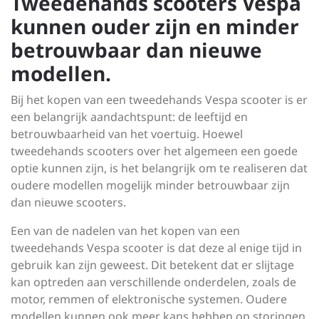
Tweedehands scooters Vespa
kunnen ouder zijn en minder
betrouwbaar dan nieuwe
modellen.
Bij het kopen van een tweedehands Vespa scooter is er
een belangrijk aandachtspunt: de leeftijd en
betrouwbaarheid van het voertuig. Hoewel
tweedehands scooters over het algemeen een goede
optie kunnen zijn, is het belangrijk om te realiseren dat
oudere modellen mogelijk minder betrouwbaar zijn
dan nieuwe scooters.
Een van de nadelen van het kopen van een
tweedehands Vespa scooter is dat deze al enige tijd in
gebruik kan zijn geweest. Dit betekent dat er slijtage
kan optreden aan verschillende onderdelen, zoals de
motor, remmen of elektronische systemen. Oudere
modellen kunnen ook meer kans hebben op storingen