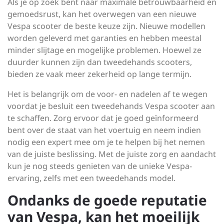
Als je op zoek bent naar maximale betrouwbaarheid en
gemoedsrust, kan het overwegen van een nieuwe
Vespa scooter de beste keuze zijn. Nieuwe modellen
worden geleverd met garanties en hebben meestal
minder slijtage en mogelijke problemen. Hoewel ze
duurder kunnen zijn dan tweedehands scooters,
bieden ze vaak meer zekerheid op lange termijn.
Het is belangrijk om de voor- en nadelen af te wegen
voordat je besluit een tweedehands Vespa scooter aan
te schaffen. Zorg ervoor dat je goed geïnformeerd
bent over de staat van het voertuig en neem indien
nodig een expert mee om je te helpen bij het nemen
van de juiste beslissing. Met de juiste zorg en aandacht
kun je nog steeds genieten van de unieke Vespa-
ervaring, zelfs met een tweedehands model.
Ondanks de goede reputatie
van Vespa, kan het moeilijk