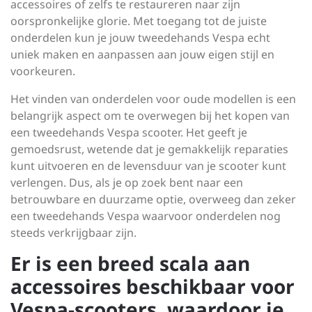
accessoires of zelfs te restaureren naar zijn
oorspronkelijke glorie. Met toegang tot de juiste
onderdelen kun je jouw tweedehands Vespa echt
uniek maken en aanpassen aan jouw eigen stijl en
voorkeuren.
Het vinden van onderdelen voor oude modellen is een
belangrijk aspect om te overwegen bij het kopen van
een tweedehands Vespa scooter. Het geeft je
gemoedsrust, wetende dat je gemakkelijk reparaties
kunt uitvoeren en de levensduur van je scooter kunt
verlengen. Dus, als je op zoek bent naar een
betrouwbare en duurzame optie, overweeg dan zeker
een tweedehands Vespa waarvoor onderdelen nog
steeds verkrijgbaar zijn.
Er is een breed scala aan
accessoires beschikbaar voor
Vespa-scooters, waardoor je