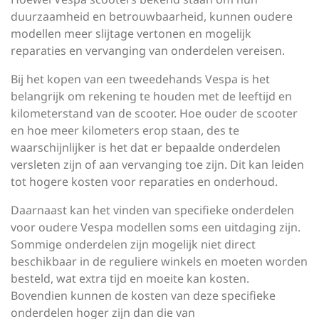
duurzaamheid en betrouwbaarheid, kunnen oudere
modellen meer slijtage vertonen en mogelijk
reparaties en vervanging van onderdelen vereisen.
Bij het kopen van een tweedehands Vespa is het
belangrijk om rekening te houden met de leeftijd en
kilometerstand van de scooter. Hoe ouder de scooter
en hoe meer kilometers erop staan, des te
waarschijnlijker is het dat er bepaalde onderdelen
versleten zijn of aan vervanging toe zijn. Dit kan leiden
tot hogere kosten voor reparaties en onderhoud.
Daarnaast kan het vinden van specifieke onderdelen
voor oudere Vespa modellen soms een uitdaging zijn.
Sommige onderdelen zijn mogelijk niet direct
beschikbaar in de reguliere winkels en moeten worden
besteld, wat extra tijd en moeite kan kosten.
Bovendien kunnen de kosten van deze specifieke
onderdelen hoger zijn dan die van