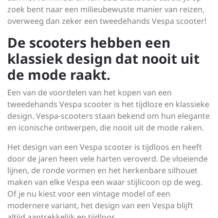
zoek bent naar een milieubewuste manier van reizen,
overweeg dan zeker een tweedehands Vespa scooter!
De scooters hebben een
klassiek design dat nooit uit
de mode raakt.
Een van de voordelen van het kopen van een
tweedehands Vespa scooter is het tijdloze en klassieke
design. Vespa-scooters staan bekend om hun elegante
en iconische ontwerpen, die nooit uit de mode raken.
Het design van een Vespa scooter is tijdloos en heeft
door de jaren heen vele harten veroverd. De vloeiende
lijnen, de ronde vormen en het herkenbare silhouet
maken van elke Vespa een waar stijlicoon op de weg.
Of je nu kiest voor een vintage model of een
modernere variant, het design van een Vespa blijft
altijd aantrekkelijk en tijdloos.