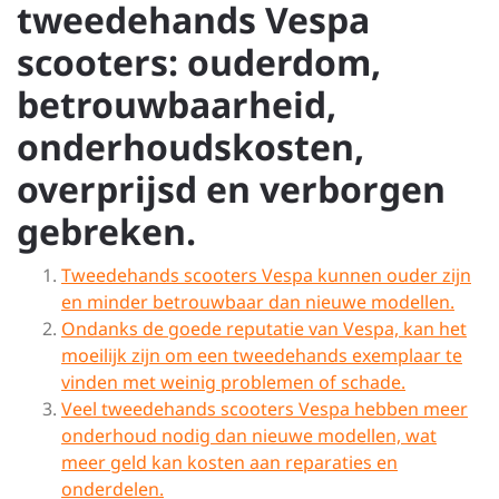
tweedehands Vespa
scooters: ouderdom,
betrouwbaarheid,
onderhoudskosten,
overprijsd en verborgen
gebreken.
Tweedehands scooters Vespa kunnen ouder zijn
en minder betrouwbaar dan nieuwe modellen.
Ondanks de goede reputatie van Vespa, kan het
moeilijk zijn om een tweedehands exemplaar te
vinden met weinig problemen of schade.
Veel tweedehands scooters Vespa hebben meer
onderhoud nodig dan nieuwe modellen, wat
meer geld kan kosten aan reparaties en
onderdelen.