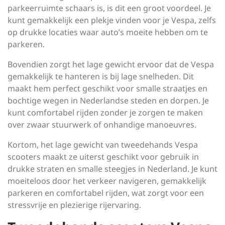
parkeerruimte schaars is, is dit een groot voordeel. Je
kunt gemakkelijk een plekje vinden voor je Vespa, zelfs
op drukke locaties waar auto’s moeite hebben om te
parkeren.
Bovendien zorgt het lage gewicht ervoor dat de Vespa
gemakkelijk te hanteren is bij lage snelheden. Dit
maakt hem perfect geschikt voor smalle straatjes en
bochtige wegen in Nederlandse steden en dorpen. Je
kunt comfortabel rijden zonder je zorgen te maken
over zwaar stuurwerk of onhandige manoeuvres.
Kortom, het lage gewicht van tweedehands Vespa
scooters maakt ze uiterst geschikt voor gebruik in
drukke straten en smalle steegjes in Nederland. Je kunt
moeiteloos door het verkeer navigeren, gemakkelijk
parkeren en comfortabel rijden, wat zorgt voor een
stressvrije en plezierige rijervaring.