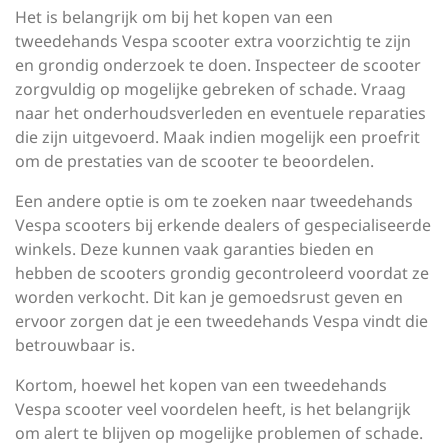
Het is belangrijk om bij het kopen van een
tweedehands Vespa scooter extra voorzichtig te zijn
en grondig onderzoek te doen. Inspecteer de scooter
zorgvuldig op mogelijke gebreken of schade. Vraag
naar het onderhoudsverleden en eventuele reparaties
die zijn uitgevoerd. Maak indien mogelijk een proefrit
om de prestaties van de scooter te beoordelen.
Een andere optie is om te zoeken naar tweedehands
Vespa scooters bij erkende dealers of gespecialiseerde
winkels. Deze kunnen vaak garanties bieden en
hebben de scooters grondig gecontroleerd voordat ze
worden verkocht. Dit kan je gemoedsrust geven en
ervoor zorgen dat je een tweedehands Vespa vindt die
betrouwbaar is.
Kortom, hoewel het kopen van een tweedehands
Vespa scooter veel voordelen heeft, is het belangrijk
om alert te blijven op mogelijke problemen of schade.