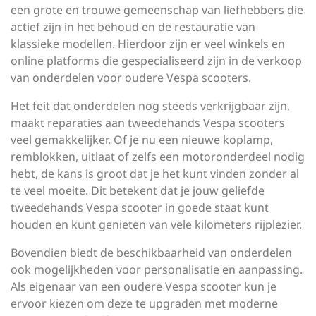
een grote en trouwe gemeenschap van liefhebbers die
actief zijn in het behoud en de restauratie van
klassieke modellen. Hierdoor zijn er veel winkels en
online platforms die gespecialiseerd zijn in de verkoop
van onderdelen voor oudere Vespa scooters.
Het feit dat onderdelen nog steeds verkrijgbaar zijn,
maakt reparaties aan tweedehands Vespa scooters
veel gemakkelijker. Of je nu een nieuwe koplamp,
remblokken, uitlaat of zelfs een motoronderdeel nodig
hebt, de kans is groot dat je het kunt vinden zonder al
te veel moeite. Dit betekent dat je jouw geliefde
tweedehands Vespa scooter in goede staat kunt
houden en kunt genieten van vele kilometers rijplezier.
Bovendien biedt de beschikbaarheid van onderdelen
ook mogelijkheden voor personalisatie en aanpassing.
Als eigenaar van een oudere Vespa scooter kun je
ervoor kiezen om deze te upgraden met moderne