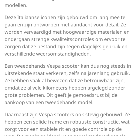
modellen.
Deze Italiaanse iconen zijn gebouwd om lang mee te
gaan en zijn ontworpen met aandacht voor detail. Ze
worden vervaardigd met hoogwaardige materialen en
ondergaan strenge kwaliteitscontroles om ervoor te
zorgen dat ze bestand zijn tegen dagelijks gebruik en
verschillende weersomstandigheden.
Een tweedehands Vespa scooter kan dus nog steeds in
uitstekende staat verkeren, zelfs na jarenlang gebruik.
Ze hebben vaak al bewezen dat ze betrouwbaar zijn,
omdat ze al vele kilometers hebben afgelegd zonder
grote problemen. Dit geeft je gemoedsrust bij de
aankoop van een tweedehands model.
Daarnaast zijn Vespa scooters ook stevig gebouwd. Ze
hebben een solide frame en robuuste constructie, wat
zorgt voor een stabiele rit en goede controle op de