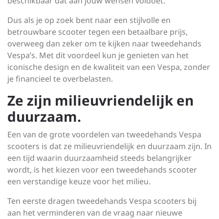
beschikbaar dat aan jouw wensen voldoet.
Dus als je op zoek bent naar een stijlvolle en
betrouwbare scooter tegen een betaalbare prijs,
overweeg dan zeker om te kijken naar tweedehands
Vespa’s. Met dit voordeel kun je genieten van het
iconische design en de kwaliteit van een Vespa, zonder
je financieel te overbelasten.
Ze zijn milieuvriendelijk en
duurzaam.
Een van de grote voordelen van tweedehands Vespa
scooters is dat ze milieuvriendelijk en duurzaam zijn. In
een tijd waarin duurzaamheid steeds belangrijker
wordt, is het kiezen voor een tweedehands scooter
een verstandige keuze voor het milieu.
Ten eerste dragen tweedehands Vespa scooters bij
aan het verminderen van de vraag naar nieuwe