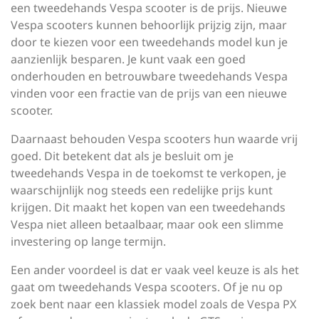
een tweedehands Vespa scooter is de prijs. Nieuwe
Vespa scooters kunnen behoorlijk prijzig zijn, maar
door te kiezen voor een tweedehands model kun je
aanzienlijk besparen. Je kunt vaak een goed
onderhouden en betrouwbare tweedehands Vespa
vinden voor een fractie van de prijs van een nieuwe
scooter.
Daarnaast behouden Vespa scooters hun waarde vrij
goed. Dit betekent dat als je besluit om je
tweedehands Vespa in de toekomst te verkopen, je
waarschijnlijk nog steeds een redelijke prijs kunt
krijgen. Dit maakt het kopen van een tweedehands
Vespa niet alleen betaalbaar, maar ook een slimme
investering op lange termijn.
Een ander voordeel is dat er vaak veel keuze is als het
gaat om tweedehands Vespa scooters. Of je nu op
zoek bent naar een klassiek model zoals de Vespa PX