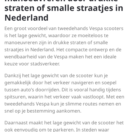
straten of smalle straatjes in
Nederland
Een groot voordeel van tweedehands Vespa scooters
is het lage gewicht, waardoor ze moeiteloos te
manoeuvreren zijn in drukke straten of smalle
straatjes in Nederland. Het compacte ontwerp en de
wendbaarheid van de Vespa maken het een ideale
keuze voor stadsverkeer.
Dankzij het lage gewicht van de scooter kun je
gemakkelijk door het verkeer navigeren en soepel
tussen auto’s doorrijden. Dit is vooral handig tijdens
spitsuren, waarin het verkeer vaak vastloopt. Met een
tweedehands Vespa kun je slimme routes nemen en
snel op je bestemming aankomen.
Daarnaast maakt het lage gewicht van de scooter het
ook eenvoudig om te parkeren. In steden waar