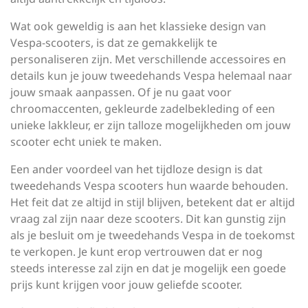
Wat ook geweldig is aan het klassieke design van
Vespa-scooters, is dat ze gemakkelijk te
personaliseren zijn. Met verschillende accessoires en
details kun je jouw tweedehands Vespa helemaal naar
jouw smaak aanpassen. Of je nu gaat voor
chroomaccenten, gekleurde zadelbekleding of een
unieke lakkleur, er zijn talloze mogelijkheden om jouw
scooter echt uniek te maken.
Een ander voordeel van het tijdloze design is dat
tweedehands Vespa scooters hun waarde behouden.
Het feit dat ze altijd in stijl blijven, betekent dat er altijd
vraag zal zijn naar deze scooters. Dit kan gunstig zijn
als je besluit om je tweedehands Vespa in de toekomst
te verkopen. Je kunt erop vertrouwen dat er nog
steeds interesse zal zijn en dat je mogelijk een goede
prijs kunt krijgen voor jouw geliefde scooter.