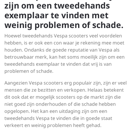
zijn om een tweedehands
exemplaar te vinden met
weinig problemen of schade.
Hoewel tweedehands Vespa scooters veel voordelen
hebben, is er ook een con waar je rekening mee moet
houden. Ondanks de goede reputatie van Vespa als
betrouwbaar merk, kan het soms moeilijk zijn om een
tweedehands exemplaar te vinden dat vrij is van
problemen of schade.
Aangezien Vespa scooters erg populair zijn, zijn er veel
mensen die ze bezitten en verkopen. Helaas betekent
dit ook dat er mogelijk scooters op de markt zijn die
niet goed zijn onderhouden of die schade hebben
opgelopen. Het kan een uitdaging zijn om een
tweedehands Vespa te vinden die in goede staat
verkeert en weinig problemen heeft gehad.