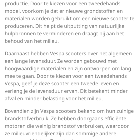
productie. Door te kiezen voor een tweedehands
model, voorkom je dat er nieuwe grondstoffen en
materialen worden gebruikt om een nieuwe scooter te
produceren. Dit helpt de uitputting van natuurlijke
hulpbronnen te verminderen en draagt bij aan het
behoud van het milieu.
Daarnaast hebben Vespa scooters over het algemeen
een lange levensduur. Ze worden gebouwd met
hoogwaardige materialen en zijn ontworpen om lang
mee te gaan. Door te kiezen voor een tweedehands
Vespa, geef je deze scooter een tweede leven en
verleng je de levensduur ervan. Dit betekent minder
afval en minder belasting voor het milieu.
Bovendien zijn Vespa scooters bekend om hun zuinige
brandstofverbruik. Ze hebben doorgaans efficiënte
motoren die weinig brandstof verbruiken, waardoor
ze milieuvriendelijker zijn dan sommige andere