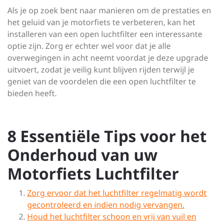
Als je op zoek bent naar manieren om de prestaties en
het geluid van je motorfiets te verbeteren, kan het
installeren van een open luchtfilter een interessante
optie zijn. Zorg er echter wel voor dat je alle
overwegingen in acht neemt voordat je deze upgrade
uitvoert, zodat je veilig kunt blijven rijden terwijl je
geniet van de voordelen die een open luchtfilter te
bieden heeft.
8 Essentiële Tips voor het
Onderhoud van uw
Motorfiets Luchtfilter
Zorg ervoor dat het luchtfilter regelmatig wordt
gecontroleerd en indien nodig vervangen.
Houd het luchtfilter schoon en vrij van vuil en