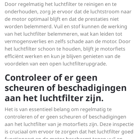
Door regelmatig het luchtfilter te reinigen en te
onderhouden, zorg je ervoor dat de luchtstroom naar
de motor optimaal blijft en dat de prestaties niet
worden belemmerd. Vuil en stof kunnen de werking
van het luchtfilter belemmeren, wat kan leiden tot
vermogensverlies en zelfs schade aan de motor. Door
het luchtfilter schoon te houden, blijft je motorfiets
efficiënt werken en kun je blijven genieten van de
voordelen van een open luchtfilterupgrade.
Controleer of er geen
scheuren of beschadigingen
aan het luchtfilter zijn.
Het is van essentieel belang om regelmatig te
controleren of er geen scheuren of beschadigingen
aan het luchtfilter van je motorfiets zijn. Deze inspectie
is cruciaal om ervoor te zorgen dat het luchtfilter goed