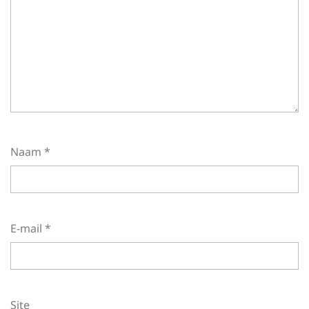
Naam
*
E-mail
*
Site