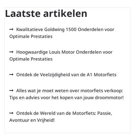
Laatste artikelen
Kwalitatieve Goldwing 1500 Onderdelen voor
Optimale Prestaties
Hoogwaardige Louis Motor Onderdelen voor
Optimale Prestaties
Ontdek de Veelzijdigheid van de A1 Motorfiets
Alles wat je moet weten over motorfiets verkoop:
Tips en advies voor het kopen van jouw droommotor!
Ontdek de Wereld van de Motorfiets: Passie,
Avontuur en Vrijheid!