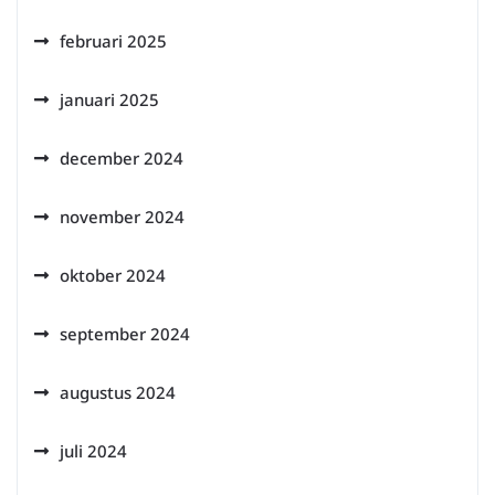
februari 2025
januari 2025
december 2024
november 2024
oktober 2024
september 2024
augustus 2024
juli 2024