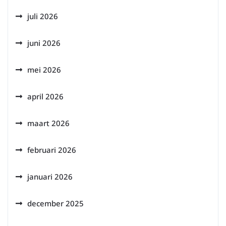
juli 2026
juni 2026
mei 2026
april 2026
maart 2026
februari 2026
januari 2026
december 2025