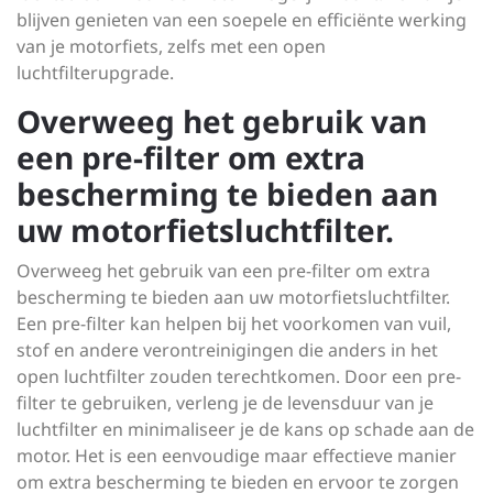
blijven genieten van een soepele en efficiënte werking
van je motorfiets, zelfs met een open
luchtfilterupgrade.
Overweeg het gebruik van
een pre-filter om extra
bescherming te bieden aan
uw motorfietsluchtfilter.
Overweeg het gebruik van een pre-filter om extra
bescherming te bieden aan uw motorfietsluchtfilter.
Een pre-filter kan helpen bij het voorkomen van vuil,
stof en andere verontreinigingen die anders in het
open luchtfilter zouden terechtkomen. Door een pre-
filter te gebruiken, verleng je de levensduur van je
luchtfilter en minimaliseer je de kans op schade aan de
motor. Het is een eenvoudige maar effectieve manier
om extra bescherming te bieden en ervoor te zorgen