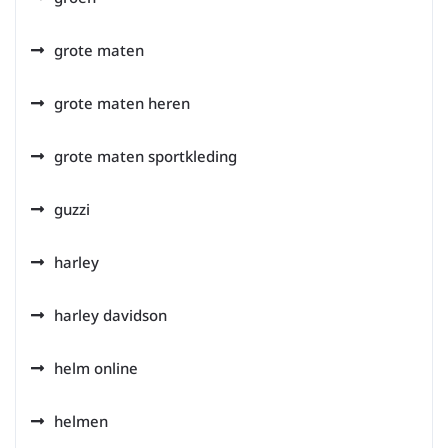
grote maten
grote maten heren
grote maten sportkleding
guzzi
harley
harley davidson
helm online
helmen