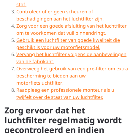
stof.
Controleer of er geen scheuren of
beschadigingen aan het luchtfilter zijn.
Zorg voor een goede afsluiting van het luchtfilter
om te voorkomen dat vuil binnendringt.
Gebruik een luchtfilter van goede kwaliteit die
geschikt is voor uw motorfietsmodel.
Vervang het luchtfilter volgens de aanbevelingen
van de fabrikant.
Overweeg het gebruik van een pre-filter om extra
bescherming te bieden aan uw
motorfietsluchtfilter.
Raadpleeg een professionele monteur als u
twijfelt over de staat van uw luchtfilter.
Zorg ervoor dat het
luchtfilter regelmatig wordt
gecontroleerd en indien