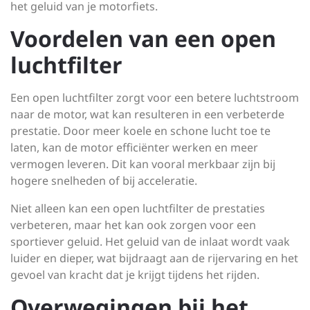
het geluid van je motorfiets.
Voordelen van een open
luchtfilter
Een open luchtfilter zorgt voor een betere luchtstroom
naar de motor, wat kan resulteren in een verbeterde
prestatie. Door meer koele en schone lucht toe te
laten, kan de motor efficiënter werken en meer
vermogen leveren. Dit kan vooral merkbaar zijn bij
hogere snelheden of bij acceleratie.
Niet alleen kan een open luchtfilter de prestaties
verbeteren, maar het kan ook zorgen voor een
sportiever geluid. Het geluid van de inlaat wordt vaak
luider en dieper, wat bijdraagt aan de rijervaring en het
gevoel van kracht dat je krijgt tijdens het rijden.
Overwegingen bij het