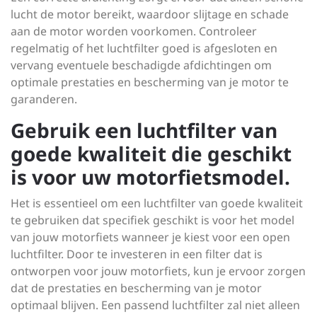
lucht de motor bereikt, waardoor slijtage en schade
aan de motor worden voorkomen. Controleer
regelmatig of het luchtfilter goed is afgesloten en
vervang eventuele beschadigde afdichtingen om
optimale prestaties en bescherming van je motor te
garanderen.
Gebruik een luchtfilter van
goede kwaliteit die geschikt
is voor uw motorfietsmodel.
Het is essentieel om een luchtfilter van goede kwaliteit
te gebruiken dat specifiek geschikt is voor het model
van jouw motorfiets wanneer je kiest voor een open
luchtfilter. Door te investeren in een filter dat is
ontworpen voor jouw motorfiets, kun je ervoor zorgen
dat de prestaties en bescherming van je motor
optimaal blijven. Een passend luchtfilter zal niet alleen