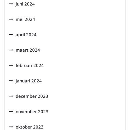
juni 2024
mei 2024
april 2024
maart 2024
februari 2024
januari 2024
december 2023
november 2023
oktober 2023