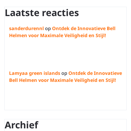
Laatste reacties
sanderdurennl
op
Ontdek de Innovatieve Bell
Helmen voor Maximale Veiligheid en Stijl!
Lamyaa green islands
op
Ontdek de Innovatieve
Bell Helmen voor Maximale Veiligheid en Stijl!
Archief