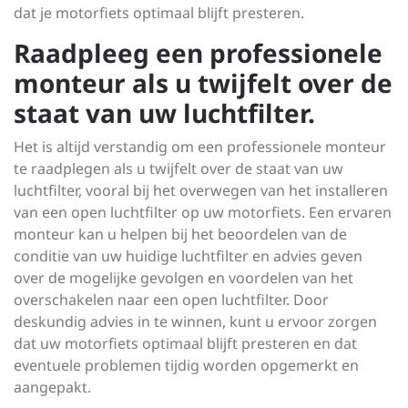
dat je motorfiets optimaal blijft presteren.
Raadpleeg een professionele
monteur als u twijfelt over de
staat van uw luchtfilter.
Het is altijd verstandig om een professionele monteur
te raadplegen als u twijfelt over de staat van uw
luchtfilter, vooral bij het overwegen van het installeren
van een open luchtfilter op uw motorfiets. Een ervaren
monteur kan u helpen bij het beoordelen van de
conditie van uw huidige luchtfilter en advies geven
over de mogelijke gevolgen en voordelen van het
overschakelen naar een open luchtfilter. Door
deskundig advies in te winnen, kunt u ervoor zorgen
dat uw motorfiets optimaal blijft presteren en dat
eventuele problemen tijdig worden opgemerkt en
aangepakt.