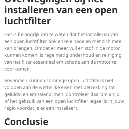
installeren van een open
luchtfilter
Het is belangrijk om te weten dat het installeren van
een open luchtfilter ook enkele nadelen met zich mee
kan brengen. Omdat er meer vuil en stof in de motor
kunnen komen, is regelmatig onderhoud en reiniging
van het filter essentieel om schade aan de motor te
voorkomen.
Bovendien kunnen sommige open luchtfilters niet
voldoen aan de wettelijke eisen met betrekking tot
geluids- en emissienormen. Controleer daarom altijd
of het gebruik van een open luchtfilter legaal is in jouw
regio voordat je er een installeert.
Conclusie