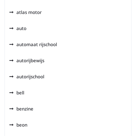
atlas motor
auto
automaat rijschool
autorijbewijs
autorijschool
bell
benzine
beon