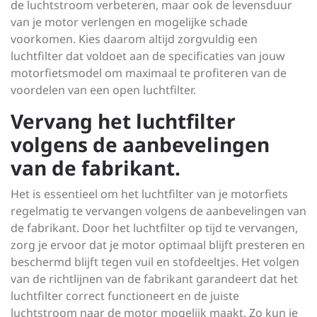
de luchtstroom verbeteren, maar ook de levensduur
van je motor verlengen en mogelijke schade
voorkomen. Kies daarom altijd zorgvuldig een
luchtfilter dat voldoet aan de specificaties van jouw
motorfietsmodel om maximaal te profiteren van de
voordelen van een open luchtfilter.
Vervang het luchtfilter
volgens de aanbevelingen
van de fabrikant.
Het is essentieel om het luchtfilter van je motorfiets
regelmatig te vervangen volgens de aanbevelingen van
de fabrikant. Door het luchtfilter op tijd te vervangen,
zorg je ervoor dat je motor optimaal blijft presteren en
beschermd blijft tegen vuil en stofdeeltjes. Het volgen
van de richtlijnen van de fabrikant garandeert dat het
luchtfilter correct functioneert en de juiste
luchtstroom naar de motor mogelijk maakt. Zo kun je