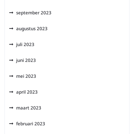
september 2023
augustus 2023
juli 2023
juni 2023
mei 2023
april 2023
maart 2023
februari 2023