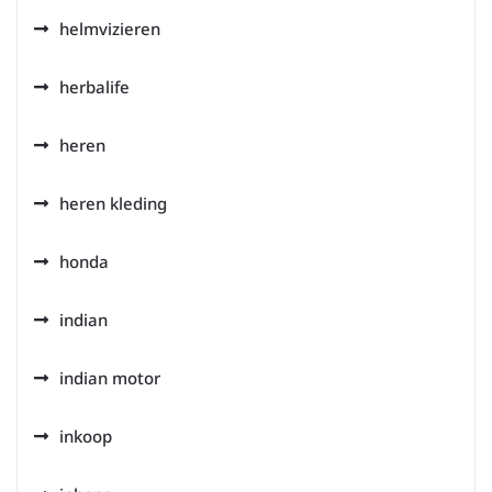
helmvizieren
herbalife
heren
heren kleding
honda
indian
indian motor
inkoop