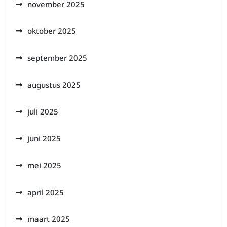
november 2025
oktober 2025
september 2025
augustus 2025
juli 2025
juni 2025
mei 2025
april 2025
maart 2025