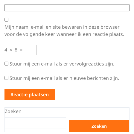
Mijn naam, e-mail en site bewaren in deze browser
voor de volgende keer wanneer ik een reactie plaats.
4
×
8
=
Stuur mij een e-mail als er vervolgreacties zijn.
Stuur mij een e-mail als er nieuwe berichten zijn.
Zoeken
Zoeken