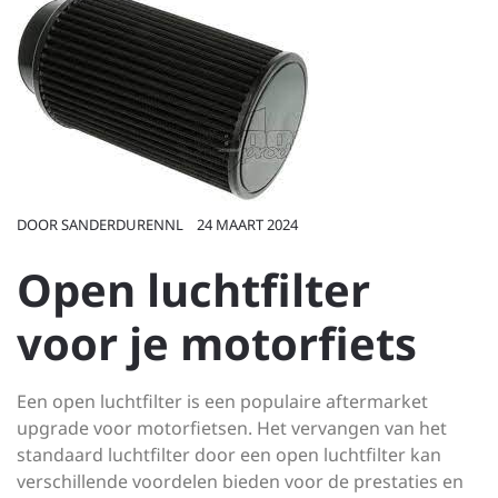
DOOR
SANDERDURENNL
24 MAART 2024
Open luchtfilter
voor je motorfiets
Een open luchtfilter is een populaire aftermarket
upgrade voor motorfietsen. Het vervangen van het
standaard luchtfilter door een open luchtfilter kan
verschillende voordelen bieden voor de prestaties en