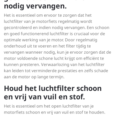
nodig vervangen.
Het is essentieel om ervoor te zorgen dat het
luchtfilter van je motorfiets regelmatig wordt
gecontroleerd en indien nodig vervangen. Een schoon
en goed functionerend luchtfilter is cruciaal voor de
optimale werking van je motor. Door regelmatig
onderhoud uit te voeren en het filter tijdig te
vervangen wanneer nodig, kun je ervoor zorgen dat de
motor voldoende schone lucht krijgt om efficiënt te
kunnen presteren. Verwaarlozing van het luchtfilter
kan leiden tot verminderde prestaties en zelfs schade
aan de motor op lange termijn.
Houd het luchtfilter schoon
en vrij van vuil en stof.
Het is essentieel om het open luchtfilter van je
motorfiets schoon en vrij van vuil en stof te houden.