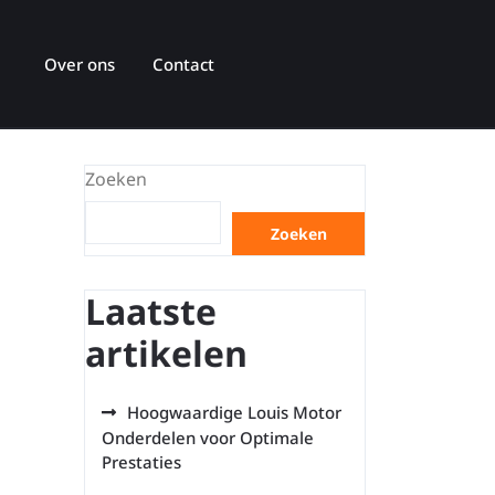
Over ons
Contact
Zoeken
Zoeken
Laatste
artikelen
Hoogwaardige Louis Motor
Onderdelen voor Optimale
Prestaties