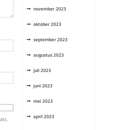
november 2023
oktober 2023
september 2023
augustus 2023
juli 2023
juni 2023
mei 2023
april 2023
ats.