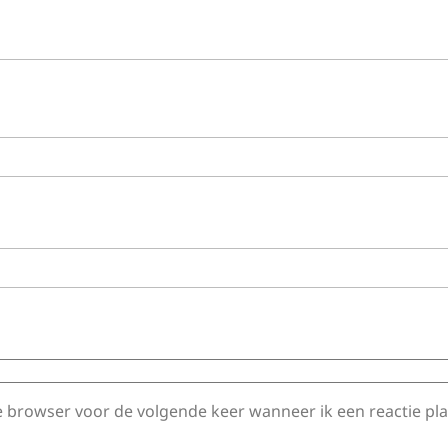
e browser voor de volgende keer wanneer ik een reactie pla