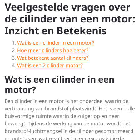
Veelgestelde vragen over
de cilinder van een motor:
Inzicht en Betekenis
Wat is een cilinder in een motor?
Hoe meer cilinders hoe beter?
Wat betekent aantal cilinders?
Wat is een 2 cilinder motor?
Wat is een cilinder in een
motor?
Een cilinder in een motor is het onderdeel waarin de
verbranding van brandstof plaatsvindt. Het is een holle
buisvormige ruimte waarin de zuiger op en neer
beweegt. Tijdens de werking van de motor wordt het
brandstof-luchtmengsel in de cilinder gecomprimeerd
en ontstoken, wat resulteert in een explosie die de