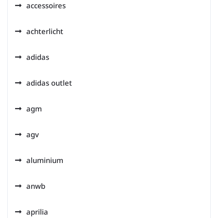
accessoires
achterlicht
adidas
adidas outlet
agm
agv
aluminium
anwb
aprilia