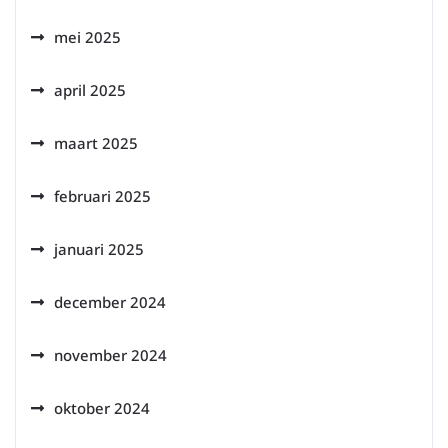
mei 2025
april 2025
maart 2025
februari 2025
januari 2025
december 2024
november 2024
oktober 2024