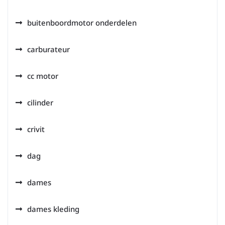
buitenboordmotor onderdelen
carburateur
cc motor
cilinder
crivit
dag
dames
dames kleding