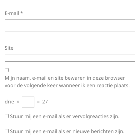
E-mail
*
Site
Mijn naam, e-mail en site bewaren in deze browser
voor de volgende keer wanneer ik een reactie plaats.
drie
×
=
27
Stuur mij een e-mail als er vervolgreacties zijn.
Stuur mij een e-mail als er nieuwe berichten zijn.