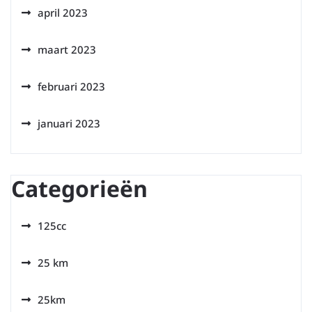
april 2023
maart 2023
februari 2023
januari 2023
Categorieën
125cc
25 km
25km