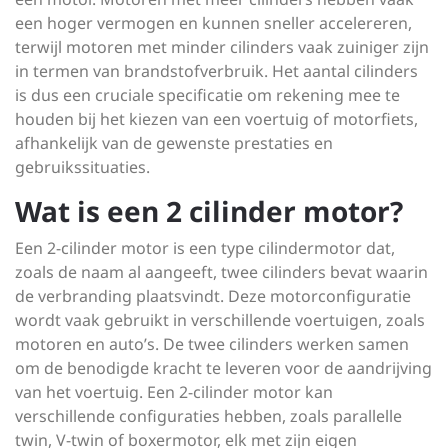
een hoger vermogen en kunnen sneller accelereren,
terwijl motoren met minder cilinders vaak zuiniger zijn
in termen van brandstofverbruik. Het aantal cilinders
is dus een cruciale specificatie om rekening mee te
houden bij het kiezen van een voertuig of motorfiets,
afhankelijk van de gewenste prestaties en
gebruikssituaties.
Wat is een 2 cilinder motor?
Een 2-cilinder motor is een type cilindermotor dat,
zoals de naam al aangeeft, twee cilinders bevat waarin
de verbranding plaatsvindt. Deze motorconfiguratie
wordt vaak gebruikt in verschillende voertuigen, zoals
motoren en auto’s. De twee cilinders werken samen
om de benodigde kracht te leveren voor de aandrijving
van het voertuig. Een 2-cilinder motor kan
verschillende configuraties hebben, zoals parallelle
twin, V-twin of boxermotor, elk met zijn eigen