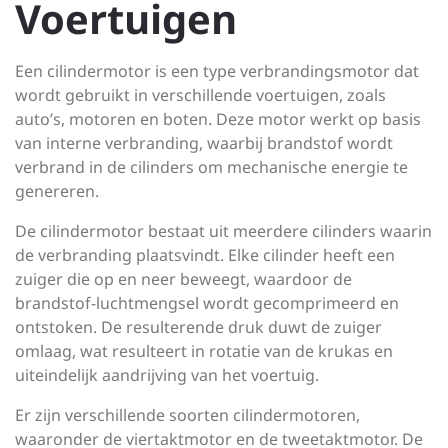
Voertuigen
Een cilindermotor is een type verbrandingsmotor dat
wordt gebruikt in verschillende voertuigen, zoals
auto’s, motoren en boten. Deze motor werkt op basis
van interne verbranding, waarbij brandstof wordt
verbrand in de cilinders om mechanische energie te
genereren.
De cilindermotor bestaat uit meerdere cilinders waarin
de verbranding plaatsvindt. Elke cilinder heeft een
zuiger die op en neer beweegt, waardoor de
brandstof-luchtmengsel wordt gecomprimeerd en
ontstoken. De resulterende druk duwt de zuiger
omlaag, wat resulteert in rotatie van de krukas en
uiteindelijk aandrijving van het voertuig.
Er zijn verschillende soorten cilindermotoren,
waaronder de viertaktmotor en de tweetaktmotor. De