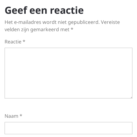
Geef een reactie
Het e-mailadres wordt niet gepubliceerd.
Vereiste
velden zijn gemarkeerd met
*
Reactie
*
Naam
*