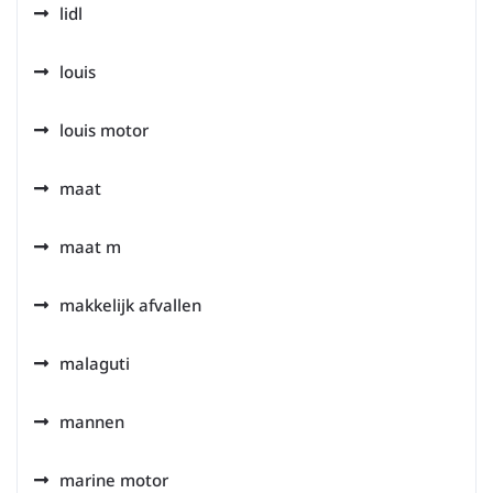
lidl
louis
louis motor
maat
maat m
makkelijk afvallen
malaguti
mannen
marine motor