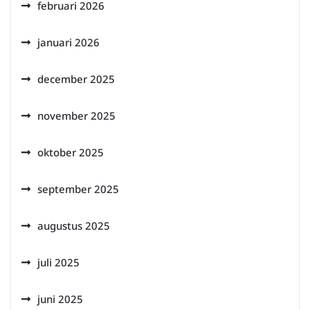
februari 2026
januari 2026
december 2025
november 2025
oktober 2025
september 2025
augustus 2025
juli 2025
juni 2025