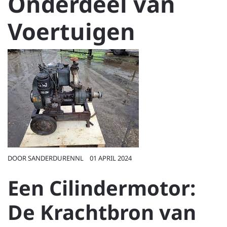
Onderdeel van
Voertuigen
DOOR
SANDERDURENNL
01 APRIL 2024
Een Cilindermotor:
De Krachtbron van