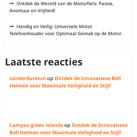
Ontdek de Wereld van de Motorfiets: Passie,
Avontuur en Vrijheid!
Handig en Veilig: Universele Motor
Telefoonhouder voor Optimaal Gemak op de Motor
Laatste reacties
sanderdurennl
op
Ontdek de Innovatieve Bell
Helmen voor Maximale Veiligheid en Stijl!
Lamyaa green islands
op
Ontdek de Innovatieve
Bell Helmen voor Maximale Veiligheid en Stijl!