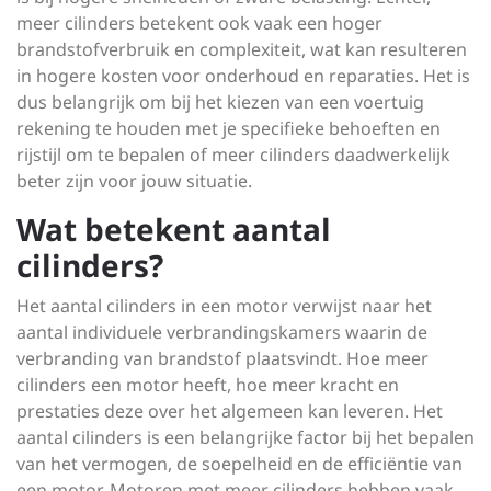
meer cilinders betekent ook vaak een hoger
brandstofverbruik en complexiteit, wat kan resulteren
in hogere kosten voor onderhoud en reparaties. Het is
dus belangrijk om bij het kiezen van een voertuig
rekening te houden met je specifieke behoeften en
rijstijl om te bepalen of meer cilinders daadwerkelijk
beter zijn voor jouw situatie.
Wat betekent aantal
cilinders?
Het aantal cilinders in een motor verwijst naar het
aantal individuele verbrandingskamers waarin de
verbranding van brandstof plaatsvindt. Hoe meer
cilinders een motor heeft, hoe meer kracht en
prestaties deze over het algemeen kan leveren. Het
aantal cilinders is een belangrijke factor bij het bepalen
van het vermogen, de soepelheid en de efficiëntie van
een motor. Motoren met meer cilinders hebben vaak