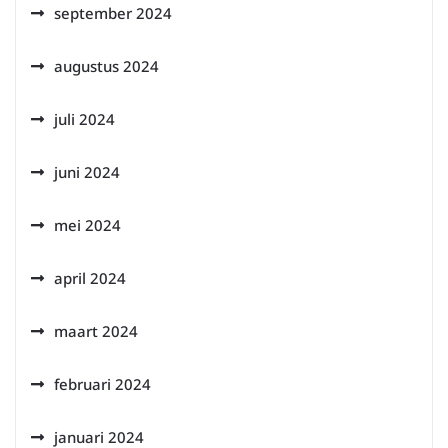
september 2024
augustus 2024
juli 2024
juni 2024
mei 2024
april 2024
maart 2024
februari 2024
januari 2024