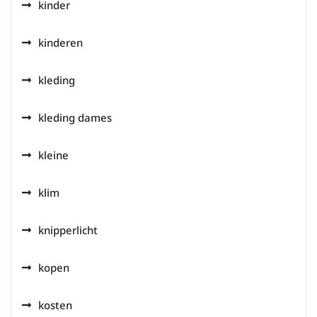
kinder
kinderen
kleding
kleding dames
kleine
klim
knipperlicht
kopen
kosten