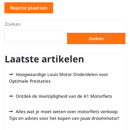
Zoeken
Zoeken
Laatste artikelen
Hoogwaardige Louis Motor Onderdelen voor
Optimale Prestaties
Ontdek de Veelzijdigheid van de A1 Motorfiets
Alles wat je moet weten over motorfiets verkoop:
Tips en advies voor het kopen van jouw droommotor!