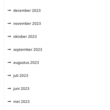
december 2023
november 2023
oktober 2023
september 2023
augustus 2023
juli 2023
juni 2023
mei 2023