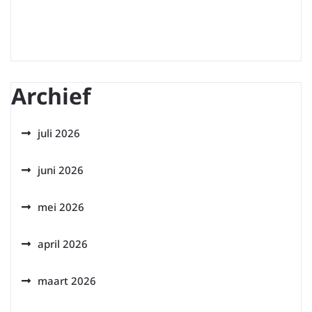
Archief
juli 2026
juni 2026
mei 2026
april 2026
maart 2026