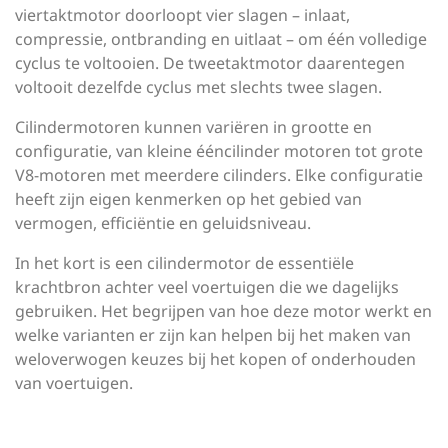
viertaktmotor doorloopt vier slagen – inlaat,
compressie, ontbranding en uitlaat – om één volledige
cyclus te voltooien. De tweetaktmotor daarentegen
voltooit dezelfde cyclus met slechts twee slagen.
Cilindermotoren kunnen variëren in grootte en
configuratie, van kleine ééncilinder motoren tot grote
V8-motoren met meerdere cilinders. Elke configuratie
heeft zijn eigen kenmerken op het gebied van
vermogen, efficiëntie en geluidsniveau.
In het kort is een cilindermotor de essentiële
krachtbron achter veel voertuigen die we dagelijks
gebruiken. Het begrijpen van hoe deze motor werkt en
welke varianten er zijn kan helpen bij het maken van
weloverwogen keuzes bij het kopen of onderhouden
van voertuigen.