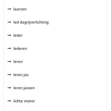
laarzen
led dagrijverlichting
leder
lederen
leren
leren jas
leren jassen
lichte motor