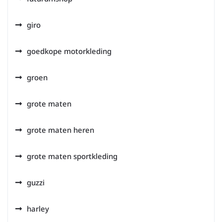
giro
goedkope motorkleding
groen
grote maten
grote maten heren
grote maten sportkleding
guzzi
harley