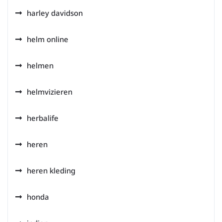
harley davidson
helm online
helmen
helmvizieren
herbalife
heren
heren kleding
honda