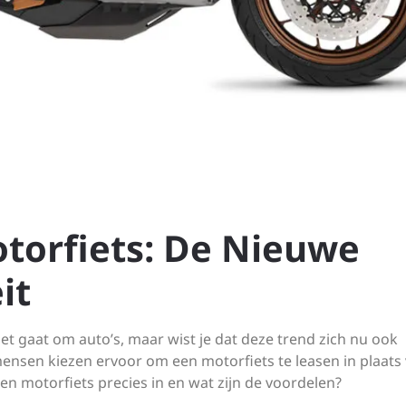
otorfiets: De Nieuwe
it
 het gaat om auto’s, maar wist je dat deze trend zich nu ook
ensen kiezen ervoor om een motorfiets te leasen in plaats 
en motorfiets precies in en wat zijn de voordelen?