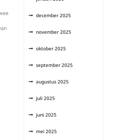
twee
december 2025
van
november 2025
oktober 2025
september 2025
augustus 2025
juli 2025
juni 2025
mei 2025