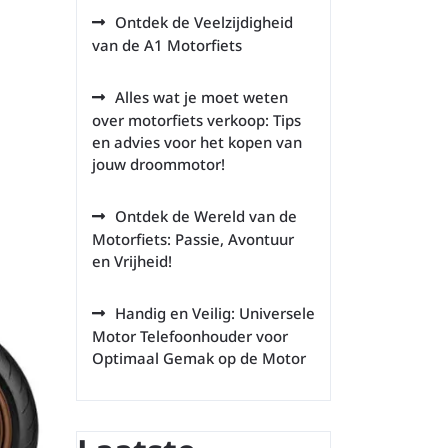
Ontdek de Veelzijdigheid
van de A1 Motorfiets
Alles wat je moet weten
over motorfiets verkoop: Tips
en advies voor het kopen van
jouw droommotor!
Ontdek de Wereld van de
Motorfiets: Passie, Avontuur
en Vrijheid!
Handig en Veilig: Universele
Motor Telefoonhouder voor
Optimaal Gemak op de Motor