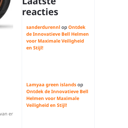
Laatste
reacties
sanderdurennl
op
Ontdek
de Innovatieve Bell Helmen
voor Maximale Veiligheid
en Stijl!
Lamyaa green islands
op
Ontdek de Innovatieve Bell
Helmen voor Maximale
Veiligheid en Stijl!
van er