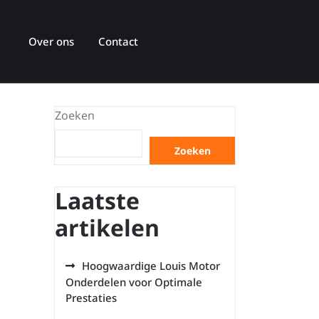
Over ons
Contact
Zoeken
Zoeken
Laatste
artikelen
Hoogwaardige Louis Motor
Onderdelen voor Optimale
Prestaties