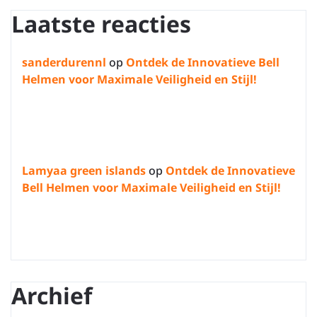
Laatste reacties
sanderdurennl
op
Ontdek de Innovatieve Bell
Helmen voor Maximale Veiligheid en Stijl!
Lamyaa green islands
op
Ontdek de Innovatieve
Bell Helmen voor Maximale Veiligheid en Stijl!
Archief