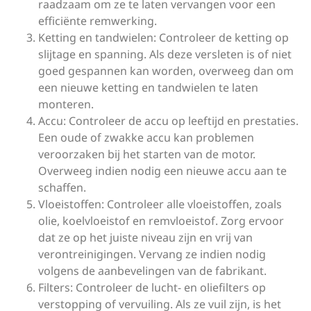
raadzaam om ze te laten vervangen voor een
efficiënte remwerking.
Ketting en tandwielen: Controleer de ketting op
slijtage en spanning. Als deze versleten is of niet
goed gespannen kan worden, overweeg dan om
een nieuwe ketting en tandwielen te laten
monteren.
Accu: Controleer de accu op leeftijd en prestaties.
Een oude of zwakke accu kan problemen
veroorzaken bij het starten van de motor.
Overweeg indien nodig een nieuwe accu aan te
schaffen.
Vloeistoffen: Controleer alle vloeistoffen, zoals
olie, koelvloeistof en remvloeistof. Zorg ervoor
dat ze op het juiste niveau zijn en vrij van
verontreinigingen. Vervang ze indien nodig
volgens de aanbevelingen van de fabrikant.
Filters: Controleer de lucht- en oliefilters op
verstopping of vervuiling. Als ze vuil zijn, is het