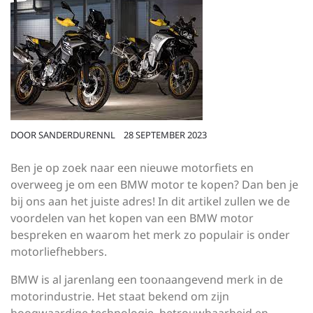
DOOR
SANDERDURENNL
28 SEPTEMBER 2023
Ben je op zoek naar een nieuwe motorfiets en
overweeg je om een BMW motor te kopen? Dan ben je
bij ons aan het juiste adres! In dit artikel zullen we de
voordelen van het kopen van een BMW motor
bespreken en waarom het merk zo populair is onder
motorliefhebbers.
BMW is al jarenlang een toonaangevend merk in de
motorindustrie. Het staat bekend om zijn