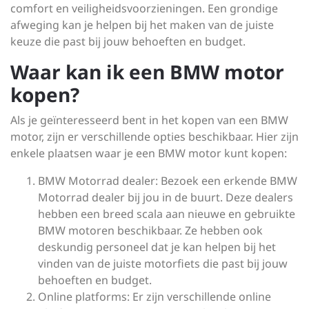
comfort en veiligheidsvoorzieningen. Een grondige
afweging kan je helpen bij het maken van de juiste
keuze die past bij jouw behoeften en budget.
Waar kan ik een BMW motor
kopen?
Als je geïnteresseerd bent in het kopen van een BMW
motor, zijn er verschillende opties beschikbaar. Hier zijn
enkele plaatsen waar je een BMW motor kunt kopen:
BMW Motorrad dealer: Bezoek een erkende BMW
Motorrad dealer bij jou in de buurt. Deze dealers
hebben een breed scala aan nieuwe en gebruikte
BMW motoren beschikbaar. Ze hebben ook
deskundig personeel dat je kan helpen bij het
vinden van de juiste motorfiets die past bij jouw
behoeften en budget.
Online platforms: Er zijn verschillende online