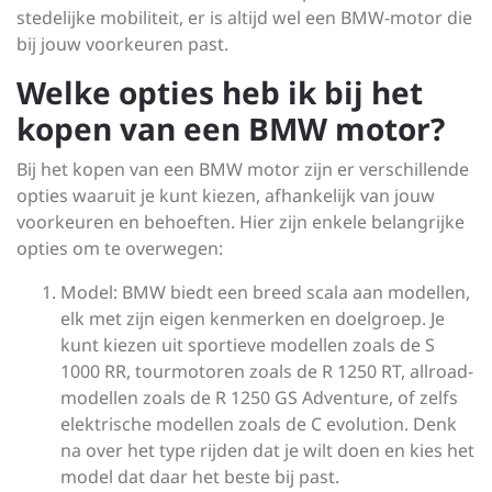
stedelijke mobiliteit, er is altijd wel een BMW-motor die
bij jouw voorkeuren past.
Welke opties heb ik bij het
kopen van een BMW motor?
Bij het kopen van een BMW motor zijn er verschillende
opties waaruit je kunt kiezen, afhankelijk van jouw
voorkeuren en behoeften. Hier zijn enkele belangrijke
opties om te overwegen:
Model: BMW biedt een breed scala aan modellen,
elk met zijn eigen kenmerken en doelgroep. Je
kunt kiezen uit sportieve modellen zoals de S
1000 RR, tourmotoren zoals de R 1250 RT, allroad-
modellen zoals de R 1250 GS Adventure, of zelfs
elektrische modellen zoals de C evolution. Denk
na over het type rijden dat je wilt doen en kies het
model dat daar het beste bij past.