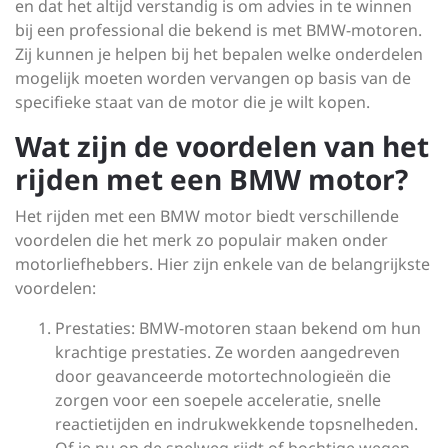
en dat het altijd verstandig is om advies in te winnen
bij een professional die bekend is met BMW-motoren.
Zij kunnen je helpen bij het bepalen welke onderdelen
mogelijk moeten worden vervangen op basis van de
specifieke staat van de motor die je wilt kopen.
Wat zijn de voordelen van het
rijden met een BMW motor?
Het rijden met een BMW motor biedt verschillende
voordelen die het merk zo populair maken onder
motorliefhebbers. Hier zijn enkele van de belangrijkste
voordelen:
Prestaties: BMW-motoren staan bekend om hun
krachtige prestaties. Ze worden aangedreven
door geavanceerde motortechnologieën die
zorgen voor een soepele acceleratie, snelle
reactietijden en indrukwekkende topsnelheden.