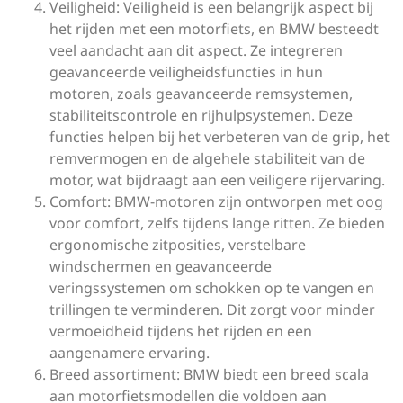
Veiligheid: Veiligheid is een belangrijk aspect bij
het rijden met een motorfiets, en BMW besteedt
veel aandacht aan dit aspect. Ze integreren
geavanceerde veiligheidsfuncties in hun
motoren, zoals geavanceerde remsystemen,
stabiliteitscontrole en rijhulpsystemen. Deze
functies helpen bij het verbeteren van de grip, het
remvermogen en de algehele stabiliteit van de
motor, wat bijdraagt aan een veiligere rijervaring.
Comfort: BMW-motoren zijn ontworpen met oog
voor comfort, zelfs tijdens lange ritten. Ze bieden
ergonomische zitposities, verstelbare
windschermen en geavanceerde
veringssystemen om schokken op te vangen en
trillingen te verminderen. Dit zorgt voor minder
vermoeidheid tijdens het rijden en een
aangenamere ervaring.
Breed assortiment: BMW biedt een breed scala
aan motorfietsmodellen die voldoen aan