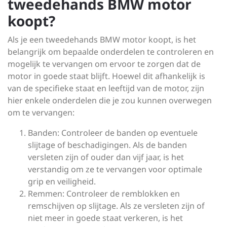
tweedehands BMW motor
koopt?
Als je een tweedehands BMW motor koopt, is het
belangrijk om bepaalde onderdelen te controleren en
mogelijk te vervangen om ervoor te zorgen dat de
motor in goede staat blijft. Hoewel dit afhankelijk is
van de specifieke staat en leeftijd van de motor, zijn
hier enkele onderdelen die je zou kunnen overwegen
om te vervangen:
Banden: Controleer de banden op eventuele
slijtage of beschadigingen. Als de banden
versleten zijn of ouder dan vijf jaar, is het
verstandig om ze te vervangen voor optimale
grip en veiligheid.
Remmen: Controleer de remblokken en
remschijven op slijtage. Als ze versleten zijn of
niet meer in goede staat verkeren, is het