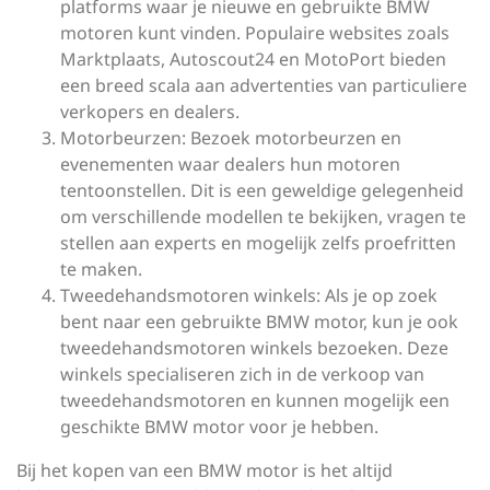
platforms waar je nieuwe en gebruikte BMW
motoren kunt vinden. Populaire websites zoals
Marktplaats, Autoscout24 en MotoPort bieden
een breed scala aan advertenties van particuliere
verkopers en dealers.
Motorbeurzen: Bezoek motorbeurzen en
evenementen waar dealers hun motoren
tentoonstellen. Dit is een geweldige gelegenheid
om verschillende modellen te bekijken, vragen te
stellen aan experts en mogelijk zelfs proefritten
te maken.
Tweedehandsmotoren winkels: Als je op zoek
bent naar een gebruikte BMW motor, kun je ook
tweedehandsmotoren winkels bezoeken. Deze
winkels specialiseren zich in de verkoop van
tweedehandsmotoren en kunnen mogelijk een
geschikte BMW motor voor je hebben.
Bij het kopen van een BMW motor is het altijd