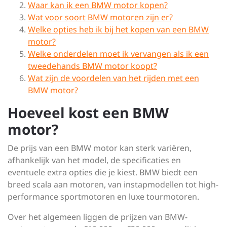
Waar kan ik een BMW motor kopen?
Wat voor soort BMW motoren zijn er?
Welke opties heb ik bij het kopen van een BMW
motor?
Welke onderdelen moet ik vervangen als ik een
tweedehands BMW motor koopt?
Wat zijn de voordelen van het rijden met een
BMW motor?
Hoeveel kost een BMW
motor?
De prijs van een BMW motor kan sterk variëren,
afhankelijk van het model, de specificaties en
eventuele extra opties die je kiest. BMW biedt een
breed scala aan motoren, van instapmodellen tot high-
performance sportmotoren en luxe tourmotoren.
Over het algemeen liggen de prijzen van BMW-