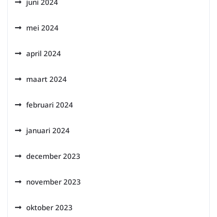
juni 2024
mei 2024
april 2024
maart 2024
februari 2024
januari 2024
december 2023
november 2023
oktober 2023