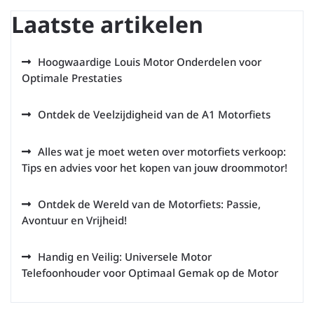
Laatste artikelen
Hoogwaardige Louis Motor Onderdelen voor
Optimale Prestaties
Ontdek de Veelzijdigheid van de A1 Motorfiets
Alles wat je moet weten over motorfiets verkoop:
Tips en advies voor het kopen van jouw droommotor!
Ontdek de Wereld van de Motorfiets: Passie,
Avontuur en Vrijheid!
Handig en Veilig: Universele Motor
Telefoonhouder voor Optimaal Gemak op de Motor