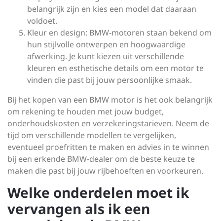
belangrijk zijn en kies een model dat daaraan
voldoet.
Kleur en design: BMW-motoren staan bekend om
hun stijlvolle ontwerpen en hoogwaardige
afwerking. Je kunt kiezen uit verschillende
kleuren en esthetische details om een motor te
vinden die past bij jouw persoonlijke smaak.
Bij het kopen van een BMW motor is het ook belangrijk
om rekening te houden met jouw budget,
onderhoudskosten en verzekeringstarieven. Neem de
tijd om verschillende modellen te vergelijken,
eventueel proefritten te maken en advies in te winnen
bij een erkende BMW-dealer om de beste keuze te
maken die past bij jouw rijbehoeften en voorkeuren.
Welke onderdelen moet ik
vervangen als ik een