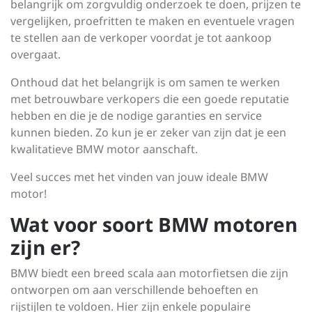
belangrijk om zorgvuldig onderzoek te doen, prijzen te
vergelijken, proefritten te maken en eventuele vragen
te stellen aan de verkoper voordat je tot aankoop
overgaat.
Onthoud dat het belangrijk is om samen te werken
met betrouwbare verkopers die een goede reputatie
hebben en die je de nodige garanties en service
kunnen bieden. Zo kun je er zeker van zijn dat je een
kwalitatieve BMW motor aanschaft.
Veel succes met het vinden van jouw ideale BMW
motor!
Wat voor soort BMW motoren
zijn er?
BMW biedt een breed scala aan motorfietsen die zijn
ontworpen om aan verschillende behoeften en
rijstijlen te voldoen. Hier zijn enkele populaire