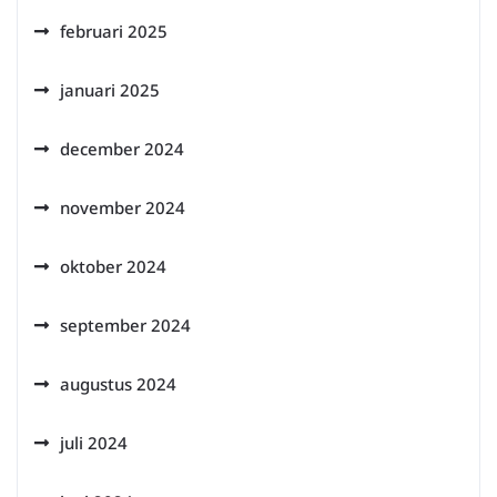
februari 2025
januari 2025
december 2024
november 2024
oktober 2024
september 2024
augustus 2024
juli 2024