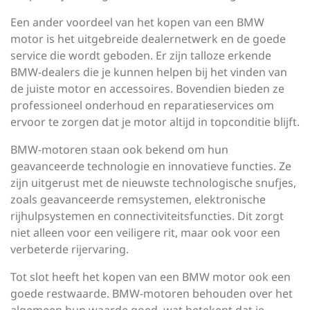
Een ander voordeel van het kopen van een BMW
motor is het uitgebreide dealernetwerk en de goede
service die wordt geboden. Er zijn talloze erkende
BMW-dealers die je kunnen helpen bij het vinden van
de juiste motor en accessoires. Bovendien bieden ze
professioneel onderhoud en reparatieservices om
ervoor te zorgen dat je motor altijd in topconditie blijft.
BMW-motoren staan ook bekend om hun
geavanceerde technologie en innovatieve functies. Ze
zijn uitgerust met de nieuwste technologische snufjes,
zoals geavanceerde remsystemen, elektronische
rijhulpsystemen en connectiviteitsfuncties. Dit zorgt
niet alleen voor een veiligere rit, maar ook voor een
verbeterde rijervaring.
Tot slot heeft het kopen van een BMW motor ook een
goede restwaarde. BMW-motoren behouden over het