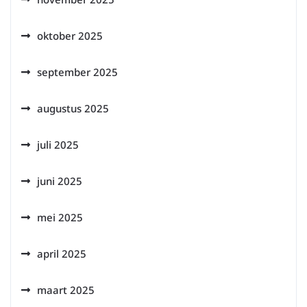
oktober 2025
september 2025
augustus 2025
juli 2025
juni 2025
mei 2025
april 2025
maart 2025