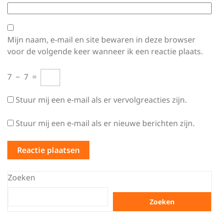
Mijn naam, e-mail en site bewaren in deze browser
voor de volgende keer wanneer ik een reactie plaats.
7
−
7
=
Stuur mij een e-mail als er vervolgreacties zijn.
Stuur mij een e-mail als er nieuwe berichten zijn.
Zoeken
Zoeken