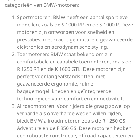
categorieën van BMW-motoren:
Sportmotoren: BMW heeft een aantal sportieve
modellen, zoals de S 1000 RR en de S 1000 R. Deze
motoren zijn ontworpen voor snelheid en
prestaties, met krachtige motoren, geavanceerde
elektronica en aerodynamische styling.
Toermotoren: BMW staat bekend om zijn
comfortabele en capabele toermotoren, zoals de
R 1250 RT en de K 1600 GTL. Deze motoren zijn
perfect voor langeafstandsritten, met
geavanceerde ergonomie, ruime
bagagemogelijkheden en geïntegreerde
technologieën voor comfort en connectiviteit.
Allroadmotoren: Voor rijders die graag zowel op
verharde als onverharde wegen willen rijden,
biedt BMW allroadmotoren zoals de R 1250 GS
Adventure en de F 850 GS. Deze motoren hebben
een robuuste constructie, offroad-capaciteiten en