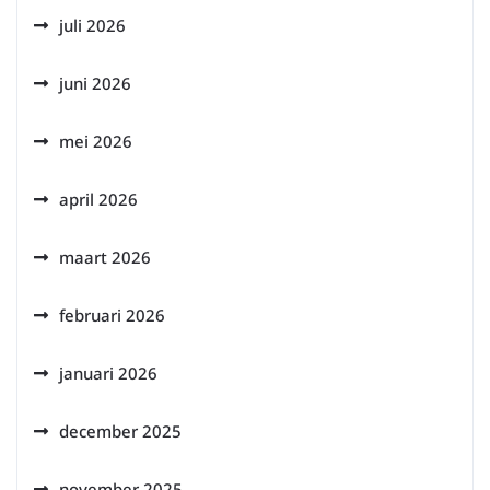
juli 2026
juni 2026
mei 2026
april 2026
maart 2026
februari 2026
januari 2026
december 2025
november 2025