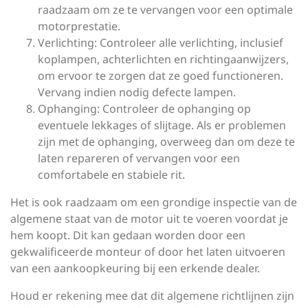
raadzaam om ze te vervangen voor een optimale
motorprestatie.
Verlichting: Controleer alle verlichting, inclusief
koplampen, achterlichten en richtingaanwijzers,
om ervoor te zorgen dat ze goed functioneren.
Vervang indien nodig defecte lampen.
Ophanging: Controleer de ophanging op
eventuele lekkages of slijtage. Als er problemen
zijn met de ophanging, overweeg dan om deze te
laten repareren of vervangen voor een
comfortabele en stabiele rit.
Het is ook raadzaam om een grondige inspectie van de
algemene staat van de motor uit te voeren voordat je
hem koopt. Dit kan gedaan worden door een
gekwalificeerde monteur of door het laten uitvoeren
van een aankoopkeuring bij een erkende dealer.
Houd er rekening mee dat dit algemene richtlijnen zijn