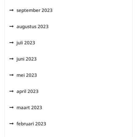
september 2023
augustus 2023
juli 2023
juni 2023
mei 2023
april 2023
maart 2023
februari 2023