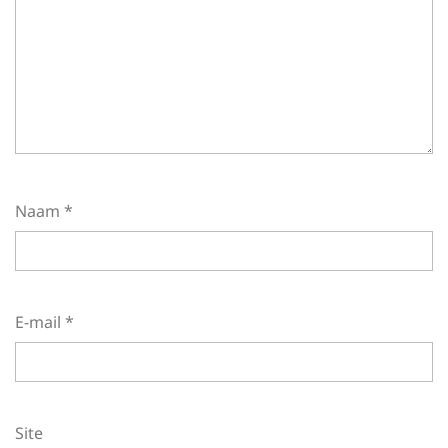
Naam
*
E-mail
*
Site