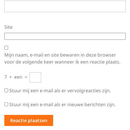
Site
Mijn naam, e-mail en site bewaren in deze browser
voor de volgende keer wanneer ik een reactie plaats.
7
+
een
=
Stuur mij een e-mail als er vervolgreacties zijn.
Stuur mij een e-mail als er nieuwe berichten zijn.