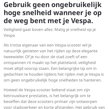
Gebruik geen ongebruikelijk
hoge snelheid wanneer je op
de weg bent met je Vespa.
Veiligheid gaat boven alles: Matig je snelheid op je
Vespa
Als trotse eigenaar van een Vespa-scooter wil je
natuurlijk genieten van het rijden op deze elegante
tweewieler. Of je nu door de stad zoeft of een
ontspannen rit maakt op het platteland, veiligheid
moet altijd voorop staan. Een belangrijke tip om in
gedachten te houden tijdens het rijden met je Vespa is
om geen ongebruikelijk hoge snelheden te hanteren.
Hoewel de Vespa-scooter bekend staat om zijn
betrouwbare prestaties, is het belangrijk om te
beseffen dat deze scooters primair zijn ontworpen
voor stadsverkeer en korte afstanden. Het gebruik van