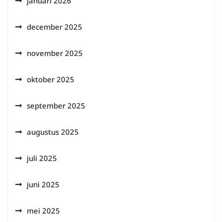
januari 2026
december 2025
november 2025
oktober 2025
september 2025
augustus 2025
juli 2025
juni 2025
mei 2025