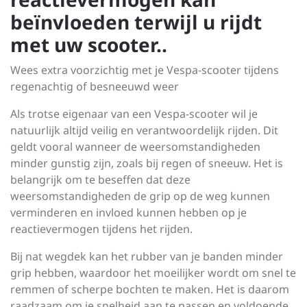
beïnvloeden terwijl u rijdt
met uw scooter..
Wees extra voorzichtig met je Vespa-scooter tijdens
regenachtig of besneeuwd weer
Als trotse eigenaar van een Vespa-scooter wil je
natuurlijk altijd veilig en verantwoordelijk rijden. Dit
geldt vooral wanneer de weersomstandigheden
minder gunstig zijn, zoals bij regen of sneeuw. Het is
belangrijk om te beseffen dat deze
weersomstandigheden de grip op de weg kunnen
verminderen en invloed kunnen hebben op je
reactievermogen tijdens het rijden.
Bij nat wegdek kan het rubber van je banden minder
grip hebben, waardoor het moeilijker wordt om snel te
remmen of scherpe bochten te maken. Het is daarom
raadzaam om je snelheid aan te passen en voldoende