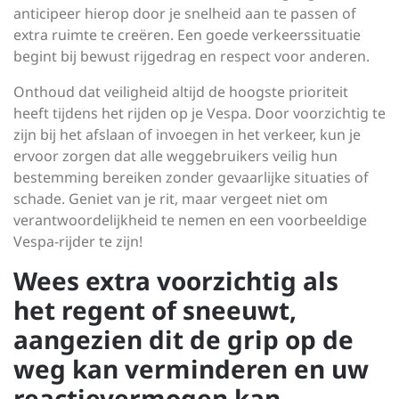
anticipeer hierop door je snelheid aan te passen of
extra ruimte te creëren. Een goede verkeerssituatie
begint bij bewust rijgedrag en respect voor anderen.
Onthoud dat veiligheid altijd de hoogste prioriteit
heeft tijdens het rijden op je Vespa. Door voorzichtig te
zijn bij het afslaan of invoegen in het verkeer, kun je
ervoor zorgen dat alle weggebruikers veilig hun
bestemming bereiken zonder gevaarlijke situaties of
schade. Geniet van je rit, maar vergeet niet om
verantwoordelijkheid te nemen en een voorbeeldige
Vespa-rijder te zijn!
Wees extra voorzichtig als
het regent of sneeuwt,
aangezien dit de grip op de
weg kan verminderen en uw
reactievermogen kan