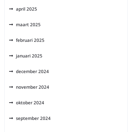
april 2025
maart 2025
februari 2025
januari 2025
december 2024
november 2024
oktober 2024
september 2024