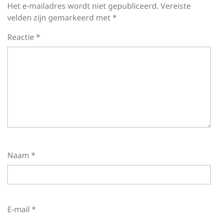
Het e-mailadres wordt niet gepubliceerd.
Vereiste
velden zijn gemarkeerd met
*
Reactie
*
Naam
*
E-mail
*