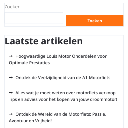
Zoeken
Zoeken
Laatste artikelen
Hoogwaardige Louis Motor Onderdelen voor
Optimale Prestaties
Ontdek de Veelzijdigheid van de A1 Motorfiets
Alles wat je moet weten over motorfiets verkoop:
Tips en advies voor het kopen van jouw droommotor!
Ontdek de Wereld van de Motorfiets: Passie,
Avontuur en Vrijheid!