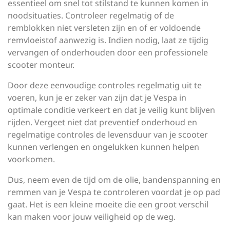
essentieel om snel tot stilstand te kunnen komen in
noodsituaties. Controleer regelmatig of de
remblokken niet versleten zijn en of er voldoende
remvloeistof aanwezig is. Indien nodig, laat ze tijdig
vervangen of onderhouden door een professionele
scooter monteur.
Door deze eenvoudige controles regelmatig uit te
voeren, kun je er zeker van zijn dat je Vespa in
optimale conditie verkeert en dat je veilig kunt blijven
rijden. Vergeet niet dat preventief onderhoud en
regelmatige controles de levensduur van je scooter
kunnen verlengen en ongelukken kunnen helpen
voorkomen.
Dus, neem even de tijd om de olie, bandenspanning en
remmen van je Vespa te controleren voordat je op pad
gaat. Het is een kleine moeite die een groot verschil
kan maken voor jouw veiligheid op de weg.