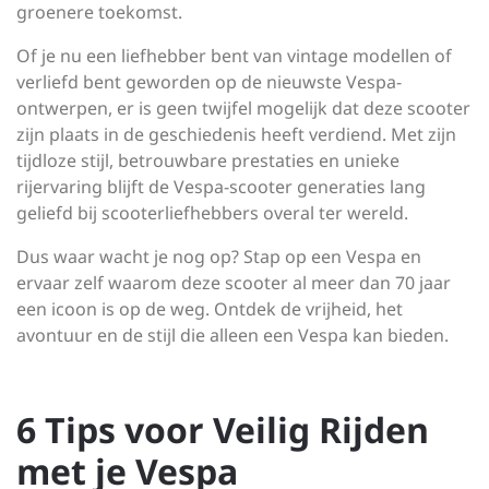
groenere toekomst.
Of je nu een liefhebber bent van vintage modellen of
verliefd bent geworden op de nieuwste Vespa-
ontwerpen, er is geen twijfel mogelijk dat deze scooter
zijn plaats in de geschiedenis heeft verdiend. Met zijn
tijdloze stijl, betrouwbare prestaties en unieke
rijervaring blijft de Vespa-scooter generaties lang
geliefd bij scooterliefhebbers overal ter wereld.
Dus waar wacht je nog op? Stap op een Vespa en
ervaar zelf waarom deze scooter al meer dan 70 jaar
een icoon is op de weg. Ontdek de vrijheid, het
avontuur en de stijl die alleen een Vespa kan bieden.
6 Tips voor Veilig Rijden
met je Vespa