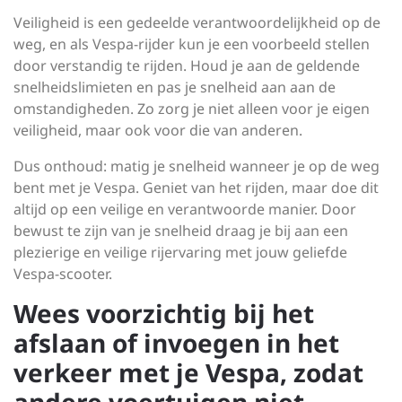
Veiligheid is een gedeelde verantwoordelijkheid op de
weg, en als Vespa-rijder kun je een voorbeeld stellen
door verstandig te rijden. Houd je aan de geldende
snelheidslimieten en pas je snelheid aan aan de
omstandigheden. Zo zorg je niet alleen voor je eigen
veiligheid, maar ook voor die van anderen.
Dus onthoud: matig je snelheid wanneer je op de weg
bent met je Vespa. Geniet van het rijden, maar doe dit
altijd op een veilige en verantwoorde manier. Door
bewust te zijn van je snelheid draag je bij aan een
plezierige en veilige rijervaring met jouw geliefde
Vespa-scooter.
Wees voorzichtig bij het
afslaan of invoegen in het
verkeer met je Vespa, zodat