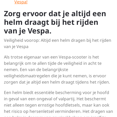
Vespa!
Zorg ervoor dat je altijd een
helm draagt bij het rijden
van je Vespa.
Veiligheid voorop: Altijd een helm dragen bij het rijden
van je Vespa
Als trotse eigenaar van een Vespa-scooter is het
belangrijk om te allen tijde de veiligheid in acht te
nemen. Een van de belangrijkste
veiligheidsmaatregelen die je kunt nemen, is ervoor
zorgen dat je altijd een helm draagt tijdens het rijden.
Een helm biedt essentiële bescherming voor je hoofd
in geval van een ongeval of valpartij. Het beschermt
niet alleen tegen ernstige hoofdletsels, maar kan ook
het risico op hersenletsel verminderen. Het dragen van