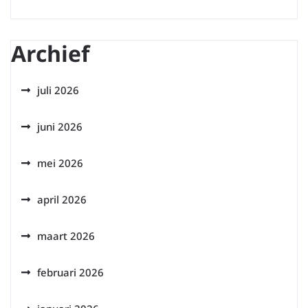
Archief
juli 2026
juni 2026
mei 2026
april 2026
maart 2026
februari 2026