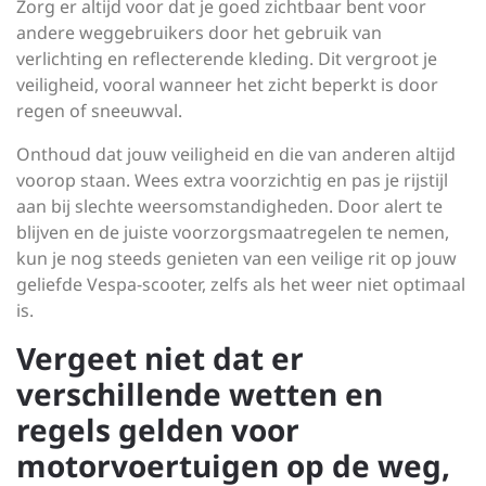
Zorg er altijd voor dat je goed zichtbaar bent voor
andere weggebruikers door het gebruik van
verlichting en reflecterende kleding. Dit vergroot je
veiligheid, vooral wanneer het zicht beperkt is door
regen of sneeuwval.
Onthoud dat jouw veiligheid en die van anderen altijd
voorop staan. Wees extra voorzichtig en pas je rijstijl
aan bij slechte weersomstandigheden. Door alert te
blijven en de juiste voorzorgsmaatregelen te nemen,
kun je nog steeds genieten van een veilige rit op jouw
geliefde Vespa-scooter, zelfs als het weer niet optimaal
is.
Vergeet niet dat er
verschillende wetten en
regels gelden voor
motorvoertuigen op de weg,