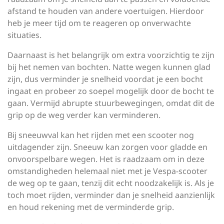
afstand te houden van andere voertuigen. Hierdoor
heb je meer tijd om te reageren op onverwachte
situaties.
Daarnaast is het belangrijk om extra voorzichtig te zijn
bij het nemen van bochten. Natte wegen kunnen glad
zijn, dus verminder je snelheid voordat je een bocht
ingaat en probeer zo soepel mogelijk door de bocht te
gaan. Vermijd abrupte stuurbewegingen, omdat dit de
grip op de weg verder kan verminderen.
Bij sneeuwval kan het rijden met een scooter nog
uitdagender zijn. Sneeuw kan zorgen voor gladde en
onvoorspelbare wegen. Het is raadzaam om in deze
omstandigheden helemaal niet met je Vespa-scooter
de weg op te gaan, tenzij dit echt noodzakelijk is. Als je
toch moet rijden, verminder dan je snelheid aanzienlijk
en houd rekening met de verminderde grip.