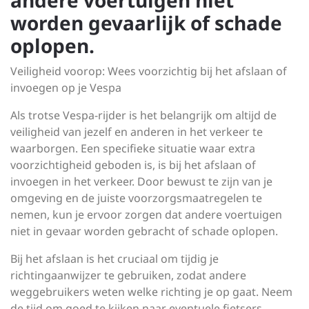
andere voertuigen niet
worden gevaarlijk of schade
oplopen.
Veiligheid voorop: Wees voorzichtig bij het afslaan of
invoegen op je Vespa
Als trotse Vespa-rijder is het belangrijk om altijd de
veiligheid van jezelf en anderen in het verkeer te
waarborgen. Een specifieke situatie waar extra
voorzichtigheid geboden is, is bij het afslaan of
invoegen in het verkeer. Door bewust te zijn van je
omgeving en de juiste voorzorgsmaatregelen te
nemen, kun je ervoor zorgen dat andere voertuigen
niet in gevaar worden gebracht of schade oplopen.
Bij het afslaan is het cruciaal om tijdig je
richtingaanwijzer te gebruiken, zodat andere
weggebruikers weten welke richting je op gaat. Neem
de tijd om goed te kijken naar eventuele fietsers,