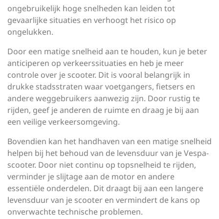
ongebruikelijk hoge snelheden kan leiden tot
gevaarlijke situaties en verhoogt het risico op
ongelukken.
Door een matige snelheid aan te houden, kun je beter
anticiperen op verkeerssituaties en heb je meer
controle over je scooter. Dit is vooral belangrijk in
drukke stadsstraten waar voetgangers, fietsers en
andere weggebruikers aanwezig zijn. Door rustig te
rijden, geef je anderen de ruimte en draag je bij aan
een veilige verkeersomgeving.
Bovendien kan het handhaven van een matige snelheid
helpen bij het behoud van de levensduur van je Vespa-
scooter. Door niet continu op topsnelheid te rijden,
verminder je slijtage aan de motor en andere
essentiële onderdelen. Dit draagt bij aan een langere
levensduur van je scooter en vermindert de kans op
onverwachte technische problemen.