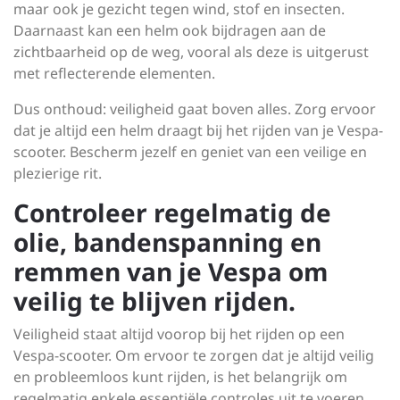
maar ook je gezicht tegen wind, stof en insecten.
Daarnaast kan een helm ook bijdragen aan de
zichtbaarheid op de weg, vooral als deze is uitgerust
met reflecterende elementen.
Dus onthoud: veiligheid gaat boven alles. Zorg ervoor
dat je altijd een helm draagt bij het rijden van je Vespa-
scooter. Bescherm jezelf en geniet van een veilige en
plezierige rit.
Controleer regelmatig de
olie, bandenspanning en
remmen van je Vespa om
veilig te blijven rijden.
Veiligheid staat altijd voorop bij het rijden op een
Vespa-scooter. Om ervoor te zorgen dat je altijd veilig
en probleemloos kunt rijden, is het belangrijk om
regelmatig enkele essentiële controles uit te voeren.