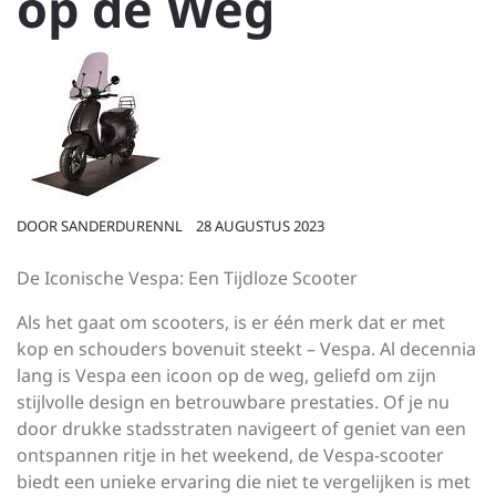
op de Weg
DOOR
SANDERDURENNL
28 AUGUSTUS 2023
De Iconische Vespa: Een Tijdloze Scooter
Als het gaat om scooters, is er één merk dat er met
kop en schouders bovenuit steekt – Vespa. Al decennia
lang is Vespa een icoon op de weg, geliefd om zijn
stijlvolle design en betrouwbare prestaties. Of je nu
door drukke stadsstraten navigeert of geniet van een
ontspannen ritje in het weekend, de Vespa-scooter
biedt een unieke ervaring die niet te vergelijken is met