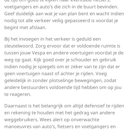
voetgangers en auto’s die zich in de buurt bevinden.
Geef duidelijk aan wat je van plan bent en wacht indien
nodig tot alle verkeer veilig gepasseerd is voordat je
begint met afslaan.
Bij het invoegen in het verkeer is geduld een
sleutelwoord. Zorg ervoor dat er voldoende ruimte is
tussen jouw Vespa en andere voertuigen voordat je de
weg op gaat. Kijk goed over je schouder en gebruik
indien nodig je spiegels om er zeker van te zijn dat er
geen voertuigen naast of achter je rijden. Voeg
geleidelijk in zonder plotselinge bewegingen, zodat
andere bestuurders voldoende tijd hebben om op jou
te reageren.
Daarnaast is het belangrijk om altijd defensief te rijden
en rekening te houden met het gedrag van andere
weggebruikers. Wees alert op onverwachte
manoeuvres van auto’s, fietsers en voetgangers en