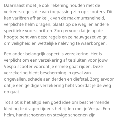
Daarnaast moet je ook rekening houden met de
verkeersregels die van toepassing zijn op scooters. Dit
kan variëren afhankelijk van de maximumsnelheid,
verplichte helm dragen, plaats op de weg, en andere
specifieke voorschriften. Zorg ervoor dat je op de
hoogte bent van deze regels en ze nauwgezet volgt
om veiligheid en wettelijke naleving te waarborgen.
Een ander belangrijk aspect is verzekering. Het is
verplicht om een verzekering af te sluiten voor jouw
Vespa-scooter voordat je ermee gaat rijden. Deze
verzekering biedt bescherming in geval van
ongevallen, schade aan derden en diefstal. Zorg ervoor
dat je een geldige verzekering hebt voordat je de weg
op gaat.
Tot slot is het altijd een goed idee om beschermende
kleding te dragen tijdens het rijden met je Vespa. Een
helm, handschoenen en stevige schoenen zijn