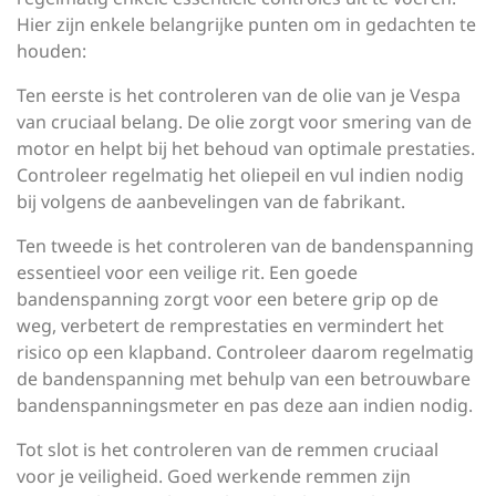
Hier zijn enkele belangrijke punten om in gedachten te
houden:
Ten eerste is het controleren van de olie van je Vespa
van cruciaal belang. De olie zorgt voor smering van de
motor en helpt bij het behoud van optimale prestaties.
Controleer regelmatig het oliepeil en vul indien nodig
bij volgens de aanbevelingen van de fabrikant.
Ten tweede is het controleren van de bandenspanning
essentieel voor een veilige rit. Een goede
bandenspanning zorgt voor een betere grip op de
weg, verbetert de remprestaties en vermindert het
risico op een klapband. Controleer daarom regelmatig
de bandenspanning met behulp van een betrouwbare
bandenspanningsmeter en pas deze aan indien nodig.
Tot slot is het controleren van de remmen cruciaal
voor je veiligheid. Goed werkende remmen zijn