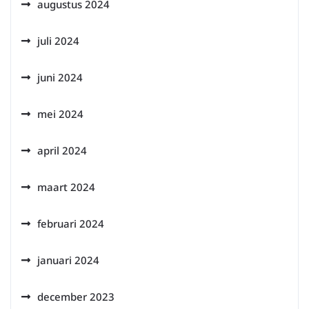
augustus 2024
juli 2024
juni 2024
mei 2024
april 2024
maart 2024
februari 2024
januari 2024
december 2023